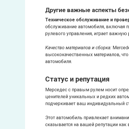
Другие важные аспекты без
Техническое обслуживание и прове
обслуживание автомобиля, включая п
рулевого управления, играет важную 
Качество материалов и сборка:
Mercede
высококачественных материалов, что
автомобиля.
Статус и репутация
Мерседес с правым рулем носит опре
ценителей уникальных и редких авто
подчеркивает ваш индивидуальный сти
Этот автомобиль привлекает внимани
сказывается на вашей репутации как 