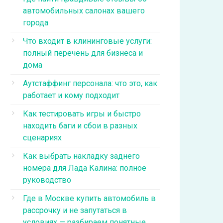
автомобильных салонах вашего
города
Что входит в клининговые услуги:
полный перечень для бизнеса и
дома
Аутстаффинг персонала: что это, как
работает и кому подходит
Как тестировать игры и быстро
находить баги и сбои в разных
сценариях
Как выбрать накладку заднего
номера для Лада Калина: полное
руководство
Где в Москве купить автомобиль в
рассрочку и не запутаться в
условиях — разбираем понятные