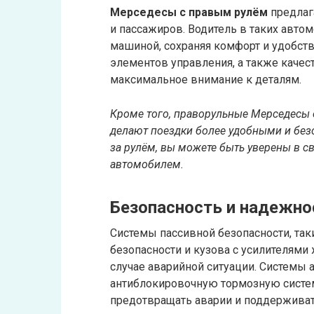
Мерседесы с правым рулём
предлаг
и пассажиров. Водитель в таких авто
машиной, сохраняя комфорт и удобст
элементов управления, а также качес
максимальное внимание к деталям.
Кроме того, праворульные Мерседесы
делают поездки более удобными и безо
за рулём, вы можете быть уверены в с
автомобилем.
Безопасность и надежно
Системы пассивной безопасности, так
безопасности и кузова с усилителями
случае аварийной ситуации. Системы 
антиблокировочную тормозную систему
предотвращать аварии и поддерживат