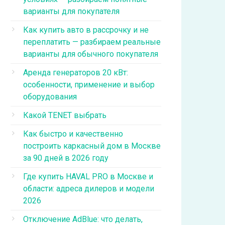
варианты для покупателя
Как купить авто в рассрочку и не
переплатить — разбираем реальные
варианты для обычного покупателя
Аренда генераторов 20 кВт:
особенности, применение и выбор
оборудования
Какой TENET выбрать
Как быстро и качественно
построить каркасный дом в Москве
за 90 дней в 2026 году
Где купить HAVAL PRO в Москве и
области: адреса дилеров и модели
2026
Отключение AdBlue: что делать,