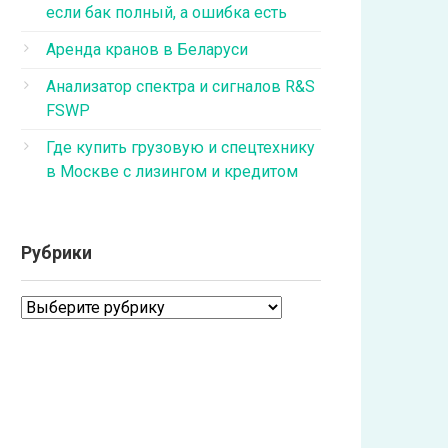
если бак полный, а ошибка есть
Аренда кранов в Беларуси
Анализатор спектра и сигналов R&S
FSWP
Где купить грузовую и спецтехнику
в Москве с лизингом и кредитом
Рубрики
Рубрики