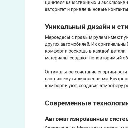
ценителя качественных и эксклюзивн
авторитет и привлечь новые контакты
Уникальный дизайн и ст
Мерседесы с правым рулем имеют ун
других автомобилей. Их оригинальны
комфорт и роскошь в каждой детали.
материалы создают неповторимый об
Оптимальное сочетание спортивности 
настоящему великолепными. Внутрен
комфорт и уют, создавая атмосферу р
Современные технологии
Автоматизированные систе