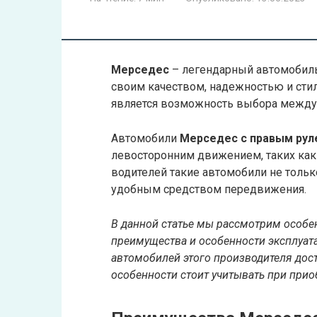
Мерседес
– легендарный автомобиль
своим качеством, надежностью и сти
является возможность выбора между
Автомобили
Мерседес с правым рул
левосторонним движением, таких как 
водителей такие автомобили не тольк
удобным средством передвижения.
В данной статье мы рассмотрим особе
преимущества и особенности эксплуат
автомобилей этого производителя дост
особенности стоит учитывать при прио