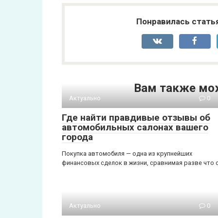
Понравилась стать
Вам также мо
Актуально
0
Где найти правдивые отзывы об
автомобильных салонах вашего
города
Покупка автомобиля — одна из крупнейших
финансовых сделок в жизни, сравнимая разве что 
Актуально
0