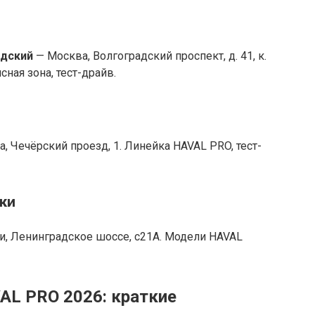
дский
— Москва, Волгоградский проспект, д. 41, к.
исная зона, тест-драйв.
, Чечёрский проезд, 1. Линейка HAVAL PRO, тест-
ки
, Ленинградское шоссе, с21А. Модели HAVAL
L PRO 2026: краткие