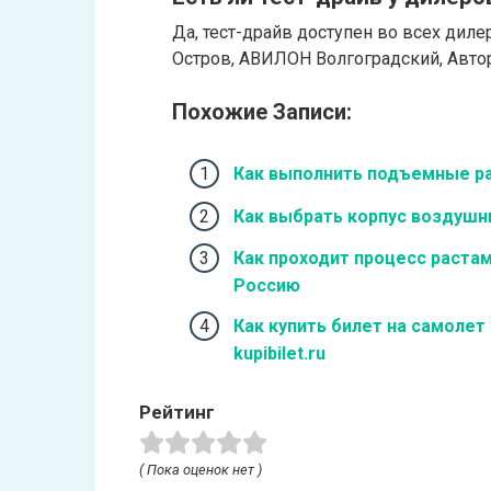
Да, тест-драйв доступен во всех дил
Остров, АВИЛОН Волгоградский, Авто
Похожие Записи:
Как выполнить подъемные ра
Как выбрать корпус воздушн
Как проходит процесс раста
Россию
Как купить билет на самолет
kupibilet.ru
Рейтинг
( Пока оценок нет )