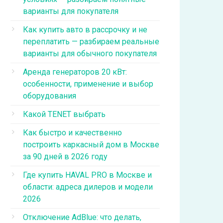
варианты для покупателя
Как купить авто в рассрочку и не
переплатить — разбираем реальные
варианты для обычного покупателя
Аренда генераторов 20 кВт:
особенности, применение и выбор
оборудования
Какой TENET выбрать
Как быстро и качественно
построить каркасный дом в Москве
за 90 дней в 2026 году
Где купить HAVAL PRO в Москве и
области: адреса дилеров и модели
2026
Отключение AdBlue: что делать,