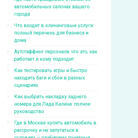
автомобильных салонах вашего
города
Что входит в клининговые услуги:
полный перечень для бизнеса и
дома
Аутстаффинг персонала: что это, как
работает и кому подходит
Как тестировать игры и быстро
находить баги и сбои в разных
сценариях
Как выбрать накладку заднего
номера для Лада Калина: полное
руководство
Где в Москве купить автомобиль в
рассрочку и не запутаться в
условиях — разбираем понятные