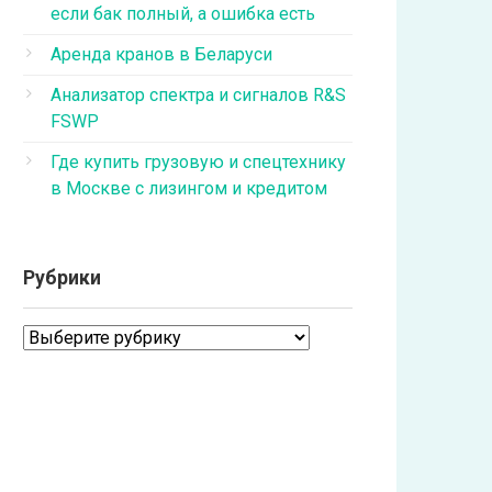
если бак полный, а ошибка есть
Аренда кранов в Беларуси
Анализатор спектра и сигналов R&S
FSWP
Где купить грузовую и спецтехнику
в Москве с лизингом и кредитом
Рубрики
Рубрики