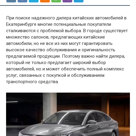
При поиске надежного дилера китайских автомобилей в
Екатеринбурге многие потенциальные покупатели
сталкиваются с проблемой выбора. В городе существует
множество салонов, предлагающих китайские
автомобили, но не все из них могут гарантировать
высокое качество обслуживания и оригинальность
предлагаемой продукции. Поэтому важно найти дилера,
который не только предлагает широкий выбор
автомобилей, но и может обеспечить полный комплекс
услуг, связанных с покупкой и обслуживанием
транспортного средства.