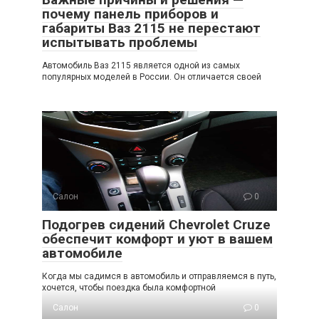
почему панель приборов и
габариты Ваз 2115 не перестают
испытывать проблемы
Автомобиль Ваз 2115 является одной из самых
популярных моделей в России. Он отличается своей
Салон
0
Подогрев сидений Chevrolet Cruze
обеспечит комфорт и уют в вашем
автомобиле
Когда мы садимся в автомобиль и отправляемся в путь,
хочется, чтобы поездка была комфортной
Салон
0