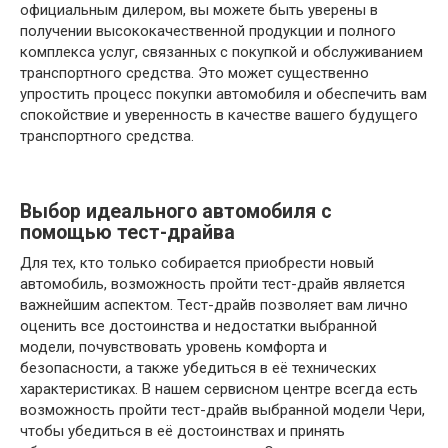
официальным дилером, вы можете быть уверены в
получении высококачественной продукции и полного
комплекса услуг, связанных с покупкой и обслуживанием
транспортного средства. Это может существенно
упростить процесс покупки автомобиля и обеспечить вам
спокойствие и уверенность в качестве вашего будущего
транспортного средства.
Выбор идеального автомобиля с
помощью тест-драйва
Для тех, кто только собирается приобрести новый
автомобиль, возможность пройти тест-драйв является
важнейшим аспектом. Тест-драйв позволяет вам лично
оценить все достоинства и недостатки выбранной
модели, почувствовать уровень комфорта и
безопасности, а также убедиться в её технических
характеристиках. В нашем сервисном центре всегда есть
возможность пройти тест-драйв выбранной модели Чери,
чтобы убедиться в её достоинствах и принять