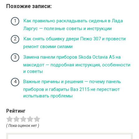
Похожие записи:
Как правильно раскладывать сиденья в Лада
Ларгус — полезные советы и инструкции
Как снять обшивку двери Пежо 307 и провести
ремонт своими силами
Замена панели приборов Skoda Octavia A5 на
максидот — подробная инструкция, особенности
и советы
Важные причины и решения — почему панель
приборов и габариты Ваз 2115 не перестают
испытывать проблемы
Рейтинг
( Пока оценок нет )