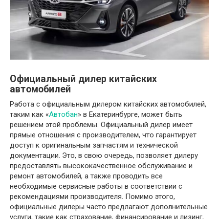
Официальный дилер китайских
автомобилей
Работа с официальным дилером китайских автомобилей,
таким как «
Автобан
» в Екатеринбурге, может быть
решением этой проблемы. Официальный дилер имеет
прямые отношения с производителем, что гарантирует
доступ к оригинальным запчастям и технической
документации. Это, в свою очередь, позволяет дилеру
предоставлять высококачественное обслуживание и
ремонт автомобилей, а также проводить все
необходимые сервисные работы в соответствии с
рекомендациями производителя. Помимо этого,
официальные дилеры часто предлагают дополнительные
услуги, такие как страхование, финансирование и лизинг,