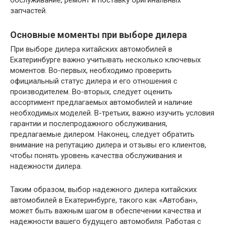
обслуживание, ремонт и поставку оригинальных
запчастей.
Основные моменты при выборе дилера
При выборе дилера китайских автомобилей в
Екатеринбурге важно учитывать несколько ключевых
моментов. Во-первых, необходимо проверить
официальный статус дилера и его отношения с
производителем. Во-вторых, следует оценить
ассортимент предлагаемых автомобилей и наличие
необходимых моделей. В-третьих, важно изучить условия
гарантии и послепродажного обслуживания,
предлагаемые дилером. Наконец, следует обратить
внимание на репутацию дилера и отзывы его клиентов,
чтобы понять уровень качества обслуживания и
надежности дилера.
Таким образом, выбор надежного дилера китайских
автомобилей в Екатеринбурге, такого как «Автобан»,
может быть важным шагом в обеспечении качества и
надежности вашего будущего автомобиля. Работая с