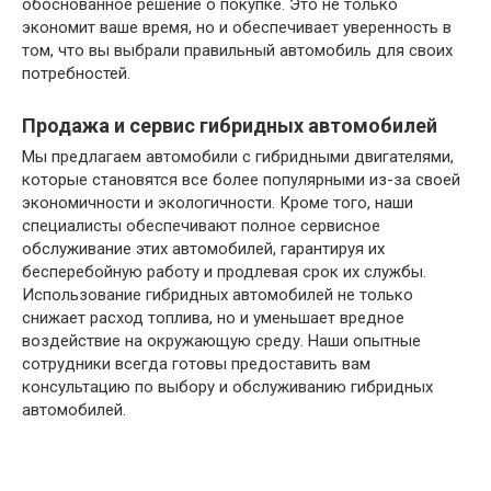
обоснованное решение о покупке. Это не только
экономит ваше время, но и обеспечивает уверенность в
том, что вы выбрали правильный автомобиль для своих
потребностей.
Продажа и сервис гибридных автомобилей
Мы предлагаем автомобили с гибридными двигателями,
которые становятся все более популярными из-за своей
экономичности и экологичности. Кроме того, наши
специалисты обеспечивают полное сервисное
обслуживание этих автомобилей, гарантируя их
бесперебойную работу и продлевая срок их службы.
Использование гибридных автомобилей не только
снижает расход топлива, но и уменьшает вредное
воздействие на окружающую среду. Наши опытные
сотрудники всегда готовы предоставить вам
консультацию по выбору и обслуживанию гибридных
автомобилей.