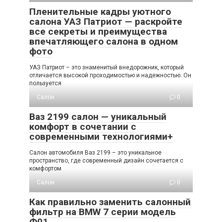
Пленительные кадры уютного
салона УАЗ Патриот — раскройте
все секреты и преимущества
впечатляющего салона в одном
фото
УАЗ Патриот – это знаменитый внедорожник, который
отличается высокой проходимостью и надежностью. Он
пользуется
Салон
0
Ваз 2199 салон — уникальный
комфорт в сочетании с
современными технологиями+
Салон автомобиля Ваз 2199 – это уникальное
пространство, где современный дизайн сочетается с
комфортом
Салон
0
Как правильно заменить салонный
фильтр на BMW 7 серии модель
Ф01