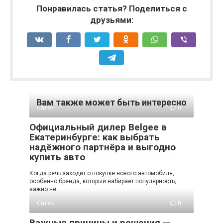
Понравилась статья? Поделиться с
друзьями:
Вам также может быть интересно
Салон
0
Официальный дилер Belgee в
Екатеринбурге: как выбрать
надёжного партнёра и выгодно
купить авто
Когда речь заходит о покупке нового автомобиля,
особенно бренда, который набирает популярность,
важно не
Салон
0
Важные причины и решения —