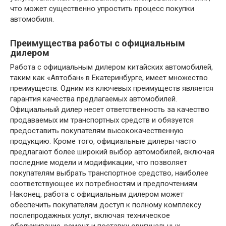
что может существенно упростить процесс покупки
автомобиля.
Преимущества работы с официальным
дилером
Работа с официальным дилером китайских автомобилей,
таким как «Автобан» в Екатеринбурге, имеет множество
преимуществ. Одним из ключевых преимуществ является
гарантия качества предлагаемых автомобилей.
Официальный дилер несет ответственность за качество
продаваемых им транспортных средств и обязуется
предоставить покупателям высококачественную
продукцию. Кроме того, официальные дилеры часто
предлагают более широкий выбор автомобилей, включая
последние модели и модификации, что позволяет
покупателям выбрать транспортное средство, наиболее
соответствующее их потребностям и предпочтениям.
Наконец, работа с официальным дилером может
обеспечить покупателям доступ к полному комплексу
послепродажных услуг, включая техническое