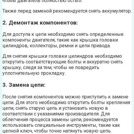
чтобы двигатель полностью остыл.
Также перед заменой рекомендуется снять аккумулятор.
2. Демонтаж компонентов:
Для доступа к цепи необходимо снять определенные
компоненты двигателя, такие как крышка головки
цилиндров, коллекторы, ремни и цепи привода.
Для снятия крышки головки цилиндров необходимо
открутить соответствующие болты и аккуратно снять
крышку, следя за тем, чтобы не повредить
уплотнительную прокладку.
3. Замена цепи:
После снятия компонентов можно приступить к замене
цепи. Для этого необходимо открутить болты крепления
цепи, снять старую цепь и установить новую в
соответствии с указаниями производителя. Для
облегчения процесса замены цепи, рекомендуется
использовать специальные инструменты, такие как
цепной ключ, чтобы точно натянуть новую цепь.