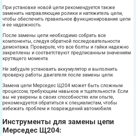
При установке новой цепи рекомендуется также
заменить направляющие ролики и натяжитель цепи,
чтобы обеспечить правильное функционирование цепи
и ее надежность.
После замены цепи необходимо собрать все
компоненты, следуя обратной последовательности
демонтажа. Проверьте, что все болты и гайки надежно
закреплены и соответствуют предписанным значениям
крутящего момента.
Не забудьте установить аккумулятор и выполнить
проверку работы двигателя после замены цепи.
Замена цепи Мерседес Щ204 может быть сложным
процессом, требующим навыков и тщательности. Если
вы не уверены в своих способностях или опыте,
рекомендуется обратиться к специалистам, чтобы
избежать проблем и повреждений автомобиля.
Инструменты для замены цепи
Мерседес Щ204: