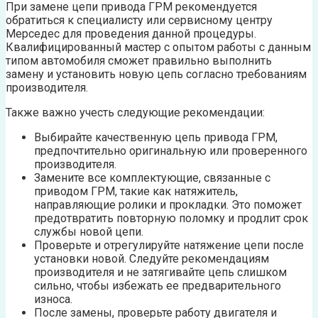
При замене цепи привода ГРМ рекомендуется
обратиться к специалисту или сервисному центру
Мерседес для проведения данной процедуры.
Квалифицированный мастер с опытом работы с данным
типом автомобиля сможет правильно выполнить
замену и установить новую цепь согласно требованиям
производителя.
Также важно учесть следующие рекомендации:
Выбирайте качественную цепь привода ГРМ,
предпочтительно оригинальную или проверенного
производителя.
Замените все комплектующие, связанные с
приводом ГРМ, такие как натяжитель,
направляющие ролики и прокладки. Это поможет
предотвратить повторную поломку и продлит срок
службы новой цепи.
Проверьте и отрегулируйте натяжение цепи после
установки новой. Следуйте рекомендациям
производителя и не затягивайте цепь слишком
сильно, чтобы избежать ее предварительного
износа.
После замены, проверьте работу двигателя и