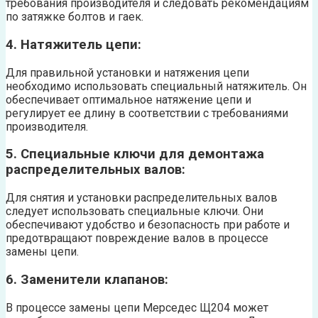
требования производителя и следовать рекомендациям
по затяжке болтов и гаек.
4. Натяжитель цепи:
Для правильной установки и натяжения цепи
необходимо использовать специальный натяжитель. Он
обеспечивает оптимальное натяжение цепи и
регулирует ее длину в соответствии с требованиями
производителя.
5. Специальные ключи для демонтажа
распределительных валов:
Для снятия и установки распределительных валов
следует использовать специальные ключи. Они
обеспечивают удобство и безопасность при работе и
предотвращают повреждение валов в процессе
замены цепи.
6. Заменители клапанов:
В процессе замены цепи Мерседес Щ204 может