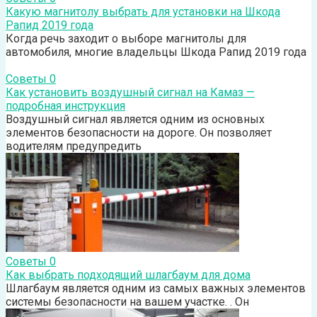
Какую магнитолу выбрать для установки на Шкода
Рапид 2019 года
Когда речь заходит о выборе магнитолы для
автомобиля, многие владельцы Шкода Рапид 2019 года
Советы
0
Как установить воздушный сигнал на Камаз —
подробная инструкция
Воздушный сигнал является одним из основных
элементов безопасности на дороге. Он позволяет
водителям предупредить
Советы
0
Как выбрать подходящий шлагбаум для дома
Шлагбаум является одним из самых важных элементов
системы безопасности на вашем участке. . Он