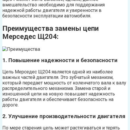
вмешательство необходимо для поддержания
надежной работы двигателя и уверенности в
безопасности эксплуатации автомобиля.
Преимущества замены цепи
Мерседес Щ204:
1. Повышение надежности и безопасности
Цепь Мерседес Щ204 является одной из наиболее
важных частей двигателя. Это зубчатый механизм,
который передает мощность от коленчатого вала к валу
распределительного механизма. Замена старой и
изношенной цепи на новую повышает надежность
работы двигателя и обеспечивает безопасность на
дороге.
2. Улучшение производительности двигателя
По мере старения цепь может растягиваться и терять