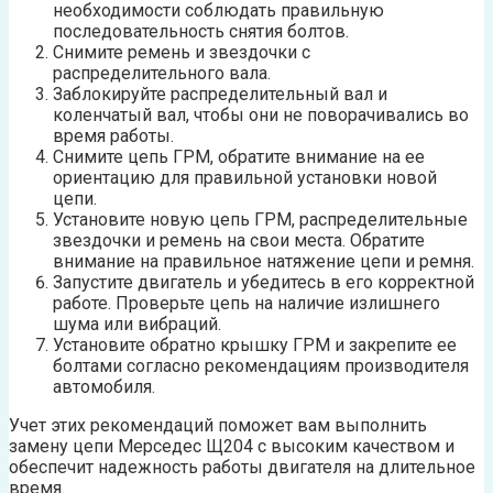
необходимости соблюдать правильную
последовательность снятия болтов.
Снимите ремень и звездочки с
распределительного вала.
Заблокируйте распределительный вал и
коленчатый вал, чтобы они не поворачивались во
время работы.
Снимите цепь ГРМ, обратите внимание на ее
ориентацию для правильной установки новой
цепи.
Установите новую цепь ГРМ, распределительные
звездочки и ремень на свои места. Обратите
внимание на правильное натяжение цепи и ремня.
Запустите двигатель и убедитесь в его корректной
работе. Проверьте цепь на наличие излишнего
шума или вибраций.
Установите обратно крышку ГРМ и закрепите ее
болтами согласно рекомендациям производителя
автомобиля.
Учет этих рекомендаций поможет вам выполнить
замену цепи Мерседес Щ204 с высоким качеством и
обеспечит надежность работы двигателя на длительное
время.