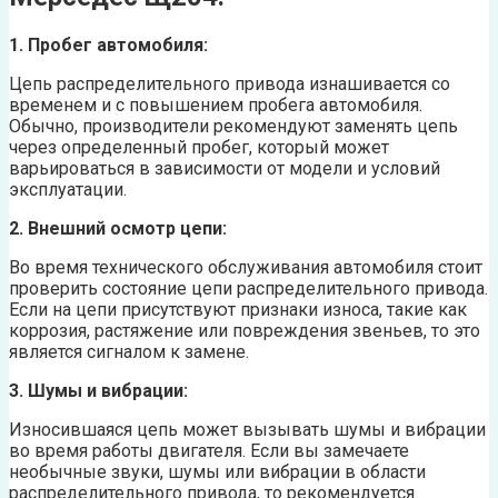
1. Пробег автомобиля:
Цепь распределительного привода изнашивается со
временем и с повышением пробега автомобиля.
Обычно, производители рекомендуют заменять цепь
через определенный пробег, который может
варьироваться в зависимости от модели и условий
эксплуатации.
2. Внешний осмотр цепи:
Во время технического обслуживания автомобиля стоит
проверить состояние цепи распределительного привода.
Если на цепи присутствуют признаки износа, такие как
коррозия, растяжение или повреждения звеньев, то это
является сигналом к замене.
3. Шумы и вибрации:
Износившаяся цепь может вызывать шумы и вибрации
во время работы двигателя. Если вы замечаете
необычные звуки, шумы или вибрации в области
распределительного привода, то рекомендуется