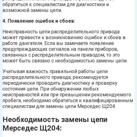
обратиться к специалистам для диагностики и
возможной замены цепи.
4. Появление ошибок и сбоев:
Неисправность цепи распределительного привода
может привести к возникновению ошибок и сбоев в
работе двигателя. Если вы замечаете появление
предупреждающих сигналов на панели приборов,
связанных с распределительным приводом, то это
может быть связано с необходимостью замены цепи.
Учитывая важность правильной работы цепи
распределительного привода, рекомендуется
периодически проводить диагностику и проверку
состояния цепи. При обнаружении любых
неисправностей или при превышении рекомендуемого
пробега, необходимо обратиться к квалифицированным
специалистам для замены цепи Мерседес Щ204.
Необходимость замены цепи
Мерседес Щ204: