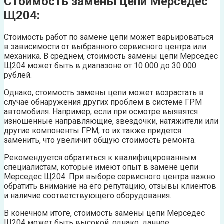
Стоимость замены цепи Мерседес
Щ204:
Стоимость работ по замене цепи может варьироваться
в зависимости от выбранного сервисного центра или
механика. В среднем, стоимость замены цепи Мерседес
Щ204 может быть в диапазоне от 10 000 до 30 000
рублей.
Однако, стоимость замены цепи может возрастать в
случае обнаружения других проблем в системе ГРМ
автомобиля. Например, если при осмотре выявятся
изношенные направляющие, звездочки, натяжители или
другие компоненты ГРМ, то их также придется
заменить, что увеличит общую стоимость ремонта.
Рекомендуется обратиться к квалифицированным
специалистам, которые имеют опыт в замене цепи
Мерседес Щ204. При выборе сервисного центра важно
обратить внимание на его репутацию, отзывы клиентов
и наличие соответствующего оборудования.
В конечном итоге, стоимость замены цепи Мерседес
Щ204 может быть высокой, однако, данное