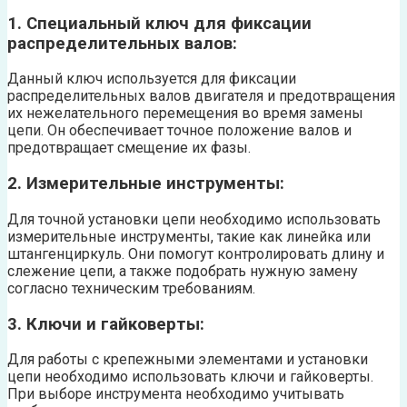
1. Специальный ключ для фиксации
распределительных валов:
Данный ключ используется для фиксации
распределительных валов двигателя и предотвращения
их нежелательного перемещения во время замены
цепи. Он обеспечивает точное положение валов и
предотвращает смещение их фазы.
2. Измерительные инструменты:
Для точной установки цепи необходимо использовать
измерительные инструменты, такие как линейка или
штангенциркуль. Они помогут контролировать длину и
слежение цепи, а также подобрать нужную замену
согласно техническим требованиям.
3. Ключи и гайковерты:
Для работы с крепежными элементами и установки
цепи необходимо использовать ключи и гайковерты.
При выборе инструмента необходимо учитывать