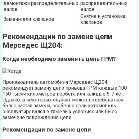
демонтажа распределительных
распределительных
валов
валов
Снятие и установка
Заменители клапанов
клапанов
Рекомендации по замене цепи
Мерседес Щ204:
Когда необходимо заменять цепь ГРМ?
Производитель автомобиля Мерседес Щ204
рекомендует замену цепи привода ГРМ каждые 100-
150 тысяч километров пробега или каждые 5-7 лет.
Однако, в некоторых случаях может потребоваться
более частая замена, особенно если автомобиль
эксплуатировался в тяжелых условиях или было
замечено повреждение цепи.
Рекомендации по замене цепи