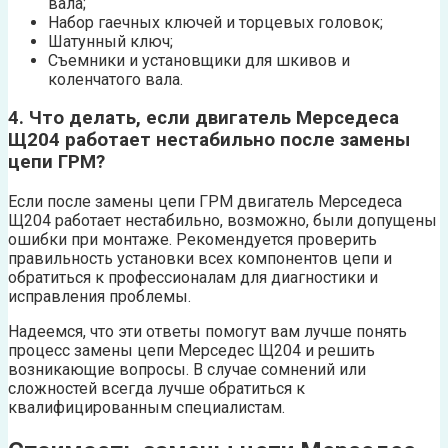
вала;
Набор гаечных ключей и торцевых головок;
Шатунный ключ;
Съемники и установщики для шкивов и
коленчатого вала.
4. Что делать, если двигатель Мерседеса
Щ204 работает нестабильно после замены
цепи ГРМ?
Если после замены цепи ГРМ двигатель Мерседеса
Щ204 работает нестабильно, возможно, были допущены
ошибки при монтаже. Рекомендуется проверить
правильность установки всех компонентов цепи и
обратиться к профессионалам для диагностики и
исправления проблемы.
Надеемся, что эти ответы помогут вам лучше понять
процесс замены цепи Мерседес Щ204 и решить
возникающие вопросы. В случае сомнений или
сложностей всегда лучше обратиться к
квалифицированным специалистам.