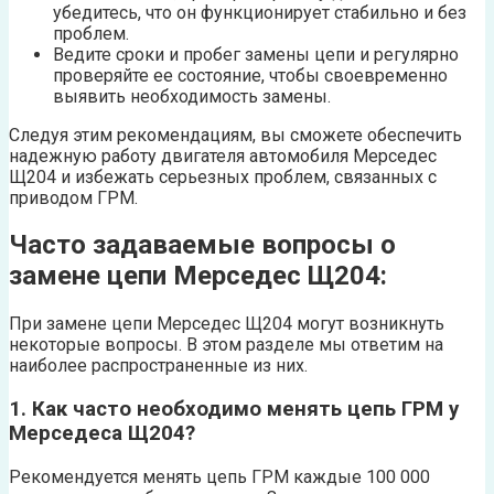
убедитесь, что он функционирует стабильно и без
проблем.
Ведите сроки и пробег замены цепи и регулярно
проверяйте ее состояние, чтобы своевременно
выявить необходимость замены.
Следуя этим рекомендациям, вы сможете обеспечить
надежную работу двигателя автомобиля Мерседес
Щ204 и избежать серьезных проблем, связанных с
приводом ГРМ.
Часто задаваемые вопросы о
замене цепи Мерседес Щ204:
При замене цепи Мерседес Щ204 могут возникнуть
некоторые вопросы. В этом разделе мы ответим на
наиболее распространенные из них.
1. Как часто необходимо менять цепь ГРМ у
Мерседеса Щ204?
Рекомендуется менять цепь ГРМ каждые 100 000