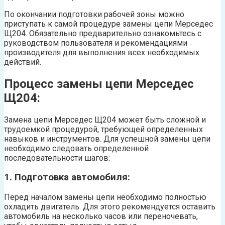
По окончании подготовки рабочей зоны можно
приступать к самой процедуре замены цепи Мерседес
Щ204. Обязательно предварительно ознакомьтесь с
руководством пользователя и рекомендациями
производителя для выполнения всех необходимых
действий.
Процесс замены цепи Мерседес
Щ204:
Замена цепи Мерседес Щ204 может быть сложной и
трудоемкой процедурой, требующей определенных
навыков и инструментов. Для успешной замены цепи
необходимо следовать определенной
последовательности шагов:
1. Подготовка автомобиля:
Перед началом замены цепи необходимо полностью
охладить двигатель. Для этого рекомендуется оставить
автомобиль на несколько часов или переночевать,