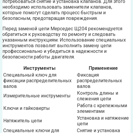
потребоваться снятие и установка клапанов. Для этого
необходимо использовать заменители клапанов,
которые помогут сделать процесс быстрым и
безопасным, предотвращая повреждения.
Перед заменой цепи Мерседес Щ204 рекомендуется
обратиться к руководству по ремонту и следовать
указанным инструкциям. Использование специальных
инструментов позволит выполнить замену цепи
профессионально и убедиться в надежности и
безопасности работы двигателя.
Инструменты
Применение
Специальный ключ для
Фиксация
фиксации распределительных
распределительных
валов
валов
Контроль длины и
Измерительные инструменты
слежения цепи
Работа с крепежными
Ключи и гайковерты
элементами
Установка и натяжение
Натяжитель цепи
цепи
Специальные ключи для
Снятие и установка