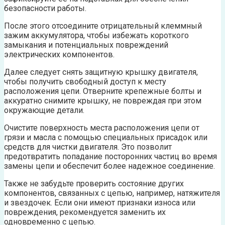
безопасности работы.
После этого отсоедините отрицательный клеммный
зажим аккумулятора, чтобы избежать короткого
замыкания и потенциальных повреждений
электрических компонентов.
Далее следует снять защитную крышку двигателя,
чтобы получить свободный доступ к месту
расположения цепи. Отверните крепежные болты и
аккуратно снимите крышку, не повреждая при этом
окружающие детали.
Очистите поверхность места расположения цепи от
грязи и масла с помощью специальных присадок или
средств для чистки двигателя. Это позволит
предотвратить попадание посторонних частиц во время
замены цепи и обеспечит более надежное соединение.
Также не забудьте проверить состояние других
компонентов, связанных с цепью, например, натяжителя
и звездочек. Если они имеют признаки износа или
повреждения, рекомендуется заменить их
одновременно с цепью.