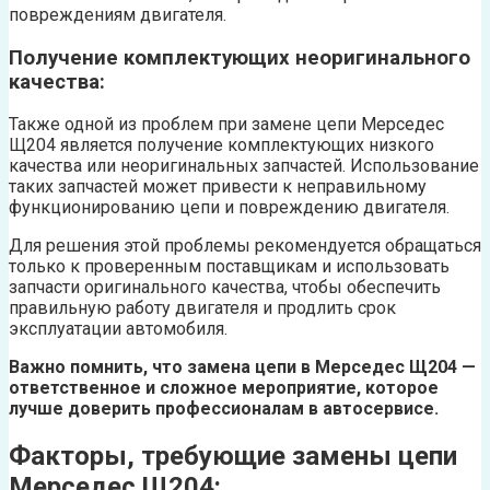
повреждениям двигателя.
Получение комплектующих неоригинального
качества:
Также одной из проблем при замене цепи Мерседес
Щ204 является получение комплектующих низкого
качества или неоригинальных запчастей. Использование
таких запчастей может привести к неправильному
функционированию цепи и повреждению двигателя.
Для решения этой проблемы рекомендуется обращаться
только к проверенным поставщикам и использовать
запчасти оригинального качества, чтобы обеспечить
правильную работу двигателя и продлить срок
эксплуатации автомобиля.
Важно помнить, что замена цепи в Мерседес Щ204 —
ответственное и сложное мероприятие, которое
лучше доверить профессионалам в автосервисе.
Факторы, требующие замены цепи
Мерседес Щ204: