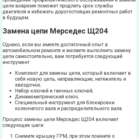
цепи вовремя поможет продлить срок службы
двигателя и избежать дорогостоящих ремонтных работ
в будущем.
Замена цепи Мерседес Щ204
Однако, если вы имеете достаточный опыт в
автомобильном ремонте и желаете выполнить замену
цепи самостоятельно, вам потребуется следующий
инструмент:
Комплект для замены цепи, который включает в
себя новую цепь, направляющие, натяжитель и
звездочки;
Набор ключей и гаечных ключей;
Динамометрический ключ;
Специальный инструмент для блокировки
коленчатого вала и распределительного вала.
Процесс замены цепи Мерседес Щ204 включает
следующие шаги:
Снимите крышку ГРМ, при этом помните о