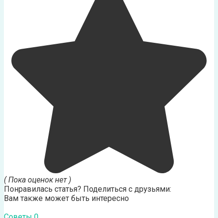
( Пока оценок нет )
Понравилась статья? Поделиться с друзьями:
Вам также может быть интересно
Советы
0