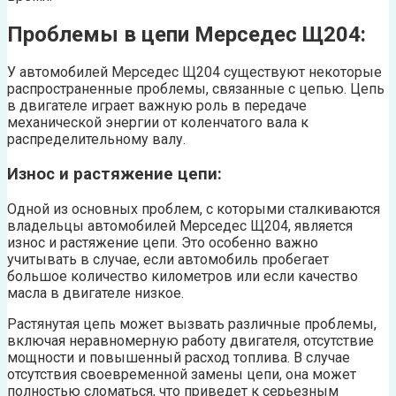
Проблемы в цепи Мерседес Щ204:
У автомобилей Мерседес Щ204 существуют некоторые
распространенные проблемы, связанные с цепью. Цепь
в двигателе играет важную роль в передаче
механической энергии от коленчатого вала к
распределительному валу.
Износ и растяжение цепи:
Одной из основных проблем, с которыми сталкиваются
владельцы автомобилей Мерседес Щ204, является
износ и растяжение цепи. Это особенно важно
учитывать в случае, если автомобиль пробегает
большое количество километров или если качество
масла в двигателе низкое.
Растянутая цепь может вызвать различные проблемы,
включая неравномерную работу двигателя, отсутствие
мощности и повышенный расход топлива. В случае
отсутствия своевременной замены цепи, она может
полностью сломаться, что приведет к серьезным