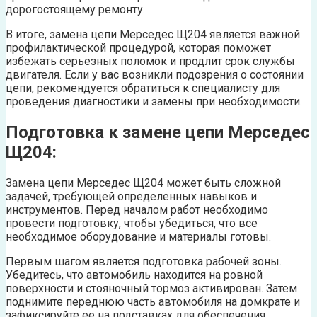
дорогостоящему ремонту.
В итоге, замена цепи Мерседес Щ204 является важной
профилактической процедурой, которая поможет
избежать серьезных поломок и продлит срок службы
двигателя. Если у вас возникли подозрения о состоянии
цепи, рекомендуется обратиться к специалисту для
проведения диагностики и замены при необходимости.
Подготовка к замене цепи Мерседес
Щ204:
Замена цепи Мерседес Щ204 может быть сложной
задачей, требующей определенных навыков и
инструментов. Перед началом работ необходимо
провести подготовку, чтобы убедиться, что все
необходимое оборудование и материалы готовы.
Первым шагом является подготовка рабочей зоны.
Убедитесь, что автомобиль находится на ровной
поверхности и стояночный тормоз активирован. Затем
поднимите переднюю часть автомобиля на домкрате и
зафиксируйте ее на подставках для обеспечения