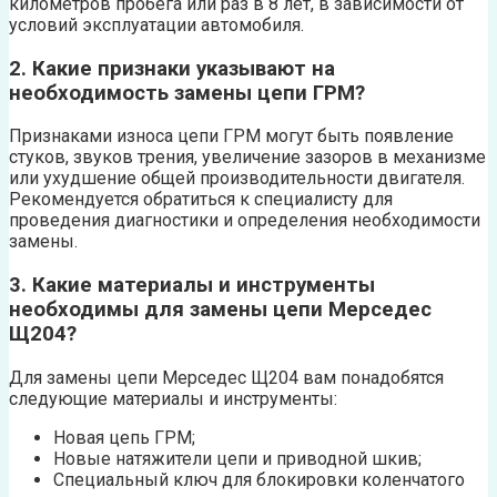
километров пробега или раз в 8 лет, в зависимости от
условий эксплуатации автомобиля.
2. Какие признаки указывают на
необходимость замены цепи ГРМ?
Признаками износа цепи ГРМ могут быть появление
стуков, звуков трения, увеличение зазоров в механизме
или ухудшение общей производительности двигателя.
Рекомендуется обратиться к специалисту для
проведения диагностики и определения необходимости
замены.
3. Какие материалы и инструменты
необходимы для замены цепи Мерседес
Щ204?
Для замены цепи Мерседес Щ204 вам понадобятся
следующие материалы и инструменты:
Новая цепь ГРМ;
Новые натяжители цепи и приводной шкив;
Специальный ключ для блокировки коленчатого