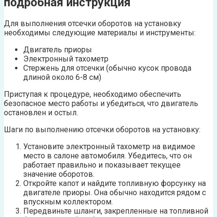
подробная инструкция
Для выполнения отсечки оборотов на установку
необходимы следующие материалы и инструменты:
Двигатель приоры
Электронный тахометр
Стержень для отсечки (обычно кусок провода
длиной около 6-8 см)
Приступая к процедуре, необходимо обеспечить
безопасное место работы и убедиться, что двигатель
остановлен и остыл.
Шаги по выполнению отсечки оборотов на установку:
Установите электронный тахометр на видимое
место в салоне автомобиля. Убедитесь, что он
работает правильно и показывает текущее
значение оборотов.
Откройте капот и найдите топливную форсунку на
двигателе приоры. Она обычно находится рядом с
впускным коллектором.
Передвиньте шланги, закрепленные на топливной