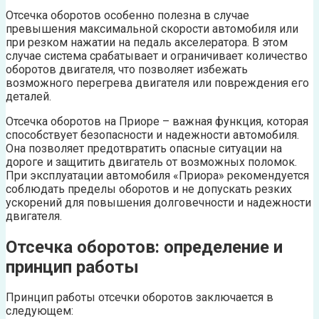
Отсечка оборотов особенно полезна в случае
превышения максимальной скорости автомобиля или
при резком нажатии на педаль акселератора. В этом
случае система срабатывает и ограничивает количество
оборотов двигателя, что позволяет избежать
возможного перегрева двигателя или повреждения его
деталей.
Отсечка оборотов на Приоре – важная функция, которая
способствует безопасности и надежности автомобиля.
Она позволяет предотвратить опасные ситуации на
дороге и защитить двигатель от возможных поломок.
При эксплуатации автомобиля «Приора» рекомендуется
соблюдать пределы оборотов и не допускать резких
ускорений для повышения долговечности и надежности
двигателя.
Отсечка оборотов: определение и
принцип работы
Принцип работы отсечки оборотов заключается в
следующем: