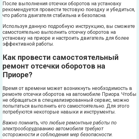
После выполнения отсечки оборотов на установку
рекомендуется провести тестовую поездку и убедиться,
что работа двигателя стабильна и безопасна.
Используя данную подробную инструкцию, вы сможете
самостоятельно выполнить отсечку оборотов на
установку на приоре и настроить двигатель для более
эффективной работы.
Как провести самостоятельный
ремонт отсечки оборотов на
Приоре?
Время от времени может возникнуть необходимость в
ремонте отсечки оборотов на автомобиле Приора. Чтобы
не обращаться в специализированный сервис, можно
попытаться выполнить его самостоятельно. Для этого
потребуются некоторые навыки и инструменты.
Важно помнить, что любые ремонтные работы по
электрооборудованию автомобиля требуют
осторожности и соблюдения мер безопасности.