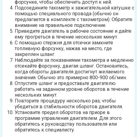
форсунке, чтобы обеспечить доступ к ней.
Подсоедините тахометр к зажигательной катушке с
помощью специального провода (обычно он
предлагается в комплекте с тахометром). Обратите
внимание на правильное подключение.
Приведите двигатель в рабочее состояние и дайте
ему прогреться в течение нескольких минут.
С помощью стержня для отсечки замкните
топливную форсунку, нажав на место, где
закреплен шланг.
Наблюдайте за показаниями тахометра и медленно
отсекайте форсунку, двигая шланг. Остановитесь,
когда обороты двигателя достигнут желаемого
значения. Обычно это примерно 800-900 об/мин.
Отпустите шланг и предоставьте двигателю
работать на заданном уровне оборотов в течение
нескольких минут.
Повторите процедуру несколько раз, чтобы
убедиться в стабильности оборотов двигателя.
Установите предел оборотов на приоре в
программе управления двигателем. Для этого
обратитесь к руководству пользователя или
обратитесь к специалисту.