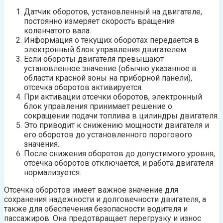
Датчик оборотов, установленный на двигателе,
постоянно измеряет скорость вращения
коленчатого вала.
Информация о текущих оборотах передается в
электронный блок управления двигателем.
Если обороты двигателя превышают
установленное значение (обычно указанное в
области красной зоны на приборной панели),
отсечка оборотов активируется.
При активации отсечки оборотов, электронный
блок управления принимает решение о
сокращении подачи топлива в цилиндры двигателя.
Это приводит к снижению мощности двигателя и
его оборотов до установленного порогового
значения.
После снижения оборотов до допустимого уровня,
отсечка оборотов отключается, и работа двигателя
нормализуется.
Отсечка оборотов имеет важное значение для
сохранения надежности и долговечности двигателя, а
также для обеспечения безопасности водителя и
пассажиров. Она предотвращает перегрузку и износ