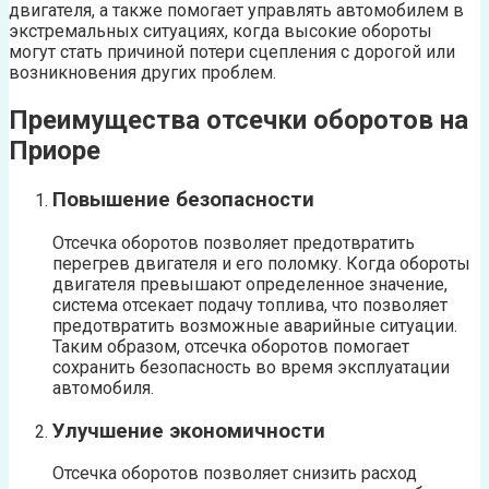
двигателя, а также помогает управлять автомобилем в
экстремальных ситуациях, когда высокие обороты
могут стать причиной потери сцепления с дорогой или
возникновения других проблем.
Преимущества отсечки оборотов на
Приоре
Повышение безопасности
Отсечка оборотов позволяет предотвратить
перегрев двигателя и его поломку. Когда обороты
двигателя превышают определенное значение,
система отсекает подачу топлива, что позволяет
предотвратить возможные аварийные ситуации.
Таким образом, отсечка оборотов помогает
сохранить безопасность во время эксплуатации
автомобиля.
Улучшение экономичности
Отсечка оборотов позволяет снизить расход