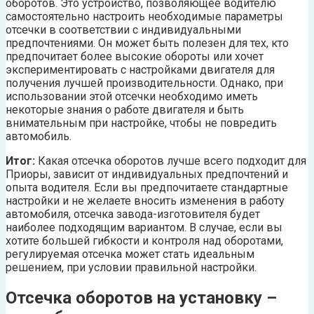
оборотов. Это устройство, позволяющее водителю
самостоятельно настроить необходимые параметры
отсечки в соответствии с индивидуальными
предпочтениями. Он может быть полезен для тех, кто
предпочитает более высокие обороты или хочет
экспериментировать с настройками двигателя для
получения лучшей производительности. Однако, при
использовании этой отсечки необходимо иметь
некоторые знания о работе двигателя и быть
внимательным при настройке, чтобы не повредить
автомобиль.
Итог:
Какая отсечка оборотов лучше всего подходит для
Приоры, зависит от индивидуальных предпочтений и
опыта водителя. Если вы предпочитаете стандартные
настройки и не желаете вносить изменения в работу
автомобиля, отсечка завода-изготовителя будет
наиболее подходящим вариантом. В случае, если вы
хотите большей гибкости и контроля над оборотами,
регулируемая отсечка может стать идеальным
решением, при условии правильной настройки.
Отсечка оборотов на установку –