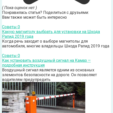
( Пока оценок нет )
Понравилась статья? Поделиться с друзьями:
Вам также может быть интересно
Советы
0
Какую магнитолу выбрать для установки на Шкода
Рапид 2019 года
Когда речь заходит о выборе магнитолы для
автомобиля, многие владельцы Шкода Рапид 2019 года
Советы
0
Как установить воздушный сигнал на Камаз —
подробная инструкция
Воздушный сигнал является одним из основных
элементов безопасности на дороге. Он позволяет
водителям предупредить