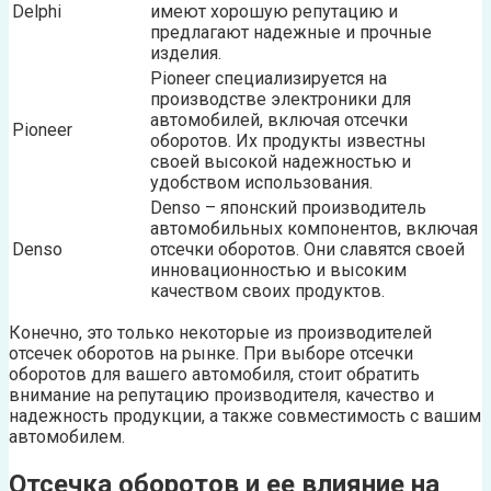
Delphi
имеют хорошую репутацию и
предлагают надежные и прочные
изделия.
Pioneer специализируется на
производстве электроники для
автомобилей, включая отсечки
Pioneer
оборотов. Их продукты известны
своей высокой надежностью и
удобством использования.
Denso – японский производитель
автомобильных компонентов, включая
Denso
отсечки оборотов. Они славятся своей
инновационностью и высоким
качеством своих продуктов.
Конечно, это только некоторые из производителей
отсечек оборотов на рынке. При выборе отсечки
оборотов для вашего автомобиля, стоит обратить
внимание на репутацию производителя, качество и
надежность продукции, а также совместимость с вашим
автомобилем.
Отсечка оборотов и ее влияние на