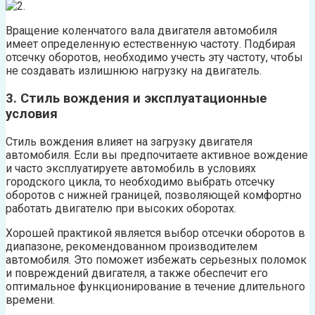
Вращение коленчатого вала двигателя автомобиля
имеет определенную естественную частоту. Подбирая
отсечку оборотов, необходимо учесть эту частоту, чтобы
не создавать излишнюю нагрузку на двигатель.
3. Стиль вождения и эксплуатационные
условия
Стиль вождения влияет на загрузку двигателя
автомобиля. Если вы предпочитаете активное вождение
и часто эксплуатируете автомобиль в условиях
городского цикла, то необходимо выбрать отсечку
оборотов с нижней границей, позволяющей комфортно
работать двигателю при высоких оборотах.
Хорошей практикой является выбор отсечки оборотов в
диапазоне, рекомендованном производителем
автомобиля. Это поможет избежать серьезных поломок
и повреждений двигателя, а также обеспечит его
оптимальное функционирование в течение длительного
времени.