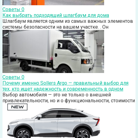
Советы
0
Как выбрать подходящий шлагбаум для дома
Шлагбаум является одним из самых важных элементов
системы безопасности на вашем участке. . Он
Советы
0
Почему именно Sollers Argo — правильный выбор для
тех, кто ищет надежность и современность в одном
Выбор автомобиля — это не только о внешней
привлекательности, но и о функциональности, стоимости