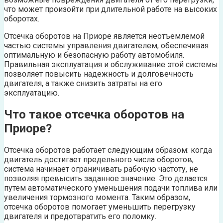
что может произойти при длительной работе на высоких
оборотах.
Отсечка оборотов на Приоре является неотъемлемой
частью системы управления двигателем, обеспечивая
оптимальную и безопасную работу автомобиля.
Правильная эксплуатация и обслуживание этой системы
позволяет повысить надежность и долговечность
двигателя, а также снизить затраты на его
эксплуатацию.
Что такое отсечка оборотов на
Приоре?
Отсечка оборотов работает следующим образом: когда
двигатель достигает предельного числа оборотов,
система начинает ограничивать рабочую частоту, не
позволяя превысить заданное значение. Это делается
путем автоматического уменьшения подачи топлива или
увеличения тормозного момента. Таким образом,
отсечка оборотов помогает уменьшить перегрузку
двигателя и предотвратить его поломку.