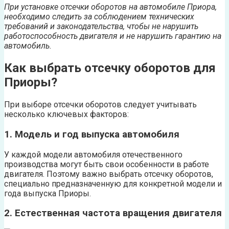
При установке отсечки оборотов на автомобиле Приора,
необходимо следить за соблюдением технических
требований и законодательства, чтобы не нарушить
работоспособность двигателя и не нарушить гарантию на
автомобиль.
Как выбрать отсечку оборотов для
Приоры?
При выборе отсечки оборотов следует учитывать
несколько ключевых факторов:
1. Модель и год выпуска автомобиля
У каждой модели автомобиля отечественного
производства могут быть свои особенности в работе
двигателя. Поэтому важно выбрать отсечку оборотов,
специально предназначенную для конкретной модели и
года выпуска Приоры.
2. Естественная частота вращения двигателя