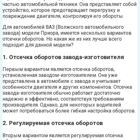
частью автомобильной техники. Она представляет собой
устройство, которое предотвращает перегрузку и
повреждение двигателя, контролируя его обороты.
Для автомобилей ВАЗ (Волжского автомобильного
завода) модели Приора, имеется несколько вариантов
отсечки оборотов. Но какая же из них лучше всего
подходит для данной модели?
1. Отсечка оборотов завода-изготовителя
Первым вариантом является отсечка оборотов,
установленная заводом-изготовителем. Она уже
представлена в автомобиле с завода и учитывает
особенности двигателя и других компонентов. Отсечка
завода-изготовителя обычно работает достаточно
надежно и эффективно, соответствуя требованиям
производителя. Однако, для некоторых водителей
может потребоваться более гибкая настройка оборотов.
2. Регулируемая отсечка оборотов
Вторым вариантом является регулируемая отсечка