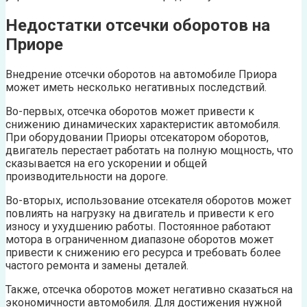
Недостатки отсечки оборотов на
Приоре
Внедрение отсечки оборотов на автомобиле Приора
может иметь несколько негативных последствий.
Во-первых, отсечка оборотов может привести к
снижению динамических характеристик автомобиля.
При оборудовании Приоры отсекатором оборотов,
двигатель перестает работать на полную мощность, что
сказывается на его ускорении и общей
производительности на дороге.
Во-вторых, использование отсекателя оборотов может
повлиять на нагрузку на двигатель и привести к его
износу и ухудшению работы. Постоянное работают
мотора в ограниченном диапазоне оборотов может
привести к снижению его ресурса и требовать более
частого ремонта и замены деталей.
Также, отсечка оборотов может негативно сказаться на
экономичности автомобиля. Для достижения нужной