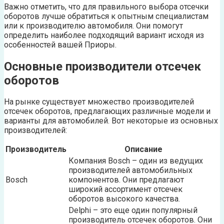
Важно отметить, что для правильного выбора отсечки
оборотов лучше обратиться к опытным специалистам
или к производителю автомобиля. Они помогут
определить наиболее подходящий вариант исходя из
особенностей вашей Приоры.
Основные производители отсечек
оборотов
На рынке существует множество производителей
отсечек оборотов, предлагающих различные модели и
варианты для автомобилей. Вот некоторые из основных
производителей:
Производитель
Описание
Компания Bosch – один из ведущих
производителей автомобильных
Bosch
компонентов. Они предлагают
широкий ассортимент отсечек
оборотов высокого качества.
Delphi – это еще один популярный
производитель отсечек оборотов. Они