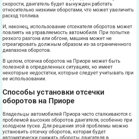
скорости, двигатель будет вынужден работать
относительно низкими оборотами, что может увеличить
расход топлива.
И, наконец, использование отсекателя оборотов может
повлиять на управляемость автомобиля. При попытке
резкого разгона или обгоне, машина может не
отреагировать должным образом из-за ограниченного
диапазона оборотов.
В целом, отсечка оборотов на Приоре может быть
полезной в определенных ситуациях, но имеет
некоторые недостатки, которые следует учитывать при
ее использовании.
Способы установки отсечки
оборотов на Приоре
Владельцы автомобилей Приора часто сталкиваются с
проблемой высоких оборотов двигателя, особенно при
холодном пуске. Для решения этой проблемы можно
установить отсечку оборотов, которая будет
автоматически снижать обороты двигателя в