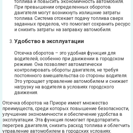
топлива и повысить экономичность автомобиля.
При превышении определенных оборотов
двигателя могут возникнуть излишние затраты
топлива. Система отсекает подачу топлива сверх
заданных пределов, что помогает сохранить ресурс
и снизить затраты на заправку автомобиля.
Удобство в эксплуатации
Отсечка оборотов – это удобная функция для
водителей, особенно при движении в городском
режиме. Она позволяет автоматически
контролировать обороты двигателя, не требуя
постоянного вмешательства со стороны водителя.
Это упрощает управление автомобилем и снижает
нагрузку на водителя в условиях городского
движения.
Отсечка оборотов на Приоре имеет множество
преимуществ, среди которых повышение безопасности,
улучшение экономичности и обеспечение удобства в
эксплуатации. Эта функция помогает предотвратить
перегрев двигателя, снизить расход топлива и облегчить
управление автомобилем в городских условиях.