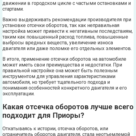
движении в городском цикле с частыми остановками и
стартами.
Важно выдерживать рекомендации производителя при
установке отсечки оборотов, так как неправильная
настройка может привести к негативным последствиям,
таким как повышенный расход топлива, повышенные
выбросы вредных веществ, увеличение износа
двигателя или даже поломке его отдельных элементов.
В итоге, применение отсечки оборотов на автомобиле
может иметь свои преимущества и недостатки. При
правильной настройке она может быть полезным
инструментом для управления характеристиками
автомобиля, но требует тщательного подхода и
понимания особенностей конкретного двигателя и его
эксплуатации.
Какая отсечка оборотов лучше всего
подходит для Приоры?
Откатываясь к истории, отсечка оборотов, или
ограничитель оборотов двигателя, стала неотъемлемой