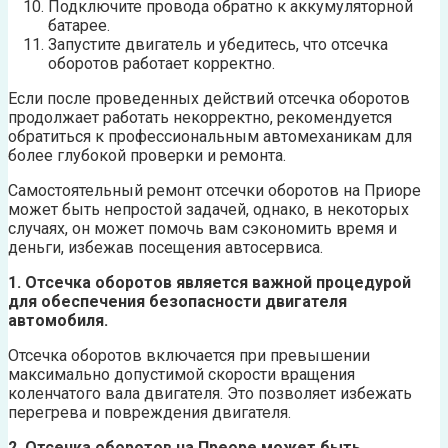
Подключите провода обратно к аккумуляторной
батарее.
Запустите двигатель и убедитесь, что отсечка
оборотов работает корректно.
Если после проведенных действий отсечка оборотов
продолжает работать некорректно, рекомендуется
обратиться к профессиональным автомеханикам для
более глубокой проверки и ремонта.
Самостоятельный ремонт отсечки оборотов на Приоре
может быть непростой задачей, однако, в некоторых
случаях, он может помочь вам сэкономить время и
деньги, избежав посещения автосервиса.
1. Отсечка оборотов является важной процедурой
для обеспечения безопасности двигателя
автомобиля.
Отсечка оборотов включается при превышении
максимально допустимой скорости вращения
коленчатого вала двигателя. Это позволяет избежать
перегрева и повреждения двигателя.
2. Отсечка оборотов на Преоре может быть