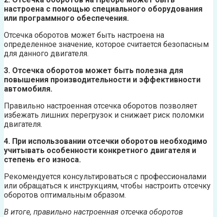
настроена с помощью специального оборудования
или программного обеспечения.
Отсечка оборотов может быть настроена на
определенное значение, которое считается безопасным
для данного двигателя.
3. Отсечка оборотов может быть полезна для
повышения производительности и эффективности
автомобиля.
Правильно настроенная отсечка оборотов позволяет
избежать лишних перегрузок и снижает риск поломки
двигателя.
4. При использовании отсечки оборотов необходимо
учитывать особенности конкретного двигателя и
степень его износа.
Рекомендуется консультироваться с профессионалами
или обращаться к инструкциям, чтобы настроить отсечку
оборотов оптимальным образом.
В итоге, правильно настроенная отсечка оборотов