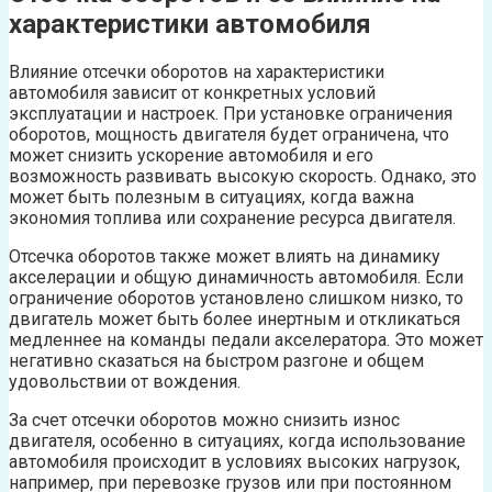
характеристики автомобиля
Влияние отсечки оборотов на характеристики
автомобиля зависит от конкретных условий
эксплуатации и настроек. При установке ограничения
оборотов, мощность двигателя будет ограничена, что
может снизить ускорение автомобиля и его
возможность развивать высокую скорость. Однако, это
может быть полезным в ситуациях, когда важна
экономия топлива или сохранение ресурса двигателя.
Отсечка оборотов также может влиять на динамику
акселерации и общую динамичность автомобиля. Если
ограничение оборотов установлено слишком низко, то
двигатель может быть более инертным и откликаться
медленнее на команды педали акселератора. Это может
негативно сказаться на быстром разгоне и общем
удовольствии от вождения.
За счет отсечки оборотов можно снизить износ
двигателя, особенно в ситуациях, когда использование
автомобиля происходит в условиях высоких нагрузок,
например, при перевозке грузов или при постоянном