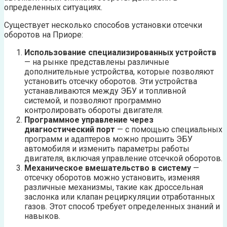
определенных ситуациях.
Существует несколько способов установки отсечки
оборотов на Приоре:
Использование специализированных устройств
— на рынке представлены различные
дополнительные устройства, которые позволяют
установить отсечку оборотов. Эти устройства
устанавливаются между ЭБУ и топливной
системой, и позволяют программно
контролировать обороты двигателя.
Программное управление через
диагностический порт
— с помощью специальных
программ и адаптеров можно прошить ЭБУ
автомобиля и изменить параметры работы
двигателя, включая управление отсечкой оборотов.
Механическое вмешательство в систему
—
отсечку оборотов можно установить, изменяя
различные механизмы, такие как дроссельная
заслонка или клапан рециркуляции отработанных
газов. Этот способ требует определенных знаний и
навыков.