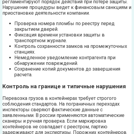
регламентируют порядок действий при потере защиты.
Нарушение процедуры ведет к финансовым санкциям и
приостановке деятельности компании.
Проверка номера пломбы по реестру перед
закрытием дверей.
Фиксация времени установки защиты в
транспортном журнале.
Контроль сохранности замков на промежуточных
станциях.
Немедленное уведомление контрагента при
обнаружении повреждений.
Сохранение копий документов до завершения
расчета.
Контроль на границе и типичные нарушения
Перевозка грузов в контейнерах требует строгого
соблюдения стандартов. На пограничных переходах
инспекторы сверяют фактические данные с
заявленными. В россии применяются автоматические
сканеры и ручная проверка. Если маркировка
контейнеров не совпадает с реестром, партию
задерживают для экспертизы. Порожних контейнеров