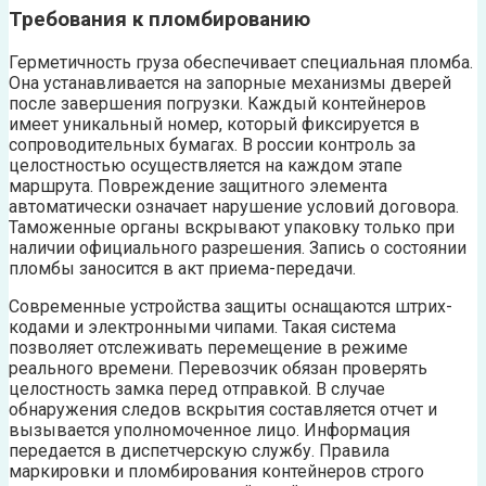
Требования к пломбированию
Герметичность груза обеспечивает специальная пломба.
Она устанавливается на запорные механизмы дверей
после завершения погрузки. Каждый контейнеров
имеет уникальный номер, который фиксируется в
сопроводительных бумагах. В россии контроль за
целостностью осуществляется на каждом этапе
маршрута. Повреждение защитного элемента
автоматически означает нарушение условий договора.
Таможенные органы вскрывают упаковку только при
наличии официального разрешения. Запись о состоянии
пломбы заносится в акт приема-передачи.
Современные устройства защиты оснащаются штрих-
кодами и электронными чипами. Такая система
позволяет отслеживать перемещение в режиме
реального времени. Перевозчик обязан проверять
целостность замка перед отправкой. В случае
обнаружения следов вскрытия составляется отчет и
вызывается уполномоченное лицо. Информация
передается в диспетчерскую службу. Правила
маркировки и пломбирования контейнеров строго