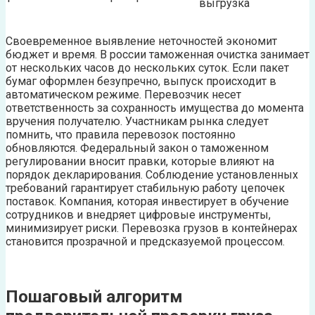
выгрузка
Своевременное выявление неточностей экономит
бюджет и время. В россии таможенная очистка занимает
от нескольких часов до нескольких суток. Если пакет
бумаг оформлен безупречно, выпуск происходит в
автоматическом режиме. Перевозчик несет
ответственность за сохранность имущества до момента
вручения получателю. Участникам рынка следует
помнить, что правила перевозок постоянно
обновляются. Федеральный закон о таможенном
регулировании вносит правки, которые влияют на
порядок декларирования. Соблюдение установленных
требований гарантирует стабильную работу цепочек
поставок. Компания, которая инвестирует в обучение
сотрудников и внедряет цифровые инструменты,
минимизирует риски. Перевозка грузов в контейнерах
становится прозрачной и предсказуемой процессом.
Пошаговый алгоритм