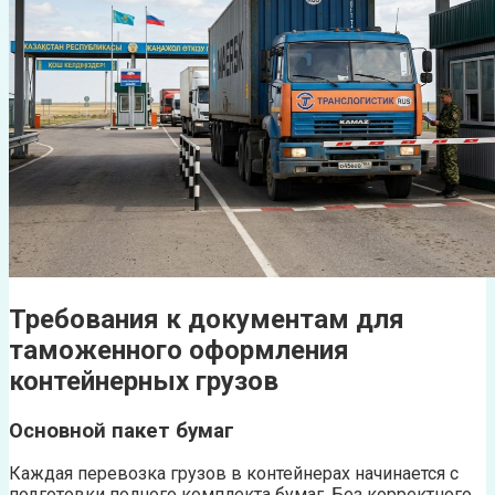
Требования к документам для
таможенного оформления
контейнерных грузов
Основной пакет бумаг
Каждая перевозка грузов в контейнерах начинается с
подготовки полного комплекта бумаг. Без корректного