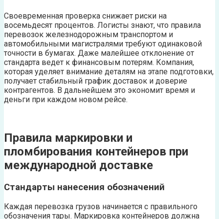
Своевременная проверка снижает риски на
восемьдесят процентов. Логисты знают, что правила
перевозок железнодорожным транспортом и
автомобильными магистралями требуют одинаковой
точности в бумагах. Даже малейшее отклонение от
стандарта ведет к финансовым потерям. Компания,
которая уделяет внимание деталям на этапе подготовки,
получает стабильный график доставок и доверие
контрагентов. В дальнейшем это экономит время и
деньги при каждом новом рейсе.
Правила маркировки и
пломбирования контейнеров при
международной доставке
Стандарты нанесения обозначений
Каждая перевозка грузов начинается с правильного
обозначения тары. Маркировка контейнеров должна