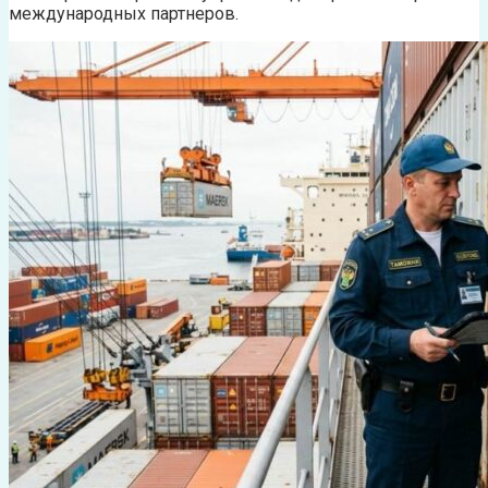
международных партнеров.