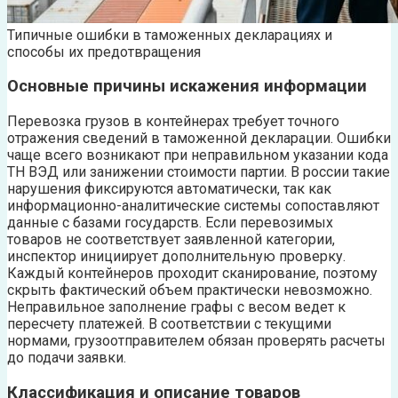
Типичные ошибки в таможенных декларациях и
способы их предотвращения
Основные причины искажения информации
Перевозка грузов в контейнерах требует точного
отражения сведений в таможенной декларации. Ошибки
чаще всего возникают при неправильном указании кода
ТН ВЭД или занижении стоимости партии. В россии такие
нарушения фиксируются автоматически, так как
информационно-аналитические системы сопоставляют
данные с базами государств. Если перевозимых
товаров не соответствует заявленной категории,
инспектор инициирует дополнительную проверку.
Каждый контейнеров проходит сканирование, поэтому
скрыть фактический объем практически невозможно.
Неправильное заполнение графы с весом ведет к
пересчету платежей. В соответствии с текущими
нормами, грузоотправителем обязан проверять расчеты
до подачи заявки.
Классификация и описание товаров