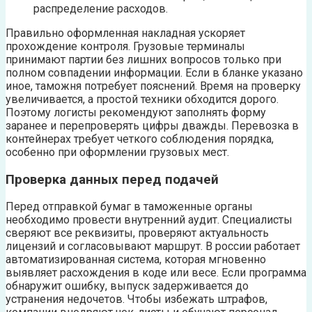
распределение расходов.
Правильно оформленная накладная ускоряет
прохождение контроля. Грузовые терминалы
принимают партии без лишних вопросов только при
полном совпадении информации. Если в бланке указано
иное, таможня потребует пояснений. Время на проверку
увеличивается, а простой техники обходится дорого.
Поэтому логисты рекомендуют заполнять форму
заранее и перепроверять цифры дважды. Перевозка в
контейнерах требует четкого соблюдения порядка,
особенно при оформлении грузовых мест.
Проверка данных перед подачей
Перед отправкой бумаг в таможенные органы
необходимо провести внутренний аудит. Специалисты
сверяют все реквизиты, проверяют актуальность
лицензий и согласовывают маршрут. В россии работает
автоматизированная система, которая мгновенно
выявляет расхождения в коде или весе. Если программа
обнаружит ошибку, выпуск задерживается до
устранения недочетов. Чтобы избежать штрафов,