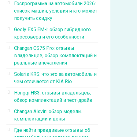
Госпрограмма на автомобили 2026:
список машин, условия и кто может
получить скидку
Geely EX5 EM-i: обзор гибридного
кроссовера и его особенности
Changan CS75 Pro: отзывы
владельцев, обзор комплектаций и
реальные впечатления
Solaris KRS: что это за автомобиль и
чем отличается от KIA Rio
Hongqi HS3: отзывы владельцев,
обзор комплектаций и тест-драйв
Changan Alsvin: обзор модели,
комплектации и цены
Где найти правдивые отзывы об