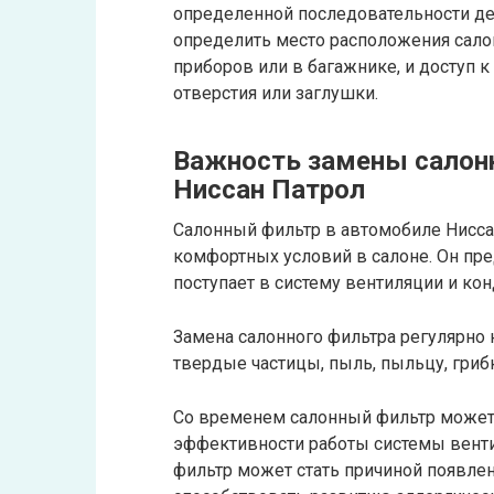
определенной последовательности де
определить место расположения сало
приборов или в багажнике, и доступ 
отверстия или заглушки.
Важность замены салонн
Ниссан Патрол
Салонный фильтр в автомобиле Нисса
комфортных условий в салоне. Он пре
поступает в систему вентиляции и ко
Замена салонного фильтра регулярно 
твердые частицы, пыль, пыльцу, грибк
Со временем салонный фильтр может 
эффективности работы системы вент
фильтр может стать причиной появлен