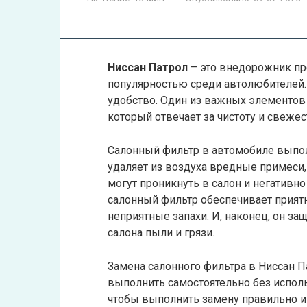
Ниссан Патрол
– это внедорожник пр
популярностью среди автолюбителей. 
удобство. Один из важных элементов 
который отвечает за чистоту и свежес
Салонный фильтр в автомобиле выпол
удаляет из воздуха вредные примеси,
могут проникнуть в салон и негативно
салонный фильтр обеспечивает приятн
неприятные запахи. И, наконец, он за
салона пыли и грязи.
Замена салонного фильтра в Ниссан П
выполнить самостоятельно без испол
чтобы выполнить замену правильно и