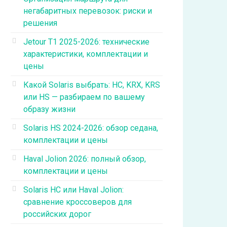
негабаритных перевозок: риски и
решения
Jetour T1 2025-2026: технические
характеристики, комплектации и
цены
Какой Solaris выбрать: HC, KRX, KRS
или HS — разбираем по вашему
образу жизни
Solaris HS 2024-2026: обзор седана,
комплектации и цены
Haval Jolion 2026: полный обзор,
комплектации и цены
Solaris HC или Haval Jolion:
сравнение кроссоверов для
российских дорог