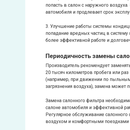
попасть в салон с наружного воздуха.
автомобиля и продлевает срок эксплу
3. Улучшение работы системы кондиц
попадание вредных частиц в систему 
более эффективной работе и долгове
Периодичность замены сало
Производитель рекомендует заменять
20 тысяч километров пробега или раз 
(например, при движении по пыльным
загрязнения воздуха), замена может п
Замена салонного фильтра необходим
салоне автомобиля и эффективной ра
Регулярное обслуживание салонного
воздухом и комфортными поездками н