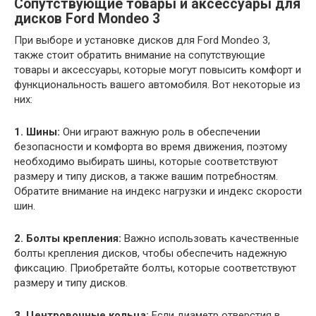
Сопутствующие товары и аксессуары для
дисков Ford Mondeo 3
При выборе и установке дисков для Ford Mondeo 3,
также стоит обратить внимание на сопутствующие
товары и аксессуары, которые могут повысить комфорт и
функциональность вашего автомобиля. Вот некоторые из
них:
1. Шины:
Они играют важную роль в обеспечении
безопасности и комфорта во время движения, поэтому
необходимо выбирать шины, которые соответствуют
размеру и типу дисков, а также вашим потребностям.
Обратите внимание на индекс нагрузки и индекс скорости
шин.
2. Болты крепления:
Важно использовать качественные
болты крепления дисков, чтобы обеспечить надежную
фиксацию. Приобретайте болты, которые соответствуют
размеру и типу дисков.
3. Центровочные кольца:
Если диаметр отверстия в