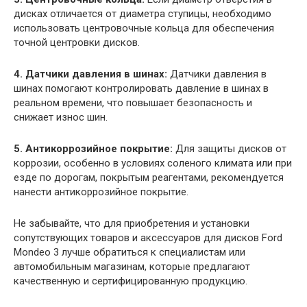
дисках отличается от диаметра ступицы, необходимо
использовать центровочные кольца для обеспечения
точной центровки дисков.
4. Датчики давления в шинах:
Датчики давления в
шинах помогают контролировать давление в шинах в
реальном времени, что повышает безопасность и
снижает износ шин.
5. Антикоррозийное покрытие:
Для защиты дисков от
коррозии, особенно в условиях соленого климата или при
езде по дорогам, покрытым реагентами, рекомендуется
нанести антикоррозийное покрытие.
Не забывайте, что для приобретения и установки
сопутствующих товаров и аксессуаров для дисков Ford
Mondeo 3 лучше обратиться к специалистам или
автомобильным магазинам, которые предлагают
качественную и сертифицированную продукцию.