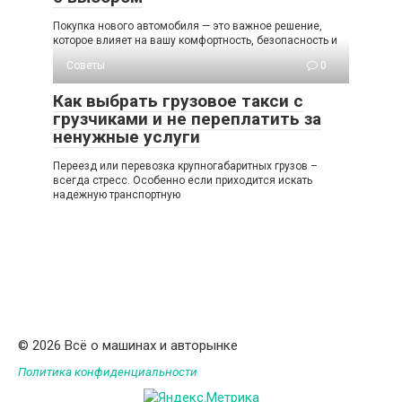
Покупка нового автомобиля — это важное решение,
которое влияет на вашу комфортность, безопасность и
Советы
0
Как выбрать грузовое такси с
грузчиками и не переплатить за
ненужные услуги
Переезд или перевозка крупногабаритных грузов –
всегда стресс. Особенно если приходится искать
надежную транспортную
© 2026 Всё о машинах и авторынке
Политика конфиденциальности