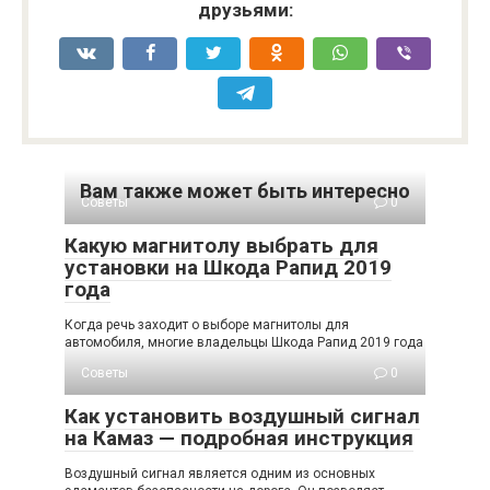
друзьями:
Вам также может быть интересно
Советы
0
Какую магнитолу выбрать для
установки на Шкода Рапид 2019
года
Когда речь заходит о выборе магнитолы для
автомобиля, многие владельцы Шкода Рапид 2019 года
Советы
0
Как установить воздушный сигнал
на Камаз — подробная инструкция
Воздушный сигнал является одним из основных