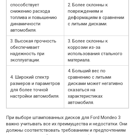
способствует
2. Более склонны к
снижению расхода
повреждениям и
топлива и повышению
деформациям в сравнении
динамичности
с литыми дисками.
автомобиля.
3. Высокая прочность
3. Более склонны к
обеспечивает
коррозии из-за
надежность при
использования стального
эксплуатации.
материала.
4. Больший вес по
4. Широкий спектр
сравнению с литыми
размеров и параметров
дисками может негативно
для более точной
сказаться на
настройки автомобиля.
характеристиках
автомобиля.
При выборе штампованных дисков для Ford Mondeo 3
важно учитывать все их преимущества и недостатки. Они
должны соответствовать требованиям и предпочтениям