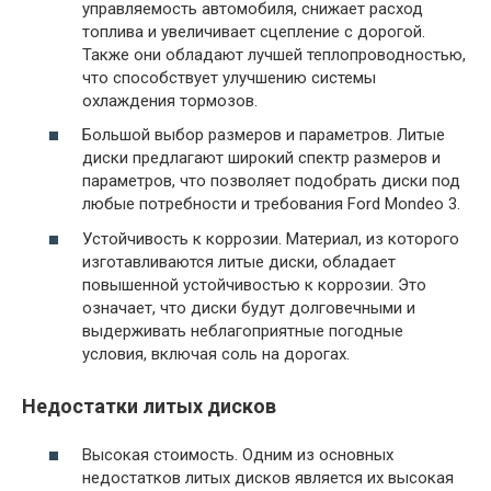
управляемость автомобиля, снижает расход
топлива и увеличивает сцепление с дорогой.
Также они обладают лучшей теплопроводностью,
что способствует улучшению системы
охлаждения тормозов.
Большой выбор размеров и параметров. Литые
диски предлагают широкий спектр размеров и
параметров, что позволяет подобрать диски под
любые потребности и требования Ford Mondeo 3.
Устойчивость к коррозии. Материал, из которого
изготавливаются литые диски, обладает
повышенной устойчивостью к коррозии. Это
означает, что диски будут долговечными и
выдерживать неблагоприятные погодные
условия, включая соль на дорогах.
Недостатки литых дисков
Высокая стоимость. Одним из основных
недостатков литых дисков является их высокая