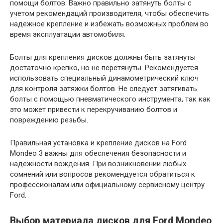
помощи болтов. Важно правильно затянуть болты с
учетом рекомендаций производителя, чтобы обеспечить
надежное крепление и избежать возможных проблем во
время эксплуатации автомобиля.
Болты для крепления дисков должны быть затянуты
достаточно крепко, но не перетянуты. Рекомендуется
использовать специальный динамометрический ключ
для контроля затяжки болтов. Не следует затягивать
болты с помощью пневматического инструмента, так как
это может привести к перекручиванию болтов и
повреждению резьбы.
Правильная установка и крепление дисков на Ford
Mondeo 3 важны для обеспечения безопасности и
надежности вождения. При возникновении любых
сомнений или вопросов рекомендуется обратиться к
профессионалам или официальному сервисному центру
Ford.
Выбор материала дисков для Ford Mondeo