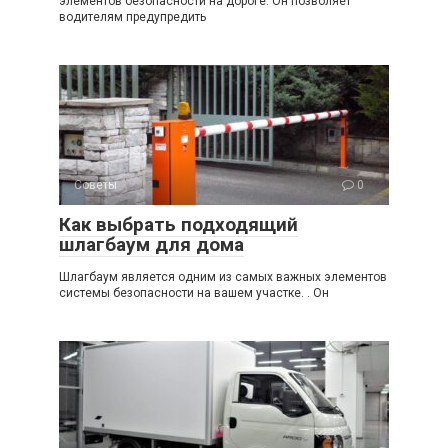
элементов безопасности на дороге. Он позволяет
водителям предупредить
Советы
0
Как выбрать подходящий
шлагбаум для дома
Шлагбаум является одним из самых важных элементов
системы безопасности на вашем участке. . Он