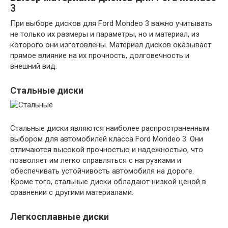
3
При выборе дисков для Ford Mondeo 3 важно учитывать
не только их размеры и параметры, но и материал, из
которого они изготовлены. Материал дисков оказывает
прямое влияние на их прочность, долговечность и
внешний вид.
Стальные диски
Стальные диски являются наиболее распространенным
выбором для автомобилей класса Ford Mondeo 3. Они
отличаются высокой прочностью и надежностью, что
позволяет им легко справляться с нагрузками и
обеспечивать устойчивость автомобиля на дороге.
Кроме того, стальные диски обладают низкой ценой в
сравнении с другими материалами.
Легкосплавные диски