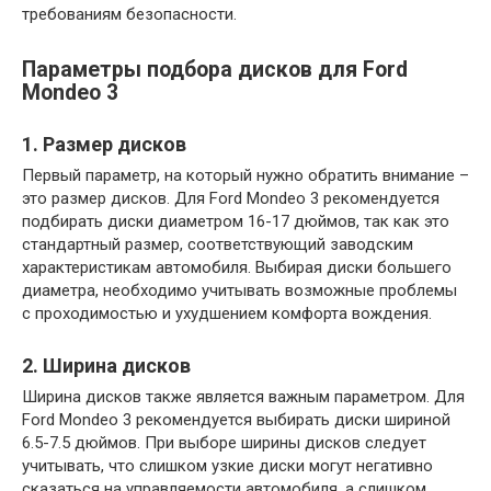
требованиям безопасности.
Параметры подбора дисков для Ford
Mondeo 3
1. Размер дисков
Первый параметр, на который нужно обратить внимание –
это размер дисков. Для Ford Mondeo 3 рекомендуется
подбирать диски диаметром 16-17 дюймов, так как это
стандартный размер, соответствующий заводским
характеристикам автомобиля. Выбирая диски большего
диаметра, необходимо учитывать возможные проблемы
с проходимостью и ухудшением комфорта вождения.
2. Ширина дисков
Ширина дисков также является важным параметром. Для
Ford Mondeo 3 рекомендуется выбирать диски шириной
6.5-7.5 дюймов. При выборе ширины дисков следует
учитывать, что слишком узкие диски могут негативно
сказаться на управляемости автомобиля, а слишком