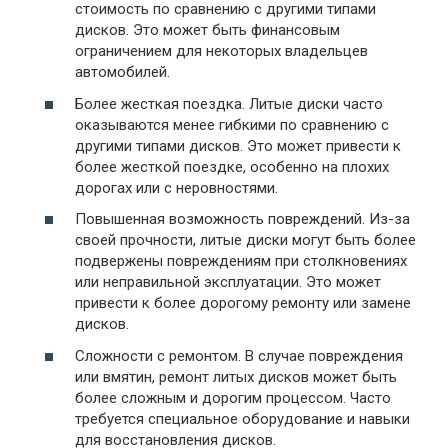
стоимость по сравнению с другими типами
дисков. Это может быть финансовым
ограничением для некоторых владельцев
автомобилей.
Более жесткая поездка. Литые диски часто
оказываются менее гибкими по сравнению с
другими типами дисков. Это может привести к
более жесткой поездке, особенно на плохих
дорогах или с неровностями.
Повышенная возможность повреждений. Из-за
своей прочности, литые диски могут быть более
подвержены повреждениям при столкновениях
или неправильной эксплуатации. Это может
привести к более дорогому ремонту или замене
дисков.
Сложности с ремонтом. В случае повреждения
или вмятин, ремонт литых дисков может быть
более сложным и дорогим процессом. Часто
требуется специальное оборудование и навыки
для восстановления дисков.