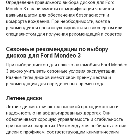
Определение правильного выбора дисков для Ford
Mondeo 3 в зависимости от модификации является
важным шагом для обеспечения безопасности и
комфорта вождения. При необходимости, всегда
рекомендуется проконсультироваться с экспертом или
специалистом для получения рекомендаций и советов.
Сезонные рекомендации по выбору
дисков для Ford Mondeo 3
При выборе дисков для вашего автомобиля Ford Mondeo
3 важно учитывать сезонные условия эксплуатации.
Разные типы дисков имеют свои преимущества и
рекомендации для определенных времен года.
Летние диски
Летние диски отличаются высокой проходимостью и
надежностью на асфальтированных дорогах. Они
обеспечивают хорошую управляемость и стабильность
при высоких скоростях. Рекомендуется выбирать летние
диски с профилем, соответствующим климатическим