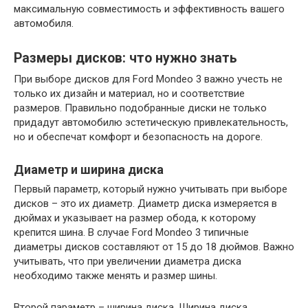
максимальную совместимость и эффективность вашего
автомобиля.
Размеры дисков: что нужно знать
При выборе дисков для Ford Mondeo 3 важно учесть не
только их дизайн и материал, но и соответствие
размеров. Правильно подобранные диски не только
придадут автомобилю эстетическую привлекательность,
но и обеспечат комфорт и безопасность на дороге.
Диаметр и ширина диска
Первый параметр, который нужно учитывать при выборе
дисков – это их диаметр. Диаметр диска измеряется в
дюймах и указывает на размер обода, к которому
крепится шина. В случае Ford Mondeo 3 типичные
диаметры дисков составляют от 15 до 18 дюймов. Важно
учитывать, что при увеличении диаметра диска
необходимо также менять и размер шины.
Второй параметр – ширина диска. Ширина диска