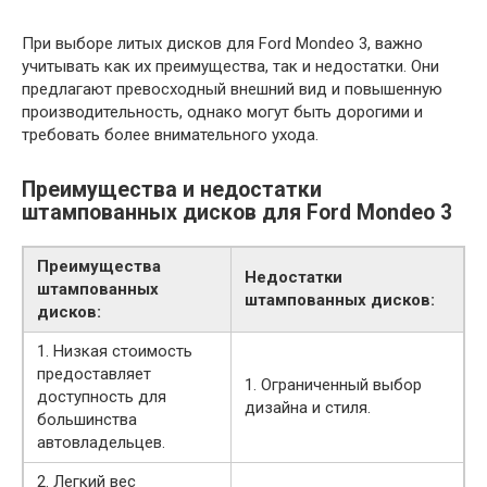
При выборе литых дисков для Ford Mondeo 3, важно
учитывать как их преимущества, так и недостатки. Они
предлагают превосходный внешний вид и повышенную
производительность, однако могут быть дорогими и
требовать более внимательного ухода.
Преимущества и недостатки
штампованных дисков для Ford Mondeo 3
Преимущества
Недостатки
штампованных
штампованных дисков:
дисков:
1. Низкая стоимость
предоставляет
1. Ограниченный выбор
доступность для
дизайна и стиля.
большинства
автовладельцев.
2. Легкий вес