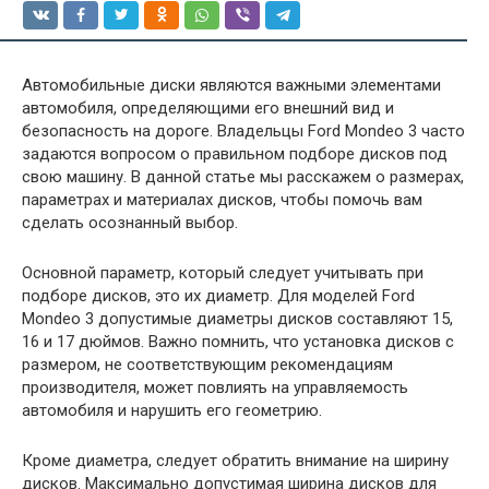
Автомобильные диски являются важными элементами
автомобиля, определяющими его внешний вид и
безопасность на дороге. Владельцы Ford Mondeo 3 часто
задаются вопросом о правильном подборе дисков под
свою машину. В данной статье мы расскажем о размерах,
параметрах и материалах дисков, чтобы помочь вам
сделать осознанный выбор.
Основной параметр, который следует учитывать при
подборе дисков, это их диаметр. Для моделей Ford
Mondeo 3 допустимые диаметры дисков составляют 15,
16 и 17 дюймов. Важно помнить, что установка дисков с
размером, не соответствующим рекомендациям
производителя, может повлиять на управляемость
автомобиля и нарушить его геометрию.
Кроме диаметра, следует обратить внимание на ширину
дисков. Максимально допустимая ширина дисков для