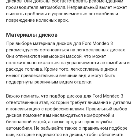
дисков. Они должны соответствовать рекомендациям
производителя автомобиля. Неправильный вылет может
вызвать проблемы с управляемостью автомобиля и
повреждение колесных арок.
Материалы дисков
При выборе материала дисков для Ford Mondeo 3
рекомендуется остановиться на легкосплавных дисках.
Они отличаются невысокой массой, что может
положительно сказаться на управляемости автомобиля и
расходе топлива. Кроме того, легкосплавные диски
имеют привлекательный внешний вид и могут быть
подвергнуты различным видам отделки.
Важно помнить, что подбор дисков для Ford Mondeo 3 —
ответственный этап, который требует внимания к деталям
и консультацию с профессионалами. Правильный выбор
дисков поможет вам наслаждаться комфортной и
безопасной ездой, а также продлит срок службы
автомобиля. Не забывайте также о правильном подборе
шин, которые надеваются на диски, чтобы обеспечить