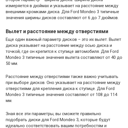
измеряется в дюймах и указывает на расстояние между
внешними кромками диска. Для Ford Mondeo 3 типичные
значения ширины дисков составляют от 6 до 7 дюймов.
Вылет и расстояние между отверстиями
Еще один важный параметр дисков – это их вылет. Вылет
диска указывает на расстояние между осью диска и
точкой, где он крепится к ступице автомобиля. Для Ford
Mondeo 3 типичные значения вылета составляют от 40 до
50 мм.
Расстояние между отверстиями также важно учитывать
при выборе дисков. Оно указывает на расстояние между
отверстиями для крепления диска к ступице. Для Ford
Mondeo 3 типичные значения составляют от 108 до 114
мм.
Зная все эти параметры, вы сможете правильно
подобрать диски для Ford Mondeo 3, которые будут
идеально соответствовать вашим потребностям и