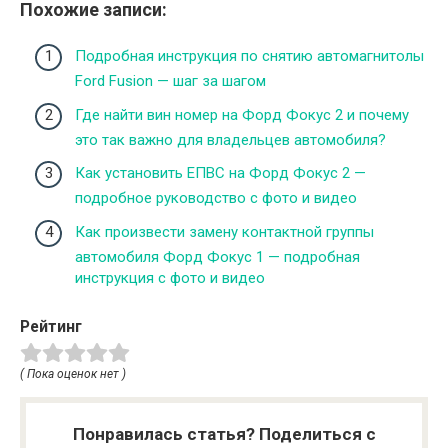
Похожие записи:
Подробная инструкция по снятию автомагнитолы
Ford Fusion — шаг за шагом
Где найти вин номер на Форд Фокус 2 и почему
это так важно для владельцев автомобиля?
Как установить ЕПВС на Форд Фокус 2 —
подробное руководство с фото и видео
Как произвести замену контактной группы
автомобиля Форд Фокус 1 — подробная
инструкция с фото и видео
Рейтинг
( Пока оценок нет )
Понравилась статья? Поделиться с