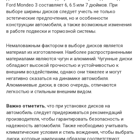
Ford Mondeo 3 составляет 6, 6.5 или 7 дюймов. При
выборе ширины дисков следует учесть не только
эстетические предпочтения, но и особенности
конструкции автомобиля, а также возможные изменения
в работе подвески и тормозной системы.
Немаловажным фактором в выборе дисков является
материал их изготовления. Наиболее распространенными
материалами являются чугун и алюминий. Чугунные диски
обладают высокой прочностью и устойчивостью к
внешним воздействиям, однако они тяжелее и могут
негативно сказаться на динамике автомобиля.
Алюминиевые диски, в свою очередь, отличаются
легкостью и стильным внешним видом.
Важно отметить
, что при установке дисков на
автомобиль следует придерживаться рекомендаций
производителя, чтобы гарантировать безопасность и
надежность автомобиля. Также необходимо учитывать
климатические условия и стиль вождения, чтобы выбрать
диски, которые наилучшим образом соответствуют