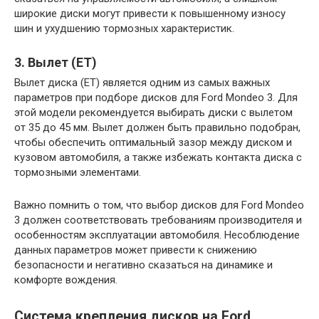
широкие диски могут привести к повышенному износу
шин и ухудшению тормозных характеристик.
3. Вылет (ET)
Вылет диска (ET) является одним из самых важных
параметров при подборе дисков для Ford Mondeo 3. Для
этой модели рекомендуется выбирать диски с вылетом
от 35 до 45 мм. Вылет должен быть правильно подобран,
чтобы обеспечить оптимальный зазор между диском и
кузовом автомобиля, а также избежать контакта диска с
тормозными элементами.
Важно помнить о том, что выбор дисков для Ford Mondeo
3 должен соответствовать требованиям производителя и
особенностям эксплуатации автомобиля. Несоблюдение
данных параметров может привести к снижению
безопасности и негативно сказаться на динамике и
комфорте вождения.
Система крепления дисков на Ford