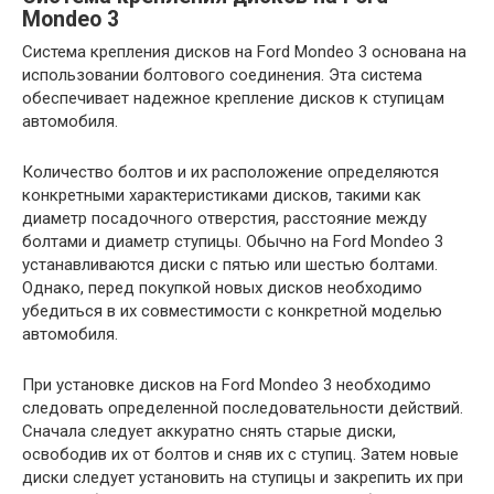
Mondeo 3
Система крепления дисков на Ford Mondeo 3 основана на
использовании болтового соединения. Эта система
обеспечивает надежное крепление дисков к ступицам
автомобиля.
Количество болтов и их расположение определяются
конкретными характеристиками дисков, такими как
диаметр посадочного отверстия, расстояние между
болтами и диаметр ступицы. Обычно на Ford Mondeo 3
устанавливаются диски с пятью или шестью болтами.
Однако, перед покупкой новых дисков необходимо
убедиться в их совместимости с конкретной моделью
автомобиля.
При установке дисков на Ford Mondeo 3 необходимо
следовать определенной последовательности действий.
Сначала следует аккуратно снять старые диски,
освободив их от болтов и сняв их с ступиц. Затем новые
диски следует установить на ступицы и закрепить их при