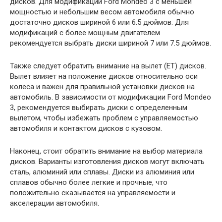
дисков. Для модификаций Ford Mondeo 3 с меньшей
мощностью и небольшим весом автомобиля обычно
достаточно дисков шириной 6 или 6.5 дюймов. Для
модификаций с более мощным двигателем
рекомендуется выбрать диски шириной 7 или 7.5 дюймов.
Также следует обратить внимание на вылет (ET) дисков.
Вылет влияет на положение дисков относительно оси
колеса и важен для правильной установки дисков на
автомобиль. В зависимости от модификации Ford Mondeo
3, рекомендуется выбирать диски с определенным
вылетом, чтобы избежать проблем с управляемостью
автомобиля и контактом дисков с кузовом.
Наконец, стоит обратить внимание на выбор материала
дисков. Варианты изготовления дисков могут включать
сталь, алюминий или сплавы. Диски из алюминия или
сплавов обычно более легкие и прочные, что
положительно сказывается на управляемости и
акселерации автомобиля.