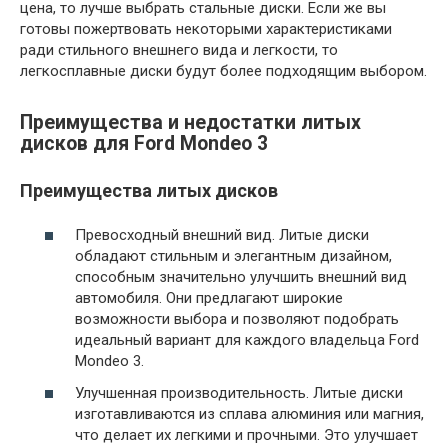
цена, то лучше выбрать стальные диски. Если же вы
готовы пожертвовать некоторыми характеристиками
ради стильного внешнего вида и легкости, то
легкосплавные диски будут более подходящим выбором.
Преимущества и недостатки литых
дисков для Ford Mondeo 3
Преимущества литых дисков
Превосходный внешний вид. Литые диски
обладают стильным и элегантным дизайном,
способным значительно улучшить внешний вид
автомобиля. Они предлагают широкие
возможности выбора и позволяют подобрать
идеальный вариант для каждого владельца Ford
Mondeo 3.
Улучшенная производительность. Литые диски
изготавливаются из сплава алюминия или магния,
что делает их легкими и прочными. Это улучшает