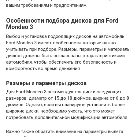
вашим требованиям и предпочтениям.
Особенности подбора дисков для Ford
Mondeo 3
Выбор и установка подходящих дисков на автомобиль
Ford Mondeo 3 имеют особенности, которые важно
учитывать при подборе. Размеры, параметры и материалы
дисков должны быть согласованы с характеристиками
автомобиля, чтобы обеспечить его безопасность и
комфортность во время движения.
Размеры и параметры дисков
Для Ford Mondeo 3 рекомендуются диски следующих
размеров: диаметр от 15 до 18 дюймов, ширина от 6 до 8
дюймов. Однако, если вы планируете установить более
широкие диски, необходимо учесть, что это может
потребовать дополнительной модификации автомобиля.
Важно также обратить внимание на параметры вылета