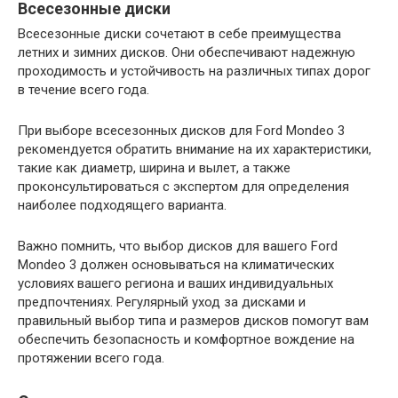
Всесезонные диски
Всесезонные диски сочетают в себе преимущества
летних и зимних дисков. Они обеспечивают надежную
проходимость и устойчивость на различных типах дорог
в течение всего года.
При выборе всесезонных дисков для Ford Mondeo 3
рекомендуется обратить внимание на их характеристики,
такие как диаметр, ширина и вылет, а также
проконсультироваться с экспертом для определения
наиболее подходящего варианта.
Важно помнить, что выбор дисков для вашего Ford
Mondeo 3 должен основываться на климатических
условиях вашего региона и ваших индивидуальных
предпочтениях. Регулярный уход за дисками и
правильный выбор типа и размеров дисков помогут вам
обеспечить безопасность и комфортное вождение на
протяжении всего года.