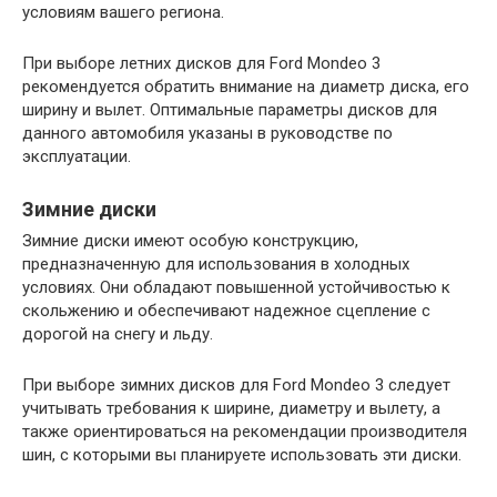
условиям вашего региона.
При выборе летних дисков для Ford Mondeo 3
рекомендуется обратить внимание на диаметр диска, его
ширину и вылет. Оптимальные параметры дисков для
данного автомобиля указаны в руководстве по
эксплуатации.
Зимние диски
Зимние диски имеют особую конструкцию,
предназначенную для использования в холодных
условиях. Они обладают повышенной устойчивостью к
скольжению и обеспечивают надежное сцепление с
дорогой на снегу и льду.
При выборе зимних дисков для Ford Mondeo 3 следует
учитывать требования к ширине, диаметру и вылету, а
также ориентироваться на рекомендации производителя
шин, с которыми вы планируете использовать эти диски.