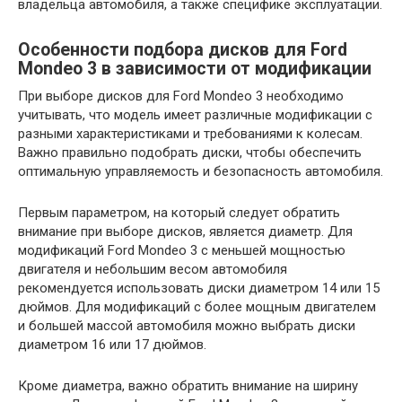
владельца автомобиля, а также специфике эксплуатации.
Особенности подбора дисков для Ford
Mondeo 3 в зависимости от модификации
При выборе дисков для Ford Mondeo 3 необходимо
учитывать, что модель имеет различные модификации с
разными характеристиками и требованиями к колесам.
Важно правильно подобрать диски, чтобы обеспечить
оптимальную управляемость и безопасность автомобиля.
Первым параметром, на который следует обратить
внимание при выборе дисков, является диаметр. Для
модификаций Ford Mondeo 3 с меньшей мощностью
двигателя и небольшим весом автомобиля
рекомендуется использовать диски диаметром 14 или 15
дюймов. Для модификаций с более мощным двигателем
и большей массой автомобиля можно выбрать диски
диаметром 16 или 17 дюймов.
Кроме диаметра, важно обратить внимание на ширину