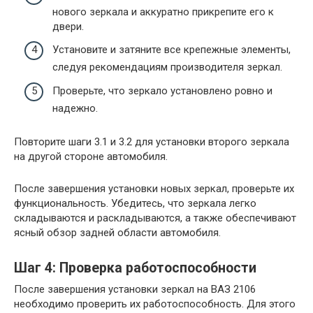
нового зеркала и аккуратно прикрепите его к
двери.
Установите и затяните все крепежные элементы,
следуя рекомендациям производителя зеркал.
Проверьте, что зеркало установлено ровно и
надежно.
Повторите шаги 3.1 и 3.2 для установки второго зеркала
на другой стороне автомобиля.
После завершения установки новых зеркал, проверьте их
функциональность. Убедитесь, что зеркала легко
складываются и раскладываются, а также обеспечивают
ясный обзор задней области автомобиля.
Шаг 4: Проверка работоспособности
После завершения установки зеркал на ВАЗ 2106
необходимо проверить их работоспособность. Для этого