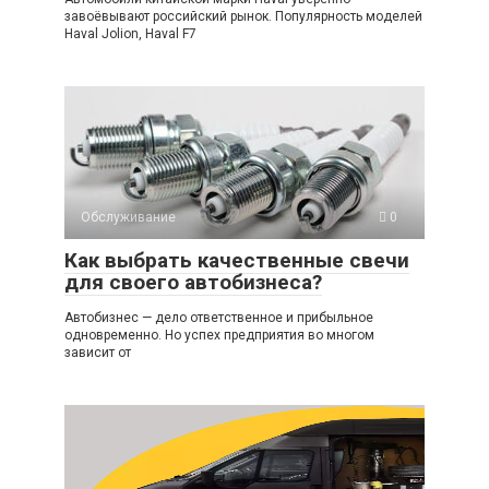
завоёвывают российский рынок. Популярность моделей
Haval Jolion, Haval F7
Обслуживание
0
Как выбрать качественные свечи
для своего автобизнеса?
Автобизнес — дело ответственное и прибыльное
одновременно. Но успех предприятия во многом
зависит от