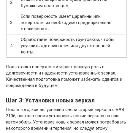
2.
бумажным полотенцем.
Если поверхность имеет царапины или
3.
потертости, их необходимо предварительно
отшлифовать.
Обработайте поверхность грунтовкой, чтобы
4.
улучшить адгезию клея или двухсторонней
ленты.
Подготовка поверхности играет важную роль в
долговечности и надежности установленных зеркал.
Качественная подготовка поможет избежать сдвигов и
повреждений в будущем.
Шаг 3: Установка новых зеркал
После того, как вы успешно сняли старые зеркала с ВАЗ
2106, настало время установить новые зеркала на ваш
автомобиль. Установка новых зеркал может потребовать
некоторого времени и терпения, но следуя этому