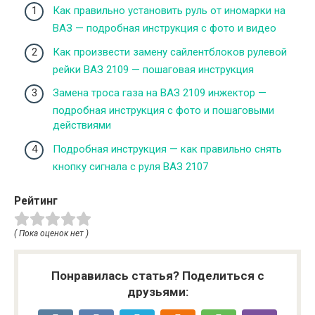
Как правильно установить руль от иномарки на
ВАЗ — подробная инструкция с фото и видео
Как произвести замену сайлентблоков рулевой
рейки ВАЗ 2109 — пошаговая инструкция
Замена троса газа на ВАЗ 2109 инжектор —
подробная инструкция с фото и пошаговыми
действиями
Подробная инструкция — как правильно снять
кнопку сигнала с руля ВАЗ 2107
Рейтинг
( Пока оценок нет )
Понравилась статья? Поделиться с
друзьями: