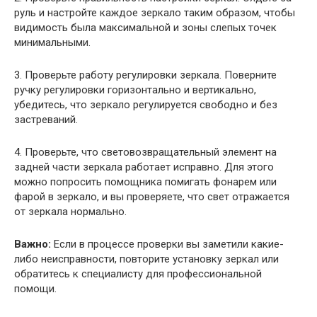
руль и настройте каждое зеркало таким образом, чтобы
видимость была максимальной и зоны слепых точек
минимальными.
3. Проверьте работу регулировки зеркала. Поверните
ручку регулировки горизонтально и вертикально,
убедитесь, что зеркало регулируется свободно и без
застреваний.
4. Проверьте, что световозвращательный элемент на
задней части зеркала работает исправно. Для этого
можно попросить помощника помигать фонарем или
фарой в зеркало, и вы проверяете, что свет отражается
от зеркала нормально.
Важно:
Если в процессе проверки вы заметили какие-
либо неисправности, повторите установку зеркал или
обратитесь к специалисту для профессиональной
помощи.