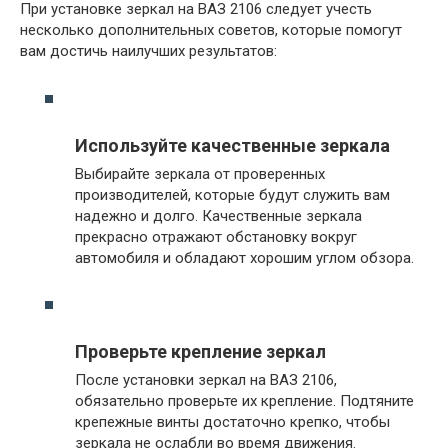
При установке зеркал на ВАЗ 2106 следует учесть
несколько дополнительных советов, которые помогут
вам достичь наилучших результатов:
Используйте качественные зеркала
Выбирайте зеркала от проверенных
производителей, которые будут служить вам
надежно и долго. Качественные зеркала
прекрасно отражают обстановку вокруг
автомобиля и обладают хорошим углом обзора.
Проверьте крепление зеркал
После установки зеркал на ВАЗ 2106,
обязательно проверьте их крепление. Подтяните
крепежные винты достаточно крепко, чтобы
зеркала не ослабли во время движения.