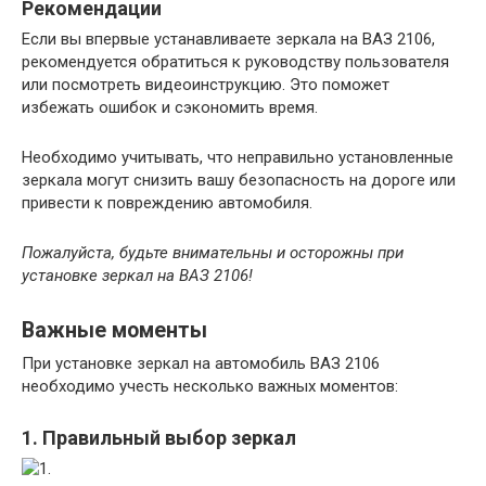
Рекомендации
Если вы впервые устанавливаете зеркала на ВАЗ 2106,
рекомендуется обратиться к руководству пользователя
или посмотреть видеоинструкцию. Это поможет
избежать ошибок и сэкономить время.
Необходимо учитывать, что неправильно установленные
зеркала могут снизить вашу безопасность на дороге или
привести к повреждению автомобиля.
Пожалуйста, будьте внимательны и осторожны при
установке зеркал на ВАЗ 2106!
Важные моменты
При установке зеркал на автомобиль ВАЗ 2106
необходимо учесть несколько важных моментов:
1. Правильный выбор зеркал