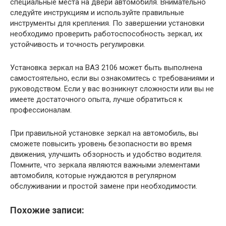
специальные места на двери автомобиля. Внимательно
следуйте инструкциям и используйте правильные
инструменты для крепления. По завершении установки
необходимо проверить работоспособность зеркал, их
устойчивость и точность регулировки.
Установка зеркал на ВАЗ 2106 может быть выполнена
самостоятельно, если вы ознакомитесь с требованиями и
руководством. Если у вас возникнут сложности или вы не
имеете достаточного опыта, лучше обратиться к
профессионалам.
При правильной установке зеркал на автомобиль, вы
сможете повысить уровень безопасности во время
движения, улучшить обзорность и удобство водителя.
Помните, что зеркала являются важными элементами
автомобиля, которые нуждаются в регулярном
обслуживании и простой замене при необходимости.
Похожие записи: