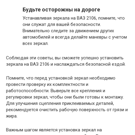
Будьте осторожны на дороге
Устанавливая зеркала на ВАЗ 2106, помните, что
они служат для вашей безопасности.
Внимательно следите за движением других
автомобилей и всегда делайте маневры с учетом
всех зеркал.
Соблюдая эти советы, вы сможете успешно установить
зеркала на ВАЗ 2106 и наслаждаться безопасной ездой.
Помните, что перед установкой зеркал необходимо
провести проверку их комплектности и
работоспособности. Выверьте все крепления и
регулировки зеркал, чтобы они были готовы к монтажу.
Для улучшения сцепления приклеиваемых деталей,
рекомендуется очистить рабочую поверхность от грязи и
жира.
Важным шагом является установка зеркал на