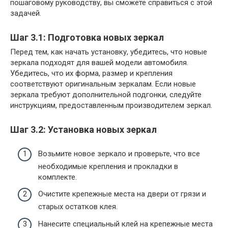
пошаговому руководству, вы сможете справиться с этой
задачей.
Шаг 3.1: Подготовка новых зеркал
Перед тем, как начать установку, убедитесь, что новые
зеркала подходят для вашей модели автомобиля.
Убедитесь, что их форма, размер и крепления
соответствуют оригинальным зеркалам. Если новые
зеркала требуют дополнительной подгонки, следуйте
инструкциям, предоставленным производителем зеркал.
Шаг 3.2: Установка новых зеркал
Возьмите новое зеркало и проверьте, что все
необходимые крепления и прокладки в
комплекте.
Очистите крепежные места на двери от грязи и
старых остатков клея.
Нанесите специальный клей на крепежные места