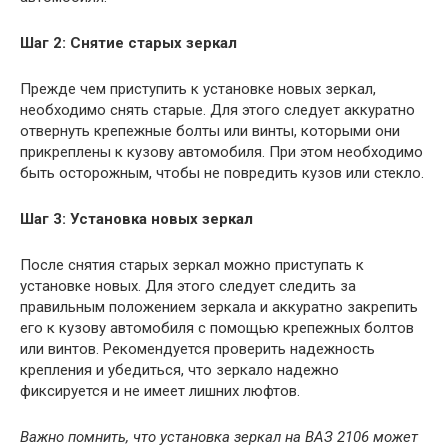
Шаг 2: Снятие старых зеркал
Прежде чем приступить к установке новых зеркал,
необходимо снять старые. Для этого следует аккуратно
отвернуть крепежные болты или винты, которыми они
прикреплены к кузову автомобиля. При этом необходимо
быть осторожным, чтобы не повредить кузов или стекло.
Шаг 3: Установка новых зеркал
После снятия старых зеркал можно приступать к
установке новых. Для этого следует следить за
правильным положением зеркала и аккуратно закрепить
его к кузову автомобиля с помощью крепежных болтов
или винтов. Рекомендуется проверить надежность
крепления и убедиться, что зеркало надежно
фиксируется и не имеет лишних люфтов.
Важно помнить, что установка зеркал на ВАЗ 2106 может