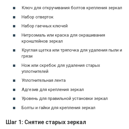
Ключ для откручивания болтов крепления зеркал
Набор отверток
Набор гаечных ключей
Нитроэмаль или краска для окрашивания
кронштейнов зеркал
Круглая щетка или тряпочка для удаления пыли и
грязи
Нож или скребок для удаления старых
уплотнителей
Уплотнительная лента
Адгезив для крепления зеркал
Уровень для правильной установки зеркал
Болты и гайки для крепления зеркал
Шаг 1: Снятие старых зеркал