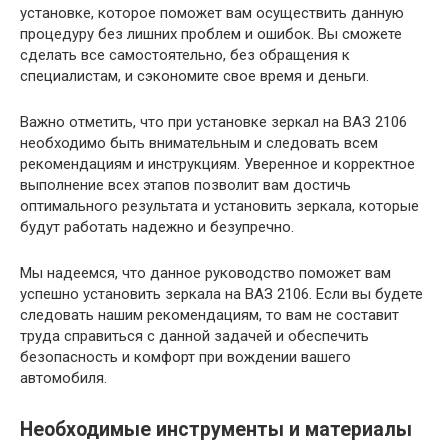
установке, которое поможет вам осуществить данную
процедуру без лишних проблем и ошибок. Вы сможете
сделать все самостоятельно, без обращения к
специалистам, и сэкономите свое время и деньги.
Важно отметить, что при установке зеркал на ВАЗ 2106
необходимо быть внимательным и следовать всем
рекомендациям и инструкциям. Уверенное и корректное
выполнение всех этапов позволит вам достичь
оптимального результата и установить зеркала, которые
будут работать надежно и безупречно.
Мы надеемся, что данное руководство поможет вам
успешно установить зеркала на ВАЗ 2106. Если вы будете
следовать нашим рекомендациям, то вам не составит
труда справиться с данной задачей и обеспечить
безопасность и комфорт при вождении вашего
автомобиля.
Необходимые инструменты и материалы