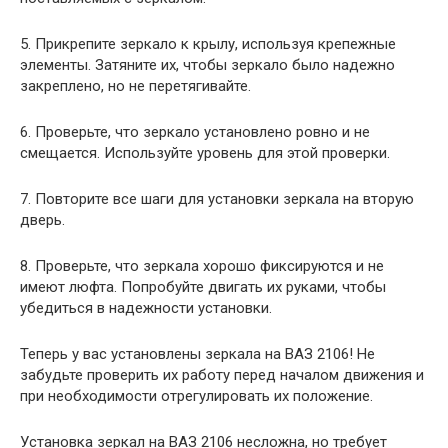
5. Прикрепите зеркало к крылу, используя крепежные
элементы. Затяните их, чтобы зеркало было надежно
закреплено, но не перетягивайте.
6. Проверьте, что зеркало установлено ровно и не
смещается. Используйте уровень для этой проверки.
7. Повторите все шаги для установки зеркала на вторую
дверь.
8. Проверьте, что зеркала хорошо фиксируются и не
имеют люфта. Попробуйте двигать их руками, чтобы
убедиться в надежности установки.
Теперь у вас установлены зеркала на ВАЗ 2106! Не
забудьте проверить их работу перед началом движения и
при необходимости отрегулировать их положение.
Установка зеркал на ВАЗ 2106 несложна, но требует