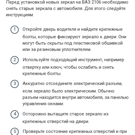
Перед установкой новых зеркал на ВАЗ 2106 необходимо
снять старые зеркала с автомобиля. Для этого следуйте
инструкциям:
Откройте дверь водителя и найдите крепежные
болты, которые фиксируют зеркало к двери. Они
могут быть скрыты под пластиковой обшивкой
или за резиновым уплотнителем.
Используйте подходящий инструмент, например
отвертку или ключ, чтобы ослабить и снять
крепежные болты.
Аккуратно отсоедините электрический разъем,
если зеркало было электрическим. Обычно
разъем находится внутри автомобиля, за панелью
управления окнами.
Осторожно вытащите старое зеркало из
крепежных отверстий на двери.
Проверьте состояние крепежных отверстий и при