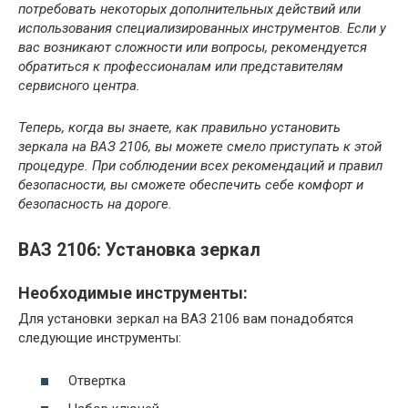
потребовать некоторых дополнительных действий или
использования специализированных инструментов. Если у
вас возникают сложности или вопросы, рекомендуется
обратиться к профессионалам или представителям
сервисного центра.
Теперь, когда вы знаете, как правильно установить
зеркала на ВАЗ 2106, вы можете смело приступать к этой
процедуре. При соблюдении всех рекомендаций и правил
безопасности, вы сможете обеспечить себе комфорт и
безопасность на дороге.
ВАЗ 2106: Установка зеркал
Необходимые инструменты:
Для установки зеркал на ВАЗ 2106 вам понадобятся
следующие инструменты:
Отвертка