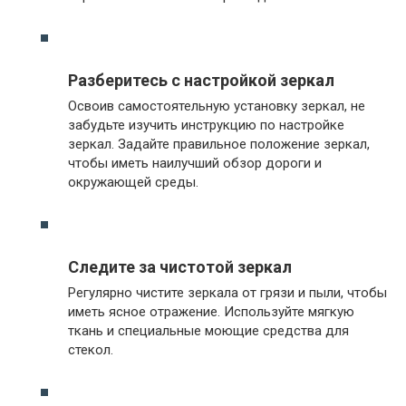
Разберитесь с настройкой зеркал
Освоив самостоятельную установку зеркал, не
забудьте изучить инструкцию по настройке
зеркал. Задайте правильное положение зеркал,
чтобы иметь наилучший обзор дороги и
окружающей среды.
Следите за чистотой зеркал
Регулярно чистите зеркала от грязи и пыли, чтобы
иметь ясное отражение. Используйте мягкую
ткань и специальные моющие средства для
стекол.