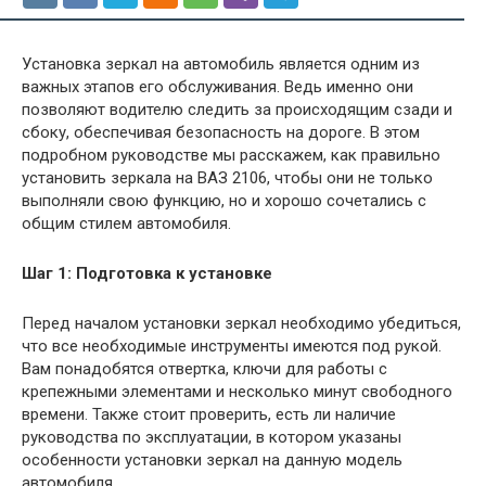
Установка зеркал на автомобиль является одним из
важных этапов его обслуживания. Ведь именно они
позволяют водителю следить за происходящим сзади и
сбоку, обеспечивая безопасность на дороге. В этом
подробном руководстве мы расскажем, как правильно
установить зеркала на ВАЗ 2106, чтобы они не только
выполняли свою функцию, но и хорошо сочетались с
общим стилем автомобиля.
Шаг 1: Подготовка к установке
Перед началом установки зеркал необходимо убедиться,
что все необходимые инструменты имеются под рукой.
Вам понадобятся отвертка, ключи для работы с
крепежными элементами и несколько минут свободного
времени. Также стоит проверить, есть ли наличие
руководства по эксплуатации, в котором указаны
особенности установки зеркал на данную модель
автомобиля.