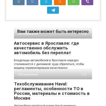
Вам также может быть интересно
Обслуживание
0
Автосервис в Ярославле: где
качественно обслужить
автомобиль без переплат
Владельцы автомобилей в Ярославле нередко
сталкиваются с дилеммой: куда обратиться, чтобы
машину отремонтировали качественно
Обслуживание
0
Техобслуживание Haval:
регламенты, особенности ТО в
России, материалы и стоимость в
Москве
Автомобили китайской марки Haval уверенно