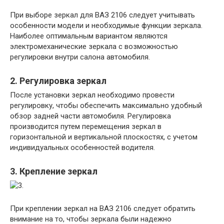
При выборе зеркал для ВАЗ 2106 следует учитывать
особенности модели и необходимые функции зеркала.
Наиболее оптимальным вариантом являются
электромеханические зеркала с возможностью
регулировки внутри салона автомобиля.
2. Регулировка зеркал
После установки зеркал необходимо провести
регулировку, чтобы обеспечить максимально удобный
обзор задней части автомобиля. Регулировка
производится путем перемещения зеркал в
горизонтальной и вертикальной плоскостях, с учетом
индивидуальных особенностей водителя.
3. Крепление зеркал
При креплении зеркал на ВАЗ 2106 следует обратить
внимание на то, чтобы зеркала были надежно