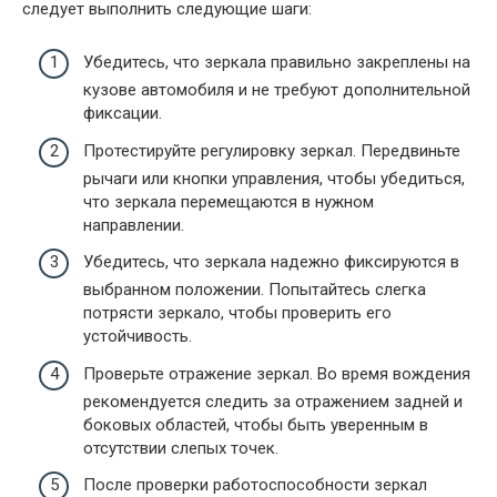
следует выполнить следующие шаги:
Убедитесь, что зеркала правильно закреплены на
кузове автомобиля и не требуют дополнительной
фиксации.
Протестируйте регулировку зеркал. Передвиньте
рычаги или кнопки управления, чтобы убедиться,
что зеркала перемещаются в нужном
направлении.
Убедитесь, что зеркала надежно фиксируются в
выбранном положении. Попытайтесь слегка
потрясти зеркало, чтобы проверить его
устойчивость.
Проверьте отражение зеркал. Во время вождения
рекомендуется следить за отражением задней и
боковых областей, чтобы быть уверенным в
отсутствии слепых точек.
После проверки работоспособности зеркал