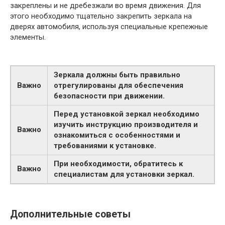
закреплены и не дребезжали во время движения. Для
этого необходимо тщательно закрепить зеркала на
дверях автомобиля, используя специальные крепежные
элементы.
Зеркала должны быть правильно
Важно
отрегулированы для обеспечения
безопасности при движении.
Перед установкой зеркал необходимо
изучить инструкцию производителя и
Важно
ознакомиться с особенностями и
требованиями к установке.
При необходимости, обратитесь к
Важно
специалистам для установки зеркал.
Дополнительные советы