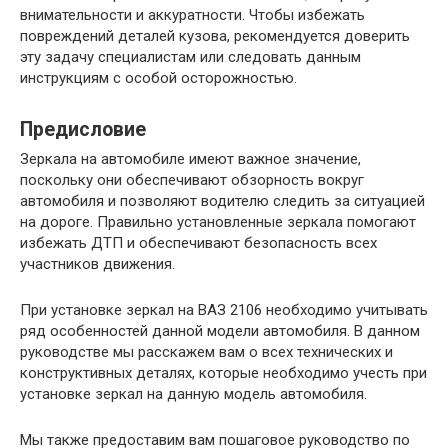
внимательности и аккуратности. Чтобы избежать
повреждений деталей кузова, рекомендуется доверить
эту задачу специалистам или следовать данным
инструкциям с особой осторожностью.
Предисловие
Зеркала на автомобиле имеют важное значение,
поскольку они обеспечивают обзорность вокруг
автомобиля и позволяют водителю следить за ситуацией
на дороге. Правильно установленные зеркала помогают
избежать ДТП и обеспечивают безопасность всех
участников движения.
При установке зеркал на ВАЗ 2106 необходимо учитывать
ряд особенностей данной модели автомобиля. В данном
руководстве мы расскажем вам о всех технических и
конструктивных деталях, которые необходимо учесть при
установке зеркал на данную модель автомобиля.
Мы также предоставим вам пошаговое руководство по