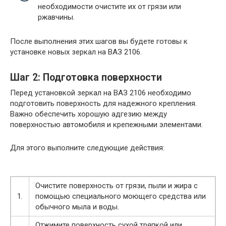
необходимости очистите их от грязи или
ржавчины.
После выполнения этих шагов вы будете готовы к
установке новых зеркал на ВАЗ 2106.
Шаг 2: Подготовка поверхности
Перед установкой зеркал на ВАЗ 2106 необходимо
подготовить поверхность для надежного крепления.
Важно обеспечить хорошую адгезию между
поверхностью автомобиля и крепежными элементами.
Для этого выполните следующие действия:
Очистите поверхность от грязи, пыли и жира с
1.
помощью специального моющего средства или
обычного мыла и воды.
Отжимите поверхность сухой тряпкой или