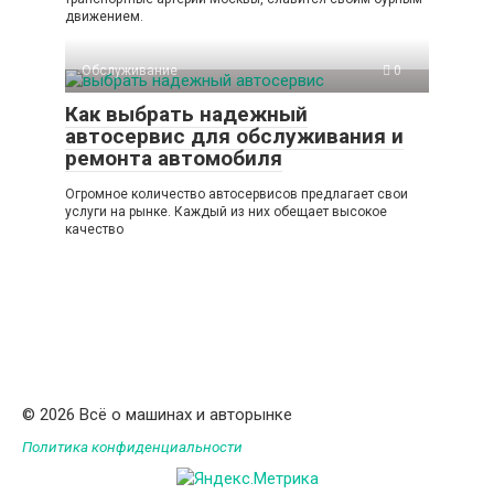
движением.
Обслуживание
0
Как выбрать надежный
автосервис для обслуживания и
ремонта автомобиля
Огромное количество автосервисов предлагает свои
услуги на рынке. Каждый из них обещает высокое
качество
© 2026 Всё о машинах и авторынке
Политика конфиденциальности