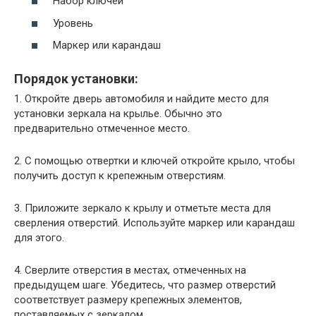
Набор ключей
Уровень
Маркер или карандаш
Порядок установки:
1. Откройте дверь автомобиля и найдите место для
установки зеркала на крылье. Обычно это
предварительно отмеченное место.
2. С помощью отвертки и ключей откройте крыло, чтобы
получить доступ к крепежным отверстиям.
3. Приложите зеркало к крылу и отметьте места для
сверления отверстий. Используйте маркер или карандаш
для этого.
4. Сверлите отверстия в местах, отмеченных на
предыдущем шаге. Убедитесь, что размер отверстий
соответствует размеру крепежных элементов,
поставляемых с зеркалом.