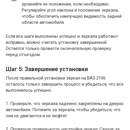
уровняйте их положение, если необходимо.
Регулируйте угол наклона и положение зеркала,
чтобы обеспечить наилучшую видимость задней
области автомобиля.
Если все шаги выполнены успешно и зеркала работают
исправно, можно считать установку завершенной.
Остаётся только провести окончательную проверку
перед отъездом.
Шаг 5: Завершение установки
После правильной установки зеркал на ВАЗ 2106
осталось только завершить процесс и убедиться, что все
выполнилось успешно.
1. Проверьте, что зеркала надежно закреплены на дверях
автомобиля. Потяните за зеркала, чтобы убедиться, что
они не двигаются и не люфтят.
2. Проверьте правильность настройки зеркал. Сядьте за