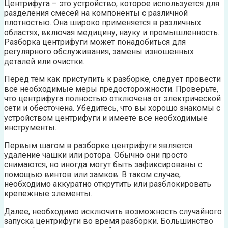
Центрифуга – это устройство, которое используется для
разделения смесей на компоненты с различной
плотностью. Она широко применяется в различных
областях, включая медицину, науку и промышленность.
Разборка центрифуги может понадобиться для
регулярного обслуживания, замены изношенных
деталей или очистки.
Перед тем как приступить к разборке, следует провести
все необходимые меры предосторожности. Проверьте,
что центрифуга полностью отключена от электрической
сети и обесточена. Убедитесь, что вы хорошо знакомы с
устройством центрифуги и имеете все необходимые
инструменты.
Первым шагом в разборке центрифуги является
удаление чашки или ротора. Обычно они просто
снимаются, но иногда могут быть зафиксированы с
помощью винтов или замков. В таком случае,
необходимо аккуратно открутить или разблокировать
крепежные элементы.
Далее, необходимо исключить возможность случайного
запуска центрифуги во время разборки. Большинство