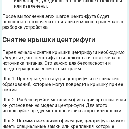
или батарея, убедитесь, что они также отключены
или извлечены.
После выполнения этих шагов центрифуга будет
полностью отключена от питания и можно приступать к
разборке устройства.
Снятие крышки центрифуги
Перед началом снятия крышки центрифуги необходимо
убедиться, что центрифуга выключена и отключена от
источника питания. Это важно для безопасности и
предотвращения возможных травм.
Шаг 1. Проверьте, что внутри центрифуги нет никаких
образований, которые могут повредить крышку при ее
снятии.
Шаг 2. Разблокируйте механизм фиксации крышки, если
он установлен на модели центрифуги. Для этого
используйте предусмотренные фиксаторы или кнопки.
Шаг 3. Помимо механизма фиксации, центрифуга может
иметь специальные замки или крепления, которые