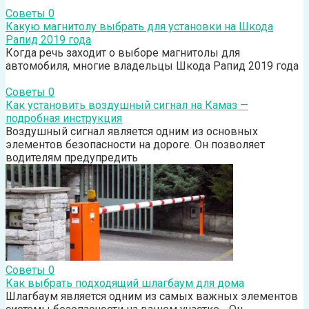
Советы
0
Какую магнитолу выбрать для установки на Шкода
Рапид 2019 года
Когда речь заходит о выборе магнитолы для
автомобиля, многие владельцы Шкода Рапид 2019 года
Советы
0
Как установить воздушный сигнал на Камаз —
подробная инструкция
Воздушный сигнал является одним из основных
элементов безопасности на дороге. Он позволяет
водителям предупредить
Советы
0
Как выбрать подходящий шлагбаум для дома
Шлагбаум является одним из самых важных элементов