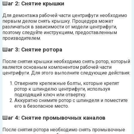
Шаг 2: Снятие крышки
Для демонтажа рабочей части центрифуги необходимо
первым делом снять крышку. Процедура может
различаться в зависимости от модели центрифуги,
поэтому следуйте инструкциям, предоставленным
производителем.
Шаг 3: Снятие ротора
После снятия крышки необходимо снять ротор, который
является основным компонентом рабочей части
центрифуги. Для этого выполните следующие действия:
Отверните крепежные болты, которые крепят
ротор к шпинделю центрифуги, используя
подходящий ключ или отвертку.
Аккуратно снимите ротор с шпинделя и поместите
его в безопасное место.
Шаг 4: Снятие промывочных каналов
После снятия ротора необходимо снять промывочные