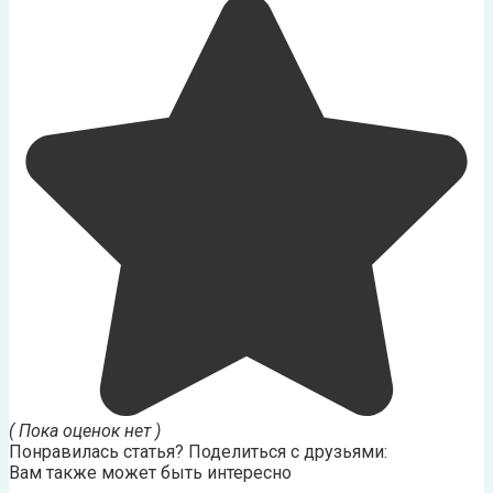
( Пока оценок нет )
Понравилась статья? Поделиться с друзьями:
Вам также может быть интересно