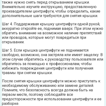
также нужно снять перед открыванием крышки.
Внимательно изучите инструкцию, предоставленную
производителем центрифуги, чтобы определить, какие
дополнительные шаги требуются для снятия крышки.
Шаг 4. Поддерживая крышку центрифуги одной рукой,
аккуратно откройте ее, поднимая вверх. При этом нужно
обратить внимание на возможное наличие препятствий
или проводов, которые могут повредиться при
открывании.
Шаг 5. Если крышка центрифуги не поднимается
свободно, возможно, она застряла или имеет защелку. В
этом случае обратитесь к руководству пользователя или
обратитесь за помощью к профессионалам, чтобы
избежать повреждения центрифуги или получения
травмы при снятии крышки.
После снятия крышки центрифуги можно приступать к
необходимому обслуживанию или замене деталей.
Помните, что безопасность всегда должна быть на
первом месте, поэтому соблюдайте все
предосторожности при использовании центрифуги и ее
разборке.