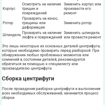
Осмотреть на наличие
Заменить корпус или
Корпус
трещин и
произвести его
повреждений
ремонт
Проверить на износ,
Ротор
трещины или
Заменить ротор
деформации
Проверить на наличие
Заменить шпиндель
Шпиндель
люфта и повреждений
или провести ремонт
Это лишь некоторые из основных деталей центрифуги,
которые необходимо проверить перед разборкой. При
обнаружении любых проблемных моментов или
сомнений в состоянии деталей, рекомендуется
обратиться за помощью к специалисту или
производителю центрифуги.
Сборка центрифуги
После проведения разборки центрифуги и выполнения
всех необходимых обслуживаний, начинается процесс
сборки.