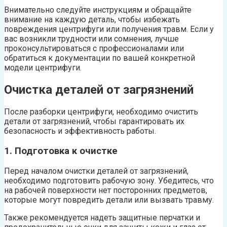
Внимательно следуйте инструкциям и обращайте
внимание на каждую деталь, чтобы избежать
повреждения центрифуги или получения травм. Если у
вас возникли трудности или сомнения, лучше
проконсультироваться с профессионалами или
обратиться к документации по вашей конкретной
модели центрифуги.
Очистка деталей от загрязнений
После разборки центрифуги, необходимо очистить
детали от загрязнений, чтобы гарантировать их
безопасность и эффективность работы.
1. Подготовка к очистке
Перед началом очистки деталей от загрязнений,
необходимо подготовить рабочую зону. Убедитесь, что
на рабочей поверхности нет посторонних предметов,
которые могут повредить детали или вызвать травму.
Также рекомендуется надеть защитные перчатки и