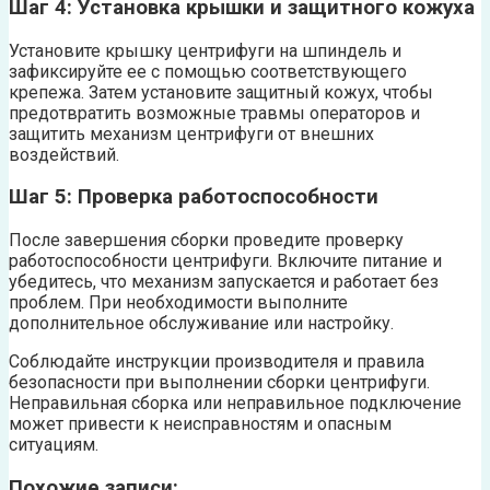
Шаг 4: Установка крышки и защитного кожуха
Установите крышку центрифуги на шпиндель и
зафиксируйте ее с помощью соответствующего
крепежа. Затем установите защитный кожух, чтобы
предотвратить возможные травмы операторов и
защитить механизм центрифуги от внешних
воздействий.
Шаг 5: Проверка работоспособности
После завершения сборки проведите проверку
работоспособности центрифуги. Включите питание и
убедитесь, что механизм запускается и работает без
проблем. При необходимости выполните
дополнительное обслуживание или настройку.
Соблюдайте инструкции производителя и правила
безопасности при выполнении сборки центрифуги.
Неправильная сборка или неправильное подключение
может привести к неисправностям и опасным
ситуациям.
Похожие записи: