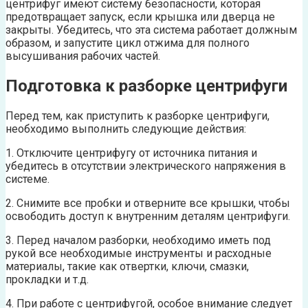
центрифуг имеют систему безопасности, которая
предотвращает запуск, если крышка или дверца не
закрыты. Убедитесь, что эта система работает должным
образом, и запустите цикл отжима для полного
высушивания рабочих частей.
Подготовка к разборке центрифуги
Перед тем, как приступить к разборке центрифуги,
необходимо выполнить следующие действия:
1. Отключите центрифугу от источника питания и
убедитесь в отсутствии электрического напряжения в
системе.
2. Снимите все пробки и отверните все крышки, чтобы
освободить доступ к внутренним деталям центрифуги.
3. Перед началом разборки, необходимо иметь под
рукой все необходимые инструменты и расходные
материалы, такие как отвертки, ключи, смазки,
прокладки и т.д.
4. При работе с центрифугой, особое внимание следует