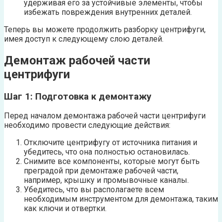
удерживая его за устойчивые элементы, чтобы
избежать повреждения внутренних деталей.
Теперь вы можете продолжить разборку центрифуги,
имея доступ к следующему слою деталей.
Демонтаж рабочей части
центрифуги
Шаг 1: Подготовка к демонтажу
Перед началом демонтажа рабочей части центрифуги
необходимо провести следующие действия:
Отключите центрифугу от источника питания и
убедитесь, что она полностью остановилась.
Снимите все компоненты, которые могут быть
преградой при демонтаже рабочей части,
например, крышку и промывочные каналы.
Убедитесь, что вы располагаете всем
необходимым инструментом для демонтажа, таким
как ключи и отвертки.