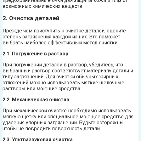
предохранительные очки для защиты кожи и глаз от
возможных химических веществ.
2. Очистка деталей
Прежде чем приступить к очистке деталей, оцените
степень загрязнения каждой из них. Это поможет
выбрать наиболее эффективный метод очистки.
2.1. Погружение в раствор
При погружении деталей в раствор, убедитесь, что
выбранный раствор соответствует материалу детали и
типу загрязнений. Для очистки обычных жирных
отложений можно использовать мягкие щелочные
растворы или моющие средства.
2.2. Механическая очистка
При механической очистке необходимо использовать
мягкую щетку или специальное моющее средство для
удаления упорных загрязнений. Будьте осторожны,
чтобы не повредить поверхность детали.
2.3. Ультразвуковая очистка