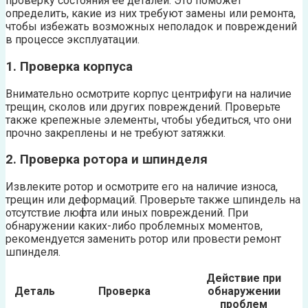
проверку состояния её деталей. Это поможет
определить, какие из них требуют замены или ремонта,
чтобы избежать возможных неполадок и повреждений
в процессе эксплуатации.
1. Проверка корпуса
Внимательно осмотрите корпус центрифуги на наличие
трещин, сколов или других повреждений. Проверьте
также крепежные элементы, чтобы убедиться, что они
прочно закреплены и не требуют затяжки.
2. Проверка ротора и шпинделя
Извлеките ротор и осмотрите его на наличие износа,
трещин или деформаций. Проверьте также шпиндель на
отсутствие люфта или иных повреждений. При
обнаружении каких-либо проблемных моментов,
рекомендуется заменить ротор или провести ремонт
шпинделя.
Действие при
Деталь
Проверка
обнаружении
проблем