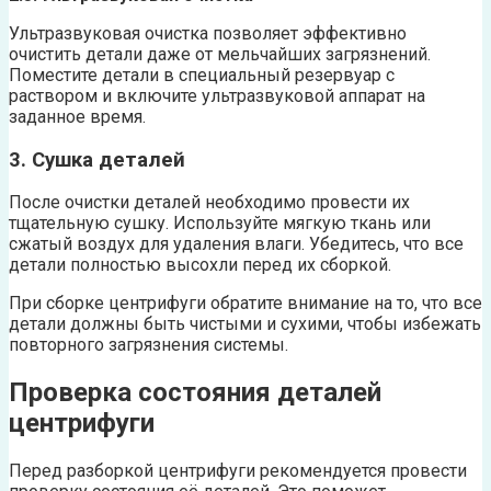
Ультразвуковая очистка позволяет эффективно
очистить детали даже от мельчайших загрязнений.
Поместите детали в специальный резервуар с
раствором и включите ультразвуковой аппарат на
заданное время.
3. Сушка деталей
После очистки деталей необходимо провести их
тщательную сушку. Используйте мягкую ткань или
сжатый воздух для удаления влаги. Убедитесь, что все
детали полностью высохли перед их сборкой.
При сборке центрифуги обратите внимание на то, что все
детали должны быть чистыми и сухими, чтобы избежать
повторного загрязнения системы.
Проверка состояния деталей
центрифуги
Перед разборкой центрифуги рекомендуется провести