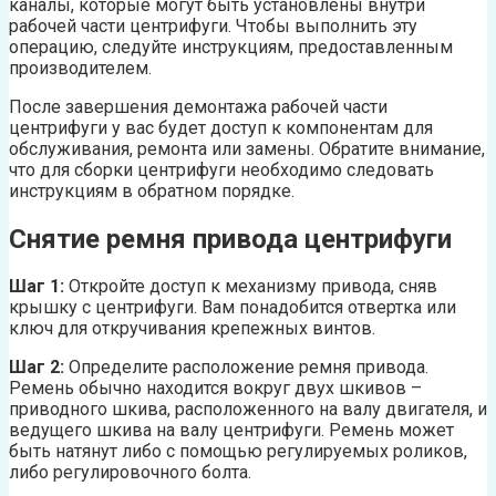
каналы, которые могут быть установлены внутри
рабочей части центрифуги. Чтобы выполнить эту
операцию, следуйте инструкциям, предоставленным
производителем.
После завершения демонтажа рабочей части
центрифуги у вас будет доступ к компонентам для
обслуживания, ремонта или замены. Обратите внимание,
что для сборки центрифуги необходимо следовать
инструкциям в обратном порядке.
Снятие ремня привода центрифуги
Шаг 1:
Откройте доступ к механизму привода, сняв
крышку с центрифуги. Вам понадобится отвертка или
ключ для откручивания крепежных винтов.
Шаг 2:
Определите расположение ремня привода.
Ремень обычно находится вокруг двух шкивов –
приводного шкива, расположенного на валу двигателя, и
ведущего шкива на валу центрифуги. Ремень может
быть натянут либо с помощью регулируемых роликов,
либо регулировочного болта.