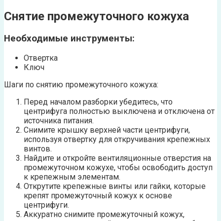
Снятие промежуточного кожуха
Необходимые инструменты:
Отвертка
Ключ
Шаги по снятию промежуточного кожуха:
Перед началом разборки убедитесь, что
центрифуга полностью выключена и отключена от
источника питания.
Снимите крышку верхней части центрифуги,
используя отвертку для откручивания крепежных
винтов.
Найдите и откройте вентиляционные отверстия на
промежуточном кожухе, чтобы освободить доступ
к крепежным элементам.
Открутите крепежные винты или гайки, которые
крепят промежуточный кожух к основе
центрифуги.
Аккуратно снимите промежуточный кожух,