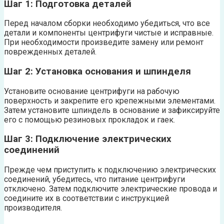
Шаг 1: Подготовка деталей
Перед началом сборки необходимо убедиться, что все
детали и компоненты центрифуги чистые и исправные.
При необходимости произведите замену или ремонт
поврежденных деталей.
Шаг 2: Установка основания и шпинделя
Установите основание центрифуги на рабочую
поверхность и закрепите его крепежными элементами.
Затем установите шпиндель в основание и зафиксируйте
его с помощью резиновых прокладок и гаек.
Шаг 3: Подключение электрических
соединений
Прежде чем приступить к подключению электрических
соединений, убедитесь, что питание центрифуги
отключено. Затем подключите электрические провода и
соедините их в соответствии с инструкцией
производителя.