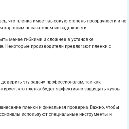
ь, что пленка имеет высокую степень прозрачности и не
тся хорошим показателем их надежности.
ыть менее гибкими и сложнее в установке.
ия. Некоторые производители предлагают пленки с
доверить эту задачу профессионалам, так как
нтирует, что пленка будет эффективно защищать кузов
нанесение пленки и финальная проверка. Важно, чтобы
фессионалы используют специальные инструменты и