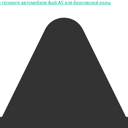
тюнинге автомобиля Audi A5 для безопасной езды