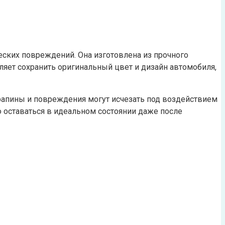
еских повреждений. Она изготовлена из прочного
ляет сохранить оригинальный цвет и дизайн автомобиля,
рапины и повреждения могут исчезать под воздействием
ю оставаться в идеальном состоянии даже после