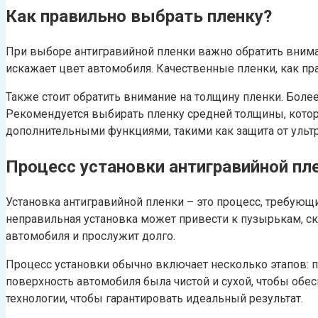
Как правильно выбрать пленку?
При выборе антигравийной пленки важно обратить вниман
искажает цвет автомобиля. Качественные пленки, как пр
Также стоит обратить внимание на толщину пленки. Боле
Рекомендуется выбирать пленку средней толщины, котора
дополнительными функциями, такими как защита от ульт
Процесс установки антигравийной пл
Установка антигравийной пленки – это процесс, требующ
неправильная установка может привести к пузырькам, ск
автомобиля и прослужит долго.
Процесс установки обычно включает несколько этапов: п
поверхность автомобиля была чистой и сухой, чтобы об
технологии, чтобы гарантировать идеальный результат.