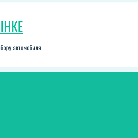
ЫНКЕ
выбору автомобиля