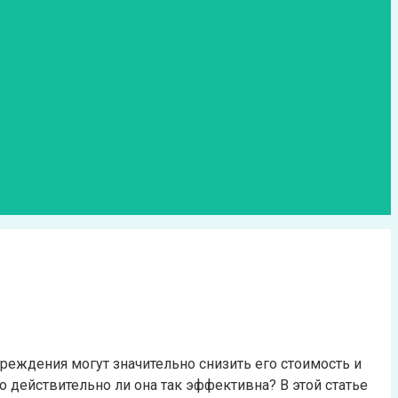
реждения могут значительно снизить его стоимость и
 действительно ли она так эффективна? В этой статье