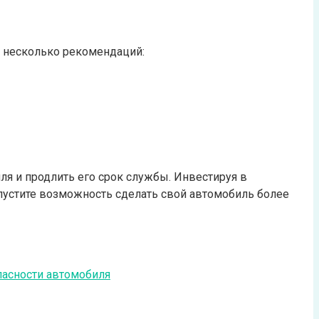
т несколько рекомендаций:
я и продлить его срок службы. Инвестируя в
пустите возможность сделать свой автомобиль более
пасности автомобиля