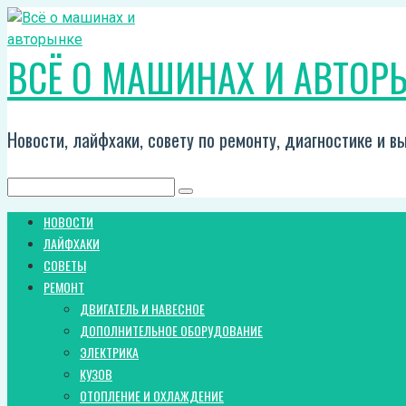
Перейти
к
ВСЁ О МАШИНАХ И АВТОР
контенту
Новости, лайфхаки, совету по ремонту, диагностике и 
Поиск:
НОВОСТИ
ЛАЙФХАКИ
СОВЕТЫ
РЕМОНТ
ДВИГАТЕЛЬ И НАВЕСНОЕ
ДОПОЛНИТЕЛЬНОЕ ОБОРУДОВАНИЕ
ЭЛЕКТРИКА
КУЗОВ
ОТОПЛЕНИЕ И ОХЛАЖДЕНИЕ