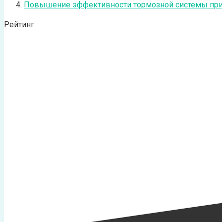
Повышение эффективности тормозной системы при 
Рейтинг