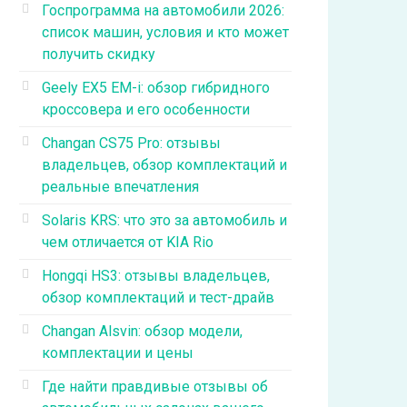
Госпрограмма на автомобили 2026:
список машин, условия и кто может
получить скидку
Geely EX5 EM-i: обзор гибридного
кроссовера и его особенности
Changan CS75 Pro: отзывы
владельцев, обзор комплектаций и
реальные впечатления
Solaris KRS: что это за автомобиль и
чем отличается от KIA Rio
Hongqi HS3: отзывы владельцев,
обзор комплектаций и тест-драйв
Changan Alsvin: обзор модели,
комплектации и цены
Где найти правдивые отзывы об