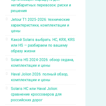
негабаритных перевозок: риски и
решения
Jetour T1 2025-2026: технические
характеристики, комплектации и
цены
Какой Solaris выбрать: HC, KRX, KRS
или HS — разбираем по вашему
образу жизни
Solaris HS 2024-2026: обзор седана,
комплектации и цены
Haval Jolion 2026: полный обзор,
комплектации и цены
Solaris HC или Haval Jolion:
сравнение кроссоверов для
российских дорог