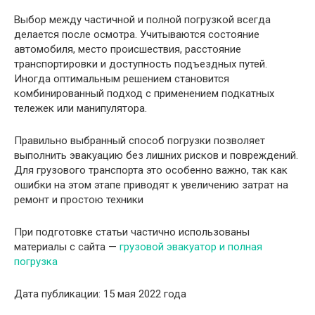
Выбор между частичной и полной погрузкой всегда
делается после осмотра. Учитываются состояние
автомобиля, место происшествия, расстояние
транспортировки и доступность подъездных путей.
Иногда оптимальным решением становится
комбинированный подход с применением подкатных
тележек или манипулятора.
Правильно выбранный способ погрузки позволяет
выполнить эвакуацию без лишних рисков и повреждений.
Для грузового транспорта это особенно важно, так как
ошибки на этом этапе приводят к увеличению затрат на
ремонт и простою техники
При подготовке статьи частично использованы
материалы с сайта —
грузовой эвакуатор и полная
погрузка
Дата публикации: 15 мая 2022 года