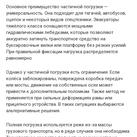
Основное преимущество частичной погрузки —
универсальность. Она подходит для тягачей, автобусов,
сцепок и некоторых видов спецтехники. Эвакуаторы
тяжёлого класса оснащаются мощными
гидравлическими лебёдками, которые позволяют
аккуратно затянуть транспортное средство на
буксировочные вилки или платформу без резких усилий.
При правильной фиксации нагрузка распределяется
равномерно.
Однако у частичной погрузки есть ограничения. Если
колёса заблокированы, повреждена коробка передач
или мосты, движение на собственных осях может
привести к дополнительным поломкам. Также метод не
применяется при сильных деформациях рамы или
прицепного устройства. В таких ситуациях выбираются
альтернативные решения.
Полная погрузка используется реже из-за массы
грузового транспорта, но в ряде случаев она необходима.