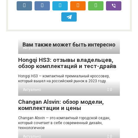
Вам также может быть интересно
Актуально
0
Hongqi HS3: отзывы владельцев,
обзор комплектаций и тест-драйв
Hongqi HS3 — компактный премиальный кроссовер,
который вышел на российский рынок в 2023 году.
Актуально
0
Changan Alsvin: обзор модели,
комплектации и цены
Changan Alsvin — это компактный городской седан,
который сочетает в себе современный дизайн,
технологичное
Актуально
0