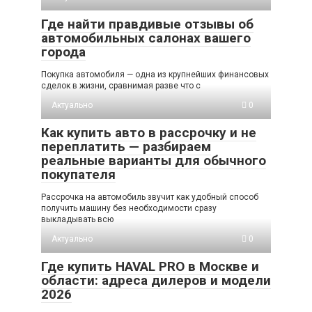
Где найти правдивые отзывы об
автомобильных салонах вашего
города
Покупка автомобиля — одна из крупнейших финансовых
сделок в жизни, сравнимая разве что с
Актуально
0
Как купить авто в рассрочку и не
переплатить — разбираем
реальные варианты для обычного
покупателя
Рассрочка на автомобиль звучит как удобный способ
получить машину без необходимости сразу
выкладывать всю
Актуально
0
Где купить HAVAL PRO в Москве и
области: адреса дилеров и модели
2026