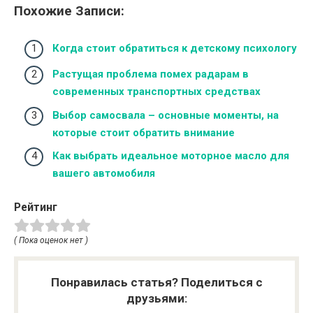
Похожие Записи:
Когда стоит обратиться к детскому психологу
Растущая проблема помех радарам в
современных транспортных средствах
Выбор самосвала – основные моменты, на
которые стоит обратить внимание
Как выбрать идеальное моторное масло для
вашего автомобиля
Рейтинг
( Пока оценок нет )
Понравилась статья? Поделиться с
друзьями: