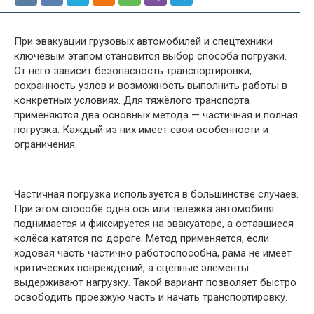
При эвакуации грузовых автомобилей и спецтехники
ключевым этапом становится выбор способа погрузки.
От него зависит безопасность транспортировки,
сохранность узлов и возможность выполнить работы в
конкретных условиях. Для тяжёлого транспорта
применяются два основных метода — частичная и полная
погрузка. Каждый из них имеет свои особенности и
ограничения.
Частичная погрузка используется в большинстве случаев.
При этом способе одна ось или тележка автомобиля
поднимается и фиксируется на эвакуаторе, а оставшиеся
колёса катятся по дороге. Метод применяется, если
ходовая часть частично работоспособна, рама не имеет
критических повреждений, а сцепные элементы
выдерживают нагрузку. Такой вариант позволяет быстро
освободить проезжую часть и начать транспортировку.