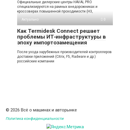
Официальные дилерские центры HAVAL PRO
специализируются на рамных внедорожниках и
кроссоверах повышенной проходимости (H3,
Актуально
0
Как Termidesk Connect решает
проблемы ИТ‑инфраструктуры в
эпоху импортозамещения
После ухода зарубежных производителей контроллеров
доставки приложений (Citrix, F5, Radware и др.)
российские компании
© 2026 Всё о машинах и авторынке
Политика конфиденциальности