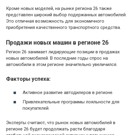
Кроме новых моделей, на рынке региона 26 также
представлен широкий выбор подержанных автомобилей.
Это отличная возможность для экономичного
приобретения качественного транспортного средства.
Продажи новых машин в регионе 26
Регион 26 занимает лидирующие позиции в продажах
новых автомобилей. В последние годы спрос на
автомобили в этом регионе значительно увеличился.
Факторы успеха:
Активное развитие автодилеров в регионе.
Привлекательные программы лояльности для
покупателей.
Эксперты считают, что рынок новых автомобилей в
регионе 26 будет продолжать расти благодаря