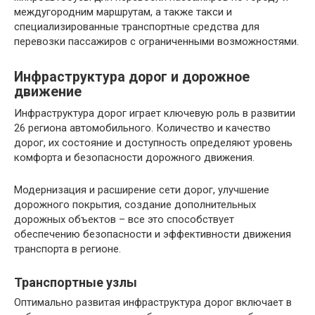
междугородним маршрутам, а также такси и
специализированные транспортные средства для
перевозки пассажиров с ограниченными возможностями.
Инфраструктура дорог и дорожное
движение
Инфраструктура дорог играет ключевую роль в развитии
26 региона автомобильного. Количество и качество
дорог, их состояние и доступность определяют уровень
комфорта и безопасности дорожного движения.
Модернизация и расширение сети дорог, улучшение
дорожного покрытия, создание дополнительных
дорожных объектов – все это способствует
обеспечению безопасности и эффективности движения
транспорта в регионе.
Транспортные узлы
Оптимально развитая инфраструктура дорог включает в