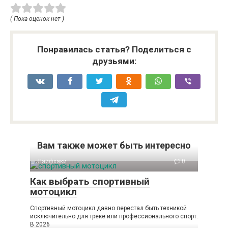
( Пока оценок нет )
Понравилась статья? Поделиться с
друзьями:
Вам также может быть интересно
Лайфхаки
0
Как выбрать спортивный
мотоцикл
Спортивный мотоцикл давно перестал быть техникой
исключительно для треке или профессионального спорт.
В 2026