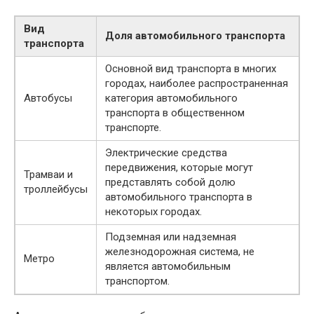
Вид
Доля автомобильного транспорта
транспорта
Основной вид транспорта в многих
городах, наиболее распространенная
Автобусы
категория автомобильного
транспорта в общественном
транспорте.
Электрические средства
передвижения, которые могут
Трамваи и
представлять собой долю
троллейбусы
автомобильного транспорта в
некоторых городах.
Подземная или надземная
железнодорожная система, не
Метро
является автомобильным
транспортом.