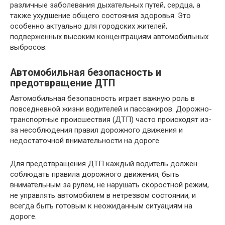
различные заболевания дыхательных путей, сердца, а
также ухудшение общего состояния здоровья. Это
особенно актуально для городских жителей,
подверженных высоким концентрациям автомобильных
выбросов.
Автомобильная безопасность и
предотвращение ДТП
Автомобильная безопасность играет важную роль в
повседневной жизни водителей и пассажиров. Дорожно-
транспортные происшествия (ДТП) часто происходят из-
за несоблюдения правил дорожного движения и
недостаточной внимательности на дороге.
Для предотвращения ДТП каждый водитель должен
соблюдать правила дорожного движения, быть
внимательным за рулем, не нарушать скоростной режим,
не управлять автомобилем в нетрезвом состоянии, и
всегда быть готовым к неожиданным ситуациям на
дороге.