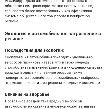
Анализируя долю автомобильного транспорта в
общественном транспорте, можно понять, какие виды
транспорта более востребованы и как эффективна
система общественного транспорта в конкретном
регионе.
Экология и автомобильное загрязнение в
регионе
Последствия для экологии:
Эксплуатация автомобилей приводит к увеличению
выбросов парниковых газов, что в свою очередь
способствует изменению климата и ухудшению качества
воздуха. Водные и почвенные ресурсы также
подвергаются воздействию автомобильных выбросов,
что может привести к загрязнению водных и экосистем.
Влияние на здоровье:
Постоянное воздействие вредных выбросов
автомобилей на организм человека может вызывать