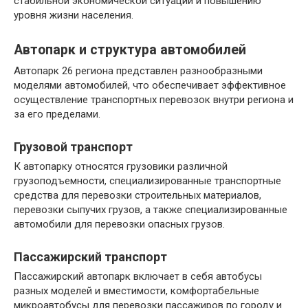
стабильной экономической ситуации и повышению
уровня жизни населения.
Автопарк и структура автомобилей
Автопарк 26 региона представлен разнообразными
моделями автомобилей, что обеспечивает эффективное
осуществление транспортных перевозок внутри региона и
за его пределами.
Грузовой транспорт
К автопарку относятся грузовики различной
грузоподъемности, специализированные транспортные
средства для перевозки строительных материалов,
перевозки сыпучих грузов, а также специализированные
автомобили для перевозки опасных грузов.
Пассажирский транспорт
Пассажирский автопарк включает в себя автобусы
разных моделей и вместимости, комфортабельные
микроавтобусы для перевозки пассажиров по городу и