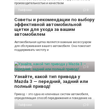
производительностью и качеством
Лайфхаки
0
Советы и рекомендации по выбору
эффективной автомобильной
щетки для ухода за вашим
автомобилем
Автомобильная щетка является важным аксессуаром
для обслуживания вашего автомобиля. Она помогает
поддерживать чистоту и
Лайфхаки
0
Узнайте, какой тип привода у
Mazda 3 — передний, задний или
полный привод!
Привод – это одна из ключевых систем автомобиля,
определяющая способ передвижения и поведение на
Лайфхаки
0