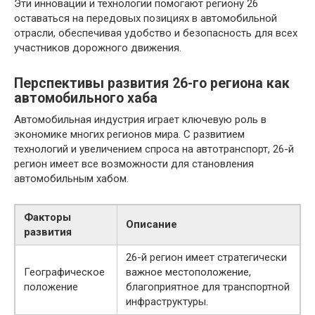
Эти инновации и технологии помогают региону 26
оставаться на передовых позициях в автомобильной
отрасли, обеспечивая удобство и безопасность для всех
участников дорожного движения.
Перспективы развития 26-го региона как
автомобильного хаба
Автомобильная индустрия играет ключевую роль в
экономике многих регионов мира. С развитием
технологий и увеличением спроса на автотранспорт, 26-й
регион имеет все возможности для становления
автомобильным хабом.
Факторы
Описание
развития
26-й регион имеет стратегически
Географическое
важное местоположение,
положение
благоприятное для транспортной
инфраструктуры.