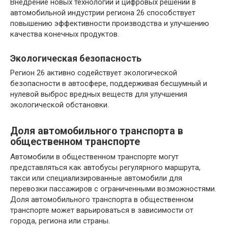
Внедрение новых технологий и цифровых решений в
автомобильной индустрии региона 26 способствует
повышению эффективности производства и улучшению
качества конечных продуктов.
Экологическая безопасность
Регион 26 активно содействует экологической
безопасности в автосфере, поддерживая бесшумный и
нулевой выброс вредных веществ для улучшения
экологической обстановки.
Доля автомобильного транспорта в
общественном транспорте
Автомобили в общественном транспорте могут
представляться как автобусы регулярного маршрута,
такси или специализированные автомобили для
перевозки пассажиров с ограниченными возможностями.
Доля автомобильного транспорта в общественном
транспорте может варьироваться в зависимости от
города, региона или страны.