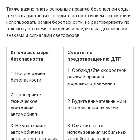
Также важно знать основные правила безопасной езды:
держать дистанцию, следить за состоянием автомобиля,
использовать ремни безопасности, не разговаривать по
телефону во время вождения и следить за дорожными
знаками и сигналами светофоров.
Ключевые меры
Советы по
безопасности:
предотвращению ДТП:
1. Соблюдайте скоростной
1. Носите ремни
режим и правила
безопасности.
дорожного движения.
2. Проверяйте
техническое
2. Будьте внимательными и
состояние
осторожными за рулем.
автомобиля.
3. Не управляйте
3. Откажитесь от
автомобилем в
использования мобильных
нетрезвом состоянии.
устройств за рулем.