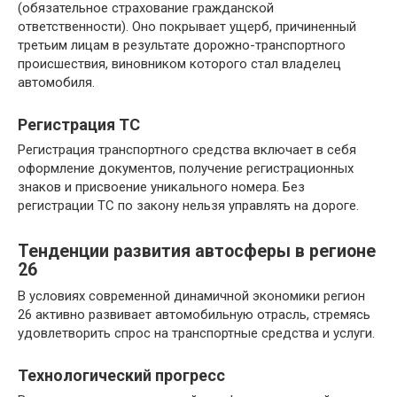
(обязательное страхование гражданской
ответственности). Оно покрывает ущерб, причиненный
третьим лицам в результате дорожно-транспортного
происшествия, виновником которого стал владелец
автомобиля.
Регистрация ТС
Регистрация транспортного средства включает в себя
оформление документов, получение регистрационных
знаков и присвоение уникального номера. Без
регистрации ТС по закону нельзя управлять на дороге.
Тенденции развития автосферы в регионе
26
В условиях современной динамичной экономики регион
26 активно развивает автомобильную отрасль, стремясь
удовлетворить спрос на транспортные средства и услуги.
Технологический прогресс