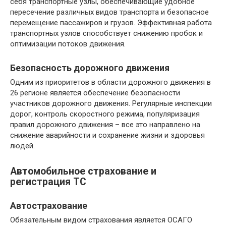
себя транспортные узлы, обеспечивающие удобное
пересечение различных видов транспорта и безопасное
перемещение пассажиров и грузов. Эффективная работа
транспортных узлов способствует снижению пробок и
оптимизации потоков движения.
Безопасность дорожного движения
Одним из приоритетов в области дорожного движения в
26 регионе является обеспечение безопасности
участников дорожного движения. Регулярные инспекции
дорог, контроль скоростного режима, популяризация
правил дорожного движения – все это направлено на
снижение аварийности и сохранение жизни и здоровья
людей.
Автомобильное страхование и
регистрация ТС
Автострахование
Обязательным видом страхования является ОСАГО