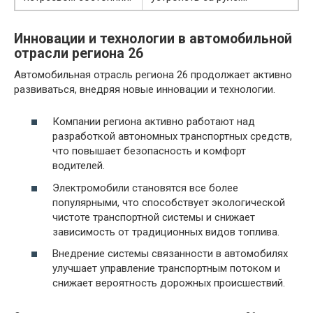
Инновации и технологии в автомобильной
отрасли региона 26
Автомобильная отрасль региона 26 продолжает активно
развиваться, внедряя новые инновации и технологии.
Компании региона активно работают над
разработкой автономных транспортных средств,
что повышает безопасность и комфорт
водителей.
Электромобили становятся все более
популярными, что способствует экологической
чистоте транспортной системы и снижает
зависимость от традиционных видов топлива.
Внедрение системы связанности в автомобилях
улучшает управление транспортным потоком и
снижает вероятность дорожных происшествий.