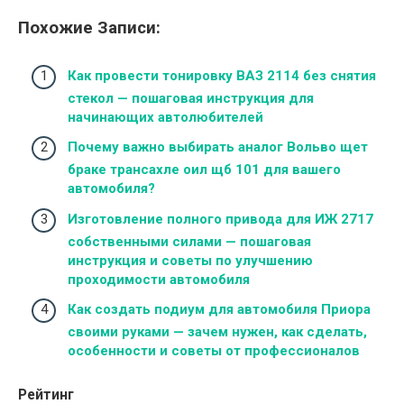
Похожие Записи:
Как провести тонировку ВАЗ 2114 без снятия
стекол — пошаговая инструкция для
начинающих автолюбителей
Почему важно выбирать аналог Вольво щет
браке трансахле оил щб 101 для вашего
автомобиля?
Изготовление полного привода для ИЖ 2717
собственными силами — пошаговая
инструкция и советы по улучшению
проходимости автомобиля
Как создать подиум для автомобиля Приора
своими руками — зачем нужен, как сделать,
особенности и советы от профессионалов
Рейтинг