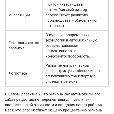
Приток инвестиций в
автомобильный сектор
Инвестиции
способствует развитию
производства и обновлению
автопарка.
Внедрение современных
технологий в автомобильную
Технологическое
отрасль повышает
развитие
эффективность и
конкурентоспособность.
Развитие логистической
инфраструктуры обеспечивает
Логистика
эффективную транспортную
систему в регионе.
В целом, развитие 26-го региона как автомобильного
хаба предоставляет перспективы для увеличения
экономической активности и создания новых рабочих
мест, что способствует общему процветанию региона.