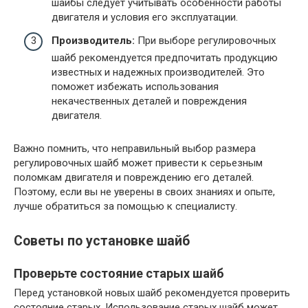
шайбы следует учитывать особенности работы
двигателя и условия его эксплуатации.
Производитель:
При выборе регулировочных
шайб рекомендуется предпочитать продукцию
известных и надежных производителей. Это
поможет избежать использования
некачественных деталей и повреждения
двигателя.
Важно помнить, что неправильный выбор размера
регулировочных шайб может привести к серьезным
поломкам двигателя и повреждению его деталей.
Поэтому, если вы не уверены в своих знаниях и опыте,
лучше обратиться за помощью к специалисту.
Советы по установке шайб
Проверьте состояние старых шайб
Перед установкой новых шайб рекомендуется проверить
состояние старых. Использование старых шайб может