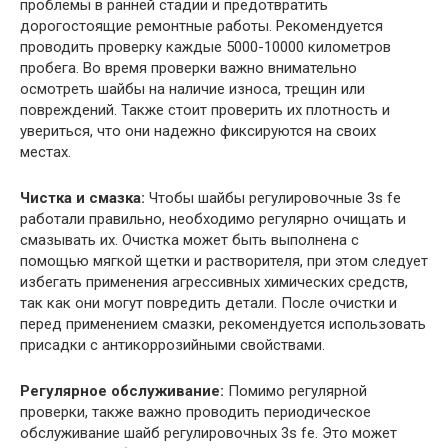
проблемы в ранней стадии и предотвратить
дорогостоящие ремонтные работы. Рекомендуется
проводить проверку каждые 5000-10000 километров
пробега. Во время проверки важно внимательно
осмотреть шайбы на наличие износа, трещин или
повреждений. Также стоит проверить их плотность и
увериться, что они надежно фиксируются на своих
местах.
Чистка и смазка:
Чтобы шайбы регулировочные 3s fe
работали правильно, необходимо регулярно очищать и
смазывать их. Очистка может быть выполнена с
помощью мягкой щетки и растворителя, при этом следует
избегать применения агрессивных химических средств,
так как они могут повредить детали. После очистки и
перед применением смазки, рекомендуется использовать
присадки с антикоррозийными свойствами.
Регулярное обслуживание:
Помимо регулярной
проверки, также важно проводить периодическое
обслуживание шайб регулировочных 3s fe. Это может