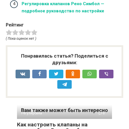
Регулировка клапанов Рено Симбол —
подробное руководство по настройке
Рейтинг
( Пока оценок нет )
Понравилась статья? Поделиться с
друзьями:
Вам также может быть интересно
Регулировка
0
Как настроить клапаны на