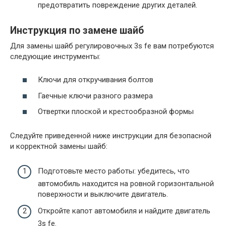
предотвратить повреждение других деталей.
Инструкция по замене шайб
Для замены шайб регулировочных 3s fe вам потребуются
следующие инструменты:
Ключи для откручивания болтов
Гаечные ключи разного размера
Отвертки плоской и крестообразной формы
Следуйте приведенной ниже инструкции для безопасной
и корректной замены шайб:
Подготовьте место работы: убедитесь, что
автомобиль находится на ровной горизонтальной
поверхности и выключите двигатель.
Откройте капот автомобиля и найдите двигатель
3s fe.