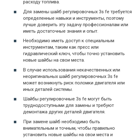
расходу топлива.
Для замены шайб регулировочных 3s fe требуется
определенные навыки и инструменты, поэтому
лучше доверить эту задачу профессионалам или
иметь достаточные знания и опыт.
Необходимо иметь доступ к специальным
инструментам, таким как пресс или
гидравлический ключ, чтобы точно установить
новые шайбы на свои места.
В случае использования некачественных или
неоригинальных шайб регулировочных 3s fe
может возникнуть риск поломки двигателя или
иных деталей системы.
Шайбы регулировочные 3s fe могут быть
труднодоступными для замены и требуют
демонтажа других деталей двигателя.
При замене шайб необходимо быть
внимательным и точным, чтобы правильно
установить новые шайбы на свои места и