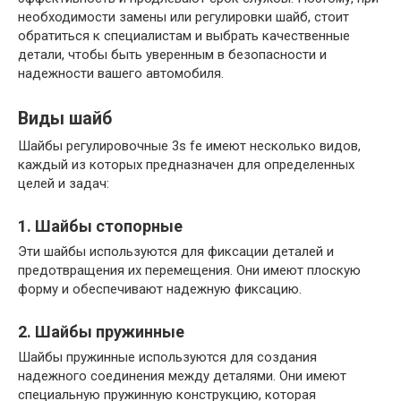
необходимости замены или регулировки шайб, стоит
обратиться к специалистам и выбрать качественные
детали, чтобы быть уверенным в безопасности и
надежности вашего автомобиля.
Виды шайб
Шайбы регулировочные 3s fe имеют несколько видов,
каждый из которых предназначен для определенных
целей и задач:
1. Шайбы стопорные
Эти шайбы используются для фиксации деталей и
предотвращения их перемещения. Они имеют плоскую
форму и обеспечивают надежную фиксацию.
2. Шайбы пружинные
Шайбы пружинные используются для создания
надежного соединения между деталями. Они имеют
специальную пружинную конструкцию, которая