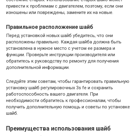
привести к проблемам с двигателем, поэтому, если они
изношены или повреждены, замените их на новые.
Правильное расположение шайб
Перед установкой новых шайб убедитесь, что они
расположены правильно. Каждая шайба должна быть
установлена в нужное место с учетом ее размера и
функции. Проверьте инструкции производителя или
обратитесь к руководству по ремонту для получения
дополнительной информации.
Следуйте этим советам, чтобы гарантировать правильную
установку шайб регулировочных 3s fe и сохранить
работоспособность вашего двигателя. При
необходимости обратитесь к профессионалам, чтобы
получить дополнительную помощь и советы по установке
шайб.
Преимущества использования шайб