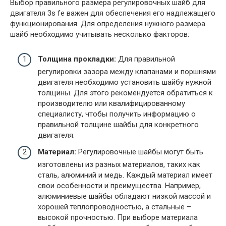
Выбор правильного размера регулировочных шайб для
двигателя 3s fe важен для обеспечения его надлежащего
функционирования. Для определения нужного размера
шайб необходимо учитывать несколько факторов:
Толщина прокладки:
Для правильной
регулировки зазора между клапанами и поршнями
двигателя необходимо установить шайбу нужной
толщины. Для этого рекомендуется обратиться к
производителю или квалифицированному
специалисту, чтобы получить информацию о
правильной толщине шайбы для конкретного
двигателя.
Материал:
Регулировочные шайбы могут быть
изготовлены из разных материалов, таких как
сталь, алюминий и медь. Каждый материал имеет
свои особенности и преимущества. Например,
алюминиевые шайбы обладают низкой массой и
хорошей теплопроводностью, а стальные –
высокой прочностью. При выборе материала