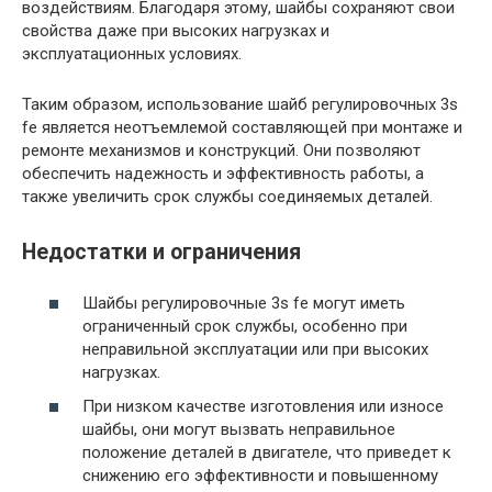
воздействиям. Благодаря этому, шайбы сохраняют свои
свойства даже при высоких нагрузках и
эксплуатационных условиях.
Таким образом, использование шайб регулировочных 3s
fe является неотъемлемой составляющей при монтаже и
ремонте механизмов и конструкций. Они позволяют
обеспечить надежность и эффективность работы, а
также увеличить срок службы соединяемых деталей.
Недостатки и ограничения
Шайбы регулировочные 3s fe могут иметь
ограниченный срок службы, особенно при
неправильной эксплуатации или при высоких
нагрузках.
При низком качестве изготовления или износе
шайбы, они могут вызвать неправильное
положение деталей в двигателе, что приведет к
снижению его эффективности и повышенному