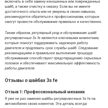
включать в себя замену изношенных или поврежденных
шайб, а также очистку и смазку. Если вы не имеете
достаточного опыта или не уверены в своих навыках,
рекомендуется обратиться к профессионалам, которые
смогут провести обслуживание правильно и качественно.
Таким образом, регулярный уход и обслуживание шайб
регулировочных 3s fe являются ключевыми моментами,
которые помогут поддерживать надежную работу
двигателя и продлевать срок службы шайб. Следование
рекомендациям и правильное выполнение процедур
обслуживания способствуют предотвращению серьезных
поломок и обеспечивают максимальную эффективность
работы двигателя.
Отзывы о шайбах 3s fe
Отзыв 1: Профессиональный механик
Я уже не раз заменял шайбы регулировочные 3s fe на
автомобилях своих клиентов. Эта деталь всегда