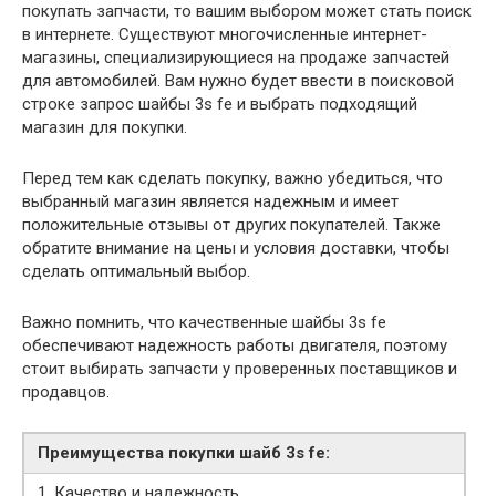
покупать запчасти, то вашим выбором может стать поиск
в интернете. Существуют многочисленные интернет-
магазины, специализирующиеся на продаже запчастей
для автомобилей. Вам нужно будет ввести в поисковой
строке запрос шайбы 3s fe и выбрать подходящий
магазин для покупки.
Перед тем как сделать покупку, важно убедиться, что
выбранный магазин является надежным и имеет
положительные отзывы от других покупателей. Также
обратите внимание на цены и условия доставки, чтобы
сделать оптимальный выбор.
Важно помнить, что качественные шайбы 3s fe
обеспечивают надежность работы двигателя, поэтому
стоит выбирать запчасти у проверенных поставщиков и
продавцов.
Преимущества покупки шайб 3s fe:
1. Качество и надежность