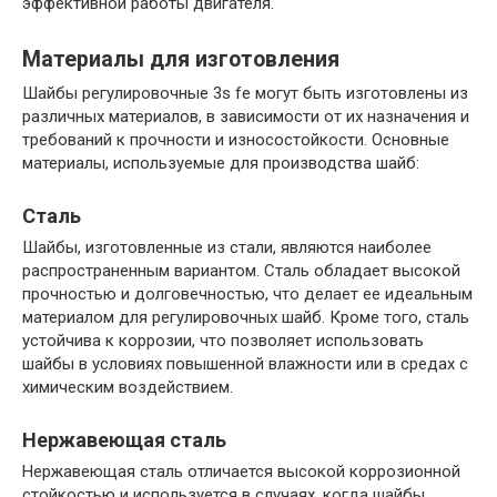
эффективной работы двигателя.
Материалы для изготовления
Шайбы регулировочные 3s fe могут быть изготовлены из
различных материалов, в зависимости от их назначения и
требований к прочности и износостойкости. Основные
материалы, используемые для производства шайб:
Сталь
Шайбы, изготовленные из стали, являются наиболее
распространенным вариантом. Сталь обладает высокой
прочностью и долговечностью, что делает ее идеальным
материалом для регулировочных шайб. Кроме того, сталь
устойчива к коррозии, что позволяет использовать
шайбы в условиях повышенной влажности или в средах с
химическим воздействием.
Нержавеющая сталь
Нержавеющая сталь отличается высокой коррозионной
стойкостью и используется в случаях, когда шайбы