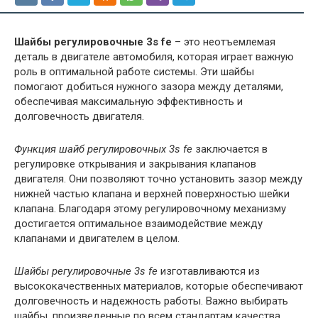
Шайбы регулировочные 3s fe
– это неотъемлемая
деталь в двигателе автомобиля, которая играет важную
роль в оптимальной работе системы. Эти шайбы
помогают добиться нужного зазора между деталями,
обеспечивая максимальную эффективность и
долговечность двигателя.
Функция шайб регулировочных 3s fe
заключается в
регулировке открывания и закрывания клапанов
двигателя. Они позволяют точно установить зазор между
нижней частью клапана и верхней поверхностью шейки
клапана. Благодаря этому регулировочному механизму
достигается оптимальное взаимодействие между
клапанами и двигателем в целом.
Шайбы регулировочные 3s fe
изготавливаются из
высококачественных материалов, которые обеспечивают
долговечность и надежность работы. Важно выбирать
шайбы, произведенные по всем стандартам качества,