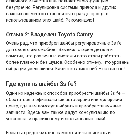
отличного качества и выполняет свою функцию
безупречно. Регулировка системы привода и других
важных элементов становится гораздо проще с
использованием этих шайб. Рекомендую!
Отзыв 2: Владелец Toyota Camry
Очень рад, что приобрел шайбы регулировочные 3s fe
для своего автомобиля. Заменил старые детали и
заметил, что различные системы авто стали работать
более плавно и без шумов. Особенно отмечу, что уровень
вибрации уменьшился. Качество этих шайб – на высоте!
Где купить шайбы 3s fe?
Один из надежных способов приобрести шайбы 3s fe —
обратиться в официальный автосервис или дилерский
центр, где вам помогут выбрать и приобрести нужные
запчасти. Здесь вам также дадут консультацию по
установке и правильному использованию шайб.
Если вы предпочитаете самостоятельно искать и