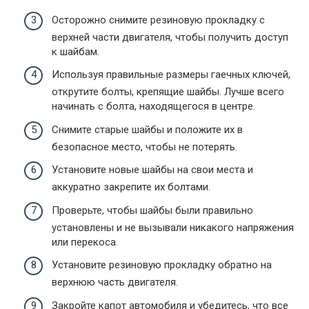
Осторожно снимите резиновую прокладку с
верхней части двигателя, чтобы получить доступ
к шайбам.
Используя правильные размеры гаечных ключей,
открутите болты, крепящие шайбы. Лучше всего
начинать с болта, находящегося в центре.
Снимите старые шайбы и положите их в
безопасное место, чтобы не потерять.
Установите новые шайбы на свои места и
аккуратно закрепите их болтами.
Проверьте, чтобы шайбы были правильно
установлены и не вызывали никакого напряжения
или перекоса.
Установите резиновую прокладку обратно на
верхнюю часть двигателя.
Закройте капот автомобиля и убедитесь, что все