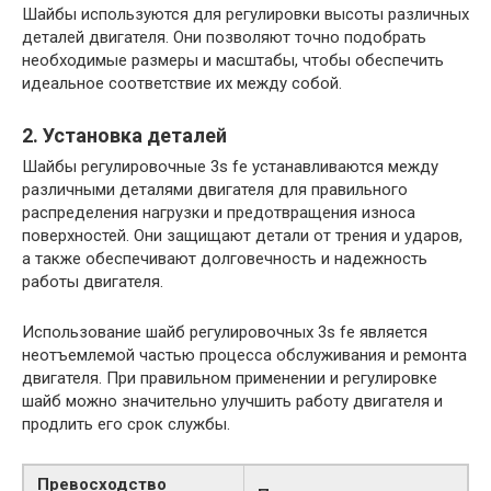
Шайбы используются для регулировки высоты различных
деталей двигателя. Они позволяют точно подобрать
необходимые размеры и масштабы, чтобы обеспечить
идеальное соответствие их между собой.
2. Установка деталей
Шайбы регулировочные 3s fe устанавливаются между
различными деталями двигателя для правильного
распределения нагрузки и предотвращения износа
поверхностей. Они защищают детали от трения и ударов,
а также обеспечивают долговечность и надежность
работы двигателя.
Использование шайб регулировочных 3s fe является
неотъемлемой частью процесса обслуживания и ремонта
двигателя. При правильном применении и регулировке
шайб можно значительно улучшить работу двигателя и
продлить его срок службы.
Превосходство