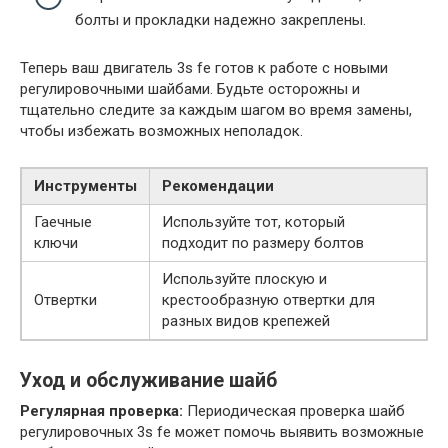
болты и прокладки надежно закреплены.
Теперь ваш двигатель 3s fe готов к работе с новыми
регулировочными шайбами. Будьте осторожны и
тщательно следите за каждым шагом во время замены,
чтобы избежать возможных неполадок.
Инструменты
Рекомендации
Гаечные
Используйте тот, который
ключи
подходит по размеру болтов
Используйте плоскую и
Отвертки
крестообразную отвертки для
разных видов крепежей
Уход и обслуживание шайб
Регулярная проверка:
Периодическая проверка шайб
регулировочных 3s fe может помочь выявить возможные