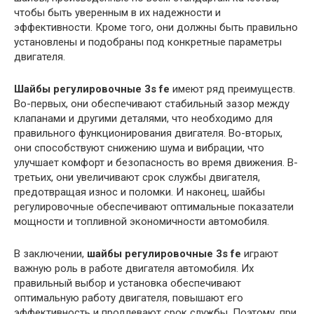
чтобы быть уверенным в их надежности и
эффективности. Кроме того, они должны быть правильно
установлены и подобраны под конкретные параметры
двигателя.
Шайбы регулировочные 3s fe
имеют ряд преимуществ.
Во-первых, они обеспечивают стабильный зазор между
клапанами и другими деталями, что необходимо для
правильного функционирования двигателя. Во-вторых,
они способствуют снижению шума и вибрации, что
улучшает комфорт и безопасность во время движения. В-
третьих, они увеличивают срок службы двигателя,
предотвращая износ и поломки. И наконец, шайбы
регулировочные обеспечивают оптимальные показатели
мощности и топливной экономичности автомобиля.
В заключении,
шайбы регулировочные 3s fe
играют
важную роль в работе двигателя автомобиля. Их
правильный выбор и установка обеспечивают
оптимальную работу двигателя, повышают его
эффективность и продлевают срок службы. Поэтому, при