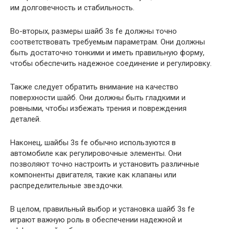
им долговечность и стабильность.
Во-вторых, размеры шайб 3s fe должны точно
соответствовать требуемым параметрам. Они должны
быть достаточно тонкими и иметь правильную форму,
чтобы обеспечить надежное соединение и регулировку.
Также следует обратить внимание на качество
поверхности шайб. Они должны быть гладкими и
ровными, чтобы избежать трения и повреждения
деталей.
Наконец, шайбы 3s fe обычно используются в
автомобиле как регулировочные элементы. Они
позволяют точно настроить и установить различные
компоненты двигателя, такие как клапаны или
распределительные звездочки.
В целом, правильный выбор и установка шайб 3s fe
играют важную роль в обеспечении надежной и