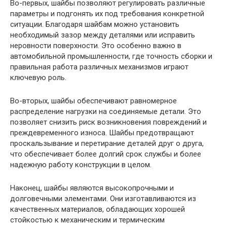
Во-первых, шайбы позволяют регулировать различные
параметры и подгонять их под требования конкретной
ситуации. Благодаря шайбам можно установить
необходимый зазор между деталями или исправить
неровности поверхности. Это особенно важно в
автомобильной промышленности, где точность сборки и
правильная работа различных механизмов играют
ключевую роль.
Во-вторых, шайбы обеспечивают равномерное
распределение нагрузки на соединяемые детали. Это
позволяет снизить риск возникновения повреждений и
преждевременного износа. Шайбы предотвращают
проскальзывание и перетирание деталей друг о друга,
что обеспечивает более долгий срок службы и более
надежную работу конструкции в целом.
Наконец, шайбы являются высокопрочными и
долговечными элементами. Они изготавливаются из
качественных материалов, обладающих хорошей
стойкостью к механическим и термическим