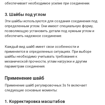
обеспечивает необходимое усилие при соединении.
3. Шайбы под углом
Эти шайбы используются для создания соединения под
определенным углом. Они имеют специальную форму,
позволяющую установить детали под нужным углом и
обеспечить надежное соединение.
Каждый вид шайб имеет свои особенности и
применяется в определенных ситуациях. При выборе
шайбы необходимо учитывать требования к
механической прочности, углам нагрузки и другим
параметрам соединения.
Применение шайб
Применение шайб регулировочных 3s fe включает
следующие основные моменты:
1. Корректировка масштабов