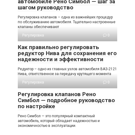
автомобиле Рено Симбол — шаг за
шагом руководство
Регулировка клапанов – одна из важнейших процедур
по обслуживанию автомобиля. Тщательно настроенные
клапаны обеспечивают
Регулировка
0
Как правильно регулировать
редуктор Нива для сохранения его
надежности и эффективности
Редуктор – одно из главных узлов автомобиля ВАЗ-2121
Нива, ответственное за передачу крутящего момента
Регулировка
0
Регулировка клапанов Рено
Симбол — подробное руководство
по настройке
Рено Симбол — это популярный компактный
автомобиль, который обладает надежностью и
экономичностью в эксплуатации.