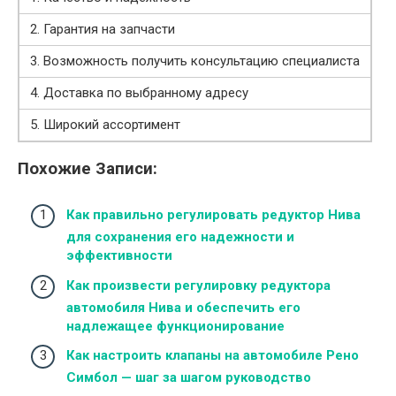
2. Гарантия на запчасти
3. Возможность получить консультацию специалиста
4. Доставка по выбранному адресу
5. Широкий ассортимент
Похожие Записи:
Как правильно регулировать редуктор Нива
для сохранения его надежности и
эффективности
Как произвести регулировку редуктора
автомобиля Нива и обеспечить его
надлежащее функционирование
Как настроить клапаны на автомобиле Рено
Симбол — шаг за шагом руководство