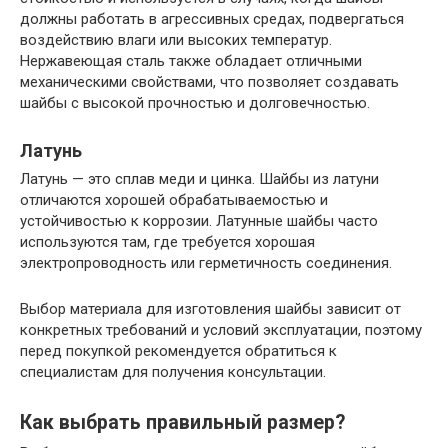
должны работать в агрессивных средах, подвергаться
воздействию влаги или высоких температур.
Нержавеющая сталь также обладает отличными
механическими свойствами, что позволяет создавать
шайбы с высокой прочностью и долговечностью.
Латунь
Латунь — это сплав меди и цинка. Шайбы из латуни
отличаются хорошей обрабатываемостью и
устойчивостью к коррозии. Латунные шайбы часто
используются там, где требуется хорошая
электропроводность или герметичность соединения.
Выбор материала для изготовления шайбы зависит от
конкретных требований и условий эксплуатации, поэтому
перед покупкой рекомендуется обратиться к
специалистам для получения консультации.
Как выбрать правильный размер?