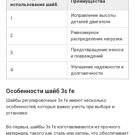
Преимущества
использования шайб:
Исправление высоты
1
деталей двигателя
Равномерное
2
распределение нагрузки
Предотвращение износа
3
и повреждений
Улучшение надежности и
4
долговечности
Особенности шайб 3s fe
Шайбы регулировочные 3s fe имеют несколько
особенностей, которые важно учесть при выборе и
установке.
Во-первых, шайбы 3s fe изготавливаются из прочного
материала, такого как сталь или латунь, что обеспечивает