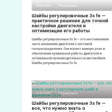
18.06.2023
Регулировка
Шайбы регулировочные 3s fe —
практичное решение для точной
настройки двигателя и
оптимизации его работы
Шайбы регулировочные 3s fe – это неотъемлемая
часть механизма двигателя с системой
газораспределения. Они играют важную роль в
обеспечении правильной работы двигателя и
оптимальной производительности автомобиля.
Шайбы регулировочные 3s fe
10.05.2023
Регулировка
Шайбы регулировочные 3s fe —
все, что нужно знать о