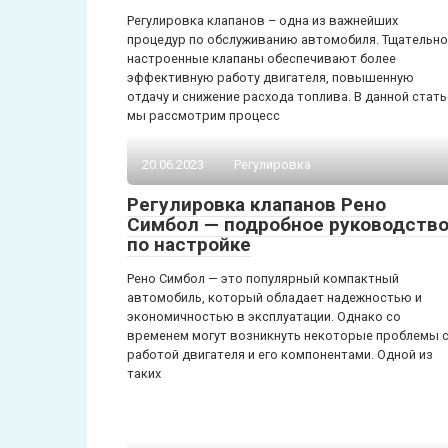
Регулировка клапанов – одна из важнейших
процедур по обслуживанию автомобиля. Тщательно
настроенные клапаны обеспечивают более
эффективную работу двигателя, повышенную
отдачу и снижение расхода топлива. В данной стать
мы рассмотрим процесс
20.06.2023
Регулировка
Регулировка клапанов Рено
Симбол — подробное руководств
по настройке
Рено Симбол — это популярный компактный
автомобиль, который обладает надежностью и
экономичностью в эксплуатации. Однако со
временем могут возникнуть некоторые проблемы 
работой двигателя и его компонентами. Одной из
таких