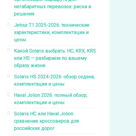
негабаритных перевозок: риски и
решения
Jetour T1 2025-2026: технические
характеристики, комплектации и
цены
Какой Solaris выбрать: HC, KRX, KRS
или HS — разбираем по вашему
образу жизни
Solaris HS 2024-2026: обзор седана,
комплектации и цены
Haval Jolion 2026: полный обзор,
комплектации и цены
Solaris HC или Haval Jolion:
сравнение кроссоверов для
российских дорог