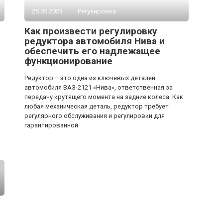
25.05.2023
Регулировка
Как произвести регулировку
редуктора автомобиля Нива и
обеспечить его надлежащее
функционирование
Редуктор – это одна из ключевых деталей
автомобиля ВАЗ-2121 «Нива», ответственная за
передачу крутящего момента на задние колеса. Как
любая механическая деталь, редуктор требует
регулярного обслуживания и регулировки для
гарантированной