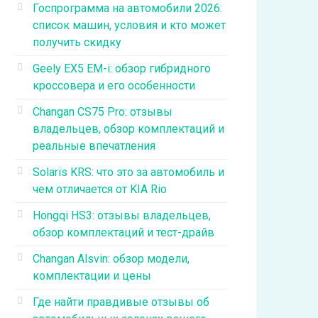
Госпрограмма на автомобили 2026:
список машин, условия и кто может
получить скидку
Geely EX5 EM-i: обзор гибридного
кроссовера и его особенности
Changan CS75 Pro: отзывы
владельцев, обзор комплектаций и
реальные впечатления
Solaris KRS: что это за автомобиль и
чем отличается от KIA Rio
Hongqi HS3: отзывы владельцев,
обзор комплектаций и тест-драйв
Changan Alsvin: обзор модели,
комплектации и цены
Где найти правдивые отзывы об