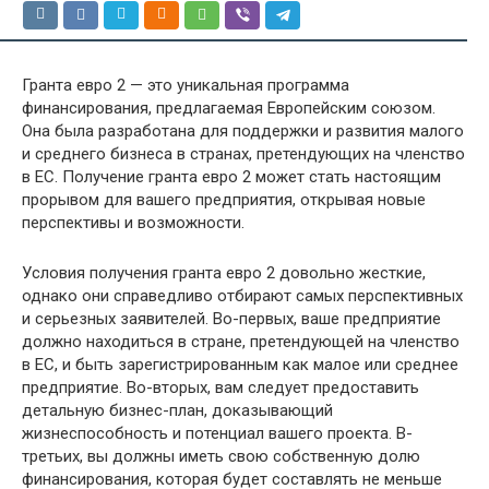
Гранта евро 2 — это уникальная программа
финансирования, предлагаемая Европейским союзом.
Она была разработана для поддержки и развития малого
и среднего бизнеса в странах, претендующих на членство
в ЕС. Получение гранта евро 2 может стать настоящим
прорывом для вашего предприятия, открывая новые
перспективы и возможности.
Условия получения гранта евро 2 довольно жесткие,
однако они справедливо отбирают самых перспективных
и серьезных заявителей. Во-первых, ваше предприятие
должно находиться в стране, претендующей на членство
в ЕС, и быть зарегистрированным как малое или среднее
предприятие. Во-вторых, вам следует предоставить
детальную бизнес-план, доказывающий
жизнеспособность и потенциал вашего проекта. В-
третьих, вы должны иметь свою собственную долю
финансирования, которая будет составлять не меньше