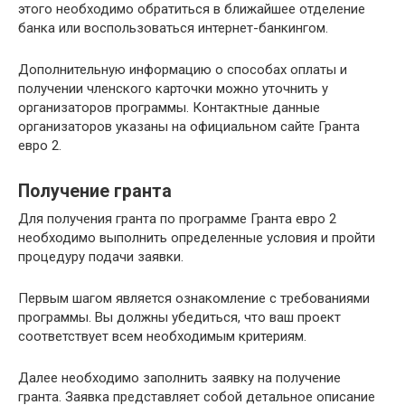
этого необходимо обратиться в ближайшее отделение
банка или воспользоваться интернет-банкингом.
Дополнительную информацию о способах оплаты и
получении членского карточки можно уточнить у
организаторов программы. Контактные данные
организаторов указаны на официальном сайте Гранта
евро 2.
Получение гранта
Для получения гранта по программе Гранта евро 2
необходимо выполнить определенные условия и пройти
процедуру подачи заявки.
Первым шагом является ознакомление с требованиями
программы. Вы должны убедиться, что ваш проект
соответствует всем необходимым критериям.
Далее необходимо заполнить заявку на получение
гранта. Заявка представляет собой детальное описание