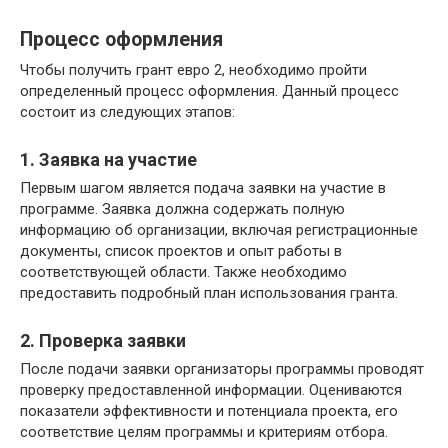
Процесс оформления
Чтобы получить грант евро 2, необходимо пройти
определенный процесс оформления. Данный процесс
состоит из следующих этапов:
1. Заявка на участие
Первым шагом является подача заявки на участие в
программе. Заявка должна содержать полную
информацию об организации, включая регистрационные
документы, список проектов и опыт работы в
соответствующей области. Также необходимо
предоставить подробный план использования гранта.
2. Проверка заявки
После подачи заявки организаторы программы проводят
проверку предоставленной информации. Оцениваются
показатели эффективности и потенциала проекта, его
соответствие целям программы и критериям отбора.