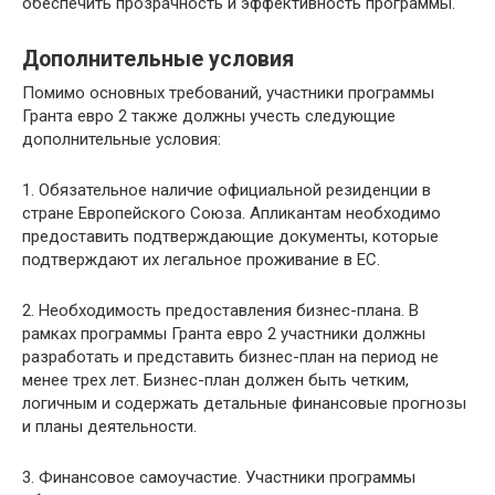
обеспечить прозрачность и эффективность программы.
Дополнительные условия
Помимо основных требований, участники программы
Гранта евро 2 также должны учесть следующие
дополнительные условия:
1. Обязательное наличие официальной резиденции в
стране Европейского Союза. Апликантам необходимо
предоставить подтверждающие документы, которые
подтверждают их легальное проживание в ЕС.
2. Необходимость предоставления бизнес-плана. В
рамках программы Гранта евро 2 участники должны
разработать и представить бизнес-план на период не
менее трех лет. Бизнес-план должен быть четким,
логичным и содержать детальные финансовые прогнозы
и планы деятельности.
3. Финансовое самоучастие. Участники программы