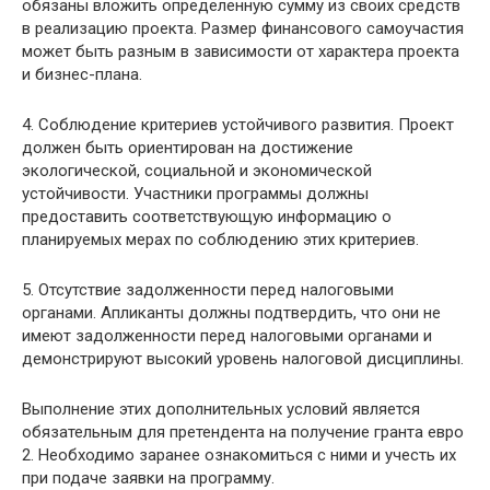
обязаны вложить определенную сумму из своих средств
в реализацию проекта. Размер финансового самоучастия
может быть разным в зависимости от характера проекта
и бизнес-плана.
4. Соблюдение критериев устойчивого развития. Проект
должен быть ориентирован на достижение
экологической, социальной и экономической
устойчивости. Участники программы должны
предоставить соответствующую информацию о
планируемых мерах по соблюдению этих критериев.
5. Отсутствие задолженности перед налоговыми
органами. Апликанты должны подтвердить, что они не
имеют задолженности перед налоговыми органами и
демонстрируют высокий уровень налоговой дисциплины.
Выполнение этих дополнительных условий является
обязательным для претендента на получение гранта евро
2. Необходимо заранее ознакомиться с ними и учесть их
при подаче заявки на программу.