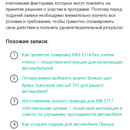
ключевыми факторами, которые могут повлиять на
принятие решения о участии в программе. Поэтому перед
подачей заявки необходимо внимательно изучить все
условия и требования, чтобы грамотно спланировать
свои действия и получить удовлетворительный результат.
Похожие записи:
Как провести тонировку ВАЗ 2114 без снятия
стекол — пошаговая инструкция для начинающих
автолюбителей
Почему важно выбирать аналог Вольво щет
браке трансахле оил щб 101 для вашего
автомобиля?
Изготовление полного привода для ИЖ 2717
собственными силами — пошаговая инструкция и
советы по улучшению проходимости автомобиля
Как создать подиум для автомобиля Приора