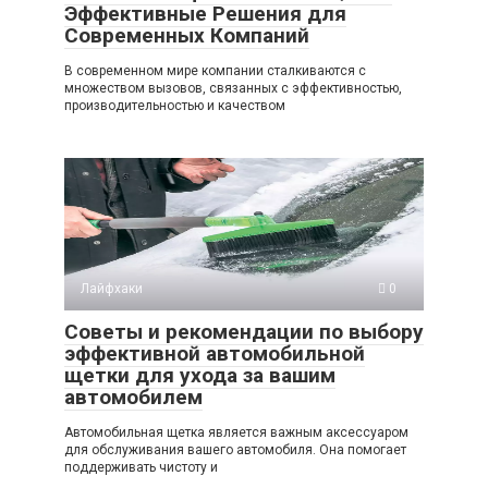
Эффективные Решения для
Современных Компаний
В современном мире компании сталкиваются с
множеством вызовов, связанных с эффективностью,
производительностью и качеством
Лайфхаки
0
Советы и рекомендации по выбору
эффективной автомобильной
щетки для ухода за вашим
автомобилем
Автомобильная щетка является важным аксессуаром
для обслуживания вашего автомобиля. Она помогает
поддерживать чистоту и