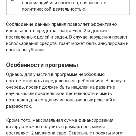
организаций или проектов, связанных с
политической деятельностью.
Соблюдение данных правил позволяет эффективно
использовать средства гранта Евро 2 и достичь
поставленных целей и задач. В случае нарушения правил
использования средств, грант может быть аннулирован и
взысканы убытки.
Особенности программы
Однако, для участия в программе необходимо
соответствовать определенным требованиям. В первую
очередь, проект должен быть нацелен на развитие
научно-исследовательской деятельности и иметь
потенциал для создания инновационных решений и
разработок.
Кроме того, максимальная сумма финансирования,
которую можно получить в рамках программы,
составляет 2 миллиона евро. Отдельные проекты могут