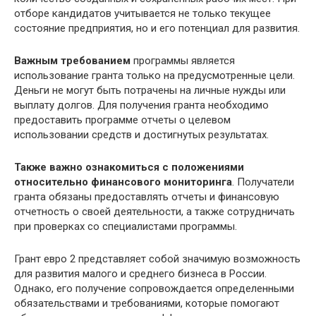
отборе кандидатов учитывается не только текущее
состояние предприятия, но и его потенциал для развития.
Важным требованием
программы является
использование гранта только на предусмотренные цели.
Деньги не могут быть потрачены на личные нужды или
выплату долгов. Для получения гранта необходимо
предоставить программе отчеты о целевом
использовании средств и достигнутых результатах.
Также важно ознакомиться с положениями
относительно финансового мониторинга
. Получатели
гранта обязаны предоставлять отчеты и финансовую
отчетность о своей деятельности, а также сотрудничать
при проверках со специалистами программы.
Грант евро 2 представляет собой значимую возможность
для развития малого и среднего бизнеса в России.
Однако, его получение сопровождается определенными
обязательствами и требованиями, которые помогают