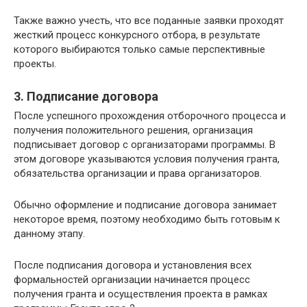
Также важно учесть, что все поданные заявки проходят
жесткий процесс конкурсного отбора, в результате
которого выбираются только самые перспективные
проекты.
3. Подписание договора
После успешного прохождения отборочного процесса и
получения положительного решения, организация
подписывает договор с организаторами программы. В
этом договоре указываются условия получения гранта,
обязательства организации и права организаторов.
Обычно оформление и подписание договора занимает
некоторое время, поэтому необходимо быть готовым к
данному этапу.
После подписания договора и установления всех
формальностей организации начинается процесс
получения гранта и осуществления проекта в рамках