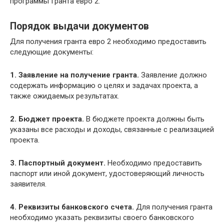
программы Гранта евро 2.
Порядок выдачи документов
Для получения гранта евро 2 необходимо предоставить
следующие документы:
1. Заявление на получение гранта.
Заявление должно
содержать информацию о целях и задачах проекта, а
также ожидаемых результатах.
2. Бюджет проекта.
В бюджете проекта должны быть
указаны все расходы и доходы, связанные с реализацией
проекта.
3. Паспортный документ.
Необходимо предоставить
паспорт или иной документ, удостоверяющий личность
заявителя.
4. Реквизиты банковского счета.
Для получения гранта
необходимо указать реквизиты своего банковского