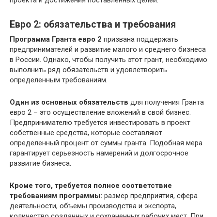
проекта и достижения поставленных целей.
Евро 2: обязательства и требования
Программа Гранта евро 2
призвана поддержать
предпринимателей и развитие малого и среднего бизнеса
в России. Однако, чтобы получить этот грант, необходимо
выполнить ряд обязательств и удовлетворить
определенным требованиям.
Один из основных обязательств
для получения Гранта
евро 2 – это осуществление вложений в свой бизнес.
Предпринимателю требуется инвестировать в проект
собственные средства, которые составляют
определенный процент от суммы гранта. Подобная мера
гарантирует серьезность намерений и долгосрочное
развитие бизнеса.
Кроме того, требуется полное соответствие
требованиям программы:
размер предприятия, сфера
деятельности, объемы производства и экспорта,
количество созданных и сохраненных рабочих мест. При