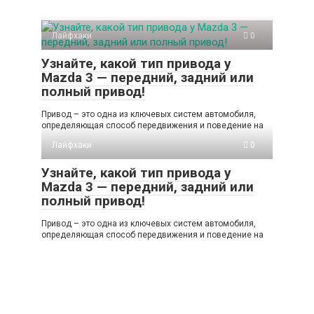
Лайфхаки
0
Узнайте, какой тип привода у
Mazda 3 — передний, задний или
полный привод!
Привод – это одна из ключевых систем автомобиля,
определяющая способ передвижения и поведение на
Лайфхаки
0
Узнайте, какой тип привода у
Mazda 3 — передний, задний или
полный привод!
Привод – это одна из ключевых систем автомобиля,
определяющая способ передвижения и поведение на