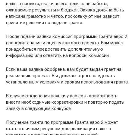
вашего проекта, включая его цели, план работы,
ожидаемые результаты и бюджет. Заявка должна быть
написана грамотно и четко, поскольку от нее зависит
принятие решения по выдаче гранта.
После подачи заявки комиссия программы Гранта евро 2
проводит анализ и оценку каждого проекта. Вам может
понадобиться предоставить дополнительную
информацию или ответить на вопросы комиссии.
Если ваша заявка одобрена, вам будет выдан грант на
реализацию проекта. Вы должны строго следовать
установленным условиям и срокам использования гранта.
В случае отклонения заявки у вас есть возможность
внести необходимые корректировки и повторно подать
заявку в следующем конкурсе.
Получение гранта по программе Гранта евро 2 может
стать отличным ресурсом для реализации вашего