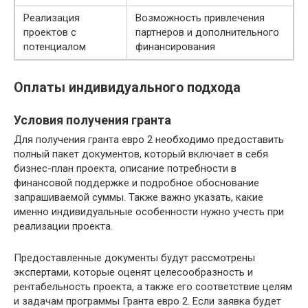
Реализация
Возможность привлечения
проектов с
партнеров и дополнительного
потенциалом
финансирования
Оплаты индивидуального подхода
Условия получения гранта
Для получения гранта евро 2 необходимо предоставить
полный пакет документов, который включает в себя
бизнес-план проекта, описание потребности в
финансовой поддержке и подробное обоснование
запрашиваемой суммы. Также важно указать, какие
именно индивидуальные особенности нужно учесть при
реализации проекта.
Предоставленные документы будут рассмотрены
экспертами, которые оценят целесообразность и
рентабельность проекта, а также его соответствие целям
и задачам программы Гранта евро 2. Если заявка будет