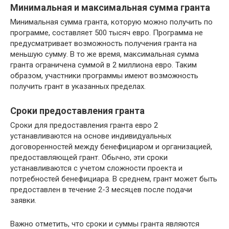
Минимальная и максимальная сумма гранта
Минимальная сумма гранта, которую можно получить по
программе, составляет 500 тысяч евро. Программа не
предусматривает возможность получения гранта на
меньшую сумму. В то же время, максимальная сумма
гранта ограничена суммой в 2 миллиона евро. Таким
образом, участники программы имеют возможность
получить грант в указанных пределах.
Сроки предоставления гранта
Сроки для предоставления гранта евро 2
устанавливаются на основе индивидуальных
договоренностей между бенефициаром и организацией,
предоставляющей грант. Обычно, эти сроки
устанавливаются с учетом сложности проекта и
потребностей бенефициара. В среднем, грант может быть
предоставлен в течение 2-3 месяцев после подачи
заявки.
Важно отметить, что сроки и суммы гранта являются