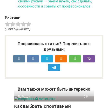
своими руками — зачем нужен, как сделать,
особенности и советы от профессионалов
Рейтинг
( Пока оценок нет )
Понравилась статья? Поделиться с
друзьями:
Вам также может быть интересно
Лайфхаки
0
Как выбрать спортивный