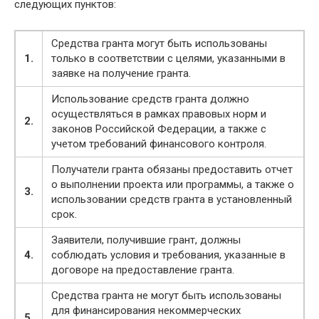
следующих пунктов:
Средства гранта могут быть использованы
1.
только в соответствии с целями, указанными в
заявке на получение гранта.
Использование средств гранта должно
осуществляться в рамках правовых норм и
2.
законов Российской Федерации, а также с
учетом требований финансового контроля.
Получатели гранта обязаны предоставить отчет
о выполнении проекта или программы, а также о
3.
использовании средств гранта в установленный
срок.
Заявители, получившие грант, должны
4.
соблюдать условия и требования, указанные в
договоре на предоставление гранта.
Средства гранта не могут быть использованы
для финансирования некоммерческих
5.