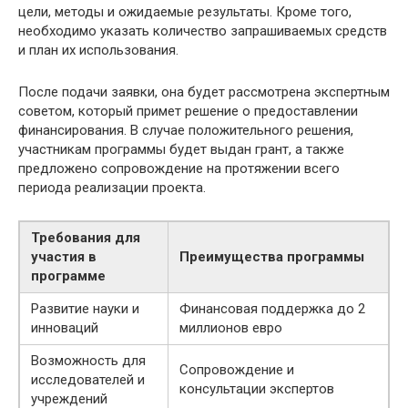
цели, методы и ожидаемые результаты. Кроме того,
необходимо указать количество запрашиваемых средств
и план их использования.
После подачи заявки, она будет рассмотрена экспертным
советом, который примет решение о предоставлении
финансирования. В случае положительного решения,
участникам программы будет выдан грант, а также
предложено сопровождение на протяжении всего
периода реализации проекта.
Требования для
участия в
Преимущества программы
программе
Развитие науки и
Финансовая поддержка до 2
инноваций
миллионов евро
Возможность для
Сопровождение и
исследователей и
консультации экспертов
учреждений