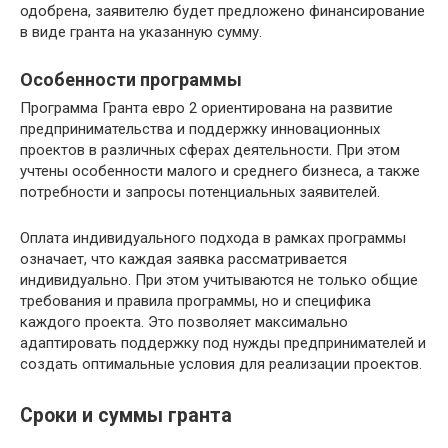
одобрена, заявителю будет предложено финансирование
в виде гранта на указанную сумму.
Особенности программы
Программа Гранта евро 2 ориентирована на развитие
предпринимательства и поддержку инновационных
проектов в различных сферах деятельности. При этом
учтены особенности малого и среднего бизнеса, а также
потребности и запросы потенциальных заявителей.
Оплата индивидуального подхода в рамках программы
означает, что каждая заявка рассматривается
индивидуально. При этом учитываются не только общие
требования и правила программы, но и специфика
каждого проекта. Это позволяет максимально
адаптировать поддержку под нужды предпринимателей и
создать оптимальные условия для реализации проектов.
Сроки и суммы гранта