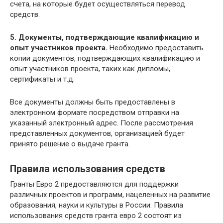
счета, на которые будет осуществляться перевод
средств.
5. Документы, подтверждающие квалификацию и
опыт участников проекта.
Необходимо предоставить
копии документов, подтверждающих квалификацию и
опыт участников проекта, таких как дипломы,
сертификаты и т.д.
Все документы должны быть предоставлены в
электронном формате посредством отправки на
указанный электронный адрес. После рассмотрения
представленных документов, организацией будет
принято решение о выдаче гранта.
Правила использования средств
Гранты Евро 2 предоставляются для поддержки
различных проектов и программ, нацеленных на развитие
образования, науки и культуры в России. Правила
использования средств гранта евро 2 состоят из