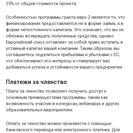
25% от общей стоимости проекта.
Особенностью программы гранта евро 2 является то, что
финансирование предоставляется не в форме займа, а в
форме непостоянного капитала. Это означает, что вы не
обязаны возвращать полученные средства, однако
Европейский союз оставляет за собой право вступить в
уставный капитал вашей компании. Таким образом, вы
соглашаетесь поделиться прибылями и убытками с ЕС,
что обеспечивает его интересы и стимулирует вас
добиваться успеха и устойчивости вашего предприятия.
Платежи за членство
Плата за членство позволяет получить доступ к
основным преимуществам программы, таким как
возможность участия в конкурсах, вебинарах и других
образовательных мероприятиях.
Оплату за членство можно произвести с помощью
банковского перевода или электронного платежа. Для