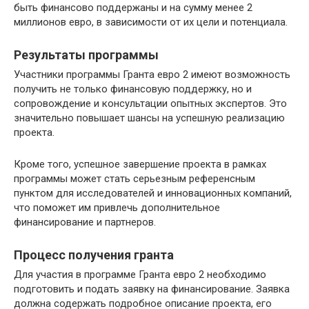
быть финансово поддержаны и на сумму менее 2
миллионов евро, в зависимости от их цели и потенциала.
Результаты программы
Участники программы Гранта евро 2 имеют возможность
получить не только финансовую поддержку, но и
сопровождение и консультации опытных экспертов. Это
значительно повышает шансы на успешную реализацию
проекта.
Кроме того, успешное завершение проекта в рамках
программы может стать серьезным референсным
пунктом для исследователей и инновационных компаний,
что поможет им привлечь дополнительное
финансирование и партнеров.
Процесс получения гранта
Для участия в программе Гранта евро 2 необходимо
подготовить и подать заявку на финансирование. Заявка
должна содержать подробное описание проекта, его