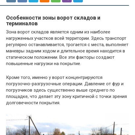
Особенности зоны ворот складов и
терминалов
Зона ворот складов является одним из наиболее
нагруженных участков всей территории. Здесь транспорт
регулярно останавливается, трогается с места, выполняет
маневры задним ходом и длительное время находится в
статическом положении. Все эти факторы создают
повышенные нагрузки на покрытие.
Кроме того, именно у ворот концентрируются
погрузочно-разгрузочные операции. Давление от фур и
погрузчиков здесь существенно выше среднего по
площадке, что делает эту зону критичной с точки зрения
долговечности покрытия.