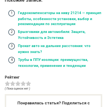
Похожие Записи:
Гидрокомпенсаторы на ниву 21214 — принцип
работы, особенности установки, выбор и
рекомендации по эксплуатации
Брызговики для автомобиля: Защита,
Устойчивость и Эстетика
Прокат авто на дальние расстояния: что
нужно знать?
Трубы в ППУ изоляции: преимущества,
технологии, применение и тенденции
Рейтинг
( Пока оценок нет )
Понравилась статья? Поделиться с