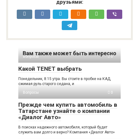
друзьями:
Вам также может быть интересно
Вопросы
0
Какой TENET выбрать
Понедельник, 8:15 утра. Вы стоите в пробке на КАД,
сжимая руль старого седана, и
Вопросы
0
Прежде чем купить автомобиль в
Татарстане узнайте о компании
«Диалог Авто»
В поисках надежного автомобиля, который будет
служить вам долго и верно? Компания «Диалог Авто»