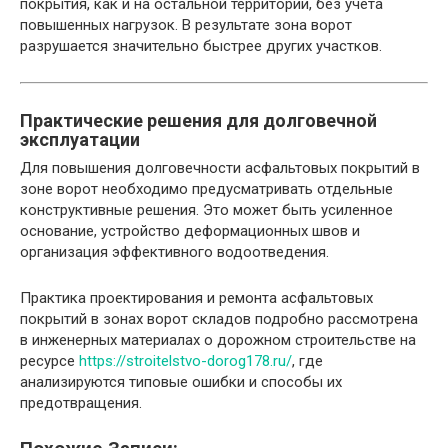
покрытия, как и на остальной территории, без учета
повышенных нагрузок. В результате зона ворот
разрушается значительно быстрее других участков.
Практические решения для долговечной
эксплуатации
Для повышения долговечности асфальтовых покрытий в
зоне ворот необходимо предусматривать отдельные
конструктивные решения. Это может быть усиленное
основание, устройство деформационных швов и
организация эффективного водоотведения.
Практика проектирования и ремонта асфальтовых
покрытий в зонах ворот складов подробно рассмотрена
в инженерных материалах о дорожном строительстве на
ресурсе
https://stroitelstvo-dorog178.ru/
, где
анализируются типовые ошибки и способы их
предотвращения.