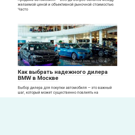
желаемой ценой и объективной рыночной стоимостью.
Часто
Вопросы
0
Как выбрать надежного дилера
BMW в Москве
Выбор дилера для покупки автомобиля — это важный
шаг, который может существенно повлиять на