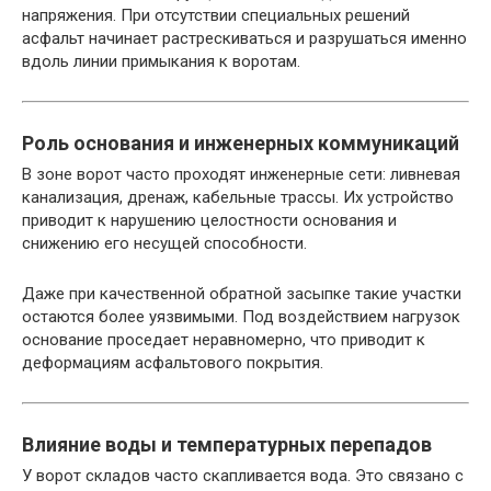
напряжения. При отсутствии специальных решений
асфальт начинает растрескиваться и разрушаться именно
вдоль линии примыкания к воротам.
Роль основания и инженерных коммуникаций
В зоне ворот часто проходят инженерные сети: ливневая
канализация, дренаж, кабельные трассы. Их устройство
приводит к нарушению целостности основания и
снижению его несущей способности.
Даже при качественной обратной засыпке такие участки
остаются более уязвимыми. Под воздействием нагрузок
основание проседает неравномерно, что приводит к
деформациям асфальтового покрытия.
Влияние воды и температурных перепадов
У ворот складов часто скапливается вода. Это связано с