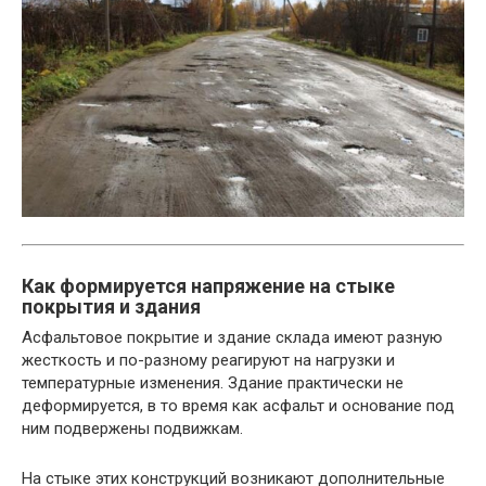
Как формируется напряжение на стыке
покрытия и здания
Асфальтовое покрытие и здание склада имеют разную
жесткость и по-разному реагируют на нагрузки и
температурные изменения. Здание практически не
деформируется, в то время как асфальт и основание под
ним подвержены подвижкам.
На стыке этих конструкций возникают дополнительные