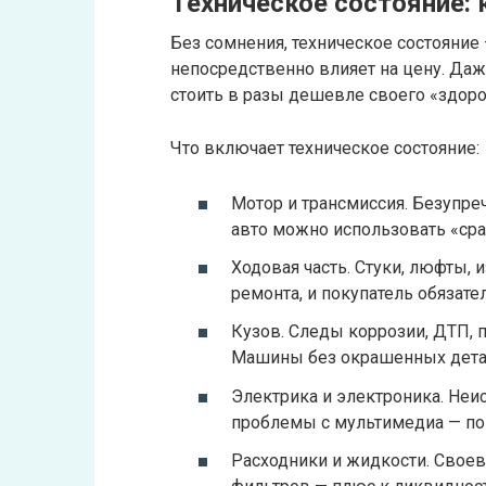
Техническое состояние: 
Без сомнения, техническое состояние
непосредственно влияет на цену. Даж
стоить в разы дешевле своего «здоро
Что включает техническое состояние:
Мотор и трансмиссия. Безупреч
авто можно использовать «сра
Ходовая часть. Стуки, люфты,
ремонта, и покупатель обязате
Кузов. Следы коррозии, ДТП, 
Машины без окрашенных дета
Электрика и электроника. Неи
проблемы с мультимедиа — по
Расходники и жидкости. Своев