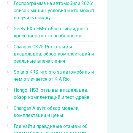
Госпрограмма на автомобили 2026:
список машин, условия и кто может
получить скидку
Geely EX5 EM-i: обзор гибридного
кроссовера и его особенности
Changan CS75 Pro: отзывы
владельцев, обзор комплектаций и
реальные впечатления
Solaris KRS: что это за автомобиль и
чем отличается от KIA Rio
Hongqi HS3: отзывы владельцев,
обзор комплектаций и тест-драйв
Changan Alsvin: обзор модели,
комплектации и цены
Где найти правдивые отзывы об