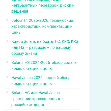
негабаритных перевозок: риски и
решения
Jetour T1 2025-2026: технические
характеристики, комплектации и
цены
Какой Solaris выбрать: HC, KRX, KRS
или HS — разбираем по вашему
образу жизни
Solaris HS 2024-2026: обзор седана,
комплектации и цены
Haval Jolion 2026: полный обзор,
комплектации и цены
Solaris HC или Haval Jolion:
сравнение кроссоверов для
российских дорог