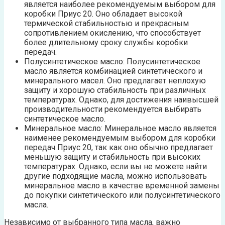
является наиболее рекомендуемым выбором для
коробки Приус 20. Оно обладает высокой
термической стабильностью и прекрасным
сопротивлением окислению, что способствует
более длительному сроку службы коробки
передач.
Полусинтетическое масло: Полусинтетическое
масло является комбинацией синтетического и
минерального масел. Оно предлагает неплохую
защиту и хорошую стабильность при различных
температурах. Однако, для достижения наивысшей
производительности рекомендуется выбирать
синтетическое масло.
Минеральное масло: Минеральное масло является
наименее рекомендуемым выбором для коробки
передач Приус 20, так как оно обычно предлагает
меньшую защиту и стабильность при высоких
температурах. Однако, если вы не можете найти
другие подходящие масла, можно использовать
минеральное масло в качестве временной замены
до покупки синтетического или полусинтетического
масла.
Независимо от выбранного типа масла, важно