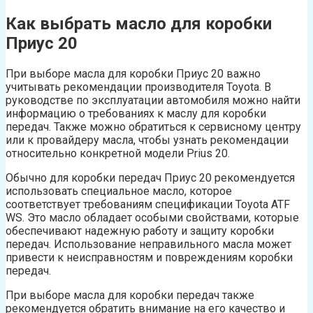
Как выбрать масло для коробки
Приус 20
При выборе масла для коробки Приус 20 важно
учитывать рекомендации производителя Toyota. В
руководстве по эксплуатации автомобиля можно найти
информацию о требованиях к маслу для коробки
передач. Также можно обратиться к сервисному центру
или к провайдеру масла, чтобы узнать рекомендации
относительно конкретной модели Prius 20.
Обычно для коробки передач Приус 20 рекомендуется
использовать специальное масло, которое
соответствует требованиям спецификации Toyota ATF
WS. Это масло обладает особыми свойствами, которые
обеспечивают надежную работу и защиту коробки
передач. Использование неправильного масла может
привести к неисправностям и повреждениям коробки
передач.
При выборе масла для коробки передач также
рекомендуется обратить внимание на его качество и