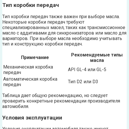
Тип коробки передач
Тип коробки передач также важен при выборе масла.
Некоторые коробки передач требуют
специализированных масел, таких как трансмиссионное
масло с аддитивами для синхронизаторов или масло для
вариаторов. При выборе масла необходимо учитывать
тип и конструкцию коробки передач.
Рекомендуемые типы
Примечание
масла
Механическая коробка
API GL-4 или GL-5
передач
Автоматическая коробка
Тип D2 или D3
передач
Таблица дает общую рекомендацию, но следует
проверить конкретные рекомендации производителя
автомобиля.
Условия эксплуатации
Условия эксплуатации автомобиля также имеют