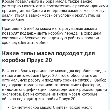
Кроме правильного выбора масла, также важно
регулярно менять его в соответствии с рекомендациями
производителя. Сроки и интервалы замены масла могут
различаться в зависимости от условий эксплуатации
автомобиля.
Правильный выбор масла и его регулярная замена
позволят поддерживать коробку передач в хорошем
состоянии, обеспечат ее надежную работу и продлит
срок службы автомобиля.
Какие типы масел подходят для
коробки Приус 20
Важно выбрать правильное масло для коробки передач
вашего автомобиля Приус 20, чтобы обеспечить ее
оптимальную работу и продлить срок ее службы. Выбор
подходящего масла зависит от нескольких факторов,
включая спецификации производителя и рекомендации
экспертов. Вот некоторые из типов масел, которые
обычно подходят для коробки Приус 20:
Синтетическое масло: Синтетическое масло