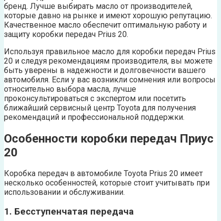
бренд. Лучше выбирать масло от производителей,
которые давно на рынке и имеют хорошую репутацию.
Качественное масло обеспечит оптимальную работу и
защиту коробки передач Prius 20.
Используя правильное масло для коробки передач Prius
20 и следуя рекомендациям производителя, вы можете
быть уверены в надежности и долговечности вашего
автомобиля. Если у вас возникли сомнения или вопросы
относительно выбора масла, лучше
проконсультироваться с экспертом или посетить
ближайший сервисный центр Toyota для получения
рекомендаций и профессиональной поддержки.
Особенности коробки передач Приус
20
Коробка передач в автомобиле Toyota Prius 20 имеет
несколько особенностей, которые стоит учитывать при
использовании и обслуживании.
1. Бесступенчатая передача