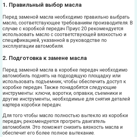
1. Правильный выбор масла
Перед заменой масла необходимо правильно выбрать
масло, соответствующее требованиям производителя. В
случае с коробкой передач Приус 20 рекомендуется
использовать масло с соответствующей вязкостью и
спецификацией, указанной в руководстве по
эксплуатации автомобиля.
2. Подготовка к замене масла
Перед заменой масла в коробке передач необходимо
автомобиль поднять на подходящую площадку или
использовать подъемник, чтобы обеспечить доступ к
коробке передач. Также понадобятся следующие
инструменты: ключи, воротки, оправки, съемники и
другие инструменты, необходимые для снятия деталей
картера коробки передач.
Для того чтобы масло полностью вытекло из коробки
передач, рекомендуется прогреть двигатель
автомобиля. Это поможет снизить вязкость масла и
обеспечит его более полное вытекание.