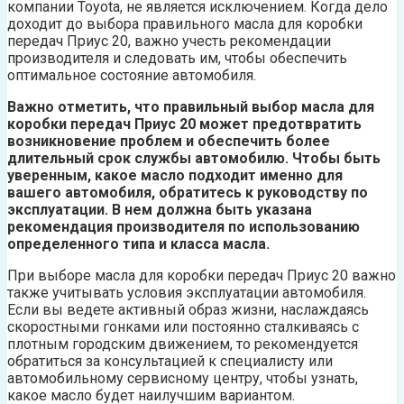
компании Toyota, не является исключением. Когда дело
доходит до выбора правильного масла для коробки
передач Приус 20, важно учесть рекомендации
производителя и следовать им, чтобы обеспечить
оптимальное состояние автомобиля.
Важно отметить, что правильный выбор масла для
коробки передач Приус 20 может предотвратить
возникновение проблем и обеспечить более
длительный срок службы автомобилю. Чтобы быть
уверенным, какое масло подходит именно для
вашего автомобиля, обратитесь к руководству по
эксплуатации. В нем должна быть указана
рекомендация производителя по использованию
определенного типа и класса масла.
При выборе масла для коробки передач Приус 20 важно
также учитывать условия эксплуатации автомобиля.
Если вы ведете активный образ жизни, наслаждаясь
скоростными гонками или постоянно сталкиваясь с
плотным городским движением, то рекомендуется
обратиться за консультацией к специалисту или
автомобильному сервисному центру, чтобы узнать,
какое масло будет наилучшим вариантом.