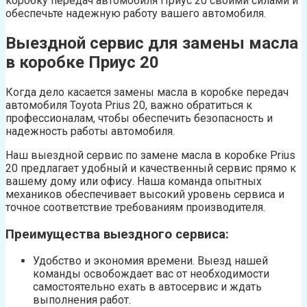
коробку передач автомобиля Приус 20 своими силами и
обеспечьте надежную работу вашего автомобиля.
Выездной сервис для замены масла
в коробке Приус 20
Когда дело касается замены масла в коробке передач
автомобиля Toyota Prius 20, важно обратиться к
профессионалам, чтобы обеспечить безопасность и
надежность работы автомобиля.
Наш выездной сервис по замене масла в коробке Prius
20 предлагает удобный и качественный сервис прямо к
вашему дому или офису. Наша команда опытных
механиков обеспечивает высокий уровень сервиса и
точное соответствие требованиям производителя.
Преимущества выездного сервиса:
Удобство и экономия времени. Выезд нашей
команды освобождает вас от необходимости
самостоятельно ехать в автосервис и ждать
выполнения работ.