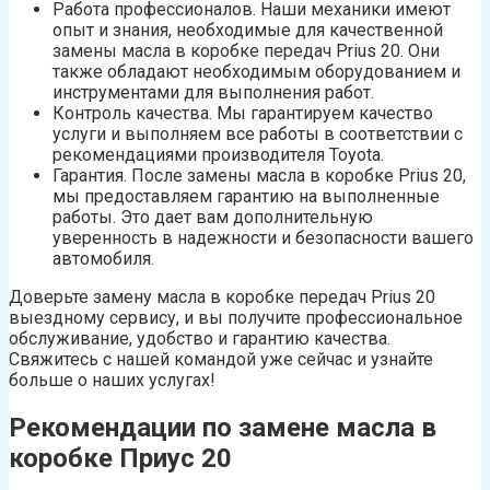
Работа профессионалов. Наши механики имеют
опыт и знания, необходимые для качественной
замены масла в коробке передач Prius 20. Они
также обладают необходимым оборудованием и
инструментами для выполнения работ.
Контроль качества. Мы гарантируем качество
услуги и выполняем все работы в соответствии с
рекомендациями производителя Toyota.
Гарантия. После замены масла в коробке Prius 20,
мы предоставляем гарантию на выполненные
работы. Это дает вам дополнительную
уверенность в надежности и безопасности вашего
автомобиля.
Доверьте замену масла в коробке передач Prius 20
выездному сервису, и вы получите профессиональное
обслуживание, удобство и гарантию качества.
Свяжитесь с нашей командой уже сейчас и узнайте
больше о наших услугах!
Рекомендации по замене масла в
коробке Приус 20