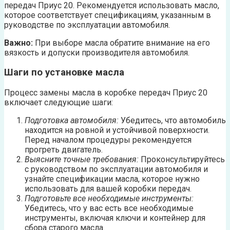
передач Приус 20. Рекомендуется использовать масло,
которое соответствует спецификациям, указанным в
руководстве по эксплуатации автомобиля.
Важно:
При выборе масла обратите внимание на его
вязкость и допуски производителя автомобиля.
Шаги по установке масла
Процесс замены масла в коробке передач Приус 20
включает следующие шаги:
Подготовка автомобиля:
Убедитесь, что автомобиль
находится на ровной и устойчивой поверхности.
Перед началом процедуры рекомендуется
прогреть двигатель.
Выясните точные требования:
Проконсультируйтесь
с руководством по эксплуатации автомобиля и
узнайте спецификации масла, которое нужно
использовать для вашей коробки передач.
Подготовьте все необходимые инструменты:
Убедитесь, что у вас есть все необходимые
инструменты, включая ключи и контейнер для
сбора старого масла.