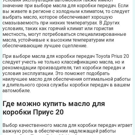
значение при выборе масла для коробки передач. Если
вы живете в регионе с холодным климатом, то следует
выбрать масло, которое обеспечивает хорошую
смазываемость при низких температурах. В Других
условиях, таких как горячий климат или гористая
местность, могут потребоваться специализированные
масла, устойчивые к высоким температурам или
обеспечивающие лучшее сцепление.
При выборе масла для коробки передач Toyota Prius 20
следует учесть не только классификацию масла, но и
рекомендации производителя, тип коробки передач и
условия эксплуатации. Это поможет подобрать
наилучшее масло для обеспечения оптимальной работы
и длительного срока службы коробки передач в вашем
автомобиле.
Где можно купить масло для
коробки Приус 20
Выбор качественного масла для коробки передач играет
важную роль в обеспечении надлежащей работы