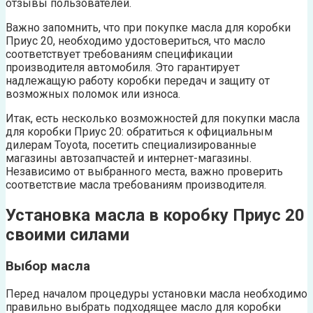
отзывы пользователей.
Важно запомнить, что при покупке масла для коробки
Приус 20, необходимо удостовериться, что масло
соответствует требованиям спецификации
производителя автомобиля. Это гарантирует
надлежащую работу коробки передач и защиту от
возможных поломок или износа.
Итак, есть несколько возможностей для покупки масла
для коробки Приус 20: обратиться к официальным
дилерам Toyota, посетить специализированные
магазины автозапчастей и интернет-магазины.
Независимо от выбранного места, важно проверить
соответствие масла требованиям производителя.
Установка масла в коробку Приус 20
своими силами
Выбор масла
Перед началом процедуры установки масла необходимо
правильно выбрать подходящее масло для коробки