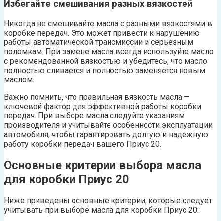
Избегайте смешивания разных вязкостей
Никогда не смешивайте масла с разными вязкостями в
коробке передач. Это может привести к нарушению
работы автоматической трансмиссии и серьезным
поломкам. При замене масла всегда используйте масло
с рекомендованной вязкостью и убедитесь, что масло
полностью сливается и полностью заменяется новым
маслом.
Важно помнить, что правильная вязкость масла —
ключевой фактор для эффективной работы коробки
передач. При выборе масла следуйте указаниям
производителя и учитывайте особенности эксплуатации
автомобиля, чтобы гарантировать долгую и надежную
работу коробки передач вашего Приус 20.
Основные критерии выбора масла
для коробки Приус 20
Ниже приведены основные критерии, которые следует
учитывать при выборе масла для коробки Приус 20: