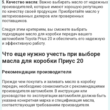
5. Качество масла:
Важно выбирать масло от надежных
производителей, которые имеют хорошую репутацию
по качеству своей продукции. Приобретайте масло у
авторизованных дилеров или проверенных
поставщиков.
Следуя этим критериям, вы сможете выбрать
подходящее масло для коробки передач вашего
автомобиля Toyota Prius 20 и обеспечить его надежную
и эффективную работу.
Что еще нужно учесть при выборе
масла для коробки Приус 20
Рекомендации производителя
Прежде чем покупать и заливать масло в коробку
передач, необходимо ознакомиться с рекомендациями
производителя автомобиля. В инструкции или
руководстве по эксплуатации автомобиля должна быть
указана конкретная марка и спецификация масла,
соответствующая требованиям производителя.