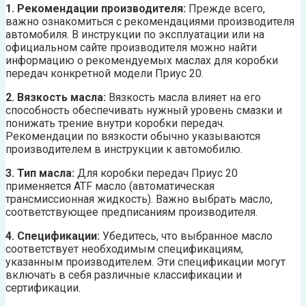
1. Рекомендации производителя:
Прежде всего,
важно ознакомиться с рекомендациями производителя
автомобиля. В инструкции по эксплуатации или на
официальном сайте производителя можно найти
информацию о рекомендуемых маслах для коробки
передач конкретной модели Приус 20.
2. Вязкость масла:
Вязкость масла влияет на его
способность обеспечивать нужный уровень смазки и
понижать трение внутри коробки передач.
Рекомендации по вязкости обычно указываются
производителем в инструкции к автомобилю.
3. Тип масла:
Для коробки передач Приус 20
применяется ATF масло (автоматическая
трансмиссионная жидкость). Важно выбрать масло,
соответствующее предписаниям производителя.
4. Спецификации:
Убедитесь, что выбранное масло
соответствует необходимым спецификациям,
указанным производителем. Эти спецификации могут
включать в себя различные классификации и
сертификации.