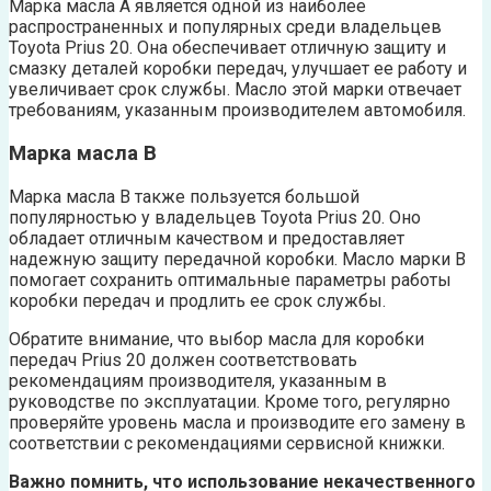
Марка масла A является одной из наиболее
распространенных и популярных среди владельцев
Toyota Prius 20. Она обеспечивает отличную защиту и
смазку деталей коробки передач, улучшает ее работу и
увеличивает срок службы. Масло этой марки отвечает
требованиям, указанным производителем автомобиля.
Марка масла B
Марка масла B также пользуется большой
популярностью у владельцев Toyota Prius 20. Оно
обладает отличным качеством и предоставляет
надежную защиту передачной коробки. Масло марки B
помогает сохранить оптимальные параметры работы
коробки передач и продлить ее срок службы.
Обратите внимание, что выбор масла для коробки
передач Prius 20 должен соответствовать
рекомендациям производителя, указанным в
руководстве по эксплуатации. Кроме того, регулярно
проверяйте уровень масла и производите его замену в
соответствии с рекомендациями сервисной книжки.
Важно помнить, что использование некачественного