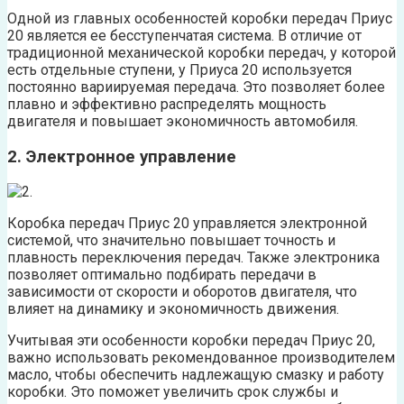
Одной из главных особенностей коробки передач Приус
20 является ее бесступенчатая система. В отличие от
традиционной механической коробки передач, у которой
есть отдельные ступени, у Приуса 20 используется
постоянно вариируемая передача. Это позволяет более
плавно и эффективно распределять мощность
двигателя и повышает экономичность автомобиля.
2. Электронное управление
Коробка передач Приус 20 управляется электронной
системой, что значительно повышает точность и
плавность переключения передач. Также электроника
позволяет оптимально подбирать передачи в
зависимости от скорости и оборотов двигателя, что
влияет на динамику и экономичность движения.
Учитывая эти особенности коробки передач Приус 20,
важно использовать рекомендованное производителем
масло, чтобы обеспечить надлежащую смазку и работу
коробки. Это поможет увеличить срок службы и