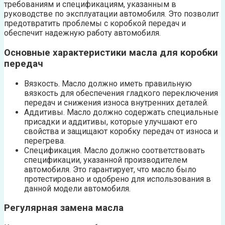
требованиям и спецификациям, указанным в
руководстве по эксплуатации автомобиля. Это позволит
предотвратить проблемы с коробкой передач и
обеспечит надежную работу автомобиля.
Основные характеристики масла для коробки
передач
Вязкость. Масло должно иметь правильную
вязкость для обеспечения гладкого переключения
передач и снижения износа внутренних деталей.
Аддитивы. Масло должно содержать специальные
присадки и аддитивы, которые улучшают его
свойства и защищают коробку передач от износа и
перегрева.
Спецификация. Масло должно соответствовать
спецификации, указанной производителем
автомобиля. Это гарантирует, что масло было
протестировано и одобрено для использования в
данной модели автомобиля.
Регулярная замена масла