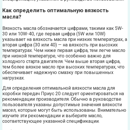
Как определить оптимальную вязкость
масла?
Вязкость масла обозначается цифрами, такими как 5W-
30 или 10W-40, где первая цифра (5W или 10W)
указывает на вязкость масла при низких температурах, а
вторая цифра (30 или 40) — на вязкость при высоких
температурах. Чем ниже первая цифра, тем легче масло
при низкой температуре, что особенно важно для
холодного старта двигателя. Чем выше вторая цифра,
тем более вязкое масло при высоких температурах, что
обеспечивает надежную смазку при повышенных
нагрузках.
Для определения оптимальной вязкости масла для
коробки передач Приус 20 следует ориентироваться на
рекомендации производителя. Обычно в руководстве
пользователя указаны допустимые значения вязкости
масел, которые могут быть использованы. Внимательно
изучите эти рекомендации и выберите масло,
соответствующее указанной спецификации.