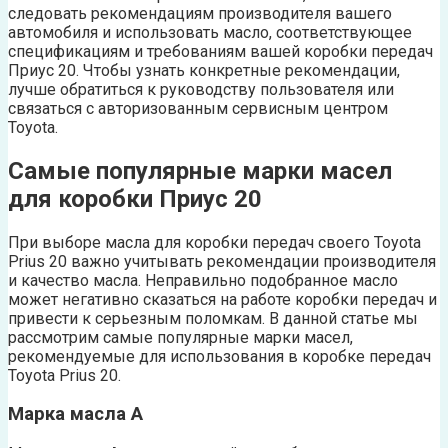
следовать рекомендациям производителя вашего
автомобиля и использовать масло, соответствующее
спецификациям и требованиям вашей коробки передач
Приус 20. Чтобы узнать конкретные рекомендации,
лучше обратиться к руководству пользователя или
связаться с авторизованным сервисным центром
Toyota.
Самые популярные марки масел
для коробки Приус 20
При выборе масла для коробки передач своего Toyota
Prius 20 важно учитывать рекомендации производителя
и качество масла. Неправильно подобранное масло
может негативно сказаться на работе коробки передач и
привести к серьезным поломкам. В данной статье мы
рассмотрим самые популярные марки масел,
рекомендуемые для использования в коробке передач
Toyota Prius 20.
Марка масла A