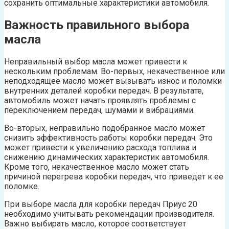
сохранить оптимальные характеристики автомобиля.
Важность правильного выбора
масла
Неправильный выбор масла может привести к
нескольким проблемам. Во-первых, некачественное или
неподходящее масло может вызывать износ и поломки
внутренних деталей коробки передач. В результате,
автомобиль может начать проявлять проблемы с
переключением передач, шумами и вибрациями.
Во-вторых, неправильно подобранное масло может
снизить эффективность работы коробки передач. Это
может привести к увеличению расхода топлива и
снижению динамических характеристик автомобиля.
Кроме того, некачественное масло может стать
причиной перегрева коробки передач, что приведет к ее
поломке.
При выборе масла для коробки передач Приус 20
необходимо учитывать рекомендации производителя.
Важно выбирать масло, которое соответствует