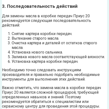
3. Последовательность действий
Для замены масла в коробке передач Приус 20
рекомендуется следующая последовательность
действий:
Снятие картера коробки передач.
Вытекание старого масла.
Очистка картера и деталей от остатков старого
масла.
Установка нового сальника.
Заливка нового масла соответствующей вязкости.
Установка картера коробки передач.
Необходимо точно следовать инструкциям
производителя и правильно подобрать необходимые
инструменты для выполнения этих действий.
Важно отметить, что замена масла в коробке передач
Приус 20 является сложной процедурой, требующей
определенных навыков и знаний. Поэтому
рекомендуется обратиться к специалистам или
сервисному центру для проведения этой процедуры.