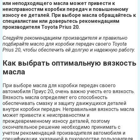
или неподходящего масла может привести к
неисправностям коробки передач и повышенному
износу ее деталей. При выборе масла обращайтесь к
специалистам или доверьтесь рекомендациям
производителя Toyota Prius 20.
Следуйте рекомендациям производителя и правильно
подбирайте масло для коробки передач своего Toyota
Prius 20, чтобы обеспечить ей долгую и надежную работу.
Как выбрать оптимальную вязкость
масла
При выборе масла для коробки передач своего
автомобиля Приус 20, очень важно учесть его вязкость.
Вязкость масла определяет его способность
обеспечивать смазку и защиту движущихся деталей
внутри коробки передач. Неправильная вязкость масла
может привести к неисправностям и
преждевременному износу деталей, поэтому
окончательное решение необходимо принимать с
учетом рекомендаций производителя автомобиля и
спецификации, указанной в руководстве пользователя.