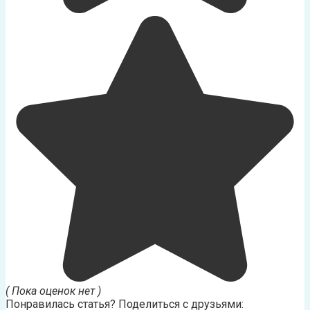
( Пока оценок нет )
Понравилась статья? Поделиться с друзьями: