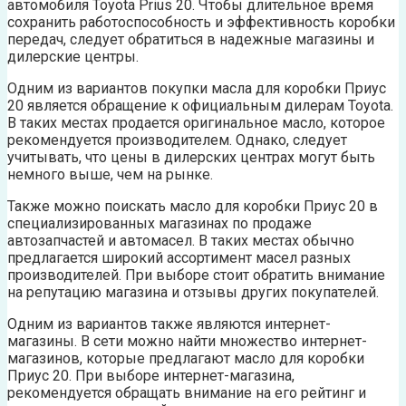
автомобиля Toyota Prius 20. Чтобы длительное время
сохранить работоспособность и эффективность коробки
передач, следует обратиться в надежные магазины и
дилерские центры.
Одним из вариантов покупки масла для коробки Приус
20 является обращение к официальным дилерам Toyota.
В таких местах продается оригинальное масло, которое
рекомендуется производителем. Однако, следует
учитывать, что цены в дилерских центрах могут быть
немного выше, чем на рынке.
Также можно поискать масло для коробки Приус 20 в
специализированных магазинах по продаже
автозапчастей и автомасел. В таких местах обычно
предлагается широкий ассортимент масел разных
производителей. При выборе стоит обратить внимание
на репутацию магазина и отзывы других покупателей.
Одним из вариантов также являются интернет-
магазины. В сети можно найти множество интернет-
магазинов, которые предлагают масло для коробки
Приус 20. При выборе интернет-магазина,
рекомендуется обращать внимание на его рейтинг и