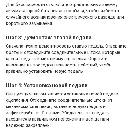
Для безопасности отключите отрицательный клемму
аккумуляторной батареи автомобиля, чтобы избежать
случайного возникновения электрического разряда или
короткого замыкания.
Шаг 3: Демонтаж старой педали
Сначала нужно демонтировать старую педаль. Отверните
болты и отсоедините соединительные штоки, которые
крепят педаль к механизму сцепления. Обратите
внимание на последовательность действий, чтобы
правильно установить новую педаль.
Шаг 4: Установка новой педали
Следующим шагом является установка новой педали
сцепления. Отсоедините соединительные штоки от
механизма сцепления, вставьте новую педаль и
зафиксируйте ее болтами. Убедитесь, что педаль
находится в правильном положении и все детали
надежно закреплены.