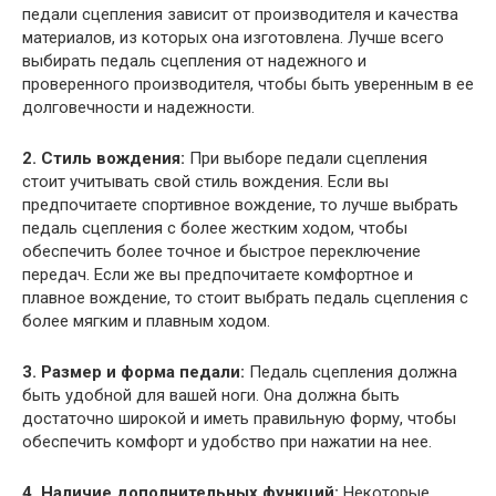
педали сцепления зависит от производителя и качества
материалов, из которых она изготовлена. Лучше всего
выбирать педаль сцепления от надежного и
проверенного производителя, чтобы быть уверенным в ее
долговечности и надежности.
2. Стиль вождения:
При выборе педали сцепления
стоит учитывать свой стиль вождения. Если вы
предпочитаете спортивное вождение, то лучше выбрать
педаль сцепления с более жестким ходом, чтобы
обеспечить более точное и быстрое переключение
передач. Если же вы предпочитаете комфортное и
плавное вождение, то стоит выбрать педаль сцепления с
более мягким и плавным ходом.
3. Размер и форма педали:
Педаль сцепления должна
быть удобной для вашей ноги. Она должна быть
достаточно широкой и иметь правильную форму, чтобы
обеспечить комфорт и удобство при нажатии на нее.
4. Наличие дополнительных функций:
Некоторые