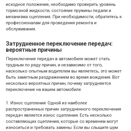
исходное положение, необходимо проверить уровень
тормозной жидкости, состояние пружины педали и
механизма сцепления. При необходимости, обратитесь к
профессионалам для проведения ремонта и
обслуживания.
Затрудненное переключение передач:
вероятные причины
Переключение передач в автомобиле может стать
трудным по ряду причин, и независимо от того,
насколько опытным водителем вы являетесь, это может
быть заметным раздражением во время вождения. Вот
несколько вероятных причин, почему затрудняется
переключение на вашем автомобиле:
1. Износ сцепления: Одной из наиболее
распространенных причин затрудненного переключения
передач является износ сцепления. Есть несколько
составляющих сцепления, которые со временем могут
износиться и требовать замены. Если вы слышите шум