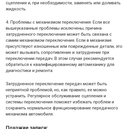
сцепления и, при необходимости, заменять или доливать
жидкость.
4. Проблемы с механизмом переключения: Если все
вышеуказанные проблемы исключены, причина
затрудненного переключения может быть связана с
самим механизмом переключения. Если в механизме
присутствуют изношенные или поврежденные детали, это
может вызывать сопротивление и затруднение при
переключении передач. В этом случае рекомендуется
обратиться к квалифицированному автомеханику для
диагностики и ремонта.
Затрудненное переключение передач может быть
неприятной проблемой, но, как правило, ее можно
устранить. Регулярное обслуживание сцепления и
системы переключения поможет избежать проблем и
сохранить нормальное функционирование передачного
механизма автомобиля.
Похожие записи: