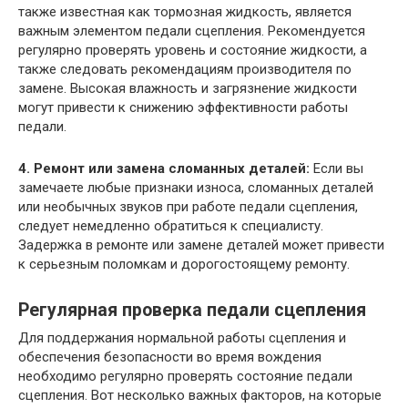
также известная как тормозная жидкость, является
важным элементом педали сцепления. Рекомендуется
регулярно проверять уровень и состояние жидкости, а
также следовать рекомендациям производителя по
замене. Высокая влажность и загрязнение жидкости
могут привести к снижению эффективности работы
педали.
4. Ремонт или замена сломанных деталей:
Если вы
замечаете любые признаки износа, сломанных деталей
или необычных звуков при работе педали сцепления,
следует немедленно обратиться к специалисту.
Задержка в ремонте или замене деталей может привести
к серьезным поломкам и дорогостоящему ремонту.
Регулярная проверка педали сцепления
Для поддержания нормальной работы сцепления и
обеспечения безопасности во время вождения
необходимо регулярно проверять состояние педали
сцепления. Вот несколько важных факторов, на которые