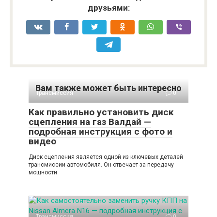
друзьями:
Вам также может быть интересно
Трансмиссия
0
Как правильно установить диск
сцепления на газ Валдай —
подробная инструкция с фото и
видео
Диск сцепления является одной из ключевых деталей
трансмиссии автомобиля. Он отвечает за передачу
мощности
Трансмиссия
0