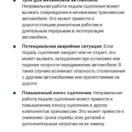
Неправильная работа педали сцепления может
вызвать повреждения в механизмах трансмиссии
автомобиля. Это может привести к
дорогостоящим ремонтным работам и
длительным перерывам в эксплуатации
автомобиля.
Потенциальная аварийная ситуация:
Если
педаль сцепления заедает или не отдает, это
может вызвать затруднения при остановке или
падение скорости передвижения автомобиля. В
таких случаях возникает опасность столкновения
с другими автомобилями или препятствиями на
дороге.
Повышенный износ сцепления:
Неправильная
работа педали сцепления может привести к
повышенному износу сцепления и других
компонентов трансмиссии. Это может привести к
снижению срока службы этих деталей и
дополнительным затратам на их замену.