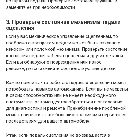
возвратом педали. Проверьте состояние пружины и
замените ее при необходимости.
3. Проверьте состояние механизма педали
сцепления
Если у вас механическое управление сцеплением, то
проблема с возвратом педали может быть связана с
износом или поломкой механизма. Проверьте состояние
крепления педали, кабеля сцепления и других деталей.
Если вы обнаружите повреждения или износ,
рекомендуется заменить соответствующие детали.
Важно помнить, что работа с педалью сцепления может
потребовать навыков автомеханика. Если вы не уверены
в своих способностях или не имеете необходимого
инструмента, рекомендуется обратиться в автосервис
для диагностики и ремонта. Пренебрежение проблемой
может привести к еще большим поломкам и серьезным
последствиям для вашего автомобиля.
Итак, если педаль сцепления не возвращается в