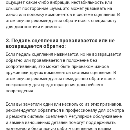
ощущает какие-либо вибрации, нестабильность или
слышит посторонние шумы, это может указывать на
износ или поломку компонентов в системе сцепления. В
этом случае рекомендуется обратиться к специалисту
для диагностики и ремонта.
3. Педаль сцепления проваливается или не
возвращается обратно:
Если педаль сцепления нажимается, но не возвращается
обратно или проваливается в положение без
сопротивления, это может быть признаком износа
пружин или других компонентов системы сцепления. В
этом случае рекомендуется немедленно обратиться к
специалисту для предотвращения дальнейшего
повреждения.
Если вы заметили один или несколько из этих признаков,
рекомендуется обратиться к профессионалу для осмотра
и ремонта системы сцепления. Регулярное обслуживание
и замена изношенных деталей помогут поддерживать
надежную и безопасную работу сцепления в вашем