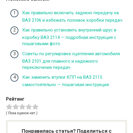
Как правильно включить заднюю передачу на
ВАЗ 2106 и избежать поломок коробки передач
Как правильно установить внутренний шрус в
коробку ВАЗ 2114 — подробная инструкция с
пошаговыми фото
Советы по регулировке сцепления автомобиля
ВАЗ 2101 для плавного и надежного
переключения передач
Как заменить втулки КПП на ВАЗ 2115
самостоятельно — пошаговая инструкция
Рейтинг
( Пока оценок нет )
Понравилась статья? Поделиться с