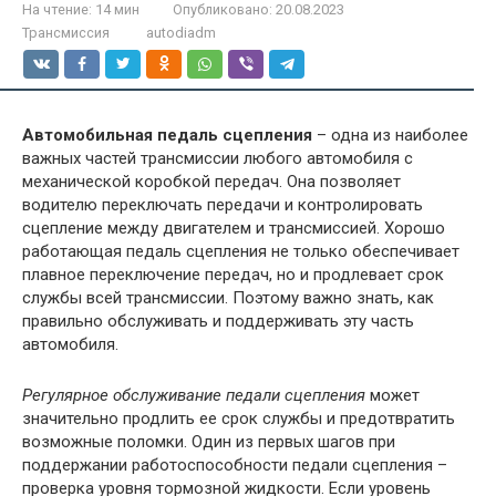
На чтение:
14 мин
Опубликовано:
20.08.2023
Трансмиссия
autodiadm
Автомобильная педаль сцепления
– одна из наиболее
важных частей трансмиссии любого автомобиля с
механической коробкой передач. Она позволяет
водителю переключать передачи и контролировать
сцепление между двигателем и трансмиссией. Хорошо
работающая педаль сцепления не только обеспечивает
плавное переключение передач, но и продлевает срок
службы всей трансмиссии. Поэтому важно знать, как
правильно обслуживать и поддерживать эту часть
автомобиля.
Регулярное обслуживание педали сцепления
может
значительно продлить ее срок службы и предотвратить
возможные поломки. Один из первых шагов при
поддержании работоспособности педали сцепления –
проверка уровня тормозной жидкости. Если уровень