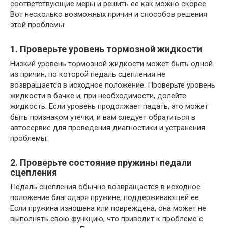
соответствующие меры и решить ее как можно скорее.
Вот несколько возможных причин и способов решения
этой проблемы:
1. Проверьте уровень тормозной жидкости
Низкий уровень тормозной жидкости может быть одной
из причин, по которой педаль сцепления не
возвращается в исходное положение. Проверьте уровень
жидкости в бачке и, при необходимости, долейте
жидкость. Если уровень продолжает падать, это может
быть признаком утечки, и вам следует обратиться в
автосервис для проведения диагностики и устранения
проблемы.
2. Проверьте состояние пружины педали
сцепления
Педаль сцепления обычно возвращается в исходное
положение благодаря пружине, поддерживающей ее.
Если пружина изношена или повреждена, она может не
выполнять свою функцию, что приводит к проблеме с