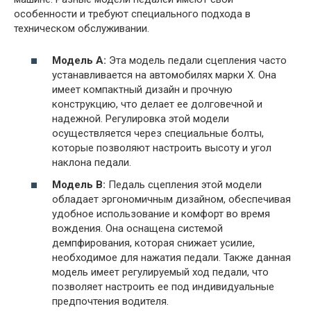
особенности и требуют специального подхода в
техническом обслуживании.
Модель A:
Эта модель педали сцепления часто
устанавливается на автомобилях марки X. Она
имеет компактный дизайн и прочную
конструкцию, что делает ее долговечной и
надежной. Регулировка этой модели
осуществляется через специальные болты,
которые позволяют настроить высоту и угол
наклона педали.
Модель B:
Педаль сцепления этой модели
обладает эргономичным дизайном, обеспечивая
удобное использование и комфорт во время
вождения. Она оснащена системой
демпфирования, которая снижает усилие,
необходимое для нажатия педали. Также данная
модель имеет регулируемый ход педали, что
позволяет настроить ее под индивидуальные
предпочтения водителя.