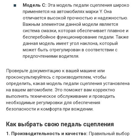
Модель C:
Эта модель педали сцепления широко
применяется на автомобилях марки Y. Она
отличается высокой прочностью и надежностью.
Важным элементом данной модели является
система смазки, которая обеспечивает плавное и
бесперебойное функционирование педали. Также
данная модель имеет угол наклона, который
может быть отрегулирован в соответствии с
предпочтениями водителя.
Проверьте документацию к вашей машине или
проконсультируйтесь с производителем, чтобы
определить, какая модель педали сцепления установлена
на вашем автомобиле. Это поможет вам корректно
выполнять техническое обслуживание и проводить
необходимые регулировки для обеспечения
безопасности и комфорта при вождении.
Как выбрать свою педаль сцепления
1. Производительность и качество:
Правильный выбор