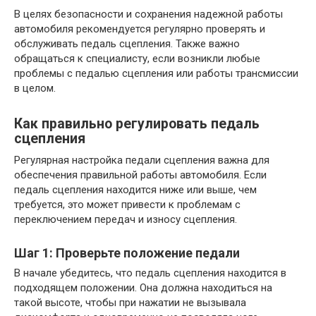
В целях безопасности и сохранения надежной работы
автомобиля рекомендуется регулярно проверять и
обслуживать педаль сцепления. Также важно
обращаться к специалисту, если возникли любые
проблемы с педалью сцепления или работы трансмиссии
в целом.
Как правильно регулировать педаль
сцепления
Регулярная настройка педали сцепления важна для
обеспечения правильной работы автомобиля. Если
педаль сцепления находится ниже или выше, чем
требуется, это может привести к проблемам с
переключением передач и износу сцепления.
Шаг 1: Проверьте положение педали
В начале убедитесь, что педаль сцепления находится в
подходящем положении. Она должна находиться на
такой высоте, чтобы при нажатии не вызывала