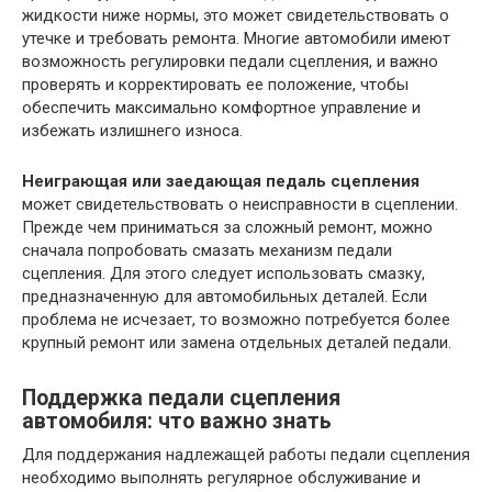
жидкости ниже нормы, это может свидетельствовать о
утечке и требовать ремонта. Многие автомобили имеют
возможность регулировки педали сцепления, и важно
проверять и корректировать ее положение, чтобы
обеспечить максимально комфортное управление и
избежать излишнего износа.
Неиграющая или заедающая педаль сцепления
может свидетельствовать о неисправности в сцеплении.
Прежде чем приниматься за сложный ремонт, можно
сначала попробовать смазать механизм педали
сцепления. Для этого следует использовать смазку,
предназначенную для автомобильных деталей. Если
проблема не исчезает, то возможно потребуется более
крупный ремонт или замена отдельных деталей педали.
Поддержка педали сцепления
автомобиля: что важно знать
Для поддержания надлежащей работы педали сцепления
необходимо выполнять регулярное обслуживание и