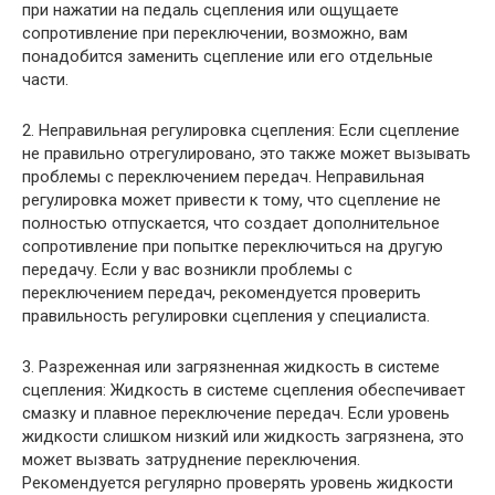
при нажатии на педаль сцепления или ощущаете
сопротивление при переключении, возможно, вам
понадобится заменить сцепление или его отдельные
части.
2. Неправильная регулировка сцепления: Если сцепление
не правильно отрегулировано, это также может вызывать
проблемы с переключением передач. Неправильная
регулировка может привести к тому, что сцепление не
полностью отпускается, что создает дополнительное
сопротивление при попытке переключиться на другую
передачу. Если у вас возникли проблемы с
переключением передач, рекомендуется проверить
правильность регулировки сцепления у специалиста.
3. Разреженная или загрязненная жидкость в системе
сцепления: Жидкость в системе сцепления обеспечивает
смазку и плавное переключение передач. Если уровень
жидкости слишком низкий или жидкость загрязнена, это
может вызвать затруднение переключения.
Рекомендуется регулярно проверять уровень жидкости