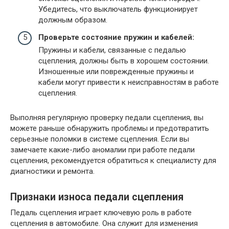
Убедитесь, что выключатель функционирует
должным образом.
Проверьте состояние пружин и кабелей:
Пружины и кабели, связанные с педалью
сцепления, должны быть в хорошем состоянии.
Изношенные или поврежденные пружины и
кабели могут привести к неисправностям в работе
сцепления.
Выполняя регулярную проверку педали сцепления, вы
можете раньше обнаружить проблемы и предотвратить
серьезные поломки в системе сцепления. Если вы
замечаете какие-либо аномалии при работе педали
сцепления, рекомендуется обратиться к специалисту для
диагностики и ремонта.
Признаки износа педали сцепления
Педаль сцепления играет ключевую роль в работе
сцепления в автомобиле. Она служит для изменения