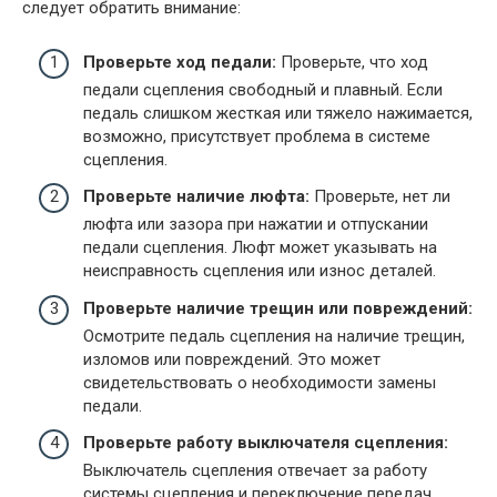
следует обратить внимание:
Проверьте ход педали:
Проверьте, что ход
педали сцепления свободный и плавный. Если
педаль слишком жесткая или тяжело нажимается,
возможно, присутствует проблема в системе
сцепления.
Проверьте наличие люфта:
Проверьте, нет ли
люфта или зазора при нажатии и отпускании
педали сцепления. Люфт может указывать на
неисправность сцепления или износ деталей.
Проверьте наличие трещин или повреждений:
Осмотрите педаль сцепления на наличие трещин,
изломов или повреждений. Это может
свидетельствовать о необходимости замены
педали.
Проверьте работу выключателя сцепления:
Выключатель сцепления отвечает за работу
системы сцепления и переключение передач.