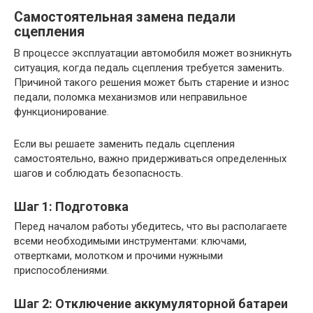
Самостоятельная замена педали
сцепления
В процессе эксплуатации автомобиля может возникнуть
ситуация, когда педаль сцепления требуется заменить.
Причиной такого решения может быть старение и износ
педали, поломка механизмов или неправильное
функционирование.
Если вы решаете заменить педаль сцепления
самостоятельно, важно придерживаться определенных
шагов и соблюдать безопасность.
Шаг 1: Подготовка
Перед началом работы убедитесь, что вы располагаете
всеми необходимыми инструментами: ключами,
отвертками, молотком и прочими нужными
приспособлениями.
Шаг 2: Отключение аккумуляторной батареи