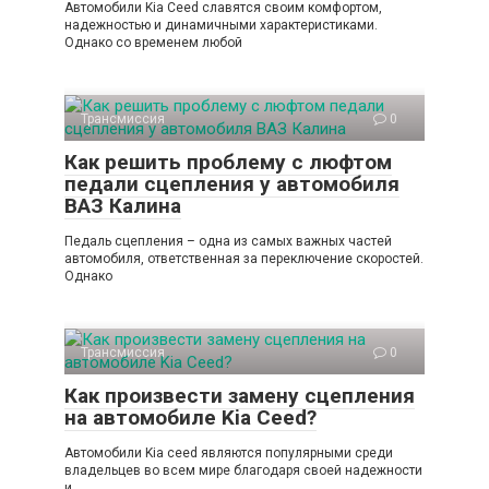
Автомобили Kia Ceed славятся своим комфортом,
надежностью и динамичными характеристиками.
Однако со временем любой
Трансмиссия
0
Как решить проблему с люфтом
педали сцепления у автомобиля
ВАЗ Калина
Педаль сцепления – одна из самых важных частей
автомобиля, ответственная за переключение скоростей.
Однако
Трансмиссия
0
Как произвести замену сцепления
на автомобиле Kia Ceed?
Автомобили Kia ceed являются популярными среди
владельцев во всем мире благодаря своей надежности
и