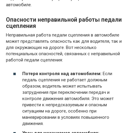
автомобиле.
Опасности неправильной работы педали
сцепления
Неправильная работа педали сцепления в автомобиле
может представлять опасность как для водителя, так и
для окружающих на дороге. Вот несколько
потенциальных опасностей, связанных с неправильной
работой педали сцепления:
Потеря контроля над автомобилем:
Если
педаль сцепления не работает должным
образом, водитель может испытывать
затруднения при переключении передач и
контроле движения автомобиля. Это может
привести к непредсказуемым и опасным
ситуациям на дороге, особенно при
маневрировании в условиях повышенного
движения.
Урон для механизмов автомобиля: