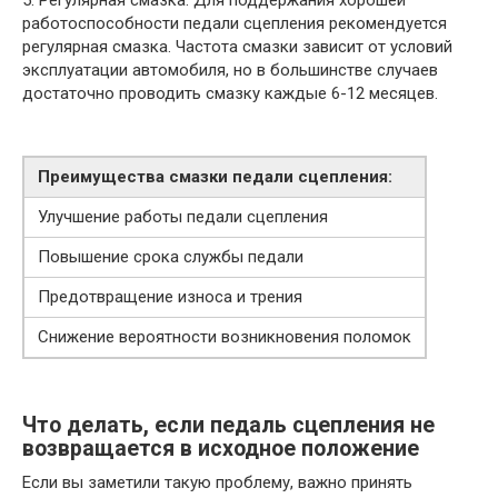
5. Регулярная смазка. Для поддержания хорошей
работоспособности педали сцепления рекомендуется
регулярная смазка. Частота смазки зависит от условий
эксплуатации автомобиля, но в большинстве случаев
достаточно проводить смазку каждые 6-12 месяцев.
Преимущества смазки педали сцепления:
Улучшение работы педали сцепления
Повышение срока службы педали
Предотвращение износа и трения
Снижение вероятности возникновения поломок
Что делать, если педаль сцепления не
возвращается в исходное положение
Если вы заметили такую проблему, важно принять