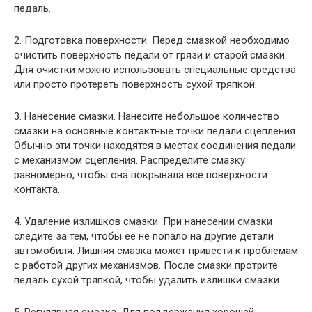
педаль.
2. Подготовка поверхности. Перед смазкой необходимо
очистить поверхность педали от грязи и старой смазки.
Для очистки можно использовать специальные средства
или просто протереть поверхность сухой тряпкой.
3. Нанесение смазки. Нанесите небольшое количество
смазки на основные контактные точки педали сцепления.
Обычно эти точки находятся в местах соединения педали
с механизмом сцепления. Распределите смазку
равномерно, чтобы она покрывала все поверхности
контакта.
4. Удаление излишков смазки. При нанесении смазки
следите за тем, чтобы ее не попало на другие детали
автомобиля. Лишняя смазка может привести к проблемам
с работой других механизмов. После смазки протрите
педаль сухой тряпкой, чтобы удалить излишки смазки.