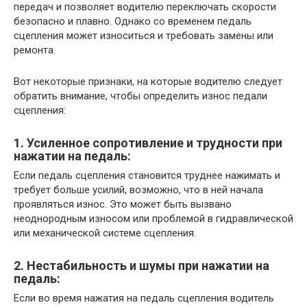
передач и позволяет водителю переключать скорости
безопасно и плавно. Однако со временем педаль
сцепления может износиться и требовать замены или
ремонта.
Вот некоторые признаки, на которые водителю следует
обратить внимание, чтобы определить износ педали
сцепления:
1. Усиленное сопротивление и трудности при
нажатии на педаль:
Если педаль сцепления становится труднее нажимать и
требует больше усилий, возможно, что в ней начала
проявляться износ. Это может быть вызвано
неоднородным износом или проблемой в гидравлической
или механической системе сцепления.
2. Нестабильность и шумы при нажатии на
педаль:
Если во время нажатия на педаль сцепления водитель