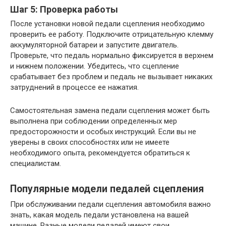
Шаг 5: Проверка работы
После установки новой педали сцепления необходимо
проверить ее работу. Подключите отрицательную клемму
аккумуляторной батареи и запустите двигатель.
Проверьте, что педаль нормально фиксируется в верхнем
и нижнем положении. Убедитесь, что сцепление
срабатывает без проблем и педаль не вызывает никаких
затруднений в процессе ее нажатия.
Самостоятельная замена педали сцепления может быть
выполнена при соблюдении определенных мер
предосторожности и особых инструкций. Если вы не
уверены в своих способностях или не имеете
необходимого опыта, рекомендуется обратиться к
специалистам.
Популярные модели педалей сцепления
При обслуживании педали сцепления автомобиля важно
знать, какая модель педали установлена на вашей
машине. Разные модели педалей имеют свои