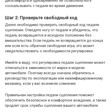
дискомфорта и одновременно не позволяла ноге
соскальзывать с педали во время движения.
Шаг 2: Проверьте свободный ход
Далее необходимо проверить свободный ход педали
сцепления. Отведите ногу от педали и убедитесь, что
педаль возвращается в исходное положение без
вмешательства. Если педаль не возвращается до конца
или если есть обратная свободная игра, это может
свидетельствовать о необходимости регулировки.
Имейте в виду, что регулировка педали сцепления может
отличаться в зависимости от марки и модели
автомобиля. Поэтому всегда сначала обратитесь к
руководству по эксплуатации или квалифицированному
механику, если у вас возникли сомнения.
Правильная настройка педали сцепления поможет
обеспечить безопасное и комфортное вождение, а также
продлит срок службы сцепления вашего автомобиля.