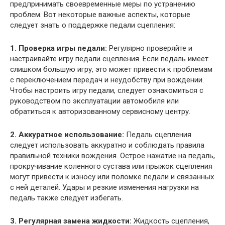
предпринимать своевременные меры по устранению
проблем. Вот некоторые важные аспекты, которые
следует знать о поддержке педали сцепления:
1. Проверка игры педали:
Регулярно проверяйте и
настраивайте игру педали сцепления. Если педаль имеет
слишком большую игру, это может привести к проблемам
с переключением передач и неудобству при вождении.
Чтобы настроить игру педали, следует ознакомиться с
руководством по эксплуатации автомобиля или
обратиться к авторизованному сервисному центру.
2. Аккуратное использование:
Педаль сцепления
следует использовать аккуратно и соблюдать правила
правильной техники вождения. Острое нажатие на педаль,
прокручивание коленного сустава или прыжок сцепления
могут привести к износу или поломке педали и связанных
с ней деталей. Удары и резкие изменения нагрузки на
педаль также следует избегать.
3. Регулярная замена жидкости:
Жидкость сцепления,