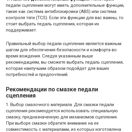
педали сцепления могут иметь дополнительные функции,
такие как система антиблокировки (ABS) или система
контроля тяги (TCS). Если эти функции для вас важны, то
стоит выбрать педаль сцепления, которая их
поддерживает.
Правильный выбор педали сцепления является важным
шагом для обеспечения безопасности и комфорта во
время вождения. Следуя указанным выше
рекомендациям, вы сможете выбрать педаль сцепления,
которая наилучшим образом подойдет для ваших
потребностей и предпочтений.
Рекомендации по смазке педали
сцепления
1. Выбор смазочного материала. Для смазки педали
сцепления рекомендуется использовать специальную
смазку, предназначенную для механизмов сцепления.
При выборе смазки обратите внимание на ее
совместимость с материалами, из которых изготовлена