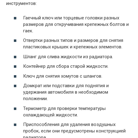
инструментов:
Гаечный ключ или торцевые головки разных
размеров для откручивания крепежных болтов и
гаек.
Отвертки разных типов и размеров для снятия
пластиковых крышек и крепежных элементов.
Шланг для слива жидкости из радиатора.
Контейнер для сбора старой жидкости.
Ключ для снятия хомутов с шлангов.
Домкрат или подставки для поднятия и
удержания автомобиля в необходимом
положении.
Термометр для проверки температуры
охлаждающей жидкости.
Приспособления для удаления воздушных
пробок, если они предусмотрены конструкцией
радиатора.