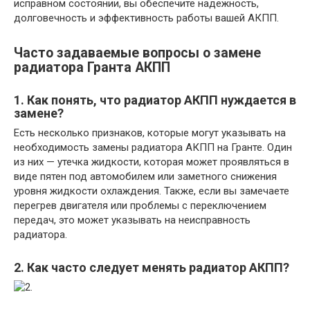
исправном состоянии, вы обеспечите надежность,
долговечность и эффективность работы вашей АКПП.
Часто задаваемые вопросы о замене
радиатора Гранта АКПП
1. Как понять, что радиатор АКПП нуждается в
замене?
Есть несколько признаков, которые могут указывать на
необходимость замены радиатора АКПП на Гранте. Один
из них — утечка жидкости, которая может проявляться в
виде пятен под автомобилем или заметного снижения
уровня жидкости охлаждения. Также, если вы замечаете
перегрев двигателя или проблемы с переключением
передач, это может указывать на неисправность
радиатора.
2. Как часто следует менять радиатор АКПП?