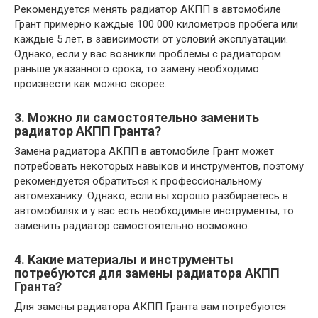
Рекомендуется менять радиатор АКПП в автомобиле
Грант примерно каждые 100 000 километров пробега или
каждые 5 лет, в зависимости от условий эксплуатации.
Однако, если у вас возникли проблемы с радиатором
раньше указанного срока, то замену необходимо
произвести как можно скорее.
3. Можно ли самостоятельно заменить
радиатор АКПП Гранта?
Замена радиатора АКПП в автомобиле Грант может
потребовать некоторых навыков и инструментов, поэтому
рекомендуется обратиться к профессиональному
автомеханику. Однако, если вы хорошо разбираетесь в
автомобилях и у вас есть необходимые инструменты, то
заменить радиатор самостоятельно возможно.
4. Какие материалы и инструменты
потребуются для замены радиатора АКПП
Гранта?
Для замены радиатора АКПП Гранта вам потребуются