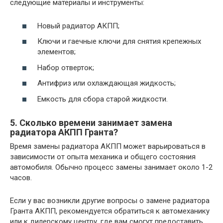
следующие материалы и инструменты:
Новый радиатор АКПП;
Ключи и гаечные ключи для снятия крепежных
элементов;
Набор отверток;
Антифриз или охлаждающая жидкость;
Емкость для сбора старой жидкости.
5. Сколько времени занимает замена
радиатора АКПП Гранта?
Время замены радиатора АКПП может варьироваться в
зависимости от опыта механика и общего состояния
автомобиля. Обычно процесс замены занимает около 1-2
часов.
Если у вас возникли другие вопросы о замене радиатора
Гранта АКПП, рекомендуется обратиться к автомеханику
или к дилерскому центру, где вам смогут предоставить