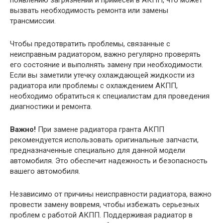
вызвать необходимость ремонта или замены
трансмиссии.
Чтобы предотвратить проблемы, связанные с
неисправным радиатором, важно регулярно проверять
его состояние и выполнять замену при необходимости.
Если вы заметили утечку охлаждающей жидкости из
радиатора или проблемы с охлаждением АКПП,
необходимо обратиться к специалистам для проведения
диагностики и ремонта.
Важно!
При замене радиатора гранта АКПП
рекомендуется использовать оригинальные запчасти,
предназначенные специально для данной модели
автомобиля. Это обеспечит надежность и безопасность
вашего автомобиля.
Независимо от причины неисправности радиатора, важно
провести замену вовремя, чтобы избежать серьезных
проблем с работой АКПП. Поддерживая радиатор в