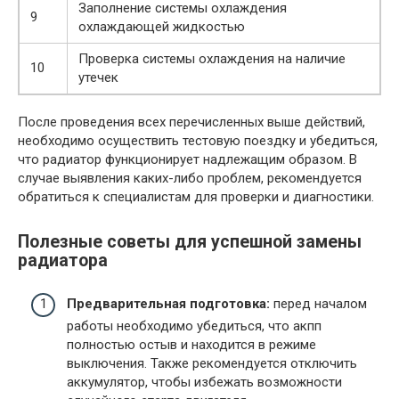
Заполнение системы охлаждения
9
охлаждающей жидкостью
Проверка системы охлаждения на наличие
10
утечек
После проведения всех перечисленных выше действий,
необходимо осуществить тестовую поездку и убедиться,
что радиатор функционирует надлежащим образом. В
случае выявления каких-либо проблем, рекомендуется
обратиться к специалистам для проверки и диагностики.
Полезные советы для успешной замены
радиатора
Предварительная подготовка:
перед началом
работы необходимо убедиться, что акпп
полностью остыв и находится в режиме
выключения. Также рекомендуется отключить
аккумулятор, чтобы избежать возможности