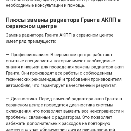
необходимые консультации и помощь.
Плюсы замены радиатора Гранта АКПП в
сервисном центре
Замена радиатора Гранта АКПП в сервисном центре
имеет ряд преимуществ:
— Профессионализм. В сервисном центре работают
опытные специалисты, которые имеют необходимые
знания и навыки для проведения замены радиатора акпп
Гранта. Они производят все работы с соблюдением
технических рекомендаций и требований производителя
автомобиля, что гарантирует качественный результат.
— Диагностика. Перед заменой радиатора акпп Гранта в
сервисном центре проводится диагностика системы
охлаждения, что позволяет выявить все неисправности и
проблемы, связанные с радиатором. Это позволяет
избежать дополнительных расходов на повторную
замену в случае обнаружения других неисправностей.