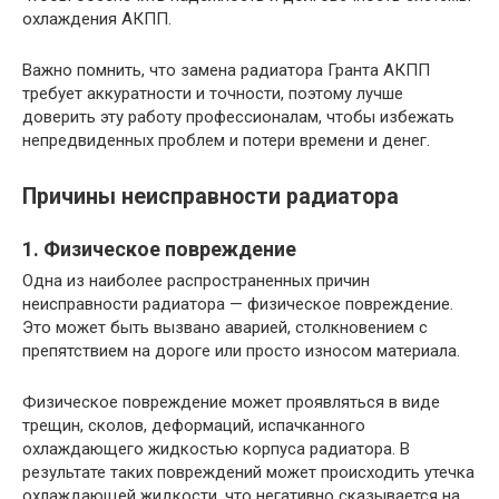
охлаждения АКПП.
Важно помнить, что замена радиатора Гранта АКПП
требует аккуратности и точности, поэтому лучше
доверить эту работу профессионалам, чтобы избежать
непредвиденных проблем и потери времени и денег.
Причины неисправности радиатора
1. Физическое повреждение
Одна из наиболее распространенных причин
неисправности радиатора — физическое повреждение.
Это может быть вызвано аварией, столкновением с
препятствием на дороге или просто износом материала.
Физическое повреждение может проявляться в виде
трещин, сколов, деформаций, испачканного
охлаждающего жидкостью корпуса радиатора. В
результате таких повреждений может происходить утечка
охлаждающей жидкости, что негативно сказывается на