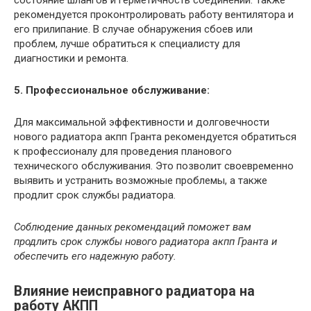
рекомендуется проконтролировать работу вентилятора и
его прилипание. В случае обнаружения сбоев или
проблем, лучше обратиться к специалисту для
диагностики и ремонта.
5. Профессиональное обслуживание:
Для максимальной эффективности и долговечности
нового радиатора акпп Гранта рекомендуется обратиться
к профессионалу для проведения планового
технического обслуживания. Это позволит своевременно
выявить и устранить возможные проблемы, а также
продлит срок службы радиатора.
Соблюдение данных рекомендаций поможет вам
продлить срок службы нового радиатора акпп Гранта и
обеспечить его надежную работу.
Влияние неисправного радиатора на
работу АКПП