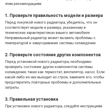
этим рекомендациям:
1. Проверьте правильность модели и размера
Перед покупкой нового радиатора, убедитесь, что он
соответствует модели и размеру, указанному в
технических характеристиках вашего автомобиля.
Неправильный радиатор может вызвать проблемы с
температурой и замусоривание системы охлаждения.
2. Проверьте состояние других компонентов
Перед установкой нового радиатора, необходимо
проверить состояние других компонентов системы
охлаждения, таких как термостат, вентилятор, насос. Если
какой-либо из них выходит из строя, замените его, чтобы
предотвратить повторные проблемы и дополнительные
затраты.
3. Правильная установка
При установке нового радиатора, следуйте инструкциям