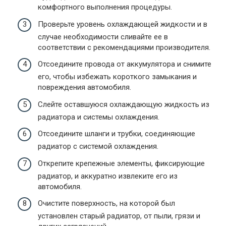
комфортного выполнения процедуры.
Проверьте уровень охлаждающей жидкости и в
случае необходимости сливайте ее в
соответствии с рекомендациями производителя.
Отсоедините провода от аккумулятора и снимите
его, чтобы избежать короткого замыкания и
повреждения автомобиля.
Слейте оставшуюся охлаждающую жидкость из
радиатора и системы охлаждения.
Отсоедините шланги и трубки, соединяющие
радиатор с системой охлаждения.
Открепите крепежные элементы, фиксирующие
радиатор, и аккуратно извлеките его из
автомобиля.
Очистите поверхность, на которой был
установлен старый радиатор, от пыли, грязи и