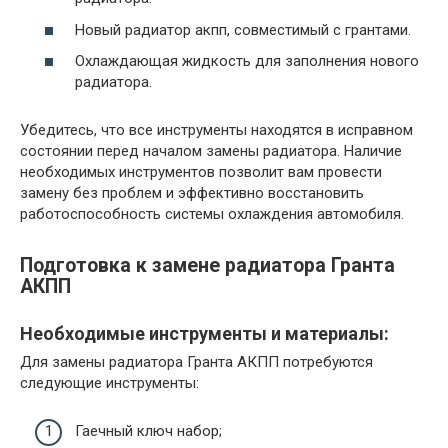
Новый радиатор акпп, совместимый с грантами.
Охлаждающая жидкость для заполнения нового
радиатора.
Убедитесь, что все инструменты находятся в исправном
состоянии перед началом замены радиатора. Наличие
необходимых инструментов позволит вам провести
замену без проблем и эффективно восстановить
работоспособность системы охлаждения автомобиля.
Подготовка к замене радиатора Гранта
АКПП
Необходимые инструменты и материалы:
Для замены радиатора Гранта АКПП потребуются
следующие инструменты:
Гаечный ключ набор;