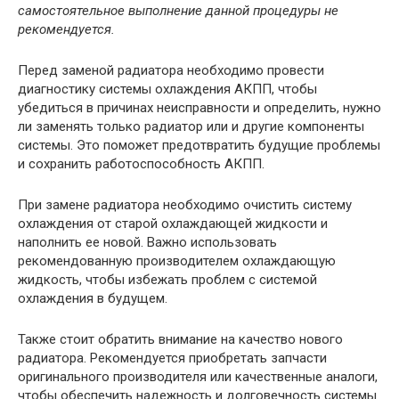
самостоятельное выполнение данной процедуры не
рекомендуется.
Перед заменой радиатора необходимо провести
диагностику системы охлаждения АКПП, чтобы
убедиться в причинах неисправности и определить, нужно
ли заменять только радиатор или и другие компоненты
системы. Это поможет предотвратить будущие проблемы
и сохранить работоспособность АКПП.
При замене радиатора необходимо очистить систему
охлаждения от старой охлаждающей жидкости и
наполнить ее новой. Важно использовать
рекомендованную производителем охлаждающую
жидкость, чтобы избежать проблем с системой
охлаждения в будущем.
Также стоит обратить внимание на качество нового
радиатора. Рекомендуется приобретать запчасти
оригинального производителя или качественные аналоги,
чтобы обеспечить надежность и долговечность системы