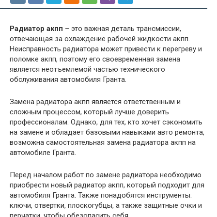
Радиатор акпп
– это важная деталь трансмиссии,
отвечающая за охлаждение рабочей жидкости акпп.
Неисправность радиатора может привести к перегреву и
поломке акпп, поэтому его своевременная замена
является неотъемлемой частью технического
обслуживания автомобиля Гранта.
Замена радиатора акпп является ответственным и
сложным процессом, который лучше доверить
профессионалам. Однако, для тех, кто хочет сэкономить
на замене и обладает базовыми навыками авто ремонта,
возможна самостоятельная замена радиатора акпп на
автомобиле Гранта.
Перед началом работ по замене радиатора необходимо
приобрести новый радиатор акпп, который подходит для
автомобиля Гранта. Также понадобятся инструменты:
ключи, отвертки, плоскогубцы, а также защитные очки и
перчатки, чтобы обезопасить себя.