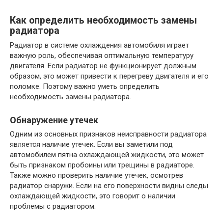
Как определить необходимость замены
радиатора
Радиатор в системе охлаждения автомобиля играет
важную роль, обеспечивая оптимальную температуру
двигателя. Если радиатор не функционирует должным
образом, это может привести к перегреву двигателя и его
поломке. Поэтому важно уметь определить
необходимость замены радиатора.
Обнаружение утечек
Одним из основных признаков неисправности радиатора
является наличие утечек. Если вы заметили под
автомобилем пятна охлаждающей жидкости, это может
быть признаком пробоины или трещины в радиаторе.
Также можно проверить наличие утечек, осмотрев
радиатор снаружи. Если на его поверхности видны следы
охлаждающей жидкости, это говорит о наличии
проблемы с радиатором.