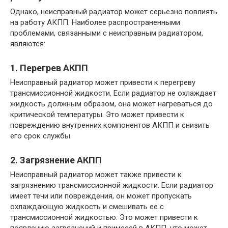
Однако, неисправный радиатор может серьезно повлиять
на работу АКПП. Наиболее распространенными
проблемами, связанными с неисправным радиатором,
являются:
1. Перегрев АКПП
Неисправный радиатор может привести к перегреву
трансмиссионной жидкости. Если радиатор не охлаждает
жидкость должным образом, она может нагреваться до
критической температуры. Это может привести к
повреждению внутренних компонентов АКПП и снизить
его срок службы.
2. Загрязнение АКПП
Неисправный радиатор может также привести к
загрязнению трансмиссионной жидкости. Если радиатор
имеет течи или повреждения, он может пропускать
охлаждающую жидкость и смешивать ее с
трансмиссионной жидкостью. Это может привести к
появлению загрязнений и примесей в АКПП, что может