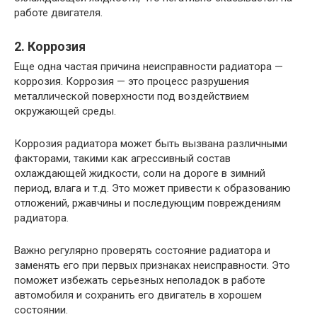
работе двигателя.
2. Коррозия
Еще одна частая причина неисправности радиатора —
коррозия. Коррозия — это процесс разрушения
металлической поверхности под воздействием
окружающей среды.
Коррозия радиатора может быть вызвана различными
факторами, такими как агрессивный состав
охлаждающей жидкости, соли на дороге в зимний
период, влага и т.д. Это может привести к образованию
отложений, ржавчины и последующим повреждениям
радиатора.
Важно регулярно проверять состояние радиатора и
заменять его при первых признаках неисправности. Это
поможет избежать серьезных неполадок в работе
автомобиля и сохранить его двигатель в хорошем
состоянии.