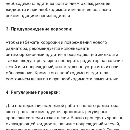
необходимо следить за состоянием охлаждающей
жидкости и при необходимости менять ее согласно
рекомендациям производителя.
3. Предупреждение коррозии:
Чтобы избежать коррозии и повреждения нового
радиатора, рекомендуется использовать
антикоррозионный аддитив в охлаждающей жидкости.
Также следует регулярно проверять радиатор на наличие
течей или повреждений, и немедленно устранять их при
обнаружении. Кроме того, необходимо следить за
состоянием шлангов и при необходимости заменить их.
4. Регулярные проверки:
Для поддержания надежной работы нового радиатора
акпп Гранта рекомендуется проводить регулярные
проверки системы охлаждения. Важно проверять уровень
охлаждающей жидкости, наличие повреждений и течей,
состояние шлангов и герметичность соединений. Также