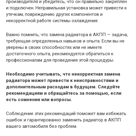
производителя и убедитесь, что он правильно закреплен
и подключен. Неправильная установка может привести к
утечкам, повреждению других компонентов и
некорректной работе системы охлаждения.
Важно помнить, что замена радиатора в АКПП — задача,
требующая определенных навыков и опыта. Если вы не
уверены в своих способностях или не имеете
достаточного опыта, рекомендуется обратиться к
профессионалам для проведения этой процедуры.
Необходимо учитывать, что некорректная замена
радиатора может привести к неисправностями и
дополнительным расходам в будущем. Следуйте
рекомендациям и обращайтесь за помощью, если
есть сомнения или вопросы.
Соблюдение этих рекомендаций поможет вам избежать
ошибок и гарантированно заменить радиатор в АКПП
вашего автомобиля без проблем.