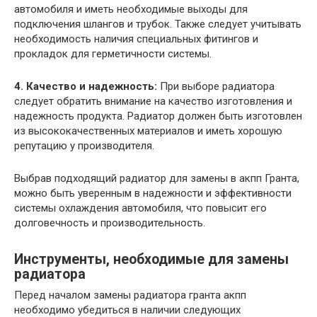
автомобиля и иметь необходимые выходы для
подключения шлангов и трубок. Также следует учитывать
необходимость наличия специальных фитингов и
прокладок для герметичности системы.
4. Качество и надежность:
При выборе радиатора
следует обратить внимание на качество изготовления и
надежность продукта. Радиатор должен быть изготовлен
из высококачественных материалов и иметь хорошую
репутацию у производителя.
Выбрав подходящий радиатор для замены в акпп Гранта,
можно быть уверенным в надежности и эффективности
системы охлаждения автомобиля, что повысит его
долговечность и производительность.
Инструменты, необходимые для замены
радиатора
Перед началом замены радиатора гранта акпп
необходимо убедиться в наличии следующих