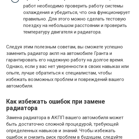
работ необходимо проверить работу системы
охлаждения и убедиться, что она функционирует
правильно. Для этого можно сделать тестовую
поездку на небольшом расстоянии и проверить
температуру двигателя и радиатора.
Следуя этим полезным советам, вы сможете успешно
заменить радиатор акпп на автомобиле Гранта и
гарантировать его надежную работу на долгое время.
Однако, если у вас нет уверенности в своих навыках или
опыте, лучше обратиться к специалистам, чтобы
избежать возможных проблем и повреждений вашего
автомобиля.
Как избежать ошибок при замене
радиатора
Замена радиатора в АКПП вашего автомобиля может
быть достаточно сложной процедурой, требующей
определенных навыков и знаний. Чтобы избежать
ошибок и снизить риск проблем в будущем, следуйте