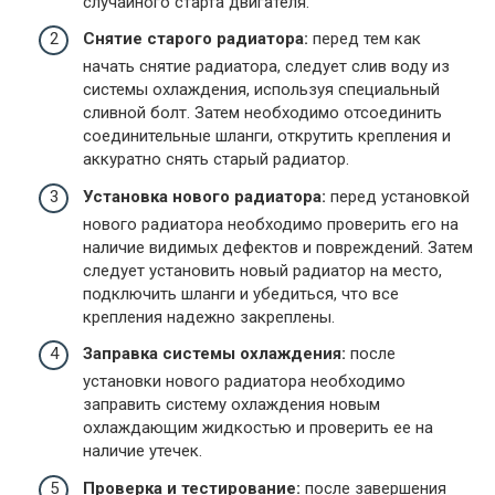
случайного старта двигателя.
Снятие старого радиатора:
перед тем как
начать снятие радиатора, следует слив воду из
системы охлаждения, используя специальный
сливной болт. Затем необходимо отсоединить
соединительные шланги, открутить крепления и
аккуратно снять старый радиатор.
Установка нового радиатора:
перед установкой
нового радиатора необходимо проверить его на
наличие видимых дефектов и повреждений. Затем
следует установить новый радиатор на место,
подключить шланги и убедиться, что все
крепления надежно закреплены.
Заправка системы охлаждения:
после
установки нового радиатора необходимо
заправить систему охлаждения новым
охлаждающим жидкостью и проверить ее на
наличие утечек.
Проверка и тестирование:
после завершения