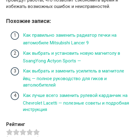
избежать возможных ошибок и неисправностей.
Похожие записи:
Как правильно заменить радиатор печки на
автомобиле Mitsubishi Lancer 9
Как выбрать и установить новую магнитолу в
SsangYong Actyon Sports —
Как выбрать и заменить усилитель в магнитоле
йвц — полное руководство для гиков и
автолюбителей
Как лучше всего заменить рулевой карданчик на
Chevrolet Lacetti — полезные советы и подробная
инструкция
Рейтинг