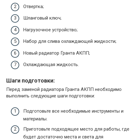
Отвертка;
Шланговый ключ;
Нагрузочное устройство;
Набор для слива охлаждающей жидкости;
Новый радиатор Гранта АКПП;
Охлаждающая жидкость.
Шаги подготовки:
Перед заменой радиатора Гранта АКПП необходимо
выполнить следующие шаги подготовки:
Подготовьте все необходимые инструменты и
материалы.
Приготовьте подходящее место для работы, где
будет достаточно места и света для