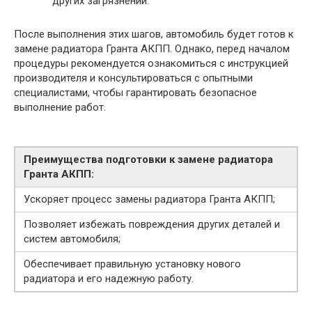
других загрязнений.
После выполнения этих шагов, автомобиль будет готов к
замене радиатора Гранта АКПП. Однако, перед началом
процедуры рекомендуется ознакомиться с инструкцией
производителя и консультироваться с опытными
специалистами, чтобы гарантировать безопасное
выполнение работ.
Преимущества подготовки к замене радиатора
Гранта АКПП:
Ускоряет процесс замены радиатора Гранта АКПП;
Позволяет избежать повреждения других деталей и
систем автомобиля;
Обеспечивает правильную установку нового
радиатора и его надежную работу.