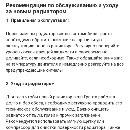
Рекомендации по обслуживанию и уходу
за новым радиатором
1. Правильная эксплуатация:
После замены радиатора акпп в автомобиле Гранта
необходимо обратить внимание на правильную
эксплуатацию нового радиатора. Регулярно проверяйте
уровень охлаждающей жидкости и своевременно
доливайте, если необходимо. Также обращайте внимание
на температуру двигателя и немедленно реагируйте на все
предупреждающие сигналы.
2. Уход за радиатором:
Для того чтобы новый радиатор акпп Гранта работал
долго и без сбоев, необходимо регулярно проводить его
техническое обслуживание и уход. Важно очищать
радиатор от пыли, грязи и прочих загрязнений.
Рекомендуется использовать мягкую щетку или
компрессор для очистки поверхности радиатора. Также