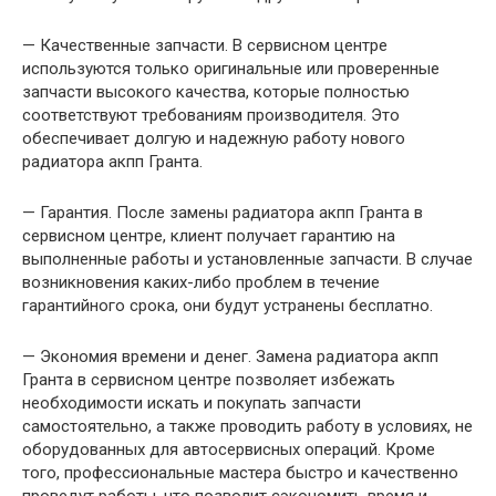
— Качественные запчасти. В сервисном центре
используются только оригинальные или проверенные
запчасти высокого качества, которые полностью
соответствуют требованиям производителя. Это
обеспечивает долгую и надежную работу нового
радиатора акпп Гранта.
— Гарантия. После замены радиатора акпп Гранта в
сервисном центре, клиент получает гарантию на
выполненные работы и установленные запчасти. В случае
возникновения каких-либо проблем в течение
гарантийного срока, они будут устранены бесплатно.
— Экономия времени и денег. Замена радиатора акпп
Гранта в сервисном центре позволяет избежать
необходимости искать и покупать запчасти
самостоятельно, а также проводить работу в условиях, не
оборудованных для автосервисных операций. Кроме
того, профессиональные мастера быстро и качественно
проведут работы, что позволит сэкономить время и