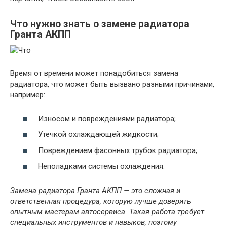
Что нужно знать о замене радиатора
Гранта АКПП
Время от времени может понадобиться замена
радиатора, что может быть вызвано разными причинами,
например:
Износом и повреждениями радиатора;
Утечкой охлаждающей жидкости;
Повреждением фасонных трубок радиатора;
Неполадками системы охлаждения.
Замена радиатора Гранта АКПП — это сложная и
ответственная процедура, которую лучше доверить
опытным мастерам автосервиса. Такая работа требует
специальных инструментов и навыков, поэтому