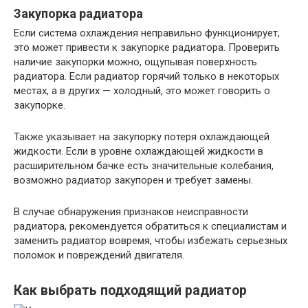
Закупорка радиатора
Если система охлаждения неправильно функционирует,
это может привести к закупорке радиатора. Проверить
наличие закупорки можно, ощупывая поверхность
радиатора. Если радиатор горячий только в некоторых
местах, а в других — холодный, это может говорить о
закупорке.
Также указывает на закупорку потеря охлаждающей
жидкости. Если в уровне охлаждающей жидкости в
расширительном бачке есть значительные колебания,
возможно радиатор закупорен и требует замены.
В случае обнаружения признаков неисправности
радиатора, рекомендуется обратиться к специалистам и
заменить радиатор вовремя, чтобы избежать серьезных
поломок и повреждений двигателя.
Как выбрать подходящий радиатор