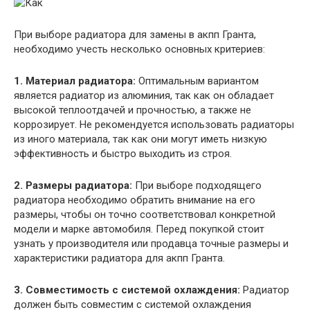
При выборе радиатора для замены в акпп Гранта,
необходимо учесть несколько основных критериев:
1. Материал радиатора:
Оптимальным вариантом
является радиатор из алюминия, так как он обладает
высокой теплоотдачей и прочностью, а также не
коррозирует. Не рекомендуется использовать радиаторы
из иного материала, так как они могут иметь низкую
эффективность и быстро выходить из строя.
2. Размеры радиатора:
При выборе подходящего
радиатора необходимо обратить внимание на его
размеры, чтобы он точно соответствовал конкретной
модели и марке автомобиля. Перед покупкой стоит
узнать у производителя или продавца точные размеры и
характеристики радиатора для акпп Гранта.
3. Совместимость с системой охлаждения:
Радиатор
должен быть совместим с системой охлаждения