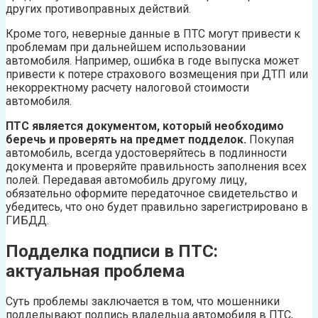
других противоправных действий.
Кроме того, неверные данные в ПТС могут привести к
проблемам при дальнейшем использовании
автомобиля. Например, ошибка в годе выпуска может
привести к потере страхового возмещения при ДТП или
некорректному расчету налоговой стоимости
автомобиля.
ПТС является документом, который необходимо
беречь и проверять на предмет подделок.
Покупая
автомобиль, всегда удостоверяйтесь в подлинности
документа и проверяйте правильность заполнения всех
полей. Передавая автомобиль другому лицу,
обязательно оформите передаточное свидетельство и
убедитесь, что оно будет правильно зарегистрировано в
ГИБДД.
Подделка подписи в ПТС:
актуальная проблема
Суть проблемы заключается в том, что мошенники
подделывают подпись владельца автомобиля в ПТС,