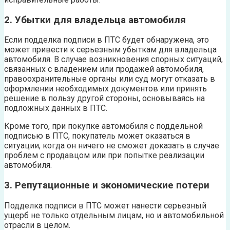
2. Убытки для владельца автомобиля
Если подделка подписи в ПТС будет обнаружена, это
может привести к серьезным убыткам для владельца
автомобиля. В случае возникновения спорных ситуаций,
связанных с владением или продажей автомобиля,
правоохранительные органы или суд могут отказать в
оформлении необходимых документов или принять
решение в пользу другой стороны, основываясь на
подложных данных в ПТС.
Кроме того, при покупке автомобиля с поддельной
подписью в ПТС, покупатель может оказаться в
ситуации, когда он ничего не сможет доказать в случае
проблем с продавцом или при попытке реализации
автомобиля.
3. Репутационные и экономические потери
Подделка подписи в ПТС может нанести серьезный
ущерб не только отдельным лицам, но и автомобильной
отрасли в целом.