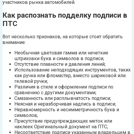
участников рынка автомобилей.
Как распознать подделку подписи в
ПТС
Вот несколько признаков, на которые стоит обратить
внимание:
Необычная цветовая гамма или нечеткие
штриховки букв и символов в подписи;
Отсутствие плавности и давления линий;
Использование неподходящих инструментов, таких
как ручка или фломастер, вместо шариковой или
гелевой ручки;
Различия в стиле и оформлении подписи по
сравнению с другими документами;
Смазанность или расплывчатость подписи;
Неясная и неразборчивая надпись в подписи;
Неравномерность и несимметричность букв и
символов;
Присутствие предупреждающих меток или
наклеек Оригинальный документ на ПТС;
Несоответствие подписи указанным владельцем в