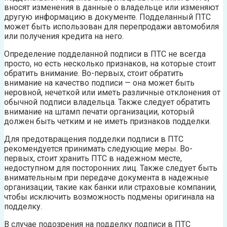
вносят изменения в данные о владельце или изменяют
другую информацию в документе. Подделанный ПТС
может быть использован для перепродажи автомобиля
или получения кредита на него.
Определение подделанной подписи в ПТС не всегда
просто, но есть несколько признаков, на которые стоит
обратить внимание. Во-первых, стоит обратить
внимание на качество подписи — она может быть
неровной, нечеткой или иметь различные отклонения от
обычной подписи владельца. Также следует обратить
внимание на штамп печати организации, который
должен быть четким и не иметь признаков подделки.
Для предотвращения подделки подписи в ПТС
рекомендуется принимать следующие меры. Во-
первых, стоит хранить ПТС в надежном месте,
недоступном для посторонних лиц. Также следует быть
внимательным при передаче документа в надежные
организации, такие как банки или страховые компании,
чтобы исключить возможность подмены оригинала на
подделку.
В случае подозрения на подделку подписи в ПТС