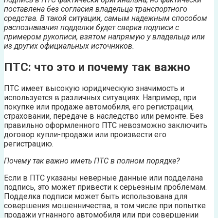
поставлена без согласия владельца транспортного
средства. В такой ситуации, самым надежным способом
распознавания подделки будет сверка подписи с
примером рукописи, взятом напрямую у владельца или
из других официальных источников.
ПТС: что это и почему так важно
ПТС имеет высокую юридическую значимость и
используется в различных ситуациях. Например, при
покупке или продаже автомобиля, его регистрации,
страховании, передаче в наследство или ремонте. Без
правильно оформленного ПТС невозможно заключить
договор купли-продажи или произвести его
регистрацию.
Почему так важно иметь ПТС в полном порядке?
Если в ПТС указаны неверные данные или подделана
подпись, это может привести к серьезным проблемам.
Подделка подписи может быть использована для
совершения мошенничества, в том числе при попытке
продажи угнанного автомобиля или при совершении