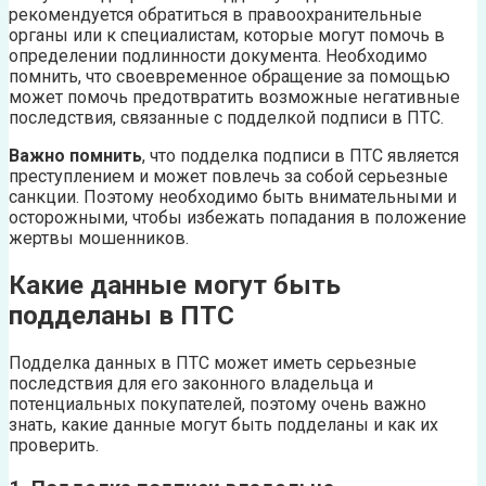
рекомендуется обратиться в правоохранительные
органы или к специалистам, которые могут помочь в
определении подлинности документа. Необходимо
помнить, что своевременное обращение за помощью
может помочь предотвратить возможные негативные
последствия, связанные с подделкой подписи в ПТС.
Важно помнить
, что подделка подписи в ПТС является
преступлением и может повлечь за собой серьезные
санкции. Поэтому необходимо быть внимательными и
осторожными, чтобы избежать попадания в положение
жертвы мошенников.
Какие данные могут быть
подделаны в ПТС
Подделка данных в ПТС может иметь серьезные
последствия для его законного владельца и
потенциальных покупателей, поэтому очень важно
знать, какие данные могут быть подделаны и как их
проверить.