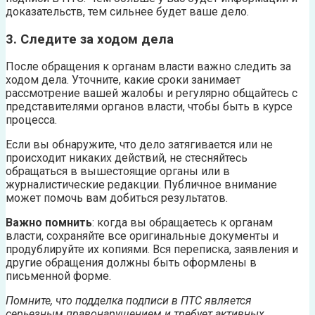
доказательств, тем сильнее будет ваше дело.
3. Следите за ходом дела
После обращения к органам власти важно следить за
ходом дела. Уточните, какие сроки занимает
рассмотрение вашей жалобы и регулярно общайтесь с
представителями органов власти, чтобы быть в курсе
процесса.
Если вы обнаружите, что дело затягивается или не
происходит никаких действий, не стесняйтесь
обращаться в вышестоящие органы или в
журналистические редакции. Публичное внимание
может помочь вам добиться результатов.
Важно помнить
: когда вы обращаетесь к органам
власти, сохраняйте все оригинальные документы и
продублируйте их копиями. Вся переписка, заявления и
другие обращения должны быть оформлены в
письменной форме.
Помните, что подделка подписи в ПТС является
серьезным правонарушением и требует активных