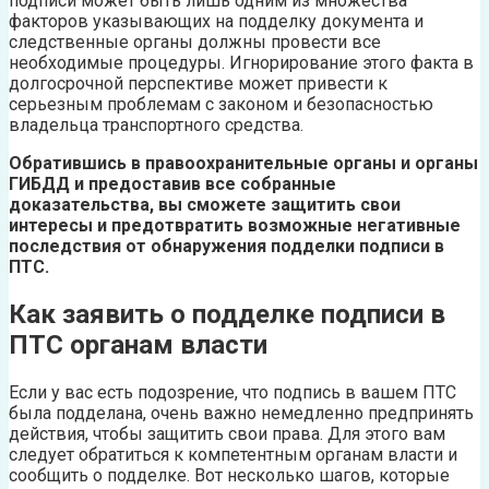
подписи может быть лишь одним из множества
факторов указывающих на подделку документа и
следственные органы должны провести все
необходимые процедуры. Игнорирование этого факта в
долгосрочной перспективе может привести к
серьезным проблемам с законом и безопасностью
владельца транспортного средства.
Обратившись в правоохранительные органы и органы
ГИБДД и предоставив все собранные
доказательства, вы сможете защитить свои
интересы и предотвратить возможные негативные
последствия от обнаружения подделки подписи в
ПТС.
Как заявить о подделке подписи в
ПТС органам власти
Если у вас есть подозрение, что подпись в вашем ПТС
была подделана, очень важно немедленно предпринять
действия, чтобы защитить свои права. Для этого вам
следует обратиться к компетентным органам власти и
сообщить о подделке. Вот несколько шагов, которые