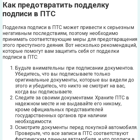
Как предотвратить подделку
подписи в ПТС
Подделка подписи в ПТС может привести к серьезным
негативным последствиям, поэтому необходимо
принимать соответствующие меры для предотвращения
этого преступного деяния. Вот несколько рекомендаций,
которые помогут вам защитить себя от подделки
подписи в ПТС:
Будьте внимательны при подписании документов.
Убедитесь, что вы подписываете только
оригинальные документы, которые вы видели до
этого и убедитесь, что никто не смотрит на вас,
когда вы подписываете.
Следите за своими документами. Храните ПТС в
надежном месте и не выдавайте его никому,
кроме официальных представителей
государственных органов при наличии
необходимости.
Осмотрите документы перед покупкой автомобиля.
Проверьте, что все записи в ПТС соответствуют
фактическим данным автомобиля, и что подписи в