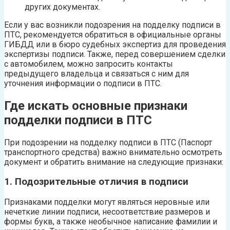
других документах.
Если у вас возникли подозрения на подделку подписи в
ПТС, рекомендуется обратиться в официальные органы
ГИБДД или в бюро судебных экспертиз для проведения
экспертизы подписи. Также, перед совершением сделки
с автомобилем, можно запросить контакты
предыдущего владельца и связаться с ним для
уточнения информации о подписи в ПТС.
Где искать основные признаки
подделки подписи в ПТС
При подозрении на подделку подписи в ПТС (Паспорт
транспортного средства) важно внимательно осмотреть
документ и обратить внимание на следующие признаки:
1. Подозрительные отличия в подписи
Признаками подделки могут являться неровные или
нечеткие линии подписи, несоответствие размеров и
формы букв, а также необычное написание фамилии и