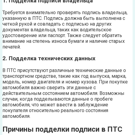
1. Подделка подписи владельца
Требуется внимательно проверять подпись владельца,
указанную в ПТС. Подпись должна быть выполнена с
четкой рукой и совпадать с подписью на других
документах владельца, таких как водительское
удостоверение или паспорт. Также следует обратить
внимание на степень износа бумаги и наличие старых
печатей.
2. Подделка технических данных
В ПТС присутствуют различные технические данные о
транспортном средстве, такие как год выпуска, марка,
модель, номер двигателя и номер кузова. При покупке
автомобиля важно сверить эти данные с
действительным состоянием автомобиля. Возможны
случаи, когда подделываются данные о пробеге
автомобиля, что может ввести в заблуждение
покупателя относительно реального состояния
автомобиля.
Причины подделки подписи в ПТС