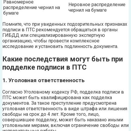
Равномерное
Неровное распределение
распределение чернил на
чернил на бумаге
бумаге
Помните, что при увиденных подозрительных признаках
подписи в ПТС рекомендуется обращаться в органы
ГИБДД или специализированную экспертную
организацию, чтобы провести комплексное
исследование и установить подлинность документа.
Какие последствия могут быть при
подделке подписи в ПТС
1. Уголовная ответственность
Согласно Уголовному кодексу РФ, подделка подписи в
ПТС может быть квалифицирована как подделка
документов. За такое преступление предусмотрена
уголовная ответственность в виде штрафа или лишения
свободы на срок до 4 лет. Кроме того, лицо,
совершившее подделку, может быть наказано иными
уголовными мерами, включая ограничение свободы или
исправительные работы.