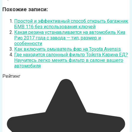
Похожие записи:
Простой и эффективный способ открыть багажник
БМВ 116 без использования ключей
Какая резина устанавливается на автомобиль Киа
Рио 2017 года с завода — тип, размер и
особенности
Как включить омыватель фар на Toyota Avensis
Где находится салонный фильтр Тойота Карина ЕД?
Научитесь легко менять фильтр в салоне вашего
автомобиля
Рейтинг