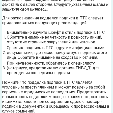
действий с вашей стороны. Следуйте указанным шагам и
защитите свои интересы.
Для распознавания подделки подписи в ПТС следует
придерживаться следующих рекомендаций:
Внимательно изучите шрифт и стиль подписи в ПТС.
1.
Обратите внимание на чёткость и ровность линий,
отсутствие странных закруглений или изъянов.
Сравните подпись в ПТС с другими официальными
2.
документами, где также присутствует подпись этого
лица. Обратите внимание на сходство и отличия.
При неуверенности, обратитесь к специалисту
3.
(нотариусу, представителю органов ГИБДД) для
проведения экспертизы подписи.
Помните, что подделка подписи в ПТС является
уголовным преступлением и может повлечь за собой
серьезные юридические последствия. Предотвратить
возможность подделки можно, сохраняя осторожность
и внимательность при совершении сделок, проверяя
подписи в документах и обращаясь к профессионалам в
случае сомнений.