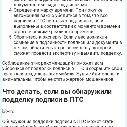
документе выглядят подлинными.
Определите марку времени. При покупке
автомобиля важно убедиться в том, что все
подписи в ПТС не только подлинные, но и
выполнены в соответствии с моментом времени
строго в режиме реального времени.
Обратитесь к эксперту. Если у вас возникли
сомнения в подлинности подписи или документа в
целом, обратитесь к профессионалу, который
сможет провести экспертизу и выявить подделку.
Соблюдение этих рекомендаций поможет вам
уберечься от подделки подписи в ПТС и сохранить свои
права как владельца автомобиля. Будьте бдительны и
внимательны, чтобы не стать жертвой мошенников.
Что делать, если вы обнаружили
подделку подписи в ПТС
Обнаружение подделки подписи в ПТС может стать
серьезной проблемой для владельца транспортного