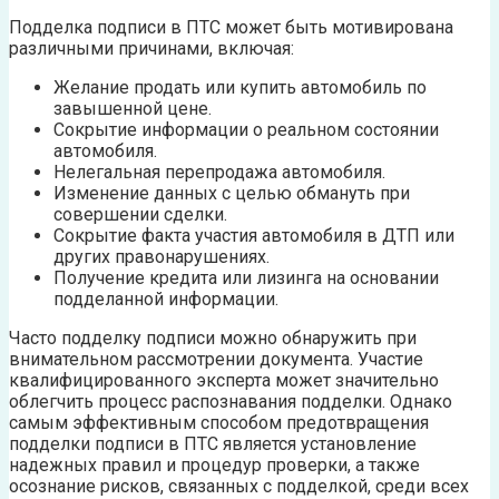
Подделка подписи в ПТС может быть мотивирована
различными причинами, включая:
Желание продать или купить автомобиль по
завышенной цене.
Сокрытие информации о реальном состоянии
автомобиля.
Нелегальная перепродажа автомобиля.
Изменение данных с целью обмануть при
совершении сделки.
Сокрытие факта участия автомобиля в ДТП или
других правонарушениях.
Получение кредита или лизинга на основании
подделанной информации.
Часто подделку подписи можно обнаружить при
внимательном рассмотрении документа. Участие
квалифицированного эксперта может значительно
облегчить процесс распознавания подделки. Однако
самым эффективным способом предотвращения
подделки подписи в ПТС является установление
надежных правил и процедур проверки, а также
осознание рисков, связанных с подделкой, среди всех