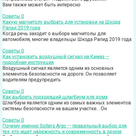
Вам также может быть интересно
Советы
0
Какую магнитолу выбрать для установки на Шкода
Рапид 2019 года
Когда речь заходит о выборе магнитолы для
автомобиля, многие владельцы Шкода Рапид 2019 года
Советы
0
Как установить воздушный сигнал на Камаз —
подробная инструкция
Воздушный сигнал является одним из основных
элементов безопасности на дороге. Он позволяет
водителям предупредить
Советы
0
Как выбрать подходящий шлагбаум для дома
Шлагбаум является одним из самых важных элементов
системы безопасности на вашем участке. . Он
Советы
0
Почему именно Sollers Argo — правильный выбор для
тех, кто ищет надежность и современность в одном