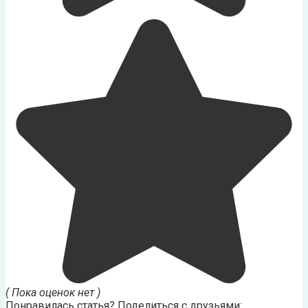
( Пока оценок нет )
Понравилась статья? Поделиться с друзьями: