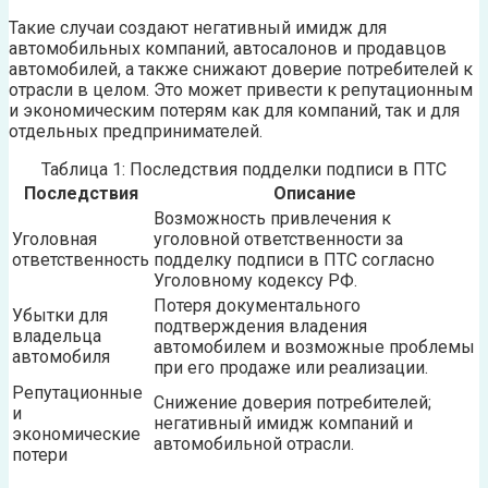
Такие случаи создают негативный имидж для
автомобильных компаний, автосалонов и продавцов
автомобилей, а также снижают доверие потребителей к
отрасли в целом. Это может привести к репутационным
и экономическим потерям как для компаний, так и для
отдельных предпринимателей.
Таблица 1: Последствия подделки подписи в ПТС
Последствия
Описание
Возможность привлечения к
Уголовная
уголовной ответственности за
ответственность
подделку подписи в ПТС согласно
Уголовному кодексу РФ.
Потеря документального
Убытки для
подтверждения владения
владельца
автомобилем и возможные проблемы
автомобиля
при его продаже или реализации.
Репутационные
Снижение доверия потребителей;
и
негативный имидж компаний и
экономические
автомобильной отрасли.
потери