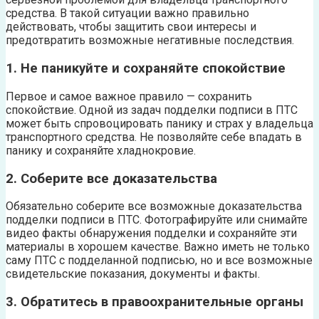
средства. В такой ситуации важно правильно
действовать, чтобы защитить свои интересы и
предотвратить возможные негативные последствия.
1. Не паникуйте и сохраняйте спокойствие
Первое и самое важное правило — сохранить
спокойствие. Одной из задач подделки подписи в ПТС
может быть спровоцировать панику и страх у владельца
транспортного средства. Не позволяйте себе впадать в
панику и сохраняйте хладнокровие.
2. Соберите все доказательства
Обязательно соберите все возможные доказательства
подделки подписи в ПТС. Фотографируйте или снимайте
видео факты обнаружения подделки и сохраняйте эти
материалы в хорошем качестве. Важно иметь не только
саму ПТС с подделанной подписью, но и все возможные
свидетельские показания, документы и факты.
3. Обратитесь в правоохранительные органы