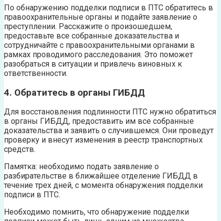
По обнаружению подделки подписи в ПТС обратитесь в
правоохранительные органы и подайте заявление о
преступлении. Расскажите о произошедшем,
предоставьте все собранные доказательства и
сотрудничайте с правоохранительными органами в
рамках проводимого расследования. Это поможет
разобраться в ситуации и привлечь виновных к
ответственности.
4. Обратитесь в органы ГИБДД
Для восстановления подлинности ПТС нужно обратиться
в органы ГИБДД, предоставить им все собранные
доказательства и заявить о случившемся. Они проведут
проверку и внесут изменения в реестр транспортных
средств.
Памятка: необходимо подать заявление о
разбирательстве в ближайшее отделение ГИБДД в
течение трех дней, с момента обнаружения подделки
подписи в ПТС.
Необходимо помнить, что обнаружение подделки