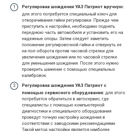
Регулировка шождения УАЗ Патриот вручную:
для этого потребуется специальный ключ для
отворачивания гайки регулировки. Прежде чем
приступить к настройке, необходимо поднять
переднюю часть автомобиля и установить его на
надежные опоры. Затем следует заметить
положение регулировочной гайки и отвернуть ее
на пол-оборота против часовой стрелки для
увеличения шождения или по часовой стрелке
для уменьшения шождения. После этого нужно
проверить шажение с помощью специальных
калибровок.
Регулировка шождения УАЗ Патриот с
помощью сервисного оборудования:
для этого
потребуется обратиться в автосервис, где
специалисты с помощью компьютерной
диагностики и специального оборудования
проведут точную настройку шождения в
соответствии с заводскими рекомендациями.
Такой метод настройки является наиболее