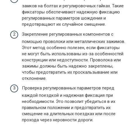
замков на болтах и регулировочных гайках. Такие
фиксаторы обеспечивают надежную фиксацию
регулированных параметров шождения и
предотвращают их случайное смещение.
Закрепление регулированных компонентов с
помощью проволоки или металлических зажимов.
Этот метод особенно полезен, если фиксаторы
не могут быть использованы из-за особенностей
конструкции или недоступности. Проволока или
зажимы должны быть надежно закреплены,
чтобы предотвратить их проскальзывание или
отклонение.
Проверка регулированных параметров перед
каждой поездкой и надежная фиксация при
необходимости. Это позволит убедиться в их
правильном положении и предотвратить их
смещение на длительных поездках или после
прохода через неровности дороги.