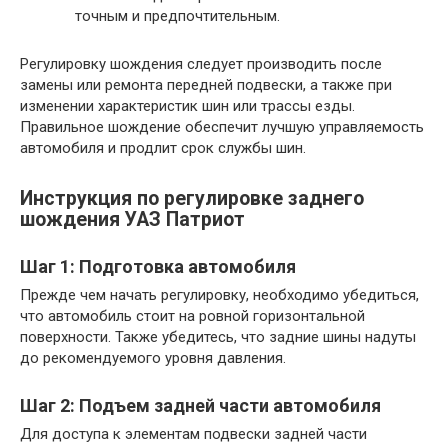
точным и предпочтительным.
Регулировку шождения следует производить после
замены или ремонта передней подвески, а также при
изменении характеристик шин или трассы езды.
Правильное шождение обеспечит лучшую управляемость
автомобиля и продлит срок службы шин.
Инструкция по регулировке заднего
шождения УАЗ Патриот
Шаг 1: Подготовка автомобиля
Прежде чем начать регулировку, необходимо убедиться,
что автомобиль стоит на ровной горизонтальной
поверхности. Также убедитесь, что задние шины надуты
до рекомендуемого уровня давления.
Шаг 2: Подъем задней части автомобиля
Для доступа к элементам подвески задней части