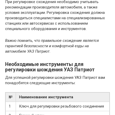
При регулировке схождения необходимо учитывать
рекомендации производителя автомобиля, а также
условия эксплуатации. Регулировка схождения должна
производиться специалистами на специализированных
станциях или автосервисах с использованием
специального оборудования и инструментов.
Важно помнить, что правильное схождение является
гарантией безопасности и комфортной езды на
автомобиле УАЗ Патриот.
Необходимые инструменты для
регулировки шождения УАЗ Патриот
Для успешной регулировки шождения УАЗ Патриот вам
понадобятся следующие инструменты:
№
Наименование инструмента
1
Ключ для регулировки резьбового соединения