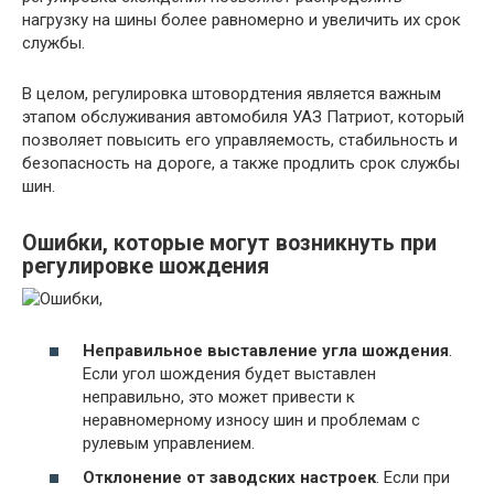
нагрузку на шины более равномерно и увеличить их срок
службы.
В целом, регулировка штовордтения является важным
этапом обслуживания автомобиля УАЗ Патриот, который
позволяет повысить его управляемость, стабильность и
безопасность на дороге, а также продлить срок службы
шин.
Ошибки, которые могут возникнуть при
регулировке шождения
Неправильное выставление угла шождения
.
Если угол шождения будет выставлен
неправильно, это может привести к
неравномерному износу шин и проблемам с
рулевым управлением.
Отклонение от заводских настроек
. Если при