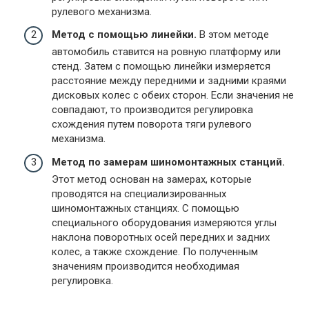
рулевого механизма.
Метод с помощью линейки.
В этом методе
автомобиль ставится на ровную платформу или
стенд. Затем с помощью линейки измеряется
расстояние между передними и задними краями
дисковых колес с обеих сторон. Если значения не
совпадают, то производится регулировка
схождения путем поворота тяги рулевого
механизма.
Метод по замерам шиномонтажных станций.
Этот метод основан на замерах, которые
проводятся на специализированных
шиномонтажных станциях. С помощью
специального оборудования измеряются углы
наклона поворотных осей передних и задних
колес, а также схождение. По полученным
значениям производится необходимая
регулировка.