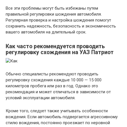
Все эти проблемы могут быть избежаны путем
правильной регулировки шождения автомобиля.
Регулярная проверка и настройка шождения помогут
сохранить надежность, безопасность и экономичность
вашего автомобиля на длительный срок.
Как часто рекомендуется проводить
регулировку схождения на УАЗ Патриот
Обычно специалисты рекомендуют проводить
регулировку схождения каждые 10 000 — 15 000
километров пробега или раз в год. Однако это
рекомендация и может отличаться в зависимости от
условий эксплуатации автомобиля.
Кроме того, следует также учитывать особенности
вождения. Если автомобиль подвергается агрессивному
стилю вождения, постоянно проезжает по неровной