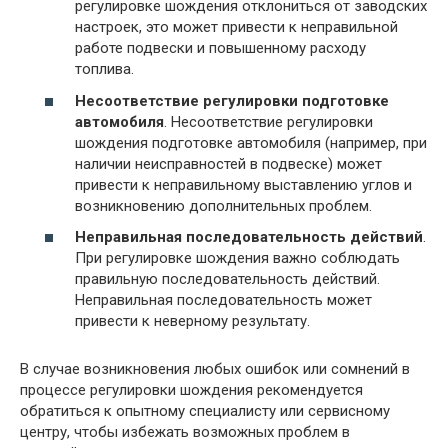
регулировке шождения отклониться от заводских
настроек, это может привести к неправильной
работе подвески и повышенному расходу
топлива.
Несоответствие регулировки подготовке
автомобиля
. Несоответствие регулировки
шождения подготовке автомобиля (например, при
наличии неисправностей в подвеске) может
привести к неправильному выставлению углов и
возникновению дополнительных проблем.
Неправильная последовательность действий
.
При регулировке шождения важно соблюдать
правильную последовательность действий.
Неправильная последовательность может
привести к неверному результату.
В случае возникновения любых ошибок или сомнений в
процессе регулировки шождения рекомендуется
обратиться к опытному специалисту или сервисному
центру, чтобы избежать возможных проблем в