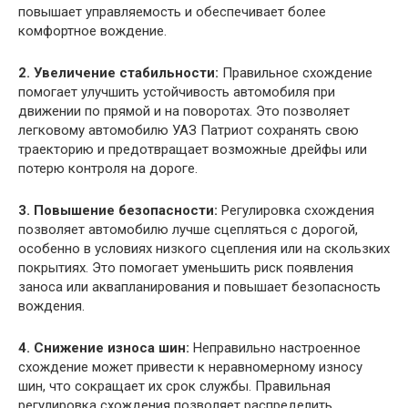
повышает управляемость и обеспечивает более
комфортное вождение.
2. Увеличение стабильности:
Правильное схождение
помогает улучшить устойчивость автомобиля при
движении по прямой и на поворотах. Это позволяет
легковому автомобилю УАЗ Патриот сохранять свою
траекторию и предотвращает возможные дрейфы или
потерю контроля на дороге.
3. Повышение безопасности:
Регулировка схождения
позволяет автомобилю лучше сцепляться с дорогой,
особенно в условиях низкого сцепления или на скользких
покрытиях. Это помогает уменьшить риск появления
заноса или аквапланирования и повышает безопасность
вождения.
4. Снижение износа шин:
Неправильно настроенное
схождение может привести к неравномерному износу
шин, что сокращает их срок службы. Правильная
регулировка схождения позволяет распределить