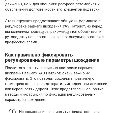
движения, но и для экономии ресурсов автомобиля и
обеспечения долговечности его элементов подвески.
Эта инструкция предоставляет общую информацию о
регулировке заднего шождения УАЗ Патриот, но перед
выполнением процедуры рекомендуется обратиться к
руководству пользователя или проконсультироваться с
профессионалами.
Как правильно фиксировать
регулированные параметры шождения
После того, как вы правильно настроили параметры
шождения вашего УАЗ Патриот, очень важно их
фиксировать. Это позволит сохранить правильную
геометрию колес и предотвратить их сдвиг при движении
или неровностях дороги. Ниже представлены основные
методы и инструкция по фиксации регулированных
параметров шождения.
Использование специальных фиксаторов или