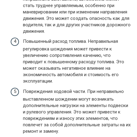
стать труднее управляемым, особенно при
маневрировании или при изменении направления
движения. Это может создать опасность как для
водителя, так и для других участников дорожного
движения.
Повышенный расход топлива. Неправильная
регулировка шождения может привести к
увеличению сопротивления качению, что
приводит к повышенному расходу топлива. Это
может оказывать негативное влияние на
экономичность автомобиля и стоимость его
эксплуатации.
Повреждения ходовой части. При неправильно
выставленном шождении могут возникать
дополнительные нагрузки на элементы подвески
и рулевого управления. Это может привести к
повреждениям и износу этих элементов, что
повлечет за собой дополнительные затраты на их
ремонт и замену.