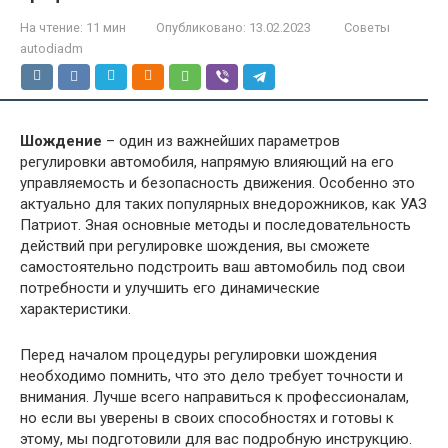
На чтение:
11 мин
Опубликовано:
13.02.2023
Советы
autodiadm
Шождение
– один из важнейших параметров
регулировки автомобиля, напрямую влияющий на его
управляемость и безопасность движения. Особенно это
актуально для таких популярных внедорожников, как УАЗ
Патриот. Зная основные методы и последовательность
действий при регулировке шождения, вы сможете
самостоятельно подстроить ваш автомобиль под свои
потребности и улучшить его динамические
характеристики.
Перед началом процедуры регулировки шождения
необходимо помнить, что это дело требует точности и
внимания. Лучше всего направиться к профессионалам,
но если вы уверены в своих способностях и готовы к
этому, мы подготовили для вас подробную инструкцию.