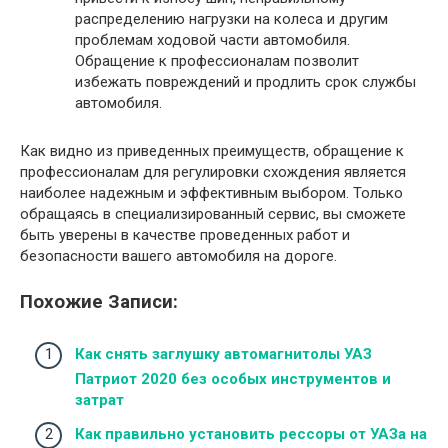
распределению нагрузки на колеса и другим
проблемам ходовой части автомобиля.
Обращение к профессионалам позволит
избежать повреждений и продлить срок службы
автомобиля.
Как видно из приведенных преимуществ, обращение к
профессионалам для регулировки схождения является
наиболее надежным и эффективным выбором. Только
обращаясь в специализированный сервис, вы сможете
быть уверены в качестве проведенных работ и
безопасности вашего автомобиля на дороге.
Похожие Записи:
Как снять заглушку автомагнитолы УАЗ
Патриот 2020 без особых инструментов и
затрат
Как правильно установить рессоры от УАЗа на