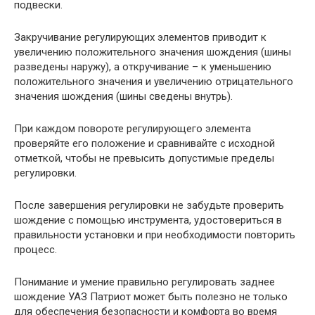
подвески.
Закручивание регулирующих элементов приводит к
увеличению положительного значения шождения (шины
разведены наружу), а откручивание – к уменьшению
положительного значения и увеличению отрицательного
значения шождения (шины сведены внутрь).
При каждом повороте регулирующего элемента
проверяйте его положение и сравнивайте с исходной
отметкой, чтобы не превысить допустимые пределы
регулировки.
После завершения регулировки не забудьте проверить
шождение с помощью инструмента, удостовериться в
правильности установки и при необходимости повторить
процесс.
Понимание и умение правильно регулировать заднее
шождение УАЗ Патриот может быть полезно не только
для обеспечения безопасности и комфорта во время