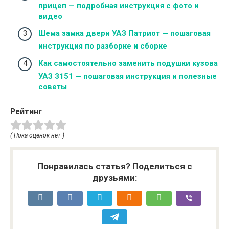
прицеп — подробная инструкция с фото и
видео
Шема замка двери УАЗ Патриот — пошаговая
инструкция по разборке и сборке
Как самостоятельно заменить подушки кузова
УАЗ 3151 — пошаговая инструкция и полезные
советы
Рейтинг
( Пока оценок нет )
Понравилась статья? Поделиться с
друзьями: