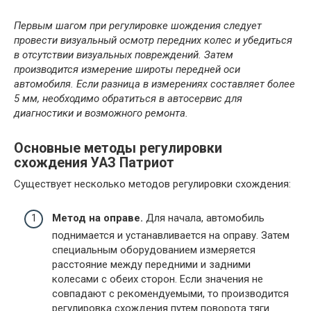
Первым шагом при регулировке шождения следует
провести визуальный осмотр передних колес и убедиться
в отсутствии визуальных повреждений. Затем
производится измерение широты передней оси
автомобиля. Если разница в измерениях составляет более
5 мм, необходимо обратиться в автосервис для
диагностики и возможного ремонта.
Основные методы регулировки
схождения УАЗ Патриот
Существует несколько методов регулировки схождения:
Метод на оправе.
Для начала, автомобиль
поднимается и устанавливается на оправу. Затем
специальным оборудованием измеряется
расстояние между передними и задними
колесами с обеих сторон. Если значения не
совпадают с рекомендуемыми, то производится
регулировка схождения путем поворота тяги