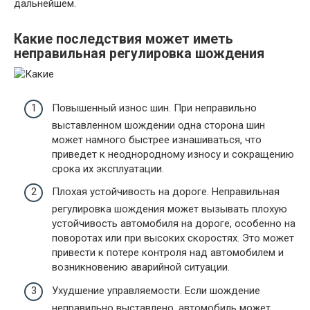
дальнейшем.
Какие последствия может иметь
неправильная регулировка шождения
Повышенный износ шин. При неправильно
выставленном шождении одна сторона шин
может намного быстрее изнашиваться, что
приведет к неоднородному износу и сокращению
срока их эксплуатации.
Плохая устойчивость на дороге. Неправильная
регулировка шождения может вызывать плохую
устойчивость автомобиля на дороге, особенно на
поворотах или при высоких скоростях. Это может
привести к потере контроля над автомобилем и
возникновению аварийной ситуации.
Ухудшение управляемости. Если шождение
неправильно выставлено, автомобиль может