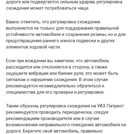
дороге или подвергается сильным ударам, регулировка
схождения может потребоваться чаще.
Важно отметить, что регулировка схождения
выполняется не только для поддержания правильной
устойчивости автомобиля и сохранения резины, но и для
предотвращения раннего износа подвески и других
элементов ходовой части.
Если при вождении вы заметили, что автомобиль
рассходится или отклоняется в сторону, а также
ощущаете вибрации или биение руля, это может быть
сигналом о нарушении схождения. В этом случае
рекомендуется незамедлительно обратиться к
специалистам для его проверки и регулировки.
Таким образом, регулировка схождения на УАЗ Патриот
рекомендуется проводить периодически, следуя
рекомендациям производителя или в случае
возникновения неправильного поведения автомобиля на
дороге. Берегите свой автомобиль, правильно