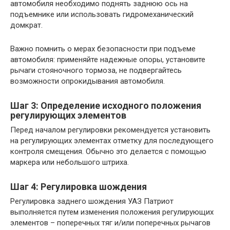
автомобиля необходимо поднять заднюю ось на
подъемнике или использовать гидромеханический
домкрат.
Важно помнить о мерах безопасности при подъеме
автомобиля: применяйте надежные опоры, установите
рычаги стояночного тормоза, не подвергайтесь
возможности опрокидывания автомобиля.
Шаг 3: Определение исходного положения
регулирующих элементов
Перед началом регулировки рекомендуется установить
на регулирующих элементах отметку для последующего
контроля смещения. Обычно это делается с помощью
маркера или небольшого штриха.
Шаг 4: Регулировка шождения
Регулировка заднего шождения УАЗ Патриот
выполняется путем изменения положения регулирующих
элементов – поперечных тяг и/или поперечных рычагов