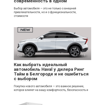
современность в одном
Выбор автомобиля — это не только о внешней
привлекательности, но и о функциональности,
стоимости
Советы
0
Как выбрать идеальный
автомобиль Haval у дилера Ринг
Тайм в Белгороде и не ошибиться
с выбором
Покупка нового автомобиля — это важное решение,
которое влияет на вашу комфортность, безопасность и