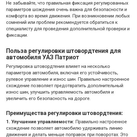
Не забывайте, что правильная фиксация регулированных
параметров шождения очень важна для безопасности и
комфорта во время движения. При возникновении любых
сомнений или проблем рекомендуется обратиться к
специалисту для проведения дополнительной проверки и
фиксации.
Польза регулировки штовордтения для
автомобиля УАЗ Патриот
Регулировка штовордтения влияет на несколько
параметров автомобиля, включая его устойчивость,
рулевое управление и износ шин. Правильно настроенное
схождение позволяет предотвратить дополнительный
износ шин, улучшить управляемость автомобиля и
увеличить его безопасность на дороге.
Преимущества регулировки штовордтения:
1. Улучшение управляемости:
Правильно настроенное
схождение позволяет автомобилю удерживать линию
движения и делать меньше поправок при поворотах. Это