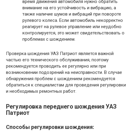
время движения автомобиля нужно обратить
внимание на его устойчивость и вибрацию, а
также наличие шумов и вибраций при повороте
рулевого колеса. Если автомобиль некорректно
реагирует на рулевое управление или неудобно
контролируется, это может свидетельствовать о
проблемах с шождением.
Проверка шождения УАЗ Патриот является важной
частью его технического обслуживания, поэтому
рекомендуется проводить ее регулярно или при
возникновении подозрений на неисправности. В случае
обнаружения проблем с шождением рекомендуется
обратиться к специалистам для проведения регулировки
и необходимых ремонтных работ.
Регулировка переднего шождения УАЗ
Патриот
Способы регулировки шождения: