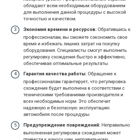
обладают всем необходимым оборудованием
для выполнения данной процедуры с высокой
точностью и качеством.
Экономия времени и ресурсов:
Обратившись к
профессионалам, вы сможете сэкономить свое
время и избежать лишних затрат на покупку
оборудования. Специалисты смогут выполнить
регулировку схождения быстро и эффективно,
обеспечивая оптимальные результаты.
Гарантия качества работы:
Обращение к
профессионалам гарантирует, что регулировка
схождения будет выполнена в соответствии с
техническими требованиями производителя и
всех необходимых норм. Это обеспечит
надежную и безопасную эксплуатацию
автомобиля после процедуры.
Предупреждение повреждений:
Неправильно
выполненная регулировка схождения может
привести к износу шин, неправильному