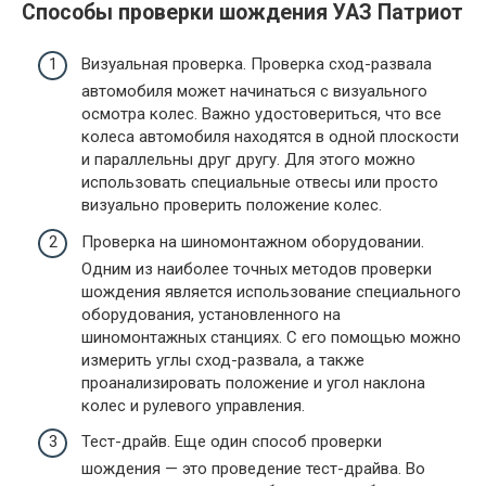
Способы проверки шождения УАЗ Патриот
Визуальная проверка. Проверка сход-развала
автомобиля может начинаться с визуального
осмотра колес. Важно удостовериться, что все
колеса автомобиля находятся в одной плоскости
и параллельны друг другу. Для этого можно
использовать специальные отвесы или просто
визуально проверить положение колес.
Проверка на шиномонтажном оборудовании.
Одним из наиболее точных методов проверки
шождения является использование специального
оборудования, установленного на
шиномонтажных станциях. С его помощью можно
измерить углы сход-развала, а также
проанализировать положение и угол наклона
колес и рулевого управления.
Тест-драйв. Еще один способ проверки
шождения — это проведение тест-драйва. Во