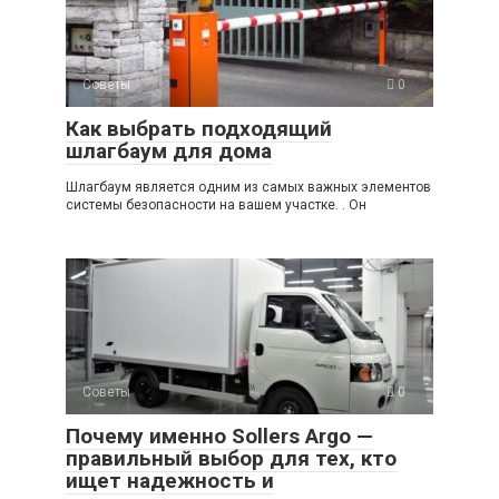
Советы
0
Как выбрать подходящий
шлагбаум для дома
Шлагбаум является одним из самых важных элементов
системы безопасности на вашем участке. . Он
Советы
0
Почему именно Sollers Argo —
правильный выбор для тех, кто
ищет надежность и