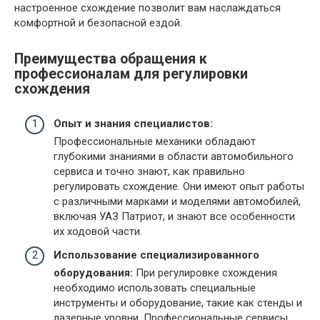
настроенное схождение позволит вам наслаждаться
комфортной и безопасной ездой.
Преимущества обращения к
профессионалам для регулировки
схождения
Опыт и знания специалистов:
Профессиональные механики обладают
глубокими знаниями в области автомобильного
сервиса и точно знают, как правильно
регулировать схождение. Они имеют опыт работы
с различными марками и моделями автомобилей,
включая УАЗ Патриот, и знают все особенности
их ходовой части.
Использование специализированного
оборудования:
При регулировке схождения
необходимо использовать специальные
инструменты и оборудование, такие как стенды и
лазерные уровни. Профессиональные сервисы