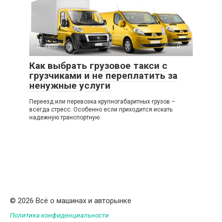
Советы
0
Как выбрать грузовое такси с
грузчиками и не переплатить за
ненужные услуги
Переезд или перевозка крупногабаритных грузов –
всегда стресс. Особенно если приходится искать
надежную транспортную
© 2026 Всё о машинах и авторынке
Политика конфиденциальности