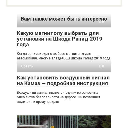
Вам также может быть интересно
Советы
0
Какую магнитолу выбрать для
установки на Шкода Рапид 2019
года
Когда речь заходит о выборе магнитолы для
автомобиля, многие владельцы Шкода Рапид 2019 года
Советы
0
Как установить воздушный сигнал
на Камаз — подробная инструкция
Воздушный сигнал является одним из основных
элементов безопасности на дороге. Он позволяет
водителям предупредить