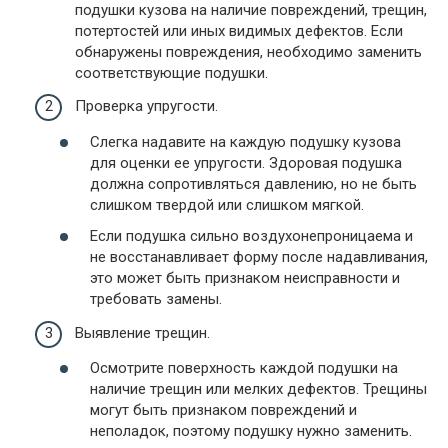
подушки кузова на наличие повреждений, трещин,
потертостей или иных видимых дефектов. Если
обнаружены повреждения, необходимо заменить
соответствующие подушки.
Проверка упругости.
Слегка надавите на каждую подушку кузова
для оценки ее упругости. Здоровая подушка
должна сопротивляться давлению, но не быть
слишком твердой или слишком мягкой.
Если подушка сильно воздухонепроницаема и
не восстанавливает форму после надавливания,
это может быть признаком неисправности и
требовать замены.
Выявление трещин.
Осмотрите поверхность каждой подушки на
наличие трещин или мелких дефектов. Трещины
могут быть признаком повреждений и
неполадок, поэтому подушку нужно заменить.