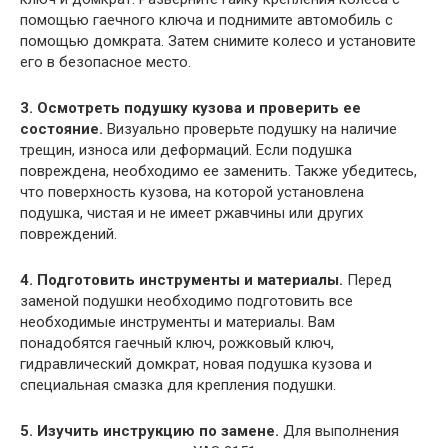
помощью гаечного ключа и поднимите автомобиль с
помощью домкрата. Затем снимите колесо и установите
его в безопасное место.
3. Осмотреть подушку кузова и проверить ее
состояние.
Визуально проверьте подушку на наличие
трещин, износа или деформаций. Если подушка
повреждена, необходимо ее заменить. Также убедитесь,
что поверхность кузова, на которой установлена
подушка, чистая и не имеет ржавчины или других
повреждений.
4. Подготовить инструменты и материалы.
Перед
заменой подушки необходимо подготовить все
необходимые инструменты и материалы. Вам
понадобятся гаечный ключ, рожковый ключ,
гидравлический домкрат, новая подушка кузова и
специальная смазка для крепления подушки.
5. Изучить инструкцию по замене.
Для выполнения