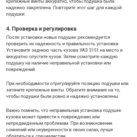
крепежные винты аккуратно, чтобы подушка была
надежно закреплена. Повторите этот шаг для каждой
подушки.
4. Проверка и регулировка
После установки новых подушек рекомендуется
проверить их надежность и правильность установки.
Установите заднюю часть кузова УАЗ 3151 на место и
аккуратно опустите кузов. Затем осмотрите каждую
подушку на наличие неправильной установки или
повреждений.
При необходимости отрегулируйте позицию подушки или
затяните крепежные винты. Обратите внимание на то,
чтобы подушки были ровно и надежно установлены.
Важно помнить, что неправильная установка подушек
кузова может привести к повреждению или
непредвиденным проблемам. При возникновении
сомнений или неуверенности в своих силах, лучше
обратиться к специалистам.