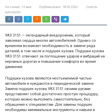
На чтение:
13 мин
Опубликовано:
18.05.2023
Советы
autodiadm
УАЗ 3151 — легендарный внедорожник, который
завоевал сердца многих автолюбителей. Однако со
временем возникает необходимость в замене ряда
деталей, в том числе и подушек кузова. Подушки кузова
УАЗ 3151 отвечают за поглощение ударов и вибраций на
неровных дорогах и повышение комфорта во время
движения.
Подушки кузова являются неотъемлемой частью
автомобиля и нуждаются в периодической замене.
Замена подушек кузова УАЗ 3151 своими руками
представляет собой достаточно простую процедуру,
которую можно выполнить самостоятельно, без
обращения к специалистам. Для замены подушек
необходимы минимальные инструменты и навыки в