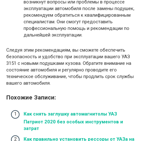
возникнут вопросы или проблемы в процессе
эксплуатации автомобиля после замены подушек,
рекомендуем обратиться к квалифицированным
специалистам. Они смогут предоставить
профессиональную помощь и рекомендации по
дальнейшей эксплуатации.
Следуя этим рекомендациям, вы сможете обеспечить
безопасность и удобство при эксплуатации вашего УАЗ
3151 с новыми подушками кузова. Обратите внимание на
состояние автомобиля и регулярно проводите его
техническое обслуживание, чтобы продлить срок службы
вашего автомобиля.
Похожие Записи:
Как снять заглушку автомагнитолы УАЗ
Патриот 2020 без особых инструментов и
затрат
Как правильно установить рессоры от УАЗа на