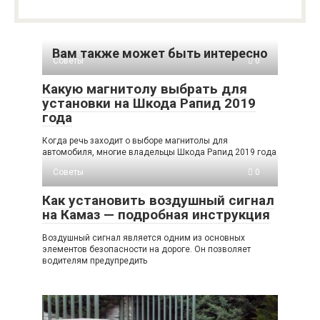
Вам также может быть интересно
Советы
0
Какую магнитолу выбрать для
установки на Шкода Рапид 2019
года
Когда речь заходит о выборе магнитолы для
автомобиля, многие владельцы Шкода Рапид 2019 года
Советы
0
Как установить воздушный сигнал
на Камаз — подробная инструкция
Воздушный сигнал является одним из основных
элементов безопасности на дороге. Он позволяет
водителям предупредить