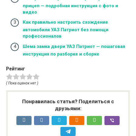
прицеп — подробная инструкция с фото и
видео
Как правильно настроить схождение
автомобиля УАЗ Патриот без помощи
профессионалов
Шема замка двери УАЗ Патриот — пошаговая
инструкция по разборке и сборке
Рейтинг
( Пока оценок нет )
Понравилась статья? Поделиться с
друзьями: