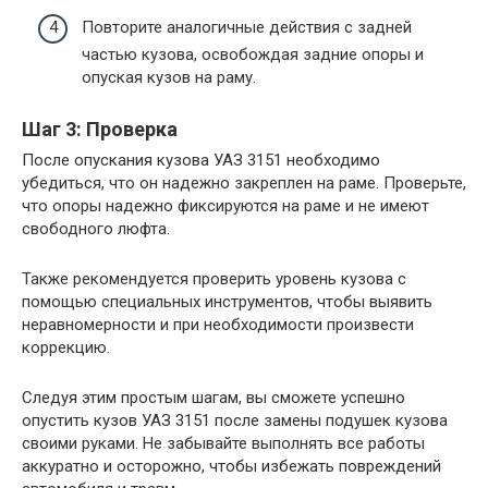
Повторите аналогичные действия с задней
частью кузова, освобождая задние опоры и
опуская кузов на раму.
Шаг 3: Проверка
После опускания кузова УАЗ 3151 необходимо
убедиться, что он надежно закреплен на раме. Проверьте,
что опоры надежно фиксируются на раме и не имеют
свободного люфта.
Также рекомендуется проверить уровень кузова с
помощью специальных инструментов, чтобы выявить
неравномерности и при необходимости произвести
коррекцию.
Следуя этим простым шагам, вы сможете успешно
опустить кузов УАЗ 3151 после замены подушек кузова
своими руками. Не забывайте выполнять все работы
аккуратно и осторожно, чтобы избежать повреждений