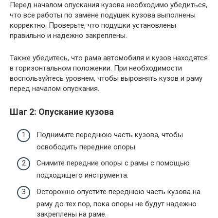
Перед началом опускания кузова необходимо убедиться,
что все работы по замене подушек кузова выполнены
корректно. Проверьте, что подушки установлены
правильно и надежно закреплены.
Также убедитесь, что рама автомобиля и кузов находятся
в горизонтальном положении. При необходимости
воспользуйтесь уровнем, чтобы выровнять кузов и раму
перед началом опускания.
Шаг 2: Опускание кузова
Поднимите переднюю часть кузова, чтобы
освободить передние опоры.
Снимите передние опоры с рамы с помощью
подходящего инструмента.
Осторожно опустите переднюю часть кузова на
раму до тех пор, пока опоры не будут надежно
закреплены на раме.