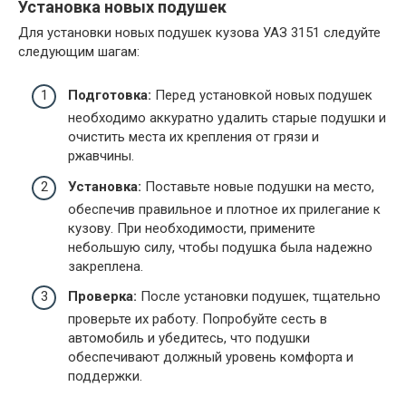
Установка новых подушек
Для установки новых подушек кузова УАЗ 3151 следуйте
следующим шагам:
Подготовка:
Перед установкой новых подушек
необходимо аккуратно удалить старые подушки и
очистить места их крепления от грязи и
ржавчины.
Установка:
Поставьте новые подушки на место,
обеспечив правильное и плотное их прилегание к
кузову. При необходимости, примените
небольшую силу, чтобы подушка была надежно
закреплена.
Проверка:
После установки подушек, тщательно
проверьте их работу. Попробуйте сесть в
автомобиль и убедитесь, что подушки
обеспечивают должный уровень комфорта и
поддержки.