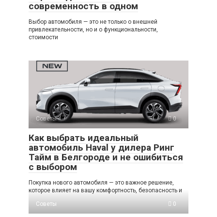
современность в одном
Выбор автомобиля — это не только о внешней
привлекательности, но и о функциональности,
стоимости
Советы
0
Как выбрать идеальный
автомобиль Haval у дилера Ринг
Тайм в Белгороде и не ошибиться
с выбором
Покупка нового автомобиля — это важное решение,
которое влияет на вашу комфортность, безопасность и
Советы
0