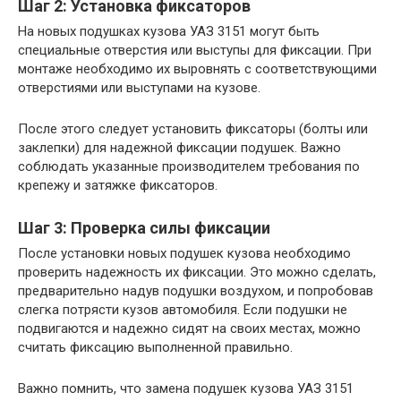
Шаг 2: Установка фиксаторов
На новых подушках кузова УАЗ 3151 могут быть
специальные отверстия или выступы для фиксации. При
монтаже необходимо их выровнять с соответствующими
отверстиями или выступами на кузове.
После этого следует установить фиксаторы (болты или
заклепки) для надежной фиксации подушек. Важно
соблюдать указанные производителем требования по
крепежу и затяжке фиксаторов.
Шаг 3: Проверка силы фиксации
После установки новых подушек кузова необходимо
проверить надежность их фиксации. Это можно сделать,
предварительно надув подушки воздухом, и попробовав
слегка потрясти кузов автомобиля. Если подушки не
подвигаются и надежно сидят на своих местах, можно
считать фиксацию выполненной правильно.
Важно помнить, что замена подушек кузова УАЗ 3151