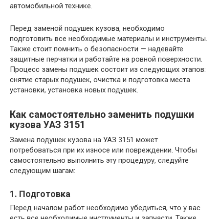
автомобильной технике.
Перед заменой подушек кузова, необходимо
подготовить все необходимые материалы и инструменты.
Также стоит помнить о безопасности — надевайте
защитные перчатки и работайте на ровной поверхности.
Процесс замены подушек состоит из следующих этапов:
снятие старых подушек, очистка и подготовка места
установки, установка новых подушек.
Как самостоятельно заменить подушки
кузова УАЗ 3151
Замена подушек кузова на УАЗ 3151 может
потребоваться при их износе или повреждении. Чтобы
самостоятельно выполнить эту процедуру, следуйте
следующим шагам:
1. Подготовка
Перед началом работ необходимо убедиться, что у вас
есть все необходимые инструменты и запчасти. Также