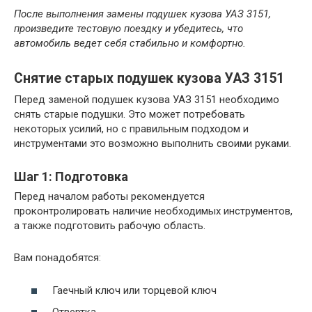
После выполнения замены подушек кузова УАЗ 3151,
произведите тестовую поездку и убедитесь, что
автомобиль ведет себя стабильно и комфортно.
Снятие старых подушек кузова УАЗ 3151
Перед заменой подушек кузова УАЗ 3151 необходимо
снять старые подушки. Это может потребовать
некоторых усилий, но с правильным подходом и
инструментами это возможно выполнить своими руками.
Шаг 1: Подготовка
Перед началом работы рекомендуется
проконтролировать наличие необходимых инструментов,
а также подготовить рабочую область.
Вам понадобятся:
Гаечный ключ или торцевой ключ