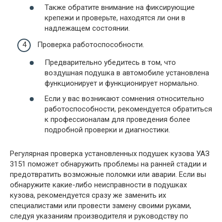
Также обратите внимание на фиксирующие
крепежи и проверьте, находятся ли они в
надлежащем состоянии.
Проверка работоспособности.
Предварительно убедитесь в том, что
воздушная подушка в автомобиле установлена
функционирует и функционирует нормально.
Если у вас возникают сомнения относительно
работоспособности, рекомендуется обратиться
к профессионалам для проведения более
подробной проверки и диагностики.
Регулярная проверка установленных подушек кузова УАЗ
3151 поможет обнаружить проблемы на ранней стадии и
предотвратить возможные поломки или аварии. Если вы
обнаружите какие-либо неисправности в подушках
кузова, рекомендуется сразу же заменить их
специалистами или провести замену своими руками,
следуя указаниям производителя и руководству по