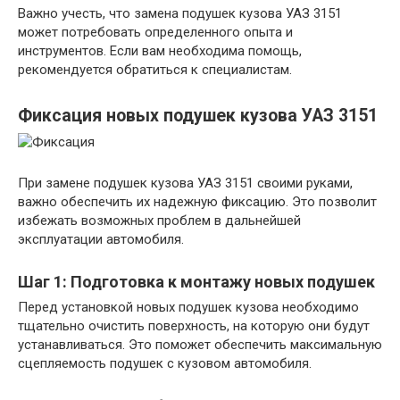
Важно учесть, что замена подушек кузова УАЗ 3151
может потребовать определенного опыта и
инструментов. Если вам необходима помощь,
рекомендуется обратиться к специалистам.
Фиксация новых подушек кузова УАЗ 3151
При замене подушек кузова УАЗ 3151 своими руками,
важно обеспечить их надежную фиксацию. Это позволит
избежать возможных проблем в дальнейшей
эксплуатации автомобиля.
Шаг 1: Подготовка к монтажу новых подушек
Перед установкой новых подушек кузова необходимо
тщательно очистить поверхность, на которую они будут
устанавливаться. Это поможет обеспечить максимальную
сцепляемость подушек с кузовом автомобиля.