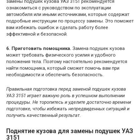
замены подушек кузова УАЗ 3151 рекомендуется
ознакомиться с руководством по эксплуатации
автомобиля или иными источниками, которые содержат
подробные инструкции по процессу замены. Это поможет
вам избежать ошибок и сделать работу более
эффективной и безопасной.
6. Приготовить помощника.
Замена подушек кузова
может требовать физического усилия и удобного
положения тела. Поэтому настоятельно рекомендуется
найти помощника, который сможет помочь вам при
необходимости и обеспечить безопасность.
Правильная подготовка перед заменой подушек кузова
УАЗ 3151 играет важную роль в успешном выполнении
процедуры. Не торопитесь и уделите достаточно времени
подготовке, чтобы избежать непредвиденных ситуаций и
получить качественный результат.
Поднятие кузова для замены подушек УАЗ
3151