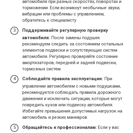
автомобиля при разных скоростях, поворотах и
торможении. Если возникнут необычные звуки,
вибрации или проблемы с управлением,
обратитесь к специалисту.
Поддерживайте регулярную проверку
автомобиля:
После замены подушек
рекомендуем следить за состоянием остальных
элементов подвески и сопутствующих систем
автомобиля. Регулярно проверяйте состояние
амортизаторов, передней и задней подвески,
тормозных систем.
Соблюдайте правила эксплуатации:
При
управлении автомобилем с новыми подушками,
рекомендуется соблюдать правила дорожного
движения и исключать ситуации, которые могут
повредить кузов или подвеску автомобиля.
Избегайте превышения допустимых нагрузок на
автомобиль и резких маневров.
Обращайтесь к профессионалам:
Если у вас