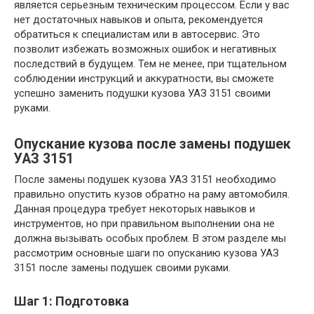
является серьезным техническим процессом. Если у вас
нет достаточных навыков и опыта, рекомендуется
обратиться к специалистам или в автосервис. Это
позволит избежать возможных ошибок и негативных
последствий в будущем. Тем не менее, при тщательном
соблюдении инструкций и аккуратности, вы сможете
успешно заменить подушки кузова УАЗ 3151 своими
руками.
Опускание кузова после замены подушек
УАЗ 3151
После замены подушек кузова УАЗ 3151 необходимо
правильно опустить кузов обратно на раму автомобиля.
Данная процедура требует некоторых навыков и
инструментов, но при правильном выполнении она не
должна вызывать особых проблем. В этом разделе мы
рассмотрим основные шаги по опусканию кузова УАЗ
3151 после замены подушек своими руками.
Шаг 1: Подготовка