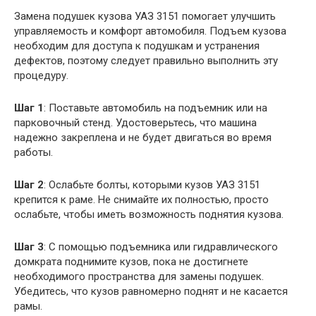
Замена подушек кузова УАЗ 3151 помогает улучшить
управляемость и комфорт автомобиля. Подъем кузова
необходим для доступа к подушкам и устранения
дефектов, поэтому следует правильно выполнить эту
процедуру.
Шаг 1
: Поставьте автомобиль на подъемник или на
парковочный стенд. Удостоверьтесь, что машина
надежно закреплена и не будет двигаться во время
работы.
Шаг 2
: Ослабьте болты, которыми кузов УАЗ 3151
крепится к раме. Не снимайте их полностью, просто
ослабьте, чтобы иметь возможность поднятия кузова.
Шаг 3
: С помощью подъемника или гидравлического
домкрата поднимите кузов, пока не достигнете
необходимого пространства для замены подушек.
Убедитесь, что кузов равномерно поднят и не касается
рамы.