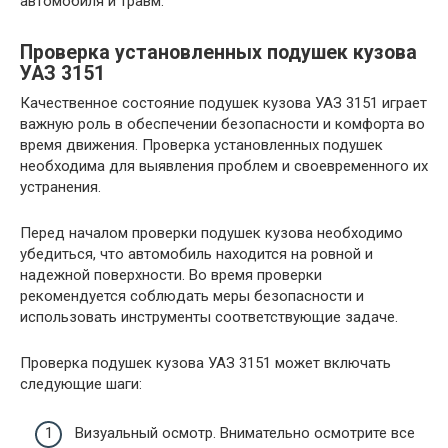
автомобиля и травм.
Проверка установленных подушек кузова
УАЗ 3151
Качественное состояние подушек кузова УАЗ 3151 играет
важную роль в обеспечении безопасности и комфорта во
время движения. Проверка установленных подушек
необходима для выявления проблем и своевременного их
устранения.
Перед началом проверки подушек кузова необходимо
убедиться, что автомобиль находится на ровной и
надежной поверхности. Во время проверки
рекомендуется соблюдать меры безопасности и
использовать инструменты соответствующие задаче.
Проверка подушек кузова УАЗ 3151 может включать
следующие шаги:
Визуальный осмотр. Внимательно осмотрите все