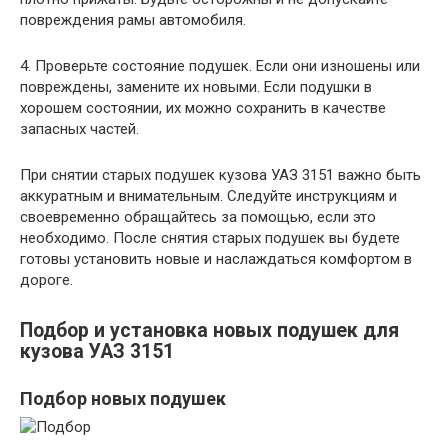
повреждения рамы автомобиля.
4. Проверьте состояние подушек. Если они изношены или
повреждены, замените их новыми. Если подушки в
хорошем состоянии, их можно сохранить в качестве
запасных частей.
При снятии старых подушек кузова УАЗ 3151 важно быть
аккуратным и внимательным. Следуйте инструкциям и
своевременно обращайтесь за помощью, если это
необходимо. После снятия старых подушек вы будете
готовы установить новые и наслаждаться комфортом в
дороге.
Подбор и установка новых подушек для
кузова УАЗ 3151
Подбор новых подушек