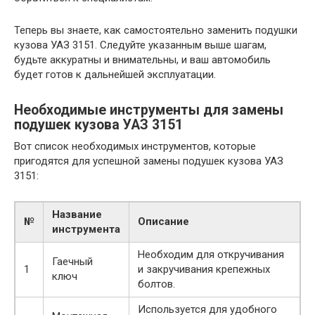
Теперь вы знаете, как самостоятельно заменить подушки
кузова УАЗ 3151. Следуйте указанным выше шагам,
будьте аккуратны и внимательны, и ваш автомобиль
будет готов к дальнейшей эксплуатации.
Необходимые инструменты для замены
подушек кузова УАЗ 3151
Вот список необходимых инструментов, которые
пригодятся для успешной замены подушек кузова УАЗ
3151:
Название
№
Описание
инструмента
Необходим для откручивания
Гаечный
1
и закручивания крепежных
ключ
болтов.
Используется для удобного