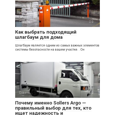
Советы
0
Как выбрать подходящий
шлагбаум для дома
Шлагбаум является одним из самых важных элементов
системы безопасности на вашем участке. . Он
Советы
0
Почему именно Sollers Argo —
правильный выбор для тех, кто
ищет надежность и