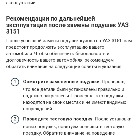
эксплуатации.
Рекомендации по дальнейшей
эксплуатации после замены подушек УАЗ
3151
После успешной замены подушек кузова на УАЗ 3151, вам
предстоит продолжать эксплуатацию вашего
автомобиля. Чтобы обеспечить безопасность и
долговечность вашего автомобиля, рекомендуем
обратить внимание на следующие советы и указания:
Осмотрите замененные подушки:
Проверьте,
что все детали были установлены правильно и
надежно закреплены. Проверьте, что подушки
находятся на своих местах и не имеют видимых
повреждений.
Проведите тестовую поездку:
После установки
новых подушек, советуем совершить тестовую
поездку. Обратите внимание на поведение