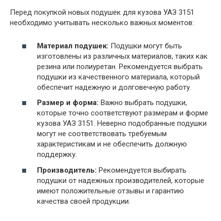
Перед покупкой новых подушек для кузова УАЗ 3151
необходимо учитывать несколько важных моментов:
Материал подушек:
Подушки могут быть
изготовлены из различных материалов, таких как
резина или полиуретан. Рекомендуется выбрать
подушки из качественного материала, который
обеспечит надежную и долговечную работу.
Размер и форма:
Важно выбрать подушки,
которые точно соответствуют размерам и форме
кузова УАЗ 3151. Неверно подобранные подушки
могут не соответствовать требуемым
характеристикам и не обеспечить должную
поддержку.
Производитель:
Рекомендуется выбирать
подушки от надежных производителей, которые
имеют положительные отзывы и гарантию
качества своей продукции.