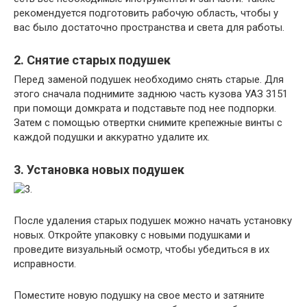
рекомендуется подготовить рабочую область, чтобы у
вас было достаточно пространства и света для работы.
2. Снятие старых подушек
Перед заменой подушек необходимо снять старые. Для
этого сначала поднимите заднюю часть кузова УАЗ 3151
при помощи домкрата и подставьте под нее подпорки.
Затем с помощью отвертки снимите крепежные винты с
каждой подушки и аккуратно удалите их.
3. Установка новых подушек
После удаления старых подушек можно начать установку
новых. Откройте упаковку с новыми подушками и
проведите визуальный осмотр, чтобы убедиться в их
исправности.
Поместите новую подушку на свое место и затяните