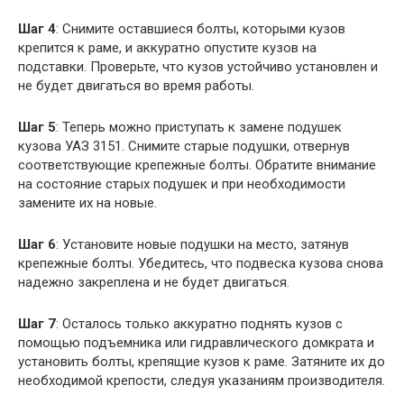
Шаг 4
: Снимите оставшиеся болты, которыми кузов
крепится к раме, и аккуратно опустите кузов на
подставки. Проверьте, что кузов устойчиво установлен и
не будет двигаться во время работы.
Шаг 5
: Теперь можно приступать к замене подушек
кузова УАЗ 3151. Снимите старые подушки, отвернув
соответствующие крепежные болты. Обратите внимание
на состояние старых подушек и при необходимости
замените их на новые.
Шаг 6
: Установите новые подушки на место, затянув
крепежные болты. Убедитесь, что подвеска кузова снова
надежно закреплена и не будет двигаться.
Шаг 7
: Осталось только аккуратно поднять кузов с
помощью подъемника или гидравлического домкрата и
установить болты, крепящие кузов к раме. Затяните их до
необходимой крепости, следуя указаниям производителя.