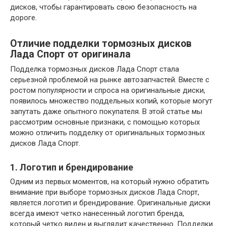
дисков, чтобы гарантировать свою безопасность на
дороге.
Отличие подделки тормозных дисков
Лада Спорт от оригинала
Подделка тормозных дисков Лада Спорт стала
серьезной проблемой на рынке автозапчастей. Вместе с
ростом популярности и спроса на оригинальные диски,
появилось множество поддельных копий, которые могут
запутать даже опытного покупателя. В этой статье мы
рассмотрим основные признаки, с помощью которых
можно отличить подделку от оригинальных тормозных
дисков Лада Спорт.
1. Логотип и брендирование
Одним из первых моментов, на который нужно обратить
внимание при выборе тормозных дисков Лада Спорт,
является логотип и брендирование. Оригинальные диски
всегда имеют четко нанесенный логотип бренда,
который четко виден и выглядит качественно. Подделки