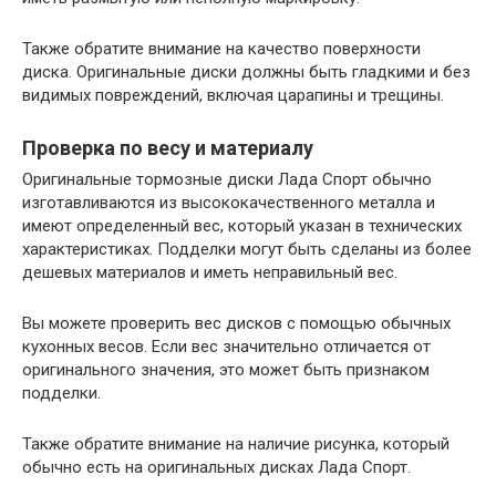
Также обратите внимание на качество поверхности
диска. Оригинальные диски должны быть гладкими и без
видимых повреждений, включая царапины и трещины.
Проверка по весу и материалу
Оригинальные тормозные диски Лада Спорт обычно
изготавливаются из высококачественного металла и
имеют определенный вес, который указан в технических
характеристиках. Подделки могут быть сделаны из более
дешевых материалов и иметь неправильный вес.
Вы можете проверить вес дисков с помощью обычных
кухонных весов. Если вес значительно отличается от
оригинального значения, это может быть признаком
подделки.
Также обратите внимание на наличие рисунка, который
обычно есть на оригинальных дисках Лада Спорт.