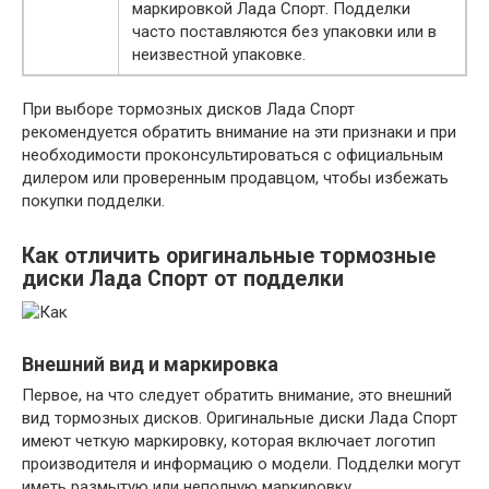
маркировкой Лада Спорт. Подделки
часто поставляются без упаковки или в
неизвестной упаковке.
При выборе тормозных дисков Лада Спорт
рекомендуется обратить внимание на эти признаки и при
необходимости проконсультироваться с официальным
дилером или проверенным продавцом, чтобы избежать
покупки подделки.
Как отличить оригинальные тормозные
диски Лада Спорт от подделки
Внешний вид и маркировка
Первое, на что следует обратить внимание, это внешний
вид тормозных дисков. Оригинальные диски Лада Спорт
имеют четкую маркировку, которая включает логотип
производителя и информацию о модели. Подделки могут
иметь размытую или неполную маркировку.