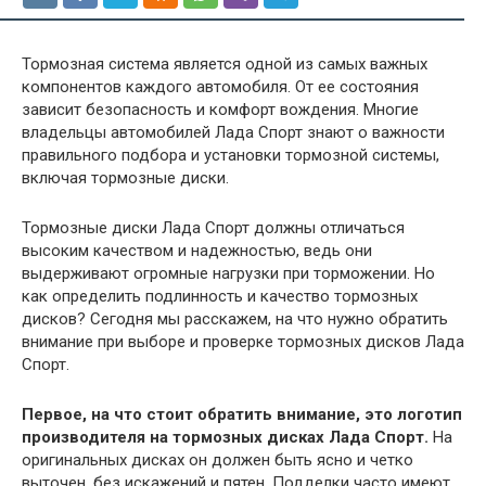
Тормозная система является одной из самых важных
компонентов каждого автомобиля. От ее состояния
зависит безопасность и комфорт вождения. Многие
владельцы автомобилей Лада Спорт знают о важности
правильного подбора и установки тормозной системы,
включая тормозные диски.
Тормозные диски Лада Спорт должны отличаться
высоким качеством и надежностью, ведь они
выдерживают огромные нагрузки при торможении. Но
как определить подлинность и качество тормозных
дисков? Сегодня мы расскажем, на что нужно обратить
внимание при выборе и проверке тормозных дисков Лада
Спорт.
Первое, на что стоит обратить внимание, это логотип
производителя на тормозных дисках Лада Спорт.
На
оригинальных дисках он должен быть ясно и четко
выточен, без искажений и пятен. Подделки часто имеют