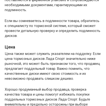
поставляются в фирменной упаковке и сопровождаются
необходимыми документами, гарантирующими их
подлинность.
Если вы сомневаетесь в подлинности товара, обратитесь
к специалисту по тормозной системе, который сможет
провести детальную проверку и определить подлинность
дисков.
Цена
Цена также может служить указателем на подделку. Если
цена тормозных дисков Лада Спорт значительно ниже
рыночной, это может быть признаком того, что продавец
предлагает поддельный товар. Важно помнить, что
качественные диски имеют свою стоимость и их
невозможно продавать слишком дешево.
Хорошо продуманный выбор продавца, проверка
качества товара и цены помогут избежать покупки
поддельных тормозных дисков Лада Спорт. Будьте
внимательны и предельно осторожны при выборе