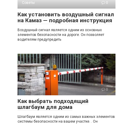
Советы
0
Как установить воздушный сигнал
на Камаз — подробная инструкция
Воздушный сигнал является одним из основных
элементов безопасности на дороге. Он позволяет
водителям предупредить
Советы
0
Как выбрать подходящий
шлагбаум для дома
Шлагбаум является одним из самых важных элементов
системы безопасности на вашем участке. . Он