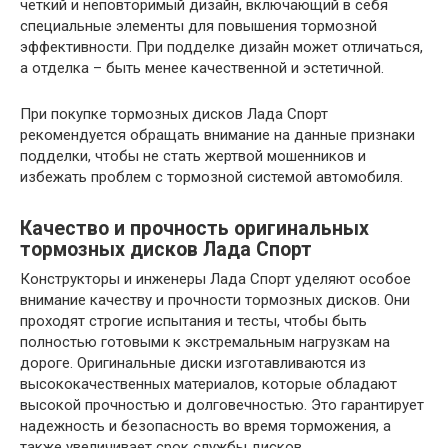
четкий и неповторимый дизайн, включающий в себя
специальные элементы для повышения тормозной
эффективности. При подделке дизайн может отличаться,
а отделка – быть менее качественной и эстетичной.
При покупке тормозных дисков Лада Спорт
рекомендуется обращать внимание на данные признаки
подделки, чтобы не стать жертвой мошенников и
избежать проблем с тормозной системой автомобиля.
Качество и прочность оригинальных
тормозных дисков Лада Спорт
Конструкторы и инженеры Лада Спорт уделяют особое
внимание качеству и прочности тормозных дисков. Они
проходят строгие испытания и тесты, чтобы быть
полностью готовыми к экстремальным нагрузкам на
дороге. Оригинальные диски изготавливаются из
высококачественных материалов, которые обладают
высокой прочностью и долговечностью. Это гарантирует
надежность и безопасность во время торможения, а
также увеличивает срок службы дисков.