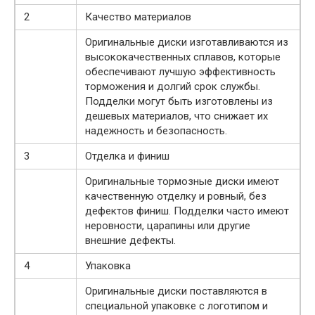
2
Качество материалов
Оригинальные диски изготавливаются из
высококачественных сплавов, которые
обеспечивают лучшую эффективность
торможения и долгий срок службы.
Подделки могут быть изготовлены из
дешевых материалов, что снижает их
надежность и безопасность.
3
Отделка и финиш
Оригинальные тормозные диски имеют
качественную отделку и ровный, без
дефектов финиш. Подделки часто имеют
неровности, царапины или другие
внешние дефекты.
4
Упаковка
Оригинальные диски поставляются в
специальной упаковке с логотипом и