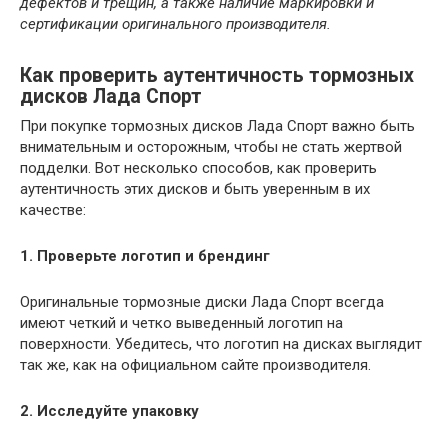
дефектов и трещин, а также наличие маркировки и
сертификации оригинального производителя.
Как проверить аутентичность тормозных
дисков Лада Спорт
При покупке тормозных дисков Лада Спорт важно быть
внимательным и осторожным, чтобы не стать жертвой
подделки. Вот несколько способов, как проверить
аутентичность этих дисков и быть уверенным в их
качестве:
1. Проверьте логотип и брендинг
Оригинальные тормозные диски Лада Спорт всегда
имеют четкий и четко выведенный логотип на
поверхности. Убедитесь, что логотип на дисках выглядит
так же, как на официальном сайте производителя.
2. Исследуйте упаковку