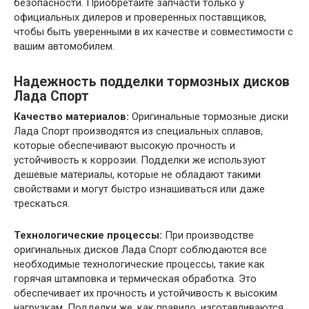
безопасности. Приобретайте запчасти только у
официальных дилеров и проверенных поставщиков,
чтобы быть уверенными в их качестве и совместимости с
вашим автомобилем.
Надежность подделки тормозных дисков
Лада Спорт
Качество материалов:
Оригинальные тормозные диски
Лада Спорт производятся из специальных сплавов,
которые обеспечивают высокую прочность и
устойчивость к коррозии. Подделки же используют
дешевые материалы, которые не обладают такими
свойствами и могут быстро изнашиваться или даже
трескаться.
Технологические процессы:
При производстве
оригинальных дисков Лада Спорт соблюдаются все
необходимые технологические процессы, такие как
горячая штамповка и термическая обработка. Это
обеспечивает их прочность и устойчивость к высоким
нагрузкам. Подделки же, как правило, изготавливаются