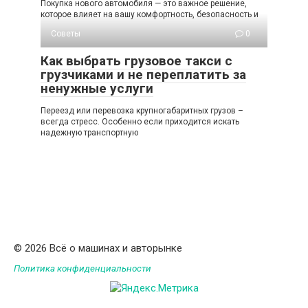
Покупка нового автомобиля — это важное решение,
которое влияет на вашу комфортность, безопасность и
Советы
0
Как выбрать грузовое такси с
грузчиками и не переплатить за
ненужные услуги
Переезд или перевозка крупногабаритных грузов –
всегда стресс. Особенно если приходится искать
надежную транспортную
© 2026 Всё о машинах и авторынке
Политика конфиденциальности