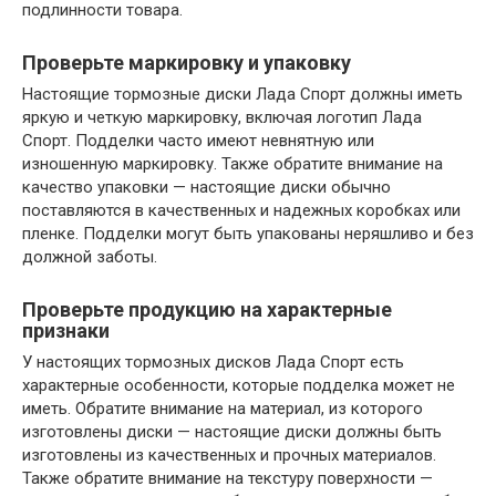
подлинности товара.
Проверьте маркировку и упаковку
Настоящие тормозные диски Лада Спорт должны иметь
яркую и четкую маркировку, включая логотип Лада
Спорт. Подделки часто имеют невнятную или
изношенную маркировку. Также обратите внимание на
качество упаковки — настоящие диски обычно
поставляются в качественных и надежных коробках или
пленке. Подделки могут быть упакованы неряшливо и без
должной заботы.
Проверьте продукцию на характерные
признаки
У настоящих тормозных дисков Лада Спорт есть
характерные особенности, которые подделка может не
иметь. Обратите внимание на материал, из которого
изготовлены диски — настоящие диски должны быть
изготовлены из качественных и прочных материалов.
Также обратите внимание на текстуру поверхности —