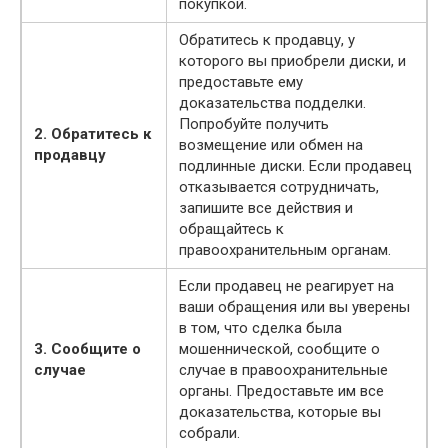
покупкой.
Обратитесь к продавцу, у
которого вы приобрели диски, и
предоставьте ему
доказательства подделки.
Попробуйте получить
2. Обратитесь к
возмещение или обмен на
продавцу
подлинные диски. Если продавец
отказывается сотрудничать,
запишите все действия и
обращайтесь к
правоохранительным органам.
Если продавец не реагирует на
ваши обращения или вы уверены
в том, что сделка была
3. Сообщите о
мошеннической, сообщите о
случае
случае в правоохранительные
органы. Предоставьте им все
доказательства, которые вы
собрали.