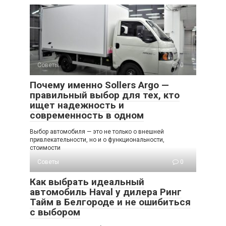
Советы
0
Почему именно Sollers Argo —
правильный выбор для тех, кто
ищет надежность и
современность в одном
Выбор автомобиля — это не только о внешней
привлекательности, но и о функциональности,
стоимости
Советы
0
Как выбрать идеальный
автомобиль Haval у дилера Ринг
Тайм в Белгороде и не ошибиться
с выбором