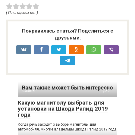
( Пока оценок нет )
Понравилась статья? Поделиться с
друзьями:
Вам также может быть интересно
Советы
0
Какую магнитолу выбрать для
установки на Шкода Рапид 2019
года
Когда речь заходит о выборе магнитолы для
автомобиля, многие владельцы Шкода Рапид 2019 года