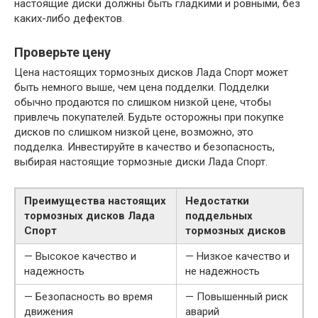
настоящие диски должны быть гладкими и ровными, без
каких-либо дефектов.
Проверьте цену
Цена настоящих тормозных дисков Лада Спорт может
быть немного выше, чем цена подделки. Подделки
обычно продаются по слишком низкой цене, чтобы
привлечь покупателей. Будьте осторожны при покупке
дисков по слишком низкой цене, возможно, это
подделка. Инвестируйте в качество и безопасность,
выбирая настоящие тормозные диски Лада Спорт.
Преимущества настоящих
Недостатки
тормозных дисков Лада
поддельных
Спорт
тормозных дисков
— Высокое качество и
— Низкое качество и
надежность
не надежность
— Безопасность во время
— Повышенный риск
движения
аварий