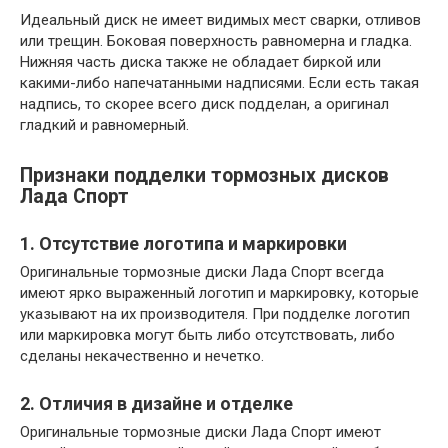
Идеальный диск не имеет видимых мест сварки, отливов
или трещин. Боковая поверхность равномерна и гладка.
Нижняя часть диска также не обладает биркой или
какими-либо напечатанными надписями. Если есть такая
надпись, то скорее всего диск подделан, а оригинал
гладкий и равномерный.
Признаки подделки тормозных дисков
Лада Спорт
1. Отсутствие логотипа и маркировки
Оригинальные тормозные диски Лада Спорт всегда
имеют ярко выраженный логотип и маркировку, которые
указывают на их производителя. При подделке логотип
или маркировка могут быть либо отсутствовать, либо
сделаны некачественно и нечетко.
2. Отличия в дизайне и отделке
Оригинальные тормозные диски Лада Спорт имеют