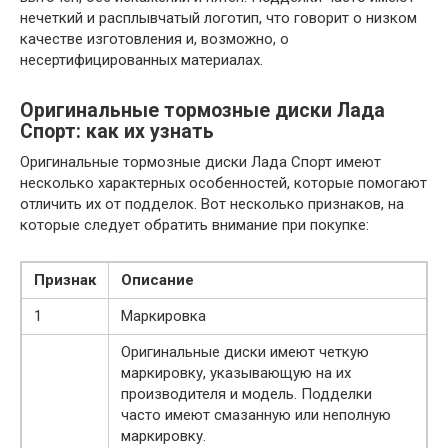
нечеткий и расплывчатый логотип, что говорит о низком
качестве изготовления и, возможно, о
несертифицированных материалах.
Оригинальные тормозные диски Лада
Спорт: как их узнать
Оригинальные тормозные диски Лада Спорт имеют
несколько характерных особенностей, которые помогают
отличить их от подделок. Вот несколько признаков, на
которые следует обратить внимание при покупке:
Признак
Описание
1
Маркировка
Оригинальные диски имеют четкую
маркировку, указывающую на их
производителя и модель. Подделки
часто имеют смазанную или неполную
маркировку.