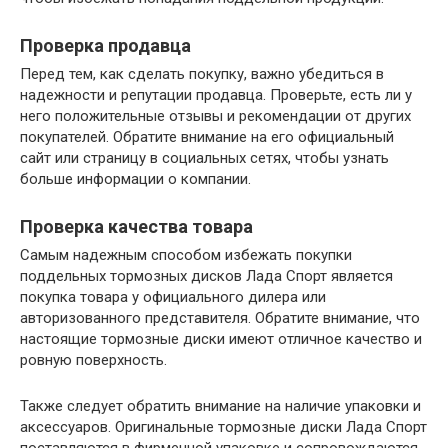
Проверка продавца
Перед тем, как сделать покупку, важно убедиться в
надежности и репутации продавца. Проверьте, есть ли у
него положительные отзывы и рекомендации от других
покупателей. Обратите внимание на его официальный
сайт или страницу в социальных сетях, чтобы узнать
больше информации о компании.
Проверка качества товара
Самым надежным способом избежать покупки
поддельных тормозных дисков Лада Спорт является
покупка товара у официального дилера или
авторизованного представителя. Обратите внимание, что
настоящие тормозные диски имеют отличное качество и
ровную поверхность.
Также следует обратить внимание на наличие упаковки и
аксессуаров. Оригинальные тормозные диски Лада Спорт