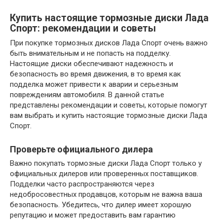
Купить настоящие тормозные диски Лада
Спорт: рекомендации и советы
При покупке тормозных дисков Лада Спорт очень важно
быть внимательным и не попасть на подделку.
Настоящие диски обеспечивают надежность и
безопасность во время движения, в то время как
подделка может привести к аварии и серьезным
повреждениям автомобиля. В данной статье
представлены рекомендации и советы, которые помогут
вам выбрать и купить настоящие тормозные диски Лада
Спорт.
Проверьте официального дилера
Важно покупать тормозные диски Лада Спорт только у
официальных дилеров или проверенных поставщиков.
Подделки часто распространяются через
недобросовестных продавцов, которым не важна ваша
безопасность. Убедитесь, что дилер имеет хорошую
репутацию и может предоставить вам гарантию