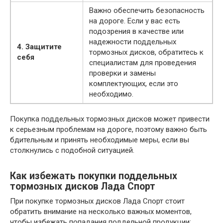
Важно обеспечить безопасность
на дороге. Если у вас есть
подозрения в качестве или
надежности поддельных
4. Защитите
тормозных дисков, обратитесь к
себя
специалистам для проведения
проверки и замены
комплектующих, если это
необходимо.
Покупка поддельных тормозных дисков может привести
к серьезным проблемам на дороге, поэтому важно быть
бдительным и принять необходимые меры, если вы
столкнулись с подобной ситуацией.
Как избежать покупки поддельных
тормозных дисков Лада Спорт
При покупке тормозных дисков Лада Спорт стоит
обратить внимание на несколько важных моментов,
чтобы избежать попадания поддельной продукции: