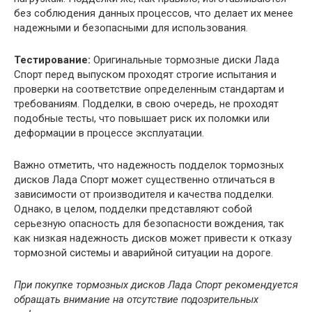
без соблюдения данных процессов, что делает их менее
надежными и безопасными для использования.
Тестирование:
Оригинальные тормозные диски Лада
Спорт перед выпуском проходят строгие испытания и
проверки на соответствие определенным стандартам и
требованиям. Подделки, в свою очередь, не проходят
подобные тесты, что повышает риск их поломки или
деформации в процессе эксплуатации.
Важно отметить, что надежность подделок тормозных
дисков Лада Спорт может существенно отличаться в
зависимости от производителя и качества подделки.
Однако, в целом, подделки представляют собой
серьезную опасность для безопасности вождения, так
как низкая надежность дисков может привести к отказу
тормозной системы и аварийной ситуации на дороге.
При покупке тормозных дисков Лада Спорт рекомендуется
обращать внимание на отсутствие подозрительных