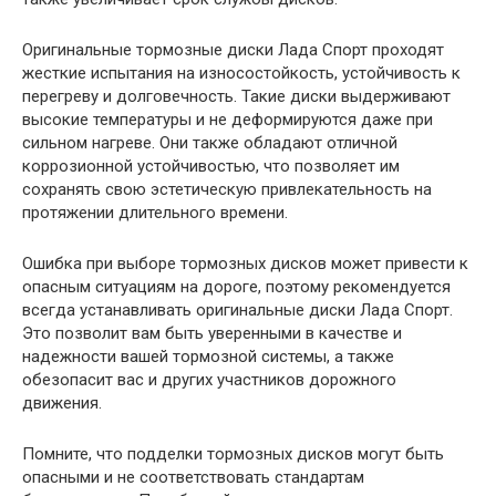
Оригинальные тормозные диски Лада Спорт проходят
жесткие испытания на износостойкость, устойчивость к
перегреву и долговечность. Такие диски выдерживают
высокие температуры и не деформируются даже при
сильном нагреве. Они также обладают отличной
коррозионной устойчивостью, что позволяет им
сохранять свою эстетическую привлекательность на
протяжении длительного времени.
Ошибка при выборе тормозных дисков может привести к
опасным ситуациям на дороге, поэтому рекомендуется
всегда устанавливать оригинальные диски Лада Спорт.
Это позволит вам быть уверенными в качестве и
надежности вашей тормозной системы, а также
обезопасит вас и других участников дорожного
движения.
Помните, что подделки тормозных дисков могут быть
опасными и не соответствовать стандартам