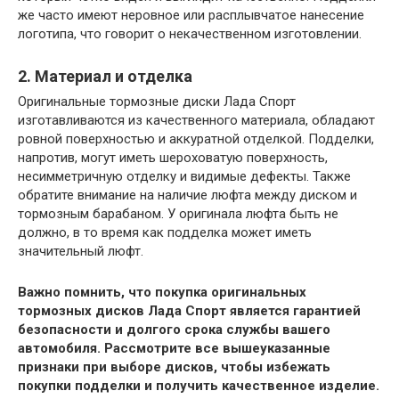
же часто имеют неровное или расплывчатое нанесение
логотипа, что говорит о некачественном изготовлении.
2. Материал и отделка
Оригинальные тормозные диски Лада Спорт
изготавливаются из качественного материала, обладают
ровной поверхностью и аккуратной отделкой. Подделки,
напротив, могут иметь шероховатую поверхность,
несимметричную отделку и видимые дефекты. Также
обратите внимание на наличие люфта между диском и
тормозным барабаном. У оригинала люфта быть не
должно, в то время как подделка может иметь
значительный люфт.
Важно помнить, что покупка оригинальных
тормозных дисков Лада Спорт является гарантией
безопасности и долгого срока службы вашего
автомобиля. Рассмотрите все вышеуказанные
признаки при выборе дисков, чтобы избежать
покупки подделки и получить качественное изделие.