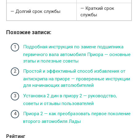
— Краткий срок
— Долгий срок службы
службы
Похожие записи:
Подробная инструкция по замене подшипника
первичного вала автомобиля Приора — основные
этапы и полезные советы
Простой и эффективный способ избавления от
антискрипа на приоре — проверенные инструкции
для начинающих автолюбителей
Установка 2 дин в приору 2 — руководство,
советы и отзывы пользователей
Приора 2 — как преобразовать первое поколение
второго автомобиля Лады
Рейтинг