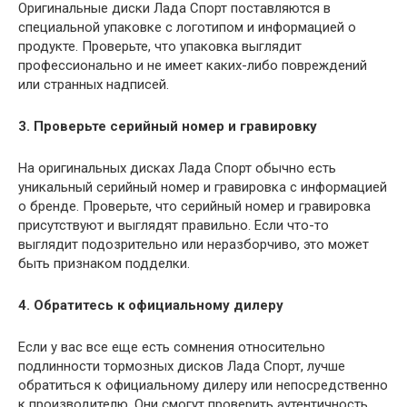
Оригинальные диски Лада Спорт поставляются в
специальной упаковке с логотипом и информацией о
продукте. Проверьте, что упаковка выглядит
профессионально и не имеет каких-либо повреждений
или странных надписей.
3. Проверьте серийный номер и гравировку
На оригинальных дисках Лада Спорт обычно есть
уникальный серийный номер и гравировка с информацией
о бренде. Проверьте, что серийный номер и гравировка
присутствуют и выглядят правильно. Если что-то
выглядит подозрительно или неразборчиво, это может
быть признаком подделки.
4. Обратитесь к официальному дилеру
Если у вас все еще есть сомнения относительно
подлинности тормозных дисков Лада Спорт, лучше
обратиться к официальному дилеру или непосредственно
к производителю. Они смогут проверить аутентичность