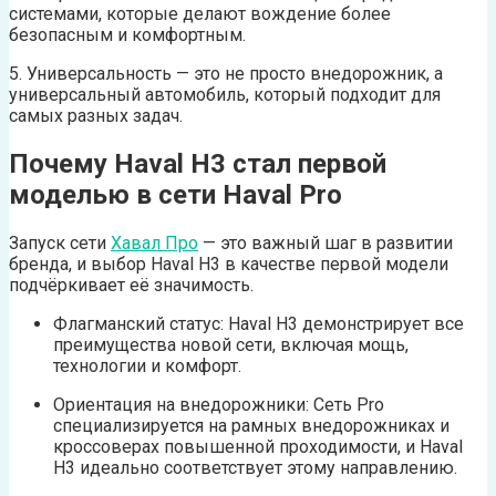
системами, которые делают вождение более
безопасным и комфортным.
5. Универсальность — это не просто внедорожник, а
универсальный автомобиль, который подходит для
самых разных задач.
Почему Haval H3 стал первой
моделью в сети Haval Pro
Запуск сети
Хавал Про
— это важный шаг в развитии
бренда, и выбор Haval H3 в качестве первой модели
подчёркивает её значимость.
Флагманский статус: Haval H3 демонстрирует все
преимущества новой сети, включая мощь,
технологии и комфорт.
Ориентация на внедорожники: Сеть Pro
специализируется на рамных внедорожниках и
кроссоверах повышенной проходимости, и Haval
H3 идеально соответствует этому направлению.