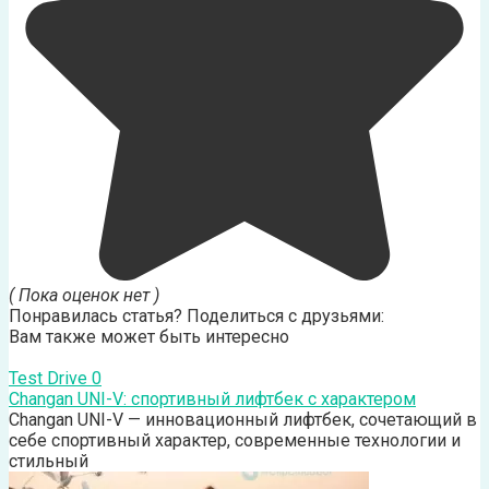
( Пока оценок нет )
Понравилась статья? Поделиться с друзьями:
Вам также может быть интересно
Test Drive
0
Changan UNI-V: спортивный лифтбек с характером
Changan UNI-V — инновационный лифтбек, сочетающий в
себе спортивный характер, современные технологии и
стильный