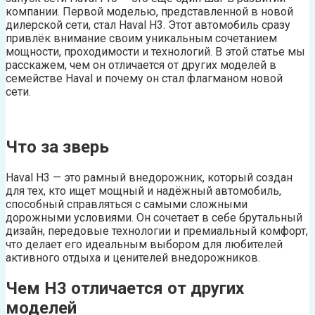
компании. Первой моделью, представленной в новой
дилерской сети, стал Haval H3. Этот автомобиль сразу
привлёк внимание своим уникальным сочетанием
мощности, проходимости и технологий. В этой статье мы
расскажем, чем он отличается от других моделей в
семействе Haval и почему он стал флагманом новой
сети.
Что за зверь
Haval H3 — это рамный внедорожник, который создан
для тех, кто ищет мощный и надёжный автомобиль,
способный справляться с самыми сложными
дорожными условиями. Он сочетает в себе брутальный
дизайн, передовые технологии и премиальный комфорт,
что делает его идеальным выбором для любителей
активного отдыха и ценителей внедорожников.
Чем H3 отличается от других
моделей