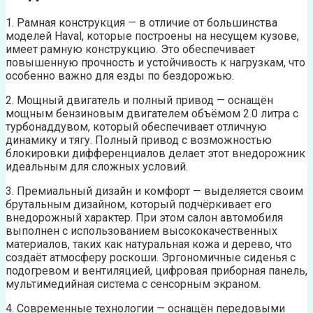
1. Рамная конструкция — в отличие от большинства
моделей Haval, которые построены на несущем кузове,
имеет рамную конструкцию. Это обеспечивает
повышенную прочность и устойчивость к нагрузкам, что
особенно важно для езды по бездорожью.
2. Мощный двигатель и полный привод — оснащён
мощным бензиновым двигателем объёмом 2.0 литра с
турбонаддувом, который обеспечивает отличную
динамику и тягу. Полный привод с возможностью
блокировки дифференциалов делает этот внедорожник
идеальным для сложных условий.
3. Премиальный дизайн и комфорт — выделяется своим
брутальным дизайном, который подчёркивает его
внедорожный характер. При этом салон автомобиля
выполнен с использованием высококачественных
материалов, таких как натуральная кожа и дерево, что
создаёт атмосферу роскоши. Эргономичные сиденья с
подогревом и вентиляцией, цифровая приборная панель,
мультимедийная система с сенсорным экраном.
4. Современные технологии — оснащён передовыми