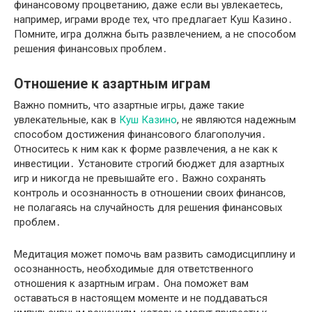
финансовому процветанию, даже если вы увлекаетесь,
например, играми вроде тех, что предлагает Куш Казино․
Помните, игра должна быть развлечением, а не способом
решения финансовых проблем․
Отношение к азартным играм
Важно помнить, что азартные игры, даже такие
увлекательные, как в
Куш Казино
, не являются надежным
способом достижения финансового благополучия․
Относитесь к ним как к форме развлечения, а не как к
инвестиции․ Установите строгий бюджет для азартных
игр и никогда не превышайте его․ Важно сохранять
контроль и осознанность в отношении своих финансов,
не полагаясь на случайность для решения финансовых
проблем․
Медитация может помочь вам развить самодисциплину и
осознанность, необходимые для ответственного
отношения к азартным играм․ Она поможет вам
оставаться в настоящем моменте и не поддаваться