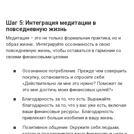
Шаг 5: Интеграция медитации в
повседневную жизнь
Медитация – это не только формальная практика, но и
образ жизни․ Интегрируйте осознанность в свою
повседневную жизнь, чтобы оставаться в гармонии со
своими финансовыми целями:
Осознанное потребление: Прежде чем совершить
покупку, остановитесь и спросите себя:
«Действительно ли мне это нужно? Поможет ли
это мне достичь моих финансовых целей?»
Благодарность за то, что есть: Выражайте
благодарность за то, что у вас уже есть, включая
ваши финансовые ресурсы․ Благодарность
привлекает больше изобилия в вашу жизнь․
Позитивное общение: Окружите себя людьми,
которые поддерживают ваши финансовые цели и