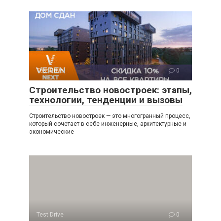
Test Drive
0
Строительство новостроек: этапы,
технологии, тенденции и вызовы
Строительство новостроек — это многогранный процесс,
который сочетает в себе инженерные, архитектурные и
экономические
Test Drive
0