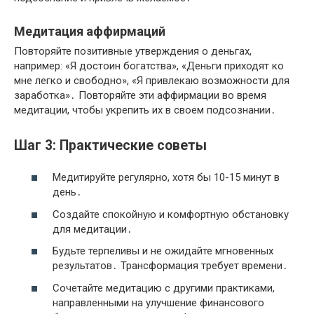
Медитация аффирмаций
Повторяйте позитивные утверждения о деньгах,
например: «Я достоин богатства», «Деньги приходят ко
мне легко и свободно», «Я привлекаю возможности для
заработка»․ Повторяйте эти аффирмации во время
медитации, чтобы укрепить их в своем подсознании․
Шаг 3: Практические советы
Медитируйте регулярно, хотя бы 10-15 минут в
день․
Создайте спокойную и комфортную обстановку
для медитации․
Будьте терпеливы и не ожидайте мгновенных
результатов․ Трансформация требует времени․
Сочетайте медитацию с другими практиками,
направленными на улучшение финансового