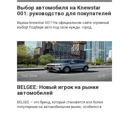
Выбор автомобиля на Knewstar
001: руководство для покупателей
Ищешь knewstar 001? На официальном сайте огромный
выбор! Подбери авто под свои нужды: город,
Test Drive
0
BELGEE: Новый игрок на рынке
автомобилей
BELGEE — это бренд, который становится всё более
популярным на автомобильном рынке, особенно в