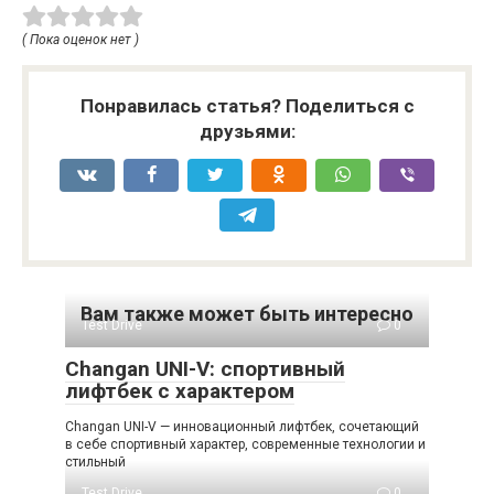
( Пока оценок нет )
Понравилась статья? Поделиться с
друзьями:
Вам также может быть интересно
Test Drive
0
Changan UNI-V: спортивный
лифтбек с характером
Changan UNI-V — инновационный лифтбек, сочетающий
в себе спортивный характер, современные технологии и
стильный
Test Drive
0