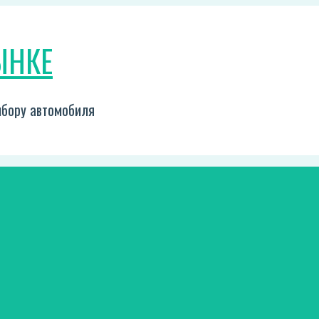
ЫНКЕ
выбору автомобиля