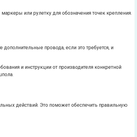
 маркеры или рулетку для обозначения точек крепления.
 дополнительные провода, если это требуется, и
ования и инструкции от производителя конкретной
шпола.
ельных действий. Это поможет обеспечить правильную