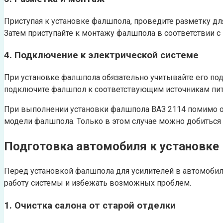
Приступая к установке фалшпола, проведите разметку дл
Затем приступайте к монтажу фалшпола в соответствии с
4. Подключение к электрической системе
При установке фалшпола обязательно учитывайте его под
подключите фалшпол к соответствующим источникам пит
При выполнении установки фалшпола ВАЗ 2114 помимо о
модели фалшпола. Только в этом случае можно добиться
Подготовка автомобиля к установке
Перед установкой фалшпола для усилителей в автомоби
работу системы и избежать возможных проблем.
1. Очистка салона от старой отделки