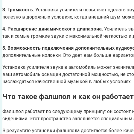
3. Громкость.
Установка усилителя позволяет сделать зв
полезно в дорожных условиях, когда внешний шум може
4. Расширение динамического диапазона.
Усилитель зв
так и самые громкие звуки с максимальной четкостью и
5. Возможность подключения дополнительных аудиоус
дополнительные колонки. Это дает вам больше вариант
Установка усилителя звука в автомобиль может значител
ваш автомобиль оснащен достаточной мощностью, не сто
наслаждаться качественной музыкой в любых условиях.
Что такое фалшпол и как он работает
Фалшпол работает по следующему принципу: он состоит 
сиденьями. Этот пространство заполняется специальным
В результате установки фалшпола достигается более кач