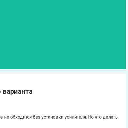
 варианта
не обходится без установки усилителя. Но что делать,