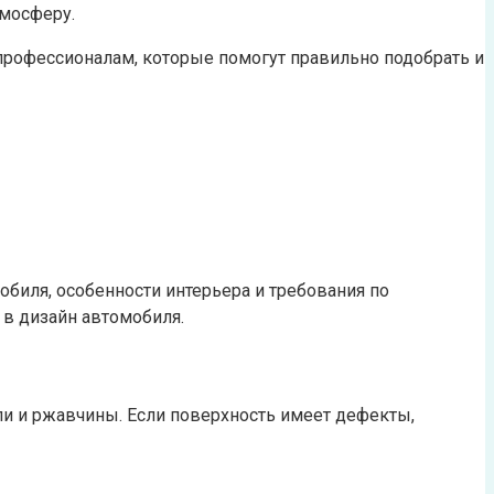
тмосферу.
профессионалам, которые помогут правильно подобрать и
иля, особенности интерьера и требования по
в дизайн автомобиля.
ли и ржавчины. Если поверхность имеет дефекты,