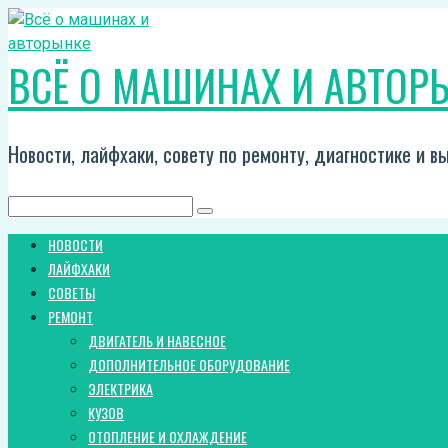
Перейти
к
ВСЁ О МАШИНАХ И АВТОР
контенту
Новости, лайфхаки, совету по ремонту, диагностике и 
Поиск:
НОВОСТИ
ЛАЙФХАКИ
СОВЕТЫ
РЕМОНТ
ДВИГАТЕЛЬ И НАВЕСНОЕ
ДОПОЛНИТЕЛЬНОЕ ОБОРУДОВАНИЕ
ЭЛЕКТРИКА
КУЗОВ
ОТОПЛЕНИЕ И ОХЛАЖДЕНИЕ