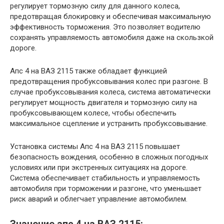
регулирует тормозную силу для данного колеса,
предотвращая блокировку и обеспечивая максимальную
эффективность торможения. Это позволяет водителю
сохранять управляемость автомобиля даже на скользкой
дороге.
Апс 4 на ВАЗ 2115 также обладает функцией
предотвращения пробуксовывания колес при разгоне. В
случае пробуксовывания колеса, система автоматически
регулирует мощность двигателя и тормозную силу на
пробуксовывающем колесе, чтобы обеспечить
максимальное сцепление и устранить пробуксовывание.
Установка системы Апс 4 на ВАЗ 2115 повышает
безопасность вождения, особенно в сложных погодных
условиях или при экстренных ситуациях на дороге.
Система обеспечивает стабильность и управляемость
автомобиля при торможении и разгоне, что уменьшает
риск аварий и облегчает управление автомобилем.