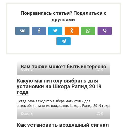
Понравилась статья? Поделиться с
друзьями:
Вам также может быть интересно
Советы
0
Какую магнитолу выбрать для
установки на Шкода Рапид 2019
года
Когда речь заходит о выборе магнитолы для
автомобиля, многие владельцы Шкода Рапид 2019 года
Советы
0
Как установить воздушный сигнал