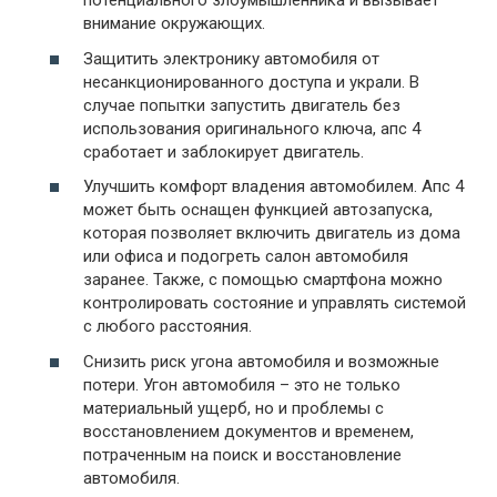
потенциального злоумышленника и вызывает
внимание окружающих.
Защитить электронику автомобиля от
несанкционированного доступа и украли. В
случае попытки запустить двигатель без
использования оригинального ключа, апс 4
сработает и заблокирует двигатель.
Улучшить комфорт владения автомобилем. Апс 4
может быть оснащен функцией автозапуска,
которая позволяет включить двигатель из дома
или офиса и подогреть салон автомобиля
заранее. Также, с помощью смартфона можно
контролировать состояние и управлять системой
с любого расстояния.
Снизить риск угона автомобиля и возможные
потери. Угон автомобиля – это не только
материальный ущерб, но и проблемы с
восстановлением документов и временем,
потраченным на поиск и восстановление
автомобиля.