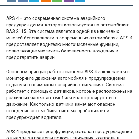
APS 4 – это современная система аварийного
предупреждения, которая используется на автомобилях
ВАЗ 2115. Эта система является одной из ключевых
мыслей безопасности в современных автомобилях. APS 4
предоставляет водителю многочисленные функции,
позволяющие увеличить безопасность вождения и
предотвратить аварии.
Основной принцип работы системы APS 4 заключается в
мониторинге движения автомобиля и предупреждении
водителя о возможных аварийных ситуациях. Система
работает с помощью датчиков, которые расположены на
различных частях автомобиля и контролируют его
движение. Как только датчики замечают опасное
поведение автомобиля, система срабатывает и
предупреждает водителя.
APS 4 предлагает ряд функций, включая предупреждение
о выезде за пределы полосы движения, контроль и