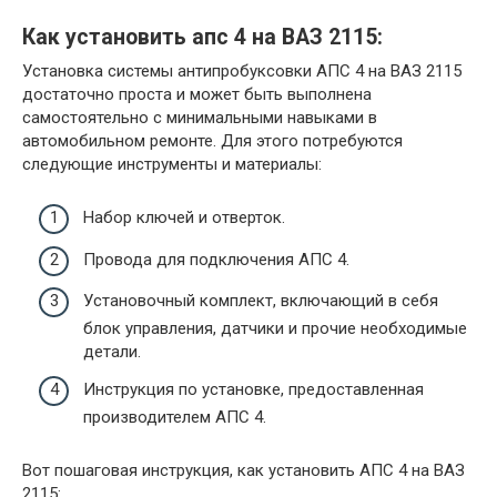
Как установить апс 4 на ВАЗ 2115:
Установка системы антипробуксовки АПС 4 на ВАЗ 2115
достаточно проста и может быть выполнена
самостоятельно с минимальными навыками в
автомобильном ремонте. Для этого потребуются
следующие инструменты и материалы:
Набор ключей и отверток.
Провода для подключения АПС 4.
Установочный комплект, включающий в себя
блок управления, датчики и прочие необходимые
детали.
Инструкция по установке, предоставленная
производителем АПС 4.
Вот пошаговая инструкция, как установить АПС 4 на ВАЗ
2115: