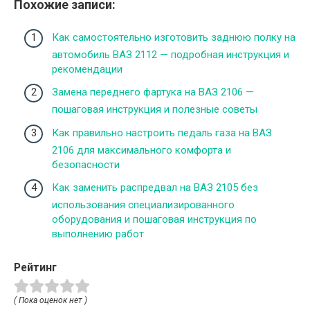
Похожие записи:
Как самостоятельно изготовить заднюю полку на
автомобиль ВАЗ 2112 — подробная инструкция и
рекомендации
Замена переднего фартука на ВАЗ 2106 —
пошаговая инструкция и полезные советы
Как правильно настроить педаль газа на ВАЗ
2106 для максимального комфорта и
безопасности
Как заменить распредвал на ВАЗ 2105 без
использования специализированного
оборудования и пошаговая инструкция по
выполнению работ
Рейтинг
( Пока оценок нет )