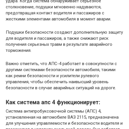
удара. Когда система обнаруживает серьезное
столкновение, подушки мгновенно надуваются,
предотвращая контакт водителя и пассажиров с
жесткими элементами автомобиля в момент аварии.
Подушки безопасности создают дополнительную защиту
для водителя и пассажиров, а также снижают риск
получения серьезных травм в результате аварийного
торможения.
Важно отметить, что АПС-4 работает в совокупности с
другими системами безопасности автомобиля, такими
как ремни безопасности и усилители рулевого
управления, чтобы обеспечить наивысший уровень
безопасности в случае аварийных ситуаций на дороге.
Как система апс 4 функционирует:
Система антипробуксовочной системы (АПС) 4,
установленная на автомобиле ВАЗ 2115, предназначена
для улучшения управляемости и безопасности водителя и