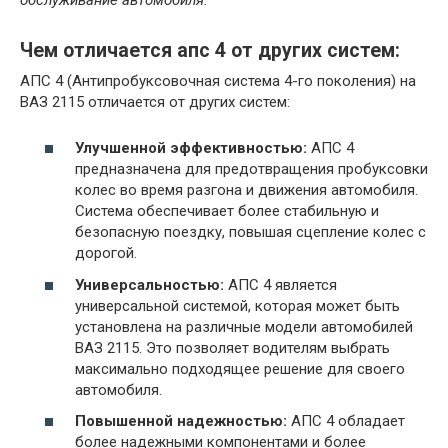
Чем отличается апс 4 от других систем:
АПС 4 (Антипробуксовочная система 4-го поколения) на
ВАЗ 2115 отличается от других систем:
Улучшенной эффективностью:
АПС 4
предназначена для предотвращения пробуксовки
колес во время разгона и движения автомобиля.
Система обеспечивает более стабильную и
безопасную поездку, повышая сцепление колес с
дорогой.
Универсальностью:
АПС 4 является
универсальной системой, которая может быть
установлена на различные модели автомобилей
ВАЗ 2115. Это позволяет водителям выбрать
максимально подходящее решение для своего
автомобиля.
Повышенной надежностью:
АПС 4 обладает
более надежными компонентами и более