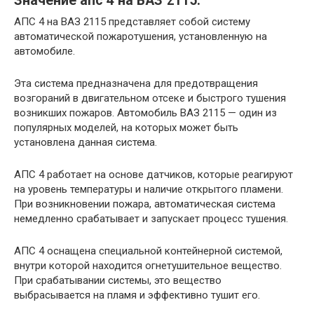
Значение апс 4 на ВАЗ 2115:
АПС 4 на ВАЗ 2115 представляет собой систему
автоматической пожаротушения, установленную на
автомобиле.
Эта система предназначена для предотвращения
возгораний в двигательном отсеке и быстрого тушения
возникших пожаров. Автомобиль ВАЗ 2115 — один из
популярных моделей, на которых может быть
установлена данная система.
АПС 4 работает на основе датчиков, которые реагируют
на уровень температуры и наличие открытого пламени.
При возникновении пожара, автоматическая система
немедленно срабатывает и запускает процесс тушения.
АПС 4 оснащена специальной контейнерной системой,
внутри которой находится огнетушительное вещество.
При срабатывании системы, это вещество
выбрасывается на пламя и эффективно тушит его.