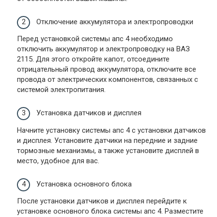
Отключение аккумулятора и электропроводки
Перед установкой системы апс 4 необходимо
отключить аккумулятор и электропроводку на ВАЗ
2115. Для этого откройте капот, отсоедините
отрицательный провод аккумулятора, отключите все
провода от электрических компонентов, связанных с
системой электропитания.
Установка датчиков и дисплея
Начните установку системы апс 4 с установки датчиков
и дисплея. Установите датчики на передние и задние
тормозные механизмы, а также установите дисплей в
место, удобное для вас.
Установка основного блока
После установки датчиков и дисплея перейдите к
установке основного блока системы апс 4. Разместите