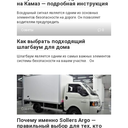
на Камаз — подробная инструкция
Воздушный сигнал является одним из основных
элементов безопасности на дороге. Он позволяет
водителям предупредить
Советы
0
Как выбрать подходящий
шлагбаум для дома
Шлагбаум является одним из самых важных элементов
системы безопасности на вашем участке. . Он
Советы
0
Почему именно Sollers Argo —
правильный выбор для тех, кто