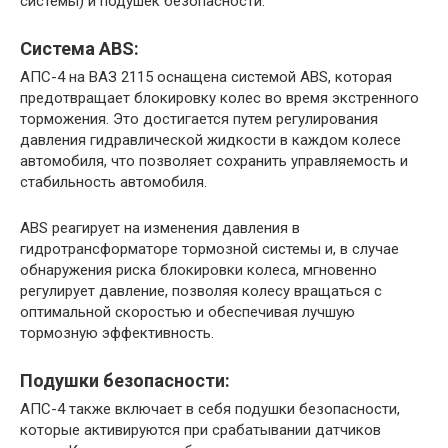
системы) и подушек безопасности.
Система ABS:
АПС-4 на ВАЗ 2115 оснащена системой ABS, которая
предотвращает блокировку колес во время экстренного
торможения. Это достигается путем регулирования
давления гидравлической жидкости в каждом колесе
автомобиля, что позволяет сохранить управляемость и
стабильность автомобиля.
ABS реагирует на изменения давления в
гидротрансформаторе тормозной системы и, в случае
обнаружения риска блокировки колеса, мгновенно
регулирует давление, позволяя колесу вращаться с
оптимальной скоростью и обеспечивая лучшую
тормозную эффективность.
Подушки безопасности:
АПС-4 также включает в себя подушки безопасности,
которые активируются при срабатывании датчиков