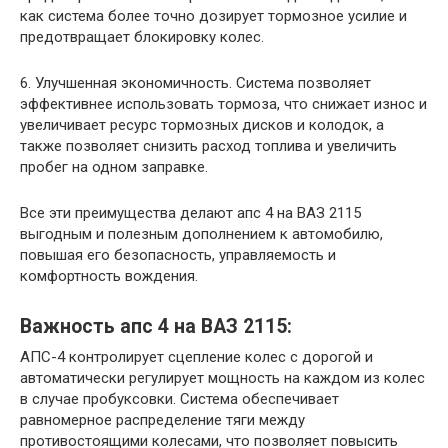
как система более точно дозирует тормозное усилие и
предотвращает блокировку колес.
6. Улучшенная экономичность. Система позволяет
эффективнее использовать тормоза, что снижает износ и
увеличивает ресурс тормозных дисков и колодок, а
также позволяет снизить расход топлива и увеличить
пробег на одном заправке.
Все эти преимущества делают апс 4 на ВАЗ 2115
выгодным и полезным дополнением к автомобилю,
повышая его безопасность, управляемость и
комфортность вождения.
Важность апс 4 на ВАЗ 2115:
АПС-4 контролирует сцепление колес с дорогой и
автоматически регулирует мощность на каждом из колес
в случае пробуксовки. Система обеспечивает
равномерное распределение тяги между
противостоящими колесами, что позволяет повысить