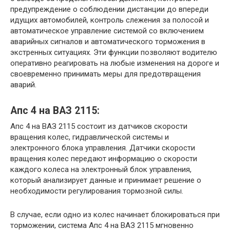
предупреждение о соблюдении дистанции до впереди
идущих автомобилей, контроль слежения за полосой и
автоматическое управление системой со включением
аварийных сигналов и автоматического торможения в
экстренных ситуациях. Эти функции позволяют водителю
оперативно реагировать на любые изменения на дороге и
своевременно принимать меры для предотвращения
аварий.
Апс 4 на ВАЗ 2115:
Апс 4 на ВАЗ 2115 состоит из датчиков скорости
вращения колес, гидравлической системы и
электронного блока управления. Датчики скорости
вращения колес передают информацию о скорости
каждого колеса на электронный блок управления,
который анализирует данные и принимает решение о
необходимости регулирования тормозной силы.
В случае, если одно из колес начинает блокироваться при
торможении, система Апс 4 на ВАЗ 2115 мгновенно