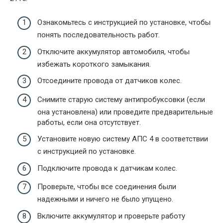
Ознакомьтесь с инструкцией по установке, чтобы
понять последовательность работ.
Отключите аккумулятор автомобиля, чтобы
избежать короткого замыкания.
Отсоедините провода от датчиков колес.
Снимите старую систему антипробуксовки (если
она установлена) или проведите предварительные
работы, если она отсутствует.
Установите новую систему АПС 4 в соответствии
с инструкцией по установке.
Подключите провода к датчикам колес.
Проверьте, чтобы все соединения были
надежными и ничего не было упущено.
Включите аккумулятор и проверьте работу