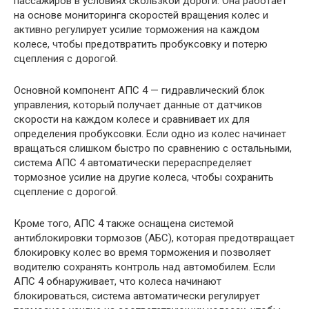
пассажиров в условиях скользкой дороги. Она работает
на основе мониторинга скоростей вращения колес и
активно регулирует усилие торможения на каждом
колесе, чтобы предотвратить пробуксовку и потерю
сцепления с дорогой.
Основной компонент АПС 4 — гидравлический блок
управления, который получает данные от датчиков
скорости на каждом колесе и сравнивает их для
определения пробуксовки. Если одно из колес начинает
вращаться слишком быстро по сравнению с остальными,
система АПС 4 автоматически перераспределяет
тормозное усилие на другие колеса, чтобы сохранить
сцепление с дорогой.
Кроме того, АПС 4 также оснащена системой
антиблокировки тормозов (АБС), которая предотвращает
блокировку колес во время торможения и позволяет
водителю сохранять контроль над автомобилем. Если
АПС 4 обнаруживает, что колеса начинают
блокироваться, система автоматически регулирует