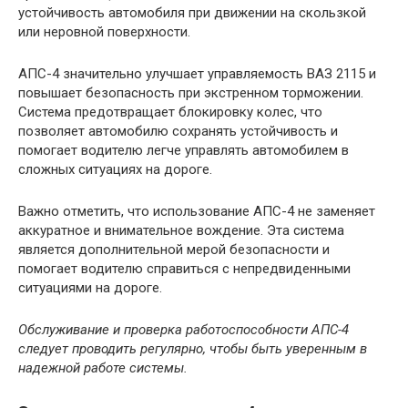
устойчивость автомобиля при движении на скользкой
или неровной поверхности.
АПС-4 значительно улучшает управляемость ВАЗ 2115 и
повышает безопасность при экстренном торможении.
Система предотвращает блокировку колес, что
позволяет автомобилю сохранять устойчивость и
помогает водителю легче управлять автомобилем в
сложных ситуациях на дороге.
Важно отметить, что использование АПС-4 не заменяет
аккуратное и внимательное вождение. Эта система
является дополнительной мерой безопасности и
помогает водителю справиться с непредвиденными
ситуациями на дороге.
Обслуживание и проверка работоспособности АПС-4
следует проводить регулярно, чтобы быть уверенным в
надежной работе системы.