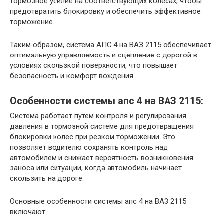
тормозное усилие на соответствующих колесах, чтобы
предотвратить блокировку и обеспечить эффективное
торможение.
Таким образом, система АПС 4 на ВАЗ 2115 обеспечивает
оптимальную управляемость и сцепление с дорогой в
условиях скользкой поверхности, что повышает
безопасность и комфорт вождения.
Особенности системы апс 4 на ВАЗ 2115:
Система работает путем контроля и регулирования
давления в тормозной системе для предотвращения
блокировки колес при резком торможении. Это
позволяет водителю сохранять контроль над
автомобилем и снижает вероятность возникновения
заноса или ситуации, когда автомобиль начинает
скользить на дороге.
Основные особенности системы апс 4 на ВАЗ 2115
включают: