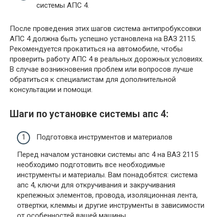
системы АПС 4.
После проведения этих шагов система антипробуксовки
АПС 4 должна быть успешно установлена на ВАЗ 2115.
Рекомендуется прокатиться на автомобиле, чтобы
проверить работу АПС 4 в реальных дорожных условиях.
В случае возникновения проблем или вопросов лучше
обратиться к специалистам для дополнительной
консультации и помощи.
Шаги по установке системы апс 4:
Подготовка инструментов и материалов
Перед началом установки системы апс 4 на ВАЗ 2115
необходимо подготовить все необходимые
инструменты и материалы. Вам понадобятся: система
апс 4, ключи для откручивания и закручивания
крепежных элементов, провода, изоляционная лента,
отвертки, клеммы и другие инструменты в зависимости
от особенностей вашей машины.