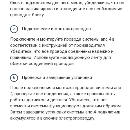
блок в подходящем для него месте, убедившись, что он
прочно зафиксирован и отсоедините все необходимые
провода к блоку.
Подключение и монтаж проводов
Подключите и монтируйте провода системы апс 4 в
соответствии с инструкцией от производителя.
Убедитесь, что все провода соединены надежно и
правильно. Используйте изоляционную ленту для
обмотки соединений проводов.
Проверка и завершение установки
После подключения и монтажа проводов системы апс
4, проверьте все соединения, а также правильность
работы датчиков и дисплея. Убедитесь, что все
элементы системы функционируют должным образом.
Затем завершите установку системы апс 4, подключив
аккумулятор и включив электропроводку.