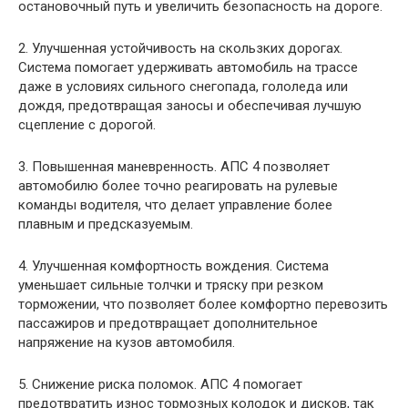
остановочный путь и увеличить безопасность на дороге.
2. Улучшенная устойчивость на скользких дорогах.
Система помогает удерживать автомобиль на трассе
даже в условиях сильного снегопада, гололеда или
дождя, предотвращая заносы и обеспечивая лучшую
сцепление с дорогой.
3. Повышенная маневренность. АПС 4 позволяет
автомобилю более точно реагировать на рулевые
команды водителя, что делает управление более
плавным и предсказуемым.
4. Улучшенная комфортность вождения. Система
уменьшает сильные толчки и тряску при резком
торможении, что позволяет более комфортно перевозить
пассажиров и предотвращает дополнительное
напряжение на кузов автомобиля.
5. Снижение риска поломок. АПС 4 помогает
предотвратить износ тормозных колодок и дисков, так