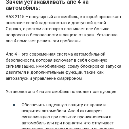
Зачем устанавливать апс 4 на
автомобиль:
ВАЗ 2115 – популярный автомобиль, который привлекает
внимание своей надежностью и доступной ценой.
Однако, с ростом автопарка возникает все больше
вопросов о безопасности и защите от краж. Установка
апс 4 помогает решить эти проблемы.
Апс 4 – это современная система автомобильной
безопасности, которая включает в себя охранную
сигнализацию, иммобилайзер, схему блокировки запуска
двигателя и дополнительные функции, такие как
автозапуск и управление смартфоном.
Установка апс 4 на автомобиль позволяет следующее:
Обеспечить надежную защиту от кражи и
вскрытия автомобиля. Апс 4 активирует
сигнализацию при попытке проникновения в
автомобиль или при поднятии, что отпугивает