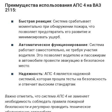
Преимущества использования АПС 4 на ВАЗ
2115:
Быстрая реакция:
Система срабатывает
моментально при обнаружении пожара, что
позволяет предотвратить его развитие и
минимизировать ущерб.
Автоматическое функционирование:
Система
работает самостоятельно, не требуя участия
водителя. Это позволяет водителю и пассажирам
в автомобиле провести эвакуацию в безопасное
место.
Надежность:
АПС 4 является надежной
системой, которая прошла тесты на безопасность
и отвечает высоким стандартам.
Важно отметить, что система АПС 4 не заменяет
необходимость соблюдать правила пожарной
безопасности и регулярно проводить техническое
обслуживание автомобиля.