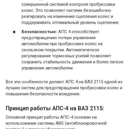
совершенной системой контроля пробуксовки
колес. Это позволяет системе безошибочно
реагировать на изменения сцепления колес и
поддерживать оптимальный уровень сцепления.
Безопасностью:
АПС 4 способствует
предотвращению потери управления
автомобилем при пробуксовке колес на
скользком покрытии. Автоматическое
регулирование тормозных усилий позволяет
сохранить стабильность движения и более легкое
управление автомобилем.
Все эти особенности делают АПС 4 на ВАЗ 2115 одной из
лучших систем для предотвращения пробуксовки колес и
повышения безопасности вождения.
Принцип работы АПС-4 на ВАЗ 2115:
Основной принцип работы АПС-4 основан на
использовании системы ABS (антиблокировочной