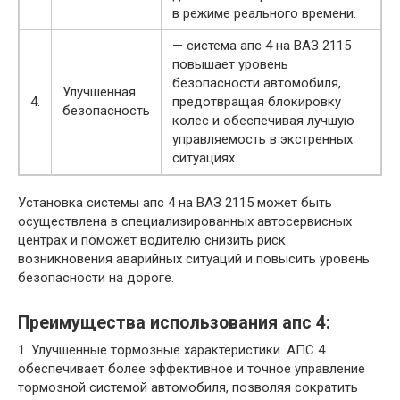
в режиме реального времени.
— система апс 4 на ВАЗ 2115
повышает уровень
безопасности автомобиля,
Улучшенная
4.
предотвращая блокировку
безопасность
колес и обеспечивая лучшую
управляемость в экстренных
ситуациях.
Установка системы апс 4 на ВАЗ 2115 может быть
осуществлена в специализированных автосервисных
центрах и поможет водителю снизить риск
возникновения аварийных ситуаций и повысить уровень
безопасности на дороге.
Преимущества использования апс 4:
1. Улучшенные тормозные характеристики. АПС 4
обеспечивает более эффективное и точное управление
тормозной системой автомобиля, позволяя сократить