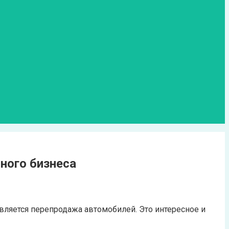
ного бизнеса
вляется перепродажа автомобилей. Это интересное и