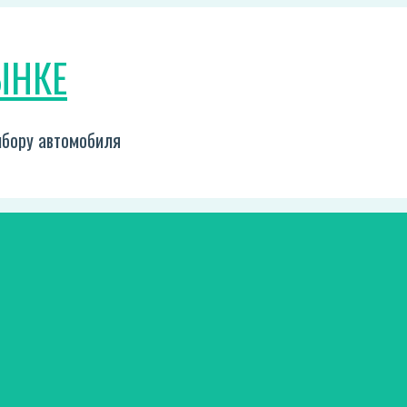
ЫНКЕ
выбору автомобиля