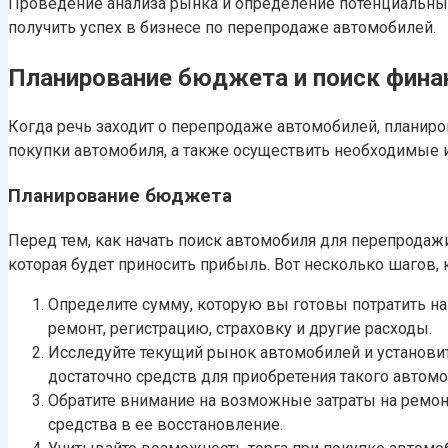
Проведение анализа рынка и определение потенциальны
получить успех в бизнесе по перепродаже автомобилей.
Планирование бюджета и поиск фина
Когда речь заходит о перепродаже автомобилей, планир
покупки автомобиля, а также осуществить необходимые 
Планирование бюджета
Перед тем, как начать поиск автомобиля для перепрода
которая будет приносить прибыль. Вот несколько шагов,
Определите сумму, которую вы готовы потратить на 
ремонт, регистрацию, страховку и другие расходы.
Исследуйте текущий рынок автомобилей и установите
достаточно средств для приобретения такого автомо
Обратите внимание на возможные затраты на ремон
средства в ее восстановление.