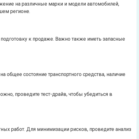
жение на различные марки и модели автомобилей,
шем регионе.
и подготовку к продаже. Важно также иметь запасные
на общее состояние транспортного средства, наличие
ожно, проведите тест-драйв, чтобы убедиться в
ных работ. Для минимизации рисков, проведите анализ