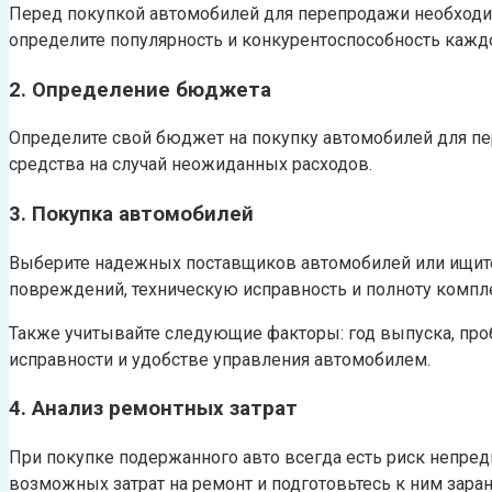
Перед покупкой автомобилей для перепродажи необходим
определите популярность и конкурентоспособность каждо
2. Определение бюджета
Определите свой бюджет на покупку автомобилей для пер
средства на случай неожиданных расходов.
3. Покупка автомобилей
Выберите надежных поставщиков автомобилей или ищите а
повреждений, техническую исправность и полноту компл
Также учитывайте следующие факторы: год выпуска, проб
исправности и удобстве управления автомобилем.
4. Анализ ремонтных затрат
При покупке подержанного авто всегда есть риск непре
возможных затрат на ремонт и подготовьтесь к ним заран