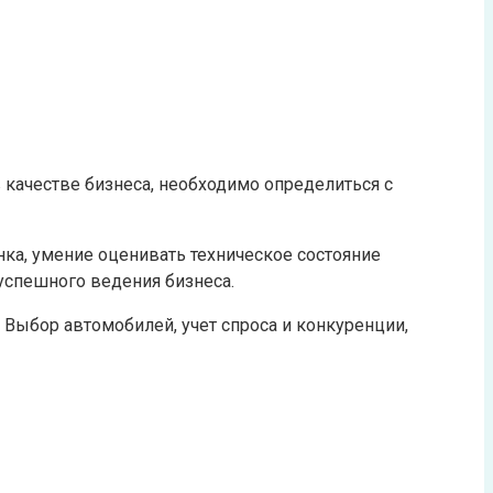
 качестве бизнеса, необходимо определиться с
ка, умение оценивать техническое состояние
успешного ведения бизнеса.
 Выбор автомобилей, учет спроса и конкуренции,