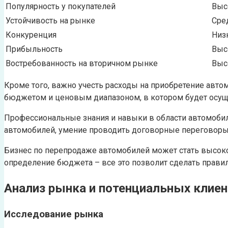
Популярность у покупателей
Выс
Устойчивость на рынке
Сре
Конкуренция
Низ
Прибыльность
Выс
Востребованность на вторичном рынке
Выс
Кроме того, важно учесть расходы на приобретение авто
бюджетом и ценовым диапазоном, в котором будет осущ
Профессиональные знания и навыки в области автомобил
автомобилей, умение проводить договорные переговоры 
Бизнес по перепродаже автомобилей может стать высоко 
определение бюджета – все это позволит сделать правил
Анализ рынка и потенциальных клие
Исследование рынка