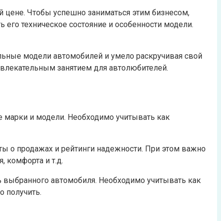
й цене. Чтобы успешно заниматься этим бизнесом,
 его техническое состояние и особенности модели.
льные модели автомобилей и умело раскручивая свой
увлекательным занятием для автолюбителей.
е марки и модели. Необходимо учитывать как
ы о продажах и рейтинги надежности. При этом важно
 комфорта и т.д.
ь выбранного автомобиля. Необходимо учитывать как
о получить.