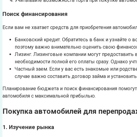
Учитывайте возможность торга при покупке автомо
Поиск финансирования
Если вам не хватает средств для приобретения автомоби
Банковский кредит. Обратитесь в банк и узнайте о в
поэтому важно внимательно оценить свою финансо
Лизинг. Лизинговые компании могут предоставить 
необходимости полной его оплаты сразу. Однако учт
Частный заем. Если у вас есть знакомые или родст
случае важно составить договор займа и установить
Планирование бюджета и поиск финансирования помогут
автомобиля с максимальной прибылью.
Покупка автомобилей для перепрод
1. Изучение рынка