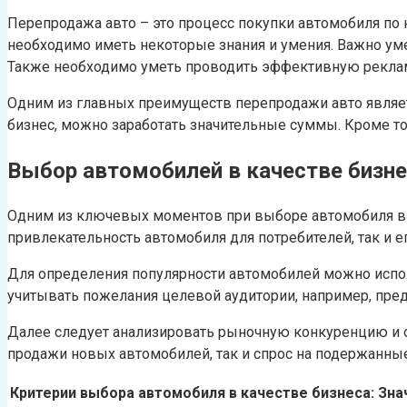
Перепродажа авто – это процесс покупки автомобиля по
необходимо иметь некоторые знания и умения. Важно уме
Также необходимо уметь проводить эффективную реклам
Одним из главных преимуществ перепродажи авто являе
бизнес, можно заработать значительные суммы. Кроме т
Выбор автомобилей в качестве бизн
Одним из ключевых моментов при выборе автомобиля в к
привлекательность автомобиля для потребителей, так и е
Для определения популярности автомобилей можно испол
учитывать пожелания целевой аудитории, например, пред
Далее следует анализировать рыночную конкуренцию и 
продажи новых автомобилей, так и спрос на подержанные
Критерии выбора автомобиля в качестве бизнеса:
Зна