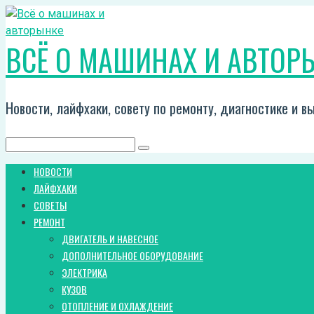
Перейти
к
ВСЁ О МАШИНАХ И АВТОР
контенту
Новости, лайфхаки, совету по ремонту, диагностике и 
Поиск:
НОВОСТИ
ЛАЙФХАКИ
СОВЕТЫ
РЕМОНТ
ДВИГАТЕЛЬ И НАВЕСНОЕ
ДОПОЛНИТЕЛЬНОЕ ОБОРУДОВАНИЕ
ЭЛЕКТРИКА
КУЗОВ
ОТОПЛЕНИЕ И ОХЛАЖДЕНИЕ