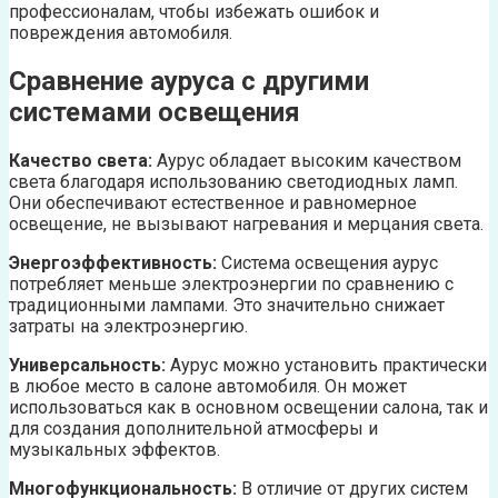
профессионалам, чтобы избежать ошибок и
повреждения автомобиля.
Сравнение ауруса с другими
системами освещения
Качество света:
Аурус обладает высоким качеством
света благодаря использованию светодиодных ламп.
Они обеспечивают естественное и равномерное
освещение, не вызывают нагревания и мерцания света.
Энергоэффективность:
Система освещения аурус
потребляет меньше электроэнергии по сравнению с
традиционными лампами. Это значительно снижает
затраты на электроэнергию.
Универсальность:
Аурус можно установить практически
в любое место в салоне автомобиля. Он может
использоваться как в основном освещении салона, так и
для создания дополнительной атмосферы и
музыкальных эффектов.
Многофункциональность:
В отличие от других систем