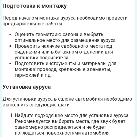
Подготовка к монтажу
Перед началом монтажа ауруса необходимо провести
предварительные работы:
Оценить геометрию салона и выбрать
оптимальное место для размещения ауруса.
Проверить наличие свободного места под
сиденьями или в багажном отделении для
установки подсилителя.
Подготовить инструменты и материалы для
монтажа: провода, крепежные элементы,
термоклей и т.д.
Установка ауруса
Для установки ауруса в салоне автомобиля необходимо
выполнить следующие шаги:
Найдите подходящее место для установки ауруса.
Рекомендуется выбирать места, где звук будет
равномерно распределяться и не будет
поглощаться поверхностями автомобиля.