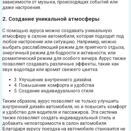
зависимости от музыки, происходящих событий или
даже настроения.
2. Создание уникальной атмосферы
С помощью ауруса можно создавать уникальную
атмосферу в салоне автомобиля, которая подходит под
любое настроение или ситуацию. Например, можно
выбрать расслабляющий режим для приятного отдыха,
энергичный режим для бодрости и активности, или
романтический режим для особого вечера. Аурус также
позволяет создавать различные эффекты, такие как
звук водопада или аромат свежего цветка.
3. Улучшение внутреннего дизайна
4. Повышение комфорта и удобства
5. Создание индивидуального стиля
Таким образом, аурус позволяет не только улучшить
внутренний дизайн автомобиля, но и повысить комфорт
и удобство для водителя и пассажиров. Эта система
также позволяет создать индивидуальный стиль и
добавить неповторимости в салон автомобиля.
Благодаря аурусу поездка на автомобиле становится не