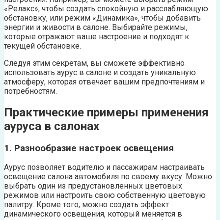
«Релакс», чтобы создать спокойную и расслабляющую
обстановку, или режим «Динамика», чтобы добавить
энергии и живости в салоне. Выбирайте режимы,
которые отражают ваше настроение и подходят к
текущей обстановке.
Следуя этим секретам, вы сможете эффективно
использовать аурус в салоне и создать уникальную
атмосферу, которая отвечает вашим предпочтениям и
потребностям.
Практические примеры применения
ауруса в салонах
1. Разнообразие настроек освещения
Аурус позволяет водителю и пассажирам настраивать
освещение салона автомобиля по своему вкусу. Можно
выбрать один из предустановленных цветовых
режимов или настроить свою собственную цветовую
палитру. Кроме того, можно создать эффект
динамического освещения, который меняется в