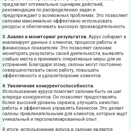
предлагает оптимальные сценарии действий,
рекомендации по распределению задач и
предупреждает о возможных проблемах. Это позволяет
салонам максимально эффективно использовать
ресурсы и обеспечивать высокую производительность.
3. Анализ и мониторинг результатов.
Аурус собирает и
анализирует данные о клиентах, процессе работы и
финансовых показателях. Это позволяет салонам
мониторить результаты своей деятельности, выявлять
слабые места и принимать оперативные меры для их
устранения. Благодаря этому, салоны могут постоянно
совершенствовать свою работу, повышать
эффективность и удовлетворение клиентов.
4. Увеличение конкурентоспособности.
Использование ауруса помогает салонам быть на шаг
впереди конкурентов. Он позволяет предоставлять
более высокий уровень сервиса, улучшать качество
работы и эффективно управлять бизнесом. Это делает
салоны привлекательными для клиентов, которые ищут
уникальный и персонализированный опыт.
В итоге, использование ауруса в салонах является