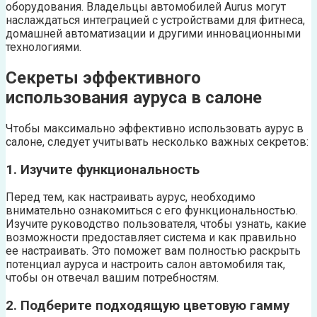
оборудования. Владельцы автомобилей Aurus могут
наслаждаться интеграцией с устройствами для фитнеса,
домашней автоматизации и другими инновационными
технологиями.
Секреты эффективного
использования ауруса в салоне
Чтобы максимально эффективно использовать аурус в
салоне, следует учитывать несколько важных секретов:
1. Изучите функциональность
Перед тем, как настраивать аурус, необходимо
внимательно ознакомиться с его функциональностью.
Изучите руководство пользователя, чтобы узнать, какие
возможности предоставляет система и как правильно
ее настраивать. Это поможет вам полностью раскрыть
потенциал ауруса и настроить салон автомобиля так,
чтобы он отвечал вашим потребностям.
2. Подберите подходящую цветовую гамму