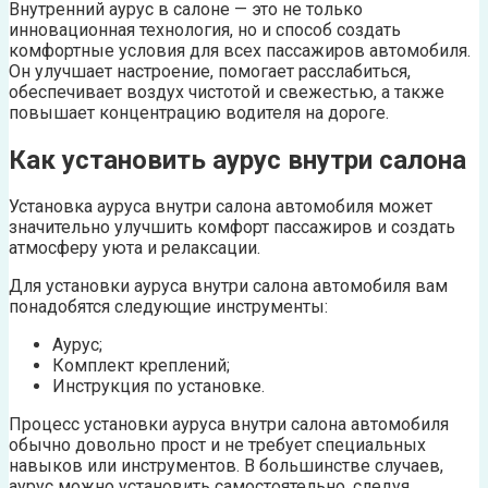
Внутренний аурус в салоне — это не только
инновационная технология, но и способ создать
комфортные условия для всех пассажиров автомобиля.
Он улучшает настроение, помогает расслабиться,
обеспечивает воздух чистотой и свежестью, а также
повышает концентрацию водителя на дороге.
Как установить аурус внутри салона
Установка ауруса внутри салона автомобиля может
значительно улучшить комфорт пассажиров и создать
атмосферу уюта и релаксации.
Для установки ауруса внутри салона автомобиля вам
понадобятся следующие инструменты:
Аурус;
Комплект креплений;
Инструкция по установке.
Процесс установки ауруса внутри салона автомобиля
обычно довольно прост и не требует специальных
навыков или инструментов. В большинстве случаев,
аурус можно установить самостоятельно, следуя