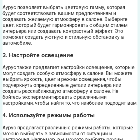
Аурус позволяет выбрать цветовую гамму, которая
будет соответствовать вашим предпочтениям и
создавать желаемую атмосферу в салоне. Выберите
цвет, который будет гармонировать с общим стилем
интерьера или создавать контрастный эффект. Это
поможет создать уютную и стильную обстановку в
автомобиле.
3. Настройте освещение
Аурус также предлагает настройки освещения, которые
могут создать особую атмосферу в салоне. Вы можете
выбрать яркость, цвет и режим освещения, чтобы
подчеркнуть определенные детали интерьера или
создать расслабляющую атмосферу в салоне. Не
бойтесь экспериментировать с различными
настройками, чтобы найти то, что наиболее подходит вам.
4. Используйте режимы работы
Аурус предлагает различные режимы работы, которые
можно выбирать в зависимости от ситуации и
настроения. Например, вы можете выбрать режим