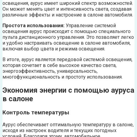
освещения, аурус имеет широкий спектр возможностей.
Он может менять цвет и интенсивность света, создавая
различные эффекты и настроение в салоне автомобиля.
Простота использования:
Управление системой
освещения аурус происходит с помощью специального
пульта дистанционного управления. Это позволяет легко
и удобно настраивать освещение в салоне автомобиля,
включая выбор цвета и режима освещения.
В итоге, аурус является передовой системой освещения,
которая сочетает в себе высокое качество света,
энергоэффективность, универсальность,
многофункциональность и простоту использования.
Экономия энергии с помощью ауруса
в салоне
Контроль температуры
Аурус обеспечивает оптимальную температуру в салоне,
исходя из настроек водителя и текущих погодных
условий. Благодаря этому, автомобильное