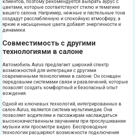
клиентов, поэтому рекомендуется выбрать аурус с
цветами, которые соответствуют стилю и тематике
вашего салона. Например, нежные и пастельные тона
создадут расслабленную и спокойную атмосферу, а
яркие и насыщенные цвета добавят энергичности и
динамики.
Совместимость с другими
технологиями в салоне
Автомобиль Aurus предлагает широкий спектр
возможностей для интеграции с другими
современными технологиями в салоне. Он оснащен
передовыми системами связи и развлечений, которые
позволят создать комфортный и безопасный опыт
вождения.
Одной из ключевых технологий, интегрированных в
салон Aurus, является система мультимедиа. Она
позволяет водителям и пассажирам наслаждаться
высококачественным звучанием при прослушивании
музыки или просмотре видео. Беспроводные
технологии расширяют возможности подключения