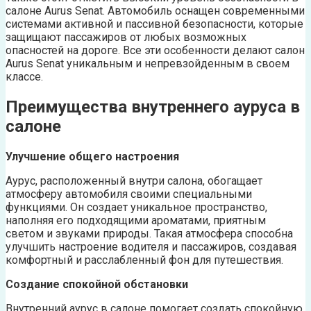
салоне Aurus Senat. Автомобиль оснащен современными
системами активной и пассивной безопасности, которые
защищают пассажиров от любых возможных
опасностей на дороге. Все эти особенности делают салон
Aurus Senat уникальным и непревзойденным в своем
классе.
Преимущества внутреннего ауруса в
салоне
Улучшение общего настроения
Аурус, расположенный внутри салона, обогащает
атмосферу автомобиля своими специальными
функциями. Он создает уникальное пространство,
наполняя его подходящими ароматами, приятным
светом и звуками природы. Такая атмосфера способна
улучшить настроение водителя и пассажиров, создавая
комфортный и расслабленный фон для путешествия.
Создание спокойной обстановки
Внутренний аурус в салоне помогает создать спокойную