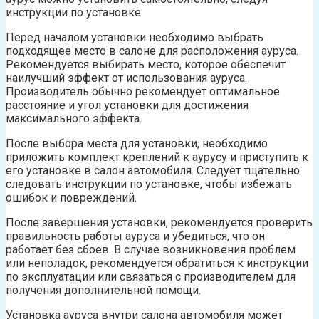
инструкции по установке.
Перед началом установки необходимо выбрать
подходящее место в салоне для расположения ауруса.
Рекомендуется выбирать место, которое обеспечит
наилучший эффект от использования ауруса.
Производитель обычно рекомендует оптимальное
расстояние и угол установки для достижения
максимального эффекта.
После выбора места для установки, необходимо
приложить комплект креплений к аурусу и приступить к
его установке в салон автомобиля. Следует тщательно
следовать инструкции по установке, чтобы избежать
ошибок и повреждений.
После завершения установки, рекомендуется проверить
правильность работы ауруса и убедиться, что он
работает без сбоев. В случае возникновения проблем
или неполадок, рекомендуется обратиться к инструкции
по эксплуатации или связаться с производителем для
получения дополнительной помощи.
Установка ауруса внутри салона автомобиля может