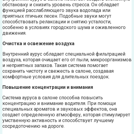
обстановку и снизить уровень стресса. Он обладает
функцией расслабляющего звука водопада или
приятных птичьих песен. Подобные звуки могут
способствовать релаксации и снятию усталости,
особенно в условиях городского шума и оживленного
движения.
Очистка и освежение воздуха
Внутренний аурус обладает специальной фильтрацией
воздуха, которая очищает его от пыли, микроорганизмов
и неприятных запахов. Такая система помогает
сохранить чистоту и свежесть в салоне, создавая
комфортные условия для длительных поездок.
Повышение концентрации и внимания
Система ауруса в салоне способна повысить
концентрацию и внимание водителя. При помощи
специальных ароматов и звуковых эффектов, она
создает определенную атмосферу, которая стимулирует
умственную активность и способствует лучшему
сосредоточению на дороге.