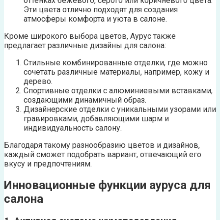
оттенках бежевого, серого или коричневого цвета.
Эти цвета отлично подходят для создания
атмосферы комфорта и уюта в салоне.
Кроме широкого выбора цветов, Аурус также
предлагает различные дизайны для салона:
Стильные комбинированные отделки, где можно
сочетать различные материалы, например, кожу и
дерево.
Спортивные отделки с алюминиевыми вставками,
создающими динамичный образ.
Дизайнерские отделки с уникальными узорами или
гравировками, добавляющими шарм и
индивидуальность салону.
Благодаря такому разнообразию цветов и дизайнов,
каждый сможет подобрать вариант, отвечающий его
вкусу и предпочтениям.
Инновационные функции ауруса для
салона