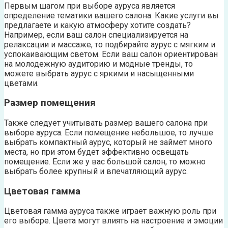
Первым шагом при выборе ауруса является
определение тематики вашего салона. Какие услуги вы
предлагаете и какую атмосферу хотите создать?
Например, если ваш салон специализируется на
релаксации и массаже, то подбирайте аурус с мягким и
успокаивающим светом. Если ваш салон ориентирован
на молодежную аудиторию и модные тренды, то
можете выбрать аурус с яркими и насыщенными
цветами.
Размер помещения
Также следует учитывать размер вашего салона при
выборе ауруса. Если помещение небольшое, то лучше
выбрать компактный аурус, который не займет много
места, но при этом будет эффективно освещать
помещение. Если же у вас большой салон, то можно
выбрать более крупный и впечатляющий аурус.
Цветовая гамма
Цветовая гамма ауруса также играет важную роль при
его выборе. Цвета могут влиять на настроение и эмоции