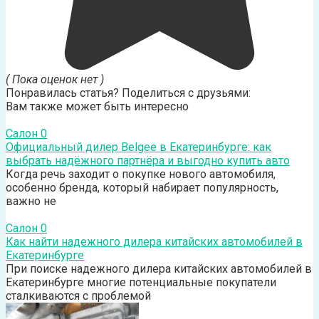
( Пока оценок нет )
Понравилась статья? Поделиться с друзьями:
Вам также может быть интересно
Салон
0
Официальный дилер Belgee в Екатеринбурге: как
выбрать надёжного партнёра и выгодно купить авто
Когда речь заходит о покупке нового автомобиля,
особенно бренда, который набирает популярность,
важно не
Салон
0
Как найти надежного дилера китайских автомобилей в
Екатеринбурге
При поиске надежного дилера китайских автомобилей в
Екатеринбурге многие потенциальные покупатели
сталкиваются с проблемой