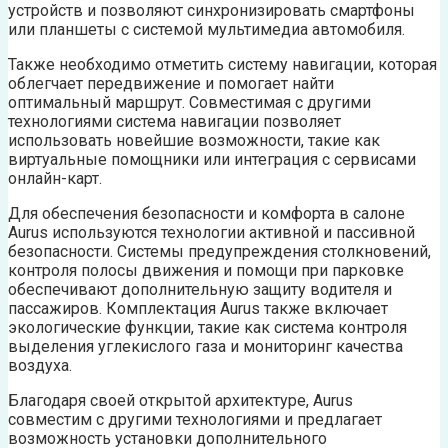
устройств и позволяют синхронизировать смартфоны
или планшеты с системой мультимедиа автомобиля.
Также необходимо отметить систему навигации, которая
облегчает передвижение и помогает найти
оптимальный маршрут. Совместимая с другими
технологиями система навигации позволяет
использовать новейшие возможности, такие как
виртуальные помощники или интеграция с сервисами
онлайн-карт.
Для обеспечения безопасности и комфорта в салоне
Aurus используются технологии активной и пассивной
безопасности. Системы предупреждения столкновений,
контроля полосы движения и помощи при парковке
обеспечивают дополнительную защиту водителя и
пассажиров. Комплектация Aurus также включает
экологические функции, такие как система контроля
выделения углекислого газа и мониторинг качества
воздуха.
Благодаря своей открытой архитектуре, Aurus
совместим с другими технологиями и предлагает
возможность установки дополнительного