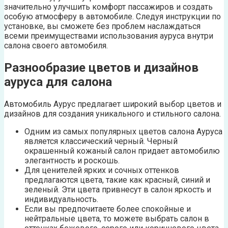
значительно улучшить комфорт пассажиров и создать
особую атмосферу в автомобиле. Следуя инструкции по
установке, вы сможете без проблем наслаждаться
всеми преимуществами использования ауруса внутри
салона своего автомобиля.
Разнообразие цветов и дизайнов
ауруса для салона
Автомобиль Аурус предлагает широкий выбор цветов и
дизайнов для создания уникального и стильного салона.
Одним из самых популярных цветов салона Ауруса
является классический черный. Черный
окрашенный кожаный салон придает автомобилю
элегантность и роскошь.
Для ценителей ярких и сочных оттенков
предлагаются цвета, такие как красный, синий и
зеленый. Эти цвета привнесут в салон яркость и
индивидуальность.
Если вы предпочитаете более спокойные и
нейтральные цвета, то можете выбрать салон в