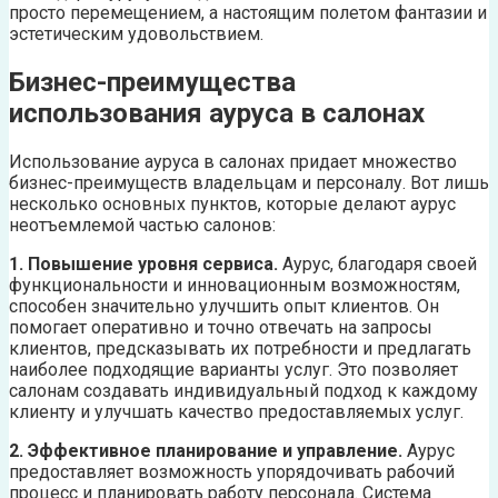
просто перемещением, а настоящим полетом фантазии и
эстетическим удовольствием.
Бизнес-преимущества
использования ауруса в салонах
Использование ауруса в салонах придает множество
бизнес-преимуществ владельцам и персоналу. Вот лишь
несколько основных пунктов, которые делают аурус
неотъемлемой частью салонов:
1. Повышение уровня сервиса.
Аурус, благодаря своей
функциональности и инновационным возможностям,
способен значительно улучшить опыт клиентов. Он
помогает оперативно и точно отвечать на запросы
клиентов, предсказывать их потребности и предлагать
наиболее подходящие варианты услуг. Это позволяет
салонам создавать индивидуальный подход к каждому
клиенту и улучшать качество предоставляемых услуг.
2. Эффективное планирование и управление.
Аурус
предоставляет возможность упорядочивать рабочий
процесс и планировать работу персонала. Система