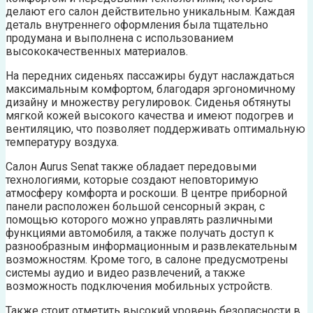
делают его салон действительно уникальным. Каждая
деталь внутреннего оформления была тщательно
продумана и выполнена с использованием
высококачественных материалов.
На передних сиденьях пассажиры будут наслаждаться
максимальным комфортом, благодаря эргономичному
дизайну и множеству регулировок. Сиденья обтянуты
мягкой кожей высокого качества и имеют подогрев и
вентиляцию, что позволяет поддерживать оптимальную
температуру воздуха.
Салон Aurus Senat также обладает передовыми
технологиями, которые создают неповторимую
атмосферу комфорта и роскоши. В центре приборной
панели расположен большой сенсорный экран, с
помощью которого можно управлять различными
функциями автомобиля, а также получать доступ к
разнообразным информационным и развлекательным
возможностям. Кроме того, в салоне предусмотрены
системы аудио и видео развлечений, а также
возможность подключения мобильных устройств.
Также стоит отметить высокий уровень безопасности в