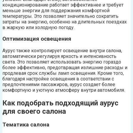
кондиционирование работает эффективнее и требует
меньше энергии для поддержания комфортной
температуры. Это позволяет значительно сократить
затраты на энергию, особенно на длительных поездках
в жаркую или холодную погоду.
Оптимизация освещения
Аурус также контролирует освещение внутри салона,
автоматически регулируя яркость и интенсивность
света. Это позволяет использовать энергию гораздо
более эффективно, предотвращая излишние расходы и
продлевая срок службы ламп освещения. Кроме того,
благодаря настройке освещения в соответствии с
предпочтениями пассажиров, аурус создает более
комфортную и уютную атмосферу внутри автомобиля.
Как подобрать подходящий аурус
для своего салона
Тематика салона