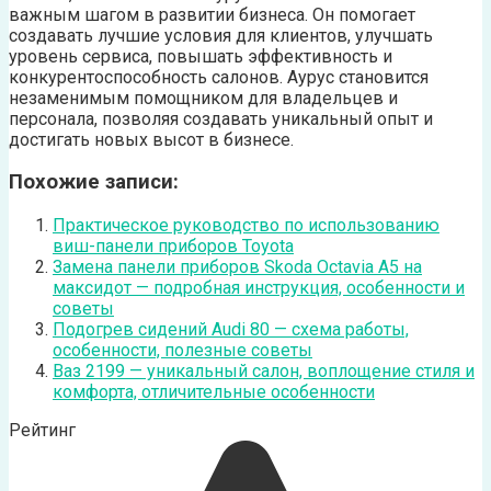
важным шагом в развитии бизнеса. Он помогает
создавать лучшие условия для клиентов, улучшать
уровень сервиса, повышать эффективность и
конкурентоспособность салонов. Аурус становится
незаменимым помощником для владельцев и
персонала, позволяя создавать уникальный опыт и
достигать новых высот в бизнесе.
Похожие записи:
Практическое руководство по использованию
виш-панели приборов Toyota
Замена панели приборов Skoda Octavia A5 на
максидот — подробная инструкция, особенности и
советы
Подогрев сидений Audi 80 — схема работы,
особенности, полезные советы
Ваз 2199 — уникальный салон, воплощение стиля и
комфорта, отличительные особенности
Рейтинг