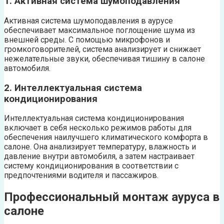
1. Активная система шумоподавления
Активная система шумоподавления в аурусе
обеспечивает максимальное поглощение шума из
внешней среды. С помощью микрофонов и
громкоговорителей, система анализирует и снижает
нежелательные звуки, обеспечивая тишину в салоне
автомобиля.
2. Интеллектуальная система
кондиционирования
Интеллектуальная система кондиционирования
включает в себя несколько режимов работы для
обеспечения наилучшего климатического комфорта в
салоне. Она анализирует температуру, влажность и
давление внутри автомобиля, а затем настраивает
систему кондиционирования в соответствии с
предпочтениями водителя и пассажиров.
Профессиональный монтаж ауруса в
салоне