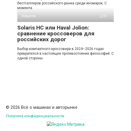
бестселлеров российского рынка среди иномарок. С
момента
Новости
0
Solaris HC или Haval Jolion:
сравнение кроссоверов для
российских дорог
Выбор компактного кроссовера в 2024–2026 годах
превратился в настоящее противостояние философий. С
одной стороны
© 2026 Всё о машинах и авторынке
Политика конфиденциальности