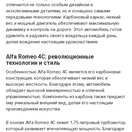
отличается не только особым дизайном и
эксклюзивными деталями, но и оснащено самыми
передовыми технологиями. Карбоновый каркас, низкий
вес и мощный двигатель обеспечивают максимальную
динамику и контроль на дороге. Этот автомобиль готов
удивлять и радовать своего владельца каждый день,
делая вождение настоящим удовольствием.
Alfa Romeo 4C: революционные
технологии и стиль
Особенностью Alfa Romeo 4C является его карбоновая
конструкция, которая обеспечивает низкий вес и
высокую жесткость. Благодаря этому, автомобиль
обладает высокой маневренностью и отличной
управляемостью. Компоненты из карбона также придают
ему уникальный внешний вид, делая его настоящим
произведением искусства.
В основе Alfa Romeo 4C лежит 1,75-литровый турбомотор,
который развивает впечатляющую мощность. Благодаря