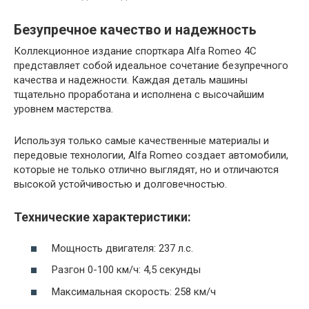
Безупречное качество и надежность
Коллекционное издание спорткара Alfa Romeo 4C
представляет собой идеальное сочетание безупречного
качества и надежности. Каждая деталь машины
тщательно проработана и исполнена с высочайшим
уровнем мастерства.
Используя только самые качественные материалы и
передовые технологии, Alfa Romeo создает автомобили,
которые не только отлично выглядят, но и отличаются
высокой устойчивостью и долговечностью.
Технические характеристики:
Мощность двигателя: 237 л.с.
Разгон 0-100 км/ч: 4,5 секунды
Максимальная скорость: 258 км/ч