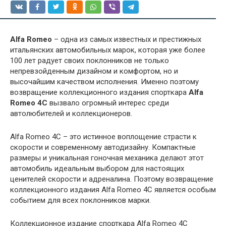
Alfa Romeo
– одна из самых известных и престижных
итальянских автомобильных марок, которая уже более
100 лет радует своих поклонников не только
непревзойденным дизайном и комфортом, но и
высочайшим качеством исполнения. Именно поэтому
возвращение коллекционного издания спорткара
Alfa
Romeo 4C
вызвало огромный интерес среди
автолюбителей и коллекционеров.
Alfa Romeo 4C – это истинное воплощение страсти к
скорости и современному автодизайну. Компактные
размеры и уникальная гоночная механика делают этот
автомобиль идеальным выбором для настоящих
ценителей скорости и адреналина. Поэтому возвращение
коллекционного издания Alfa Romeo 4C является особым
событием для всех поклонников марки.
Коллекционное издание спорткара Alfa Romeo 4C