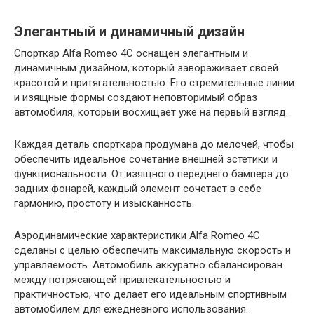
Элегантный и динамичный дизайн
Спорткар Alfa Romeo 4C оснащен элегантным и
динамичным дизайном, который завораживает своей
красотой и притягательностью. Его стремительные линии
и изящные формы создают неповторимый образ
автомобиля, который восхищает уже на первый взгляд.
Каждая деталь спорткара продумана до мелочей, чтобы
обеспечить идеальное сочетание внешней эстетики и
функциональности. От изящного переднего бампера до
задних фонарей, каждый элемент сочетает в себе
гармонию, простоту и изысканность.
Аэродинамические характеристики Alfa Romeo 4C
сделаны с целью обеспечить максимальную скорость и
управляемость. Автомобиль аккуратно сбалансирован
между потрясающей привлекательностью и
практичностью, что делает его идеальным спортивным
автомобилем для ежедневного использования.