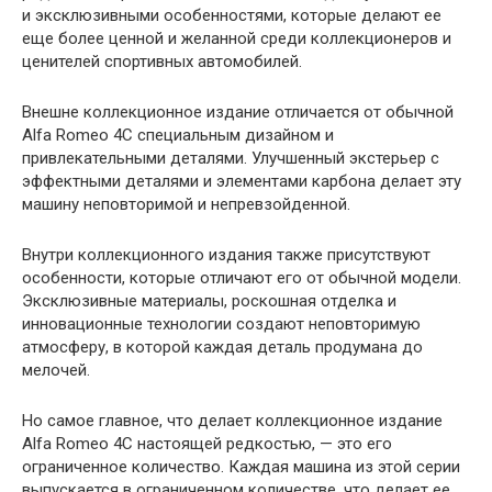
и эксклюзивными особенностями, которые делают ее
еще более ценной и желанной среди коллекционеров и
ценителей спортивных автомобилей.
Внешне коллекционное издание отличается от обычной
Alfa Romeo 4C специальным дизайном и
привлекательными деталями. Улучшенный экстерьер с
эффектными деталями и элементами карбона делает эту
машину неповторимой и непревзойденной.
Внутри коллекционного издания также присутствуют
особенности, которые отличают его от обычной модели.
Эксклюзивные материалы, роскошная отделка и
инновационные технологии создают неповторимую
атмосферу, в которой каждая деталь продумана до
мелочей.
Но самое главное, что делает коллекционное издание
Alfa Romeo 4C настоящей редкостью, — это его
ограниченное количество. Каждая машина из этой серии
выпускается в ограниченном количестве, что делает ее