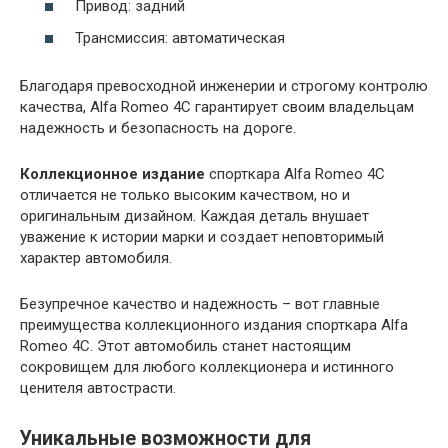
Привод: задний
Трансмиссия: автоматическая
Благодаря превосходной инженерии и строгому контролю
качества, Alfa Romeo 4C гарантирует своим владельцам
надежность и безопасность на дороге.
Коллекционное издание
спорткара Alfa Romeo 4C
отличается не только высоким качеством, но и
оригинальным дизайном. Каждая деталь внушает
уважение к истории марки и создает неповторимый
характер автомобиля.
Безупречное качество и надежность – вот главные
преимущества коллекционного издания спорткара Alfa
Romeo 4C. Этот автомобиль станет настоящим
сокровищем для любого коллекционера и истинного
ценителя автострасти.
Уникальные возможности для