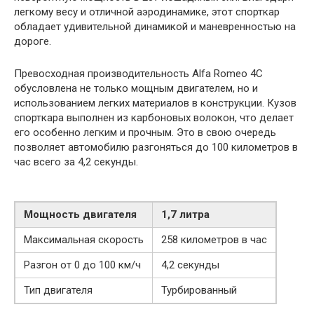
легкому весу и отличной аэродинамике, этот спорткар
обладает удивительной динамикой и маневренностью на
дороге.
Превосходная производительность Alfa Romeo 4C
обусловлена не только мощным двигателем, но и
использованием легких материалов в конструкции. Кузов
спорткара выполнен из карбоновых волокон, что делает
его особенно легким и прочным. Это в свою очередь
позволяет автомобилю разгоняться до 100 километров в
час всего за 4,2 секунды.
Мощность двигателя
1,7 литра
Максимальная скорость
258 километров в час
Разгон от 0 до 100 км/ч
4,2 секунды
Тип двигателя
Турбированный