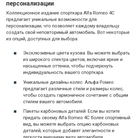
персонализации
Коллекционное издание спорткара Alfa Romeo 4C
предлагает уникальные возможности для
персонализации, что позволяет каждому владельцу
создать свой неповторимый автомобиль. Вот некоторые
из опций, доступных для выбора:
Эксклюзивные цвета кузова: Вы можете выбрать
из широкого спектра цветов, включая яркие и
насыщенные оттенки, чтобы подчеркнуть
индивидуальность вашего спорткара.
Уникальные дизайны колес: Альфа Ромео
предлагает различные стили и размеры колес,
чтобы создать гармоничное сочетание с общим
стилем вашего автомобиля.
Пакеты карбоновых деталей: Если вы хотите
придать своему Alfa Romeo 4C более спортивный
вид, вы можете выбрать опцию карбоновых
деталей, которые добавят элегантности и
легкости внешнему виду автомобиля.