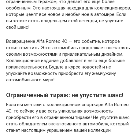
ограниченным тиражом, что делает его еще более
особенным. Это настоящая находка для коллекционеров,
которые ценят все новое и необычное в автомире. Если
вы хотите стать владельцем этой легенды, не упустите
свой шанс!
Возвращение Alfa Romeo 4C — это событие, которое
стоит отметить. Этот автомобиль продолжает впечатлять
своими возможностями и привлекательным дизайном.
Коллекционное издание добавляет в него еще больше
привлекательности. Будьте в курсе новостей и не
упускайте возможность приобрести эту жемчужину
автомобильного мира!
Ограниченный тираж: не упустите шанс!
Если вы мечтали о коллекционном спорткаре Alfa Romeo
4C, то сейчас у вас есть уникальная возможность
приобрести его в ограниченном тираже! Не упустите шанс
стать обладателем эксклюзивного автомобиля, который
станет настоящим украшением вашей коллекции.