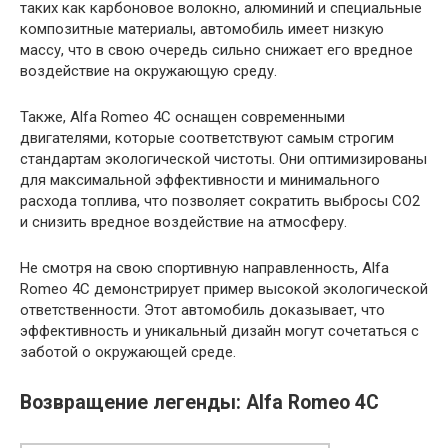
таких как карбоновое волокно, алюминий и специальные
композитные материалы, автомобиль имеет низкую
массу, что в свою очередь сильно снижает его вредное
воздействие на окружающую среду.
Также, Alfa Romeo 4C оснащен современными
двигателями, которые соответствуют самым строгим
стандартам экологической чистоты. Они оптимизированы
для максимальной эффективности и минимального
расхода топлива, что позволяет сократить выбросы CO2
и снизить вредное воздействие на атмосферу.
Не смотря на свою спортивную направленность, Alfa
Romeo 4C демонстрирует пример высокой экологической
ответственности. Этот автомобиль доказывает, что
эффективность и уникальный дизайн могут сочетаться с
заботой о окружающей среде.
Возвращение легенды: Alfa Romeo 4C