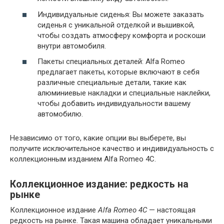
Индивидуальные сиденья: Вы можете заказать
сиденья с уникальной отделкой и вышивкой,
чтобы создать атмосферу комфорта и роскоши
внутри автомобиля.
Пакеты специальных деталей: Alfa Romeo
предлагает пакеты, которые включают в себя
различные специальные детали, такие как
алюминиевые накладки и специальные наклейки,
чтобы добавить индивидуальности вашему
автомобилю.
Независимо от того, какие опции вы выберете, вы
получите исключительное качество и индивидуальность с
коллекционным изданием Alfa Romeo 4C.
Коллекционное издание: редкость на
рынке
Коллекционное издание
Alfa Romeo 4C
— настоящая
редкость на рынке. Такая машина обладает уникальными