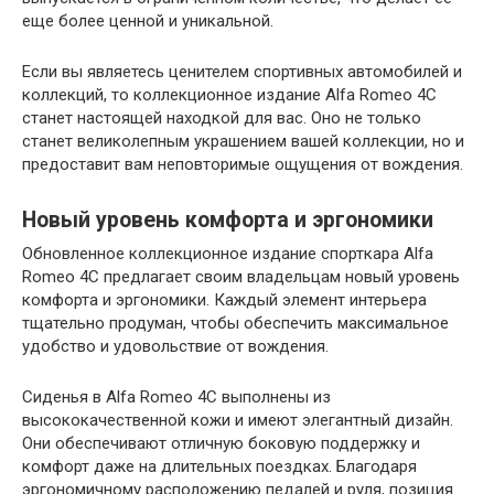
еще более ценной и уникальной.
Если вы являетесь ценителем спортивных автомобилей и
коллекций, то коллекционное издание Alfa Romeo 4C
станет настоящей находкой для вас. Оно не только
станет великолепным украшением вашей коллекции, но и
предоставит вам неповторимые ощущения от вождения.
Новый уровень комфорта и эргономики
Обновленное коллекционное издание спорткара Alfa
Romeo 4C предлагает своим владельцам новый уровень
комфорта и эргономики. Каждый элемент интерьера
тщательно продуман, чтобы обеспечить максимальное
удобство и удовольствие от вождения.
Сиденья в Alfa Romeo 4C выполнены из
высококачественной кожи и имеют элегантный дизайн.
Они обеспечивают отличную боковую поддержку и
комфорт даже на длительных поездках. Благодаря
эргономичному расположению педалей и руля, позиция