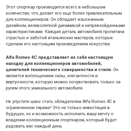
Этот спорткар производится всего в небольшом
количестве, что делает его еще более привлекательным
для коллекционеров. Он обладает изысканным
дизайном, великолепной динамикой и непревзойденными
характеристиками. Каждая деталь автомобиля пропитана
страстью и заботой итальянских мастеров, которые
сделали его настоящим произведением искусства.
Alfa Romeo 4C представляет из себя настоящую
находку для коллекционеров автомобилей,
ценителей технического совершенства и стиля.
Он
является воплощением силы, элегантности и
виртуозности, которую можно почувствовать только за
рулем этого уникального автомобиля.
Не упустите шанс стать обладателем Alfa Romeo 4C в
ограниченном тираже! Это не только инвестиция в
будущее, но и возможность исполнить вашу мечту о
владении коллекционным спорткаром, который будет
радовать вас каждый день.