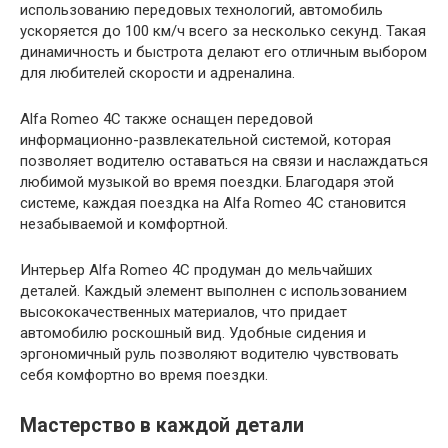
использованию передовых технологий, автомобиль
ускоряется до 100 км/ч всего за несколько секунд. Такая
динамичность и быстрота делают его отличным выбором
для любителей скорости и адреналина.
Alfa Romeo 4C также оснащен передовой
информационно-развлекательной системой, которая
позволяет водителю оставаться на связи и наслаждаться
любимой музыкой во время поездки. Благодаря этой
системе, каждая поездка на Alfa Romeo 4C становится
незабываемой и комфортной.
Интерьер Alfa Romeo 4C продуман до мельчайших
деталей. Каждый элемент выполнен с использованием
высококачественных материалов, что придает
автомобилю роскошный вид. Удобные сидения и
эргономичный руль позволяют водителю чувствовать
себя комфортно во время поездки.
Мастерство в каждой детали