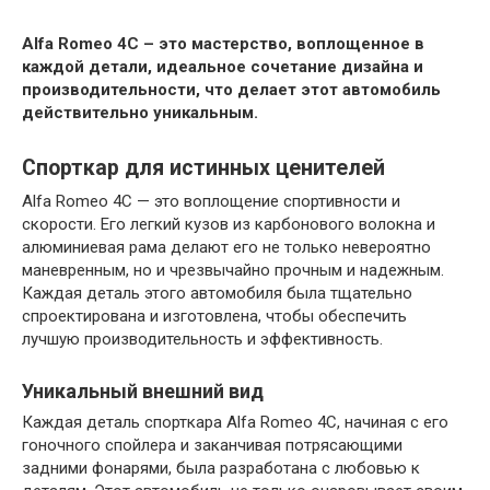
Alfa Romeo 4C – это мастерство, воплощенное в
каждой детали, идеальное сочетание дизайна и
производительности, что делает этот автомобиль
действительно уникальным.
Спорткар для истинных ценителей
Alfa Romeo 4C — это воплощение спортивности и
скорости. Его легкий кузов из карбонового волокна и
алюминиевая рама делают его не только невероятно
маневренным, но и чрезвычайно прочным и надежным.
Каждая деталь этого автомобиля была тщательно
спроектирована и изготовлена, чтобы обеспечить
лучшую производительность и эффективность.
Уникальный внешний вид
Каждая деталь спорткара Alfa Romeo 4C, начиная с его
гоночного спойлера и заканчивая потрясающими
задними фонарями, была разработана с любовью к