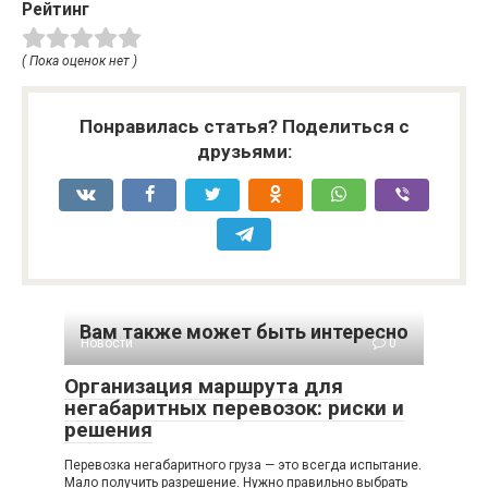
Рейтинг
( Пока оценок нет )
Понравилась статья? Поделиться с
друзьями:
Вам также может быть интересно
Новости
0
Организация маршрута для
негабаритных перевозок: риски и
решения
Перевозка негабаритного груза — это всегда испытание.
Мало получить разрешение. Нужно правильно выбрать