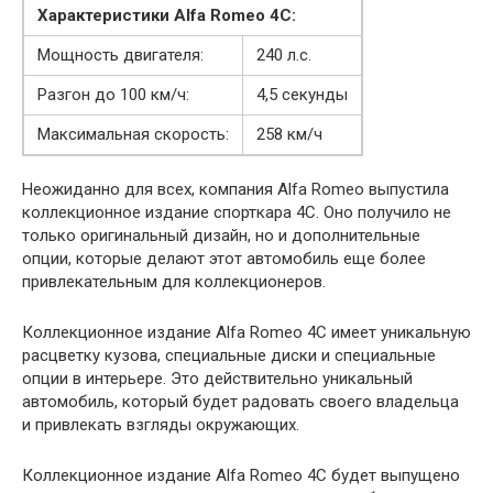
Характеристики Alfa Romeo 4C:
Мощность двигателя:
240 л.с.
Разгон до 100 км/ч:
4,5 секунды
Максимальная скорость:
258 км/ч
Неожиданно для всех, компания Alfa Romeo выпустила
коллекционное издание спорткара 4C. Оно получило не
только оригинальный дизайн, но и дополнительные
опции, которые делают этот автомобиль еще более
привлекательным для коллекционеров.
Коллекционное издание Alfa Romeo 4C имеет уникальную
расцветку кузова, специальные диски и специальные
опции в интерьере. Это действительно уникальный
автомобиль, который будет радовать своего владельца
и привлекать взгляды окружающих.
Коллекционное издание Alfa Romeo 4C будет выпущено