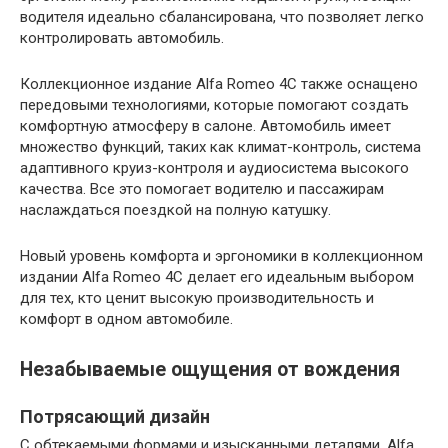
водителя идеально сбалансирована, что позволяет легко
контролировать автомобиль.
Коллекционное издание Alfa Romeo 4C также оснащено
передовыми технологиями, которые помогают создать
комфортную атмосферу в салоне. Автомобиль имеет
множество функций, таких как климат-контроль, система
адаптивного круиз-контроля и аудиосистема высокого
качества. Все это помогает водителю и пассажирам
наслаждаться поездкой на полную катушку.
Новый уровень комфорта и эргономики в коллекционном
издании Alfa Romeo 4C делает его идеальным выбором
для тех, кто ценит высокую производительность и
комфорт в одном автомобиле.
Незабываемые ощущения от вождения
Потрясающий дизайн
С обтекаемыми формами и изысканными деталями, Alfa