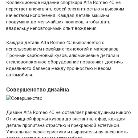
Коллекционное издание спорткара Alfa Romeo 4C не
перестает впечатлять своей элегантностью и высоким
качеством исполнения. Каждая деталь машины
продумана до мельчайших нюансов, чтобы дать
владельцу неповторимый опыт вождения.
Каждая деталь Alfa Romeo 4C выполняется с
использованием новейших технологий и материалов.
Прочный карбоновый кузов, алюминиевые детали и
стекловолоконное оборудование позволяют достичь
идеального баланса между прочностью и весом
автомобиля.
Совершенство дизайна
Дизайн Alfa Romeo 4C не оставляет равнодушным никого.
От изящной формы кузова до элегантных фар, каждая
деталь пропитана страстью и прекрасной эстетикой.
Уникальные характеристики и выразительная внешность