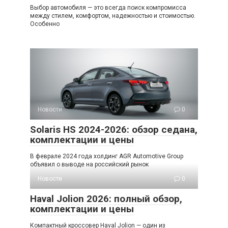
Выбор автомобиля — это всегда поиск компромисса
между стилем, комфортом, надежностью и стоимостью.
Особенно
Новости
0
Solaris HS 2024-2026: обзор седана,
комплектации и цены
В феврале 2024 года холдинг AGR Automotive Group
объявил о выводе на российский рынок
Новости
0
Haval Jolion 2026: полный обзор,
комплектации и цены
Компактный кроссовер Haval Jolion — один из