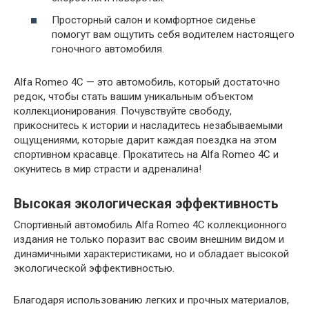
Просторный салон и комфортное сиденье
помогут вам ощутить себя водителем настоящего
гоночного автомобиля.
Alfa Romeo 4C — это автомобиль, который достаточно
редок, чтобы стать вашим уникальным объектом
коллекционирования. Почувствуйте свободу,
прикоснитесь к истории и насладитесь незабываемыми
ощущениями, которые дарит каждая поездка на этом
спортивном красавце. Прокатитесь на Alfa Romeo 4C и
окунитесь в мир страсти и адреналина!
Высокая экологическая эффективность
Спортивный автомобиль Alfa Romeo 4C коллекционного
издания не только поразит вас своим внешним видом и
динамичными характеристиками, но и обладает высокой
экологической эффективностью.
Благодаря использованию легких и прочных материалов,