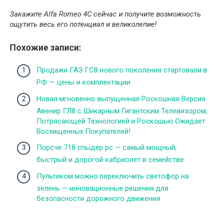
Закажите Alfa Romeo 4C сейчас и получите возможность
ощутить весь его потенциал и великолепие!
Похожие записи:
Продажи ГАЗ ГС8 нового поколения стартовали в
РФ — цены и комплектации
Новая мгновенно выпущенная Роскошная Версия
Авенир ГЛ8 с Шикарным Гигантским Телевизором,
Потрясающей Технологией и Роскошью Ожидает
Восхищенных Покупателей!
Порсче 718 спыдер рс — самый мощный,
быстрый и дорогой кабриолет в семействе
Пультиком можно переключить светофор на
зелень — инновационные решения для
безопасности дорожного движения