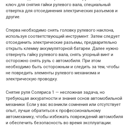
ключ для снятия гайки рулевого вала, специальный
отвертка для отсоединения электрических разъемов и
другие.
Сперва необходимо снять головку рулевого наклона,
используя соответствующий инструмент. Затем следует
отсоединить электрические разъемы, предварительно
открыть клемму аккумуляторной батареи. Далее нужно
отвернуть гайку рулевого вала, снять упорный винт и
осторожно снять руль с автомобиля. При этом
необходимо быть осторожным и следить за тем, чтобы
не повредить элементы рулевого механизма и
электрическую проводку.
Снятие руля Соляриса 1 — несложная задача, но
требующая аккуратности и знания основ автомобильной
механики. Если у вас возникли сомнения или отсутствует
опыт, лучше обратиться к профессиональному
автомеханику, чтобы избежать повреждений автомобиля
и обеспечить безопасность во время эксплуатации.