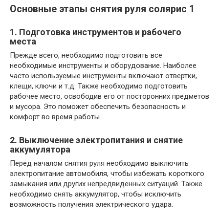
Основные этапы снятия руля солярис 1
1. Подготовка инструментов и рабочего
места
Прежде всего, необходимо подготовить все
необходимые инструменты и оборудование. Наиболее
часто используемые инструменты включают отвертки,
клещи, ключи и т.д. Также необходимо подготовить
рабочее место, освободив его от посторонних предметов
и мусора. Это поможет обеспечить безопасность и
комфорт во время работы.
2. Выключение электропитания и снятие
аккумулятора
Перед началом снятия руля необходимо выключить
электропитание автомобиля, чтобы избежать короткого
замыкания или других непредвиденных ситуаций. Также
необходимо снять аккумулятор, чтобы исключить
возможность получения электрического удара.