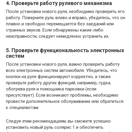
4. Проверьте работу рулевого механизма
После установки нового руля, необходимо проверить его
работу. Поверните руль влево и вправо, убедитесь, что он
плавно и свободно перемещается без заеданий или
странных звуков. Если обнаружены какие-либо
неисправности, следует немедленно устранить их.
5. Проверьте функциональность электронных
систем
После установки нового руля, важно проверить работу
всех электронных систем автомобиля. Убедитесь, что
кнопки на руле функционируют корректно, а также
проверьте работу других функций, например, гудка,
обогрева руля и помощника парковки (если
присутствует). Если возникают проблемы, необходимо
провести дополнительное обслуживание или обратиться
к специалистам.
Следуя этим рекомендациям, вы сможете успешно
установить новый руль солярис 1 и обеспечить