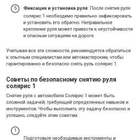
Фиксация и установка руля
: После снятия руля
солярис 1 необходимо правильно зафиксировать
и установить его обратно. Неправильное
крепление руля может привести к неустойчивости
и опасным ситуациям на дороге.
Учитывая все эти сложности, рекомендуется обратиться
к опытным специалистам или автомастерским, чтобы
гарантированно и безопасно снять руль солярис 1.
Советы по безопасному снятию руля
солярис 1
Снятие руля с автомобиля Солярис 1 может быть
сложной задачей, требующей определенных навыков и
инструментов. Чтобы выполнить эту задачу безопасно и
успешно, следуйте этим советам:
Подготовьте необходимые инструменты и