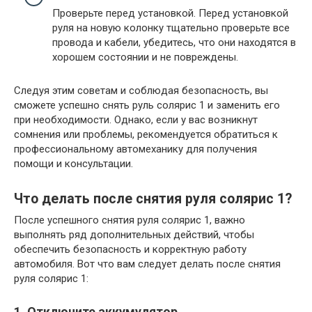
Проверьте перед установкой. Перед установкой
руля на новую колонку тщательно проверьте все
провода и кабели, убедитесь, что они находятся в
хорошем состоянии и не повреждены.
Следуя этим советам и соблюдая безопасность, вы
сможете успешно снять руль солярис 1 и заменить его
при необходимости. Однако, если у вас возникнут
сомнения или проблемы, рекомендуется обратиться к
профессиональному автомеханику для получения
помощи и консультации.
Что делать после снятия руля солярис 1?
После успешного снятия руля солярис 1, важно
выполнять ряд дополнительных действий, чтобы
обеспечить безопасность и корректную работу
автомобиля. Вот что вам следует делать после снятия
руля солярис 1:
1. Отключите аккумулятор