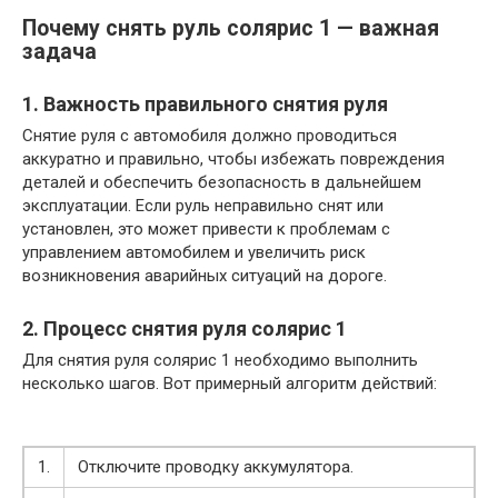
Почему снять руль солярис 1 — важная
задача
1. Важность правильного снятия руля
Снятие руля с автомобиля должно проводиться
аккуратно и правильно, чтобы избежать повреждения
деталей и обеспечить безопасность в дальнейшем
эксплуатации. Если руль неправильно снят или
установлен, это может привести к проблемам с
управлением автомобилем и увеличить риск
возникновения аварийных ситуаций на дороге.
2. Процесс снятия руля солярис 1
Для снятия руля солярис 1 необходимо выполнить
несколько шагов. Вот примерный алгоритм действий:
1.
Отключите проводку аккумулятора.