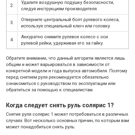
Удалите воздушную подушку безопасности,
2.
следуя инструкциям производителя.
Отверните центральный болт рулевого колеса,
3.
используя специальный ключ или головку.
Аккуратно снимите рулевое колесо с оси
4.
рулевой рейки, удерживая его за гайку.
Обратите внимание, что данный алгоритм является лишь
общим и может варьироваться в зависимости от
конкретной модели и года выпуска автомобиля. Поэтому
перед снятием руля рекомендуется обязательно
ознакомиться с руководством по эксплуатации или
обратиться за помощью к специалистам.
Когда следует снять руль солярис 1?
Снятие руля солярис 1 может потребоваться в различных
случаях. Вот несколько основных причин, по которым вам
может понадобиться снять руль: