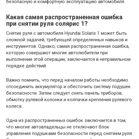
безопасную и комфортную эксплуатацию автомобиля.
Какая самая распространенная ошибка
при снятии руля солярис 1?
Снятие руля с автомобиля Hyundai Solaris 1 может быть
сложной задачей, требующей определенных навыков и
инструментов. Однако, самая распространенная ошибка,
которую совершают многие автолюбители при
выполнении этой операции, заключается в неправильном
порядке действий.
Важно помнить, что перед началом работы необходимо
отсоединить аккумулятор и обесточить систему подушек
безопасности. Затем следует снять панель приборов,
обмотку рулевой колонки и колпачки крепления рулевого
колеса.
Одна из распространенных ошибок заключается в том,
что многие автовладельцы не отключают блок
управления подушками безопасности перед снятием руля.