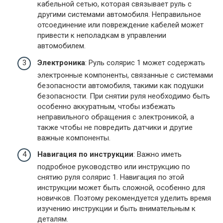
кабельной сетью, которая связывает руль с
другими системами автомобиля. Неправильное
отсоединение или повреждение кабелей может
привести к неполадкам в управлении
автомобилем.
Электроника
: Руль солярис 1 может содержать
электронные компоненты, связанные с системами
безопасности автомобиля, такими как подушки
безопасности. При снятии руля необходимо быть
особенно аккуратным, чтобы избежать
неправильного обращения с электроникой, а
также чтобы не повредить датчики и другие
важные компоненты.
Навигация по инструкции
: Важно иметь
подробное руководство или инструкцию по
снятию руля солярис 1. Навигация по этой
инструкции может быть сложной, особенно для
новичков. Поэтому рекомендуется уделить время
изучению инструкции и быть внимательным к
деталям.