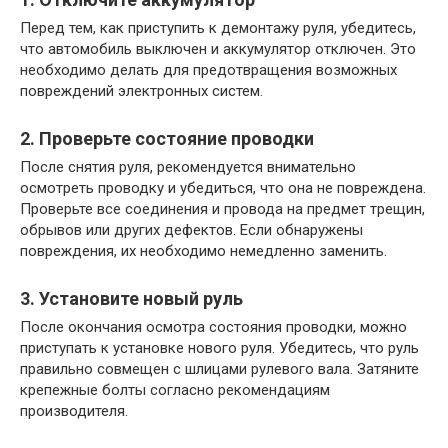
Перед тем, как приступить к демонтажу руля, убедитесь,
что автомобиль выключен и аккумулятор отключен. Это
необходимо делать для предотвращения возможных
повреждений электронных систем.
2. Проверьте состояние проводки
После снятия руля, рекомендуется внимательно
осмотреть проводку и убедиться, что она не повреждена.
Проверьте все соединения и провода на предмет трещин,
обрывов или других дефектов. Если обнаружены
повреждения, их необходимо немедленно заменить.
3. Установите новый руль
После окончания осмотра состояния проводки, можно
приступать к установке нового руля. Убедитесь, что руль
правильно совмещен с шлицами рулевого вала. Затяните
крепежные болты согласно рекомендациям
производителя.