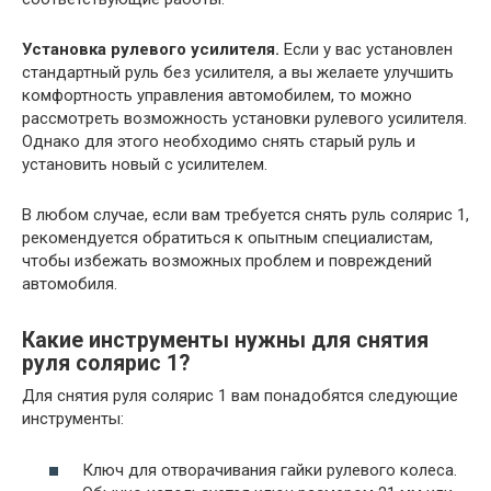
Установка рулевого усилителя.
Если у вас установлен
стандартный руль без усилителя, а вы желаете улучшить
комфортность управления автомобилем, то можно
рассмотреть возможность установки рулевого усилителя.
Однако для этого необходимо снять старый руль и
установить новый с усилителем.
В любом случае, если вам требуется снять руль солярис 1,
рекомендуется обратиться к опытным специалистам,
чтобы избежать возможных проблем и повреждений
автомобиля.
Какие инструменты нужны для снятия
руля солярис 1?
Для снятия руля солярис 1 вам понадобятся следующие
инструменты:
Ключ для отворачивания гайки рулевого колеса.