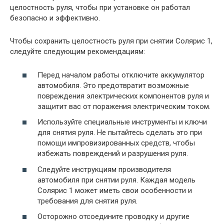
целостность руля, чтобы при установке он работал
безопасно и эффективно.
Чтобы сохранить целостность руля при снятии Солярис 1,
следуйте следующим рекомендациям:
Перед началом работы отключите аккумулятор
автомобиля. Это предотвратит возможные
повреждения электрических компонентов руля и
защитит вас от поражения электрическим током.
Используйте специальные инструменты и ключи
для снятия руля. Не пытайтесь сделать это при
помощи импровизированных средств, чтобы
избежать повреждений и разрушения руля.
Следуйте инструкциям производителя
автомобиля при снятии руля. Каждая модель
Солярис 1 может иметь свои особенности и
требования для снятия руля.
Осторожно отсоедините проводку и другие