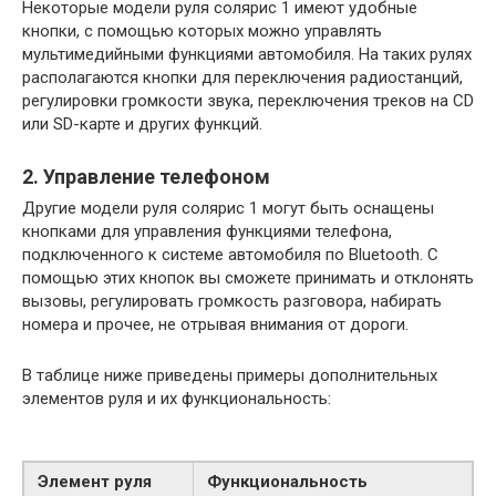
Некоторые модели руля солярис 1 имеют удобные
кнопки, с помощью которых можно управлять
мультимедийными функциями автомобиля. На таких рулях
располагаются кнопки для переключения радиостанций,
регулировки громкости звука, переключения треков на CD
или SD-карте и других функций.
2. Управление телефоном
Другие модели руля солярис 1 могут быть оснащены
кнопками для управления функциями телефона,
подключенного к системе автомобиля по Bluetooth. С
помощью этих кнопок вы сможете принимать и отклонять
вызовы, регулировать громкость разговора, набирать
номера и прочее, не отрывая внимания от дороги.
В таблице ниже приведены примеры дополнительных
элементов руля и их функциональность:
Элемент руля
Функциональность