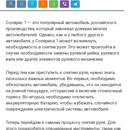
Солярис 1 — это популярный автомобиль российского
производства, который завоевал доверие многих
автолюбителей. Однако, как и у любого другого
автомобиля, у Соляриса 1 может возникнуть
необходимость в снятии руля. Это может произойти в
случае необходимости замены рулевой рейки, рулевого
вала или других элементов рулевого механизма.
Перед тем как приступить к снятию руля, нужно знать
несколько важных моментов. Во-первых, необходимо
обезопасить автомобиль, убедившись, что он находится
на ровной площадке, оттормозив и включив стояночный
тормоз. Во-вторых, необходимо отключить
аккумуляторную батарею, чтобы избежать случайного
повреждения электрической системы автомобиля.
Теперь перейдем к самому процессу снятия руля. Для
этого понадобятся специальные инструменты, такие как