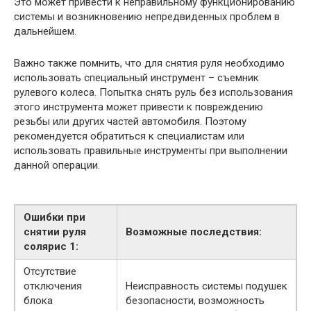
Это может привести к неправильному функционированию
системы и возникновению непредвиденных проблем в
дальнейшем.
Важно также помнить, что для снятия руля необходимо
использовать специальный инструмент – съемник
рулевого колеса. Попытка снять руль без использования
этого инструмента может привести к повреждению
резьбы или других частей автомобиля. Поэтому
рекомендуется обратиться к специалистам или
использовать правильные инструменты при выполнении
данной операции.
Ошибки при
снятии руля
Возможные последствия:
солярис 1:
Отсутствие
отключения
Неисправность системы подушек
блока
безопасности, возможность