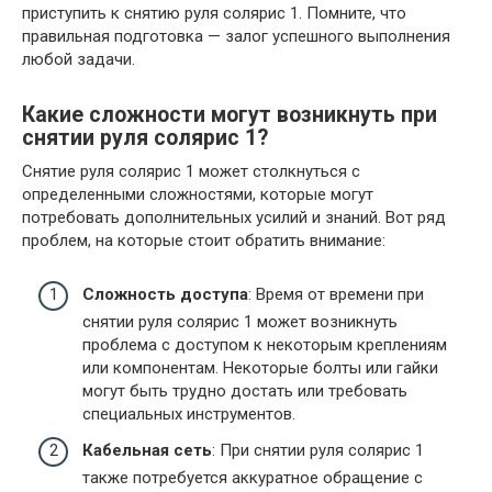
приступить к снятию руля солярис 1. Помните, что
правильная подготовка — залог успешного выполнения
любой задачи.
Какие сложности могут возникнуть при
снятии руля солярис 1?
Снятие руля солярис 1 может столкнуться с
определенными сложностями, которые могут
потребовать дополнительных усилий и знаний. Вот ряд
проблем, на которые стоит обратить внимание:
Сложность доступа
: Время от времени при
снятии руля солярис 1 может возникнуть
проблема с доступом к некоторым креплениям
или компонентам. Некоторые болты или гайки
могут быть трудно достать или требовать
специальных инструментов.
Кабельная сеть
: При снятии руля солярис 1
также потребуется аккуратное обращение с