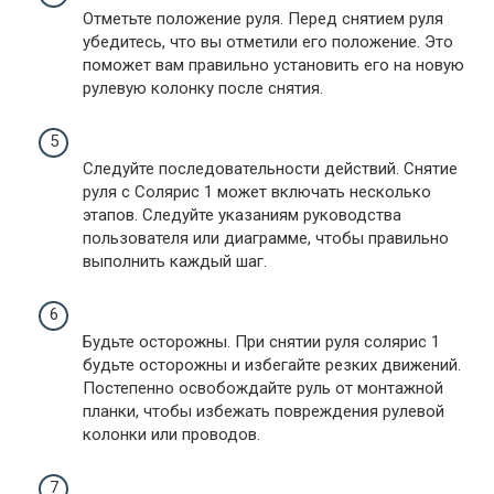
Отметьте положение руля. Перед снятием руля
убедитесь, что вы отметили его положение. Это
поможет вам правильно установить его на новую
рулевую колонку после снятия.
Следуйте последовательности действий. Снятие
руля с Солярис 1 может включать несколько
этапов. Следуйте указаниям руководства
пользователя или диаграмме, чтобы правильно
выполнить каждый шаг.
Будьте осторожны. При снятии руля солярис 1
будьте осторожны и избегайте резких движений.
Постепенно освобождайте руль от монтажной
планки, чтобы избежать повреждения рулевой
колонки или проводов.