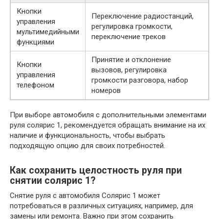
Кнопки
Переключение радиостанций,
управления
регулировка громкости,
мультимедийными
переключение треков
функциями
Принятие и отклонение
Кнопки
вызовов, регулировка
управления
громкости разговора, набор
телефоном
номеров
При выборе автомобиля с дополнительными элементами
руля солярис 1, рекомендуется обращать внимание на их
наличие и функциональность, чтобы выбрать
подходящую опцию для своих потребностей.
Как сохранить целостность руля при
снятии солярис 1?
Снятие руля с автомобиля Солярис 1 может
потребоваться в различных ситуациях, например, для
замены или ремонта. Важно при этом сохранить