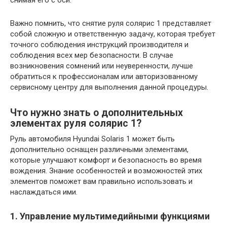
снимая его с оси.
Важно помнить, что снятие руля солярис 1 представляет
собой сложную и ответственную задачу, которая требует
точного соблюдения инструкций производителя и
соблюдения всех мер безопасности. В случае
возникновения сомнений или неуверенности, лучше
обратиться к профессионалам или авторизованному
сервисному центру для выполнения данной процедуры.
Что нужно знать о дополнительных
элементах руля солярис 1?
Руль автомобиля Hyundai Solaris 1 может быть
дополнительно оснащен различными элементами,
которые улучшают комфорт и безопасность во время
вождения. Знание особенностей и возможностей этих
элементов поможет вам правильно использовать и
наслаждаться ими.
1. Управление мультимедийными функциями