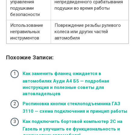
управления
непредвиденного срабатывания
подушками
подушки во время работы
безопасности
Использование
Повреждение резьбы рулевого
неправильных
колеса или других частей
инструментов
автомобиля
Похожие Записи:
Как заменить фланец ожидается в
автомобилях Ауди А4 Б5 — подробная
инструкция и полезные советы для
автовладельцев
Распиновка кнопки стеклоподъемника ГАЗ
3110 — схема подключения и принцип работы
Как подключить бортовой компьютер 2С на
Газель и улучшить ее функциональность и