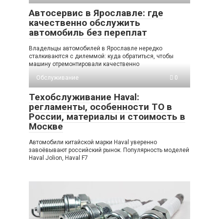
Автосервис в Ярославле: где
качественно обслужить
автомобиль без переплат
Владельцы автомобилей в Ярославле нередко
сталкиваются с дилеммой: куда обратиться, чтобы
машину отремонтировали качественно
Обслуживание
0
Техобслуживание Haval:
регламенты, особенности ТО в
России, материалы и стоимость в
Москве
Автомобили китайской марки Haval уверенно
завоёвывают российский рынок. Популярность моделей
Haval Jolion, Haval F7