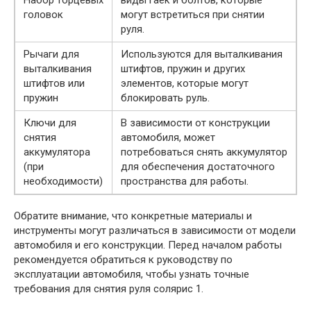
головок
могут встретиться при снятии
руля.
Рычаги для
Используются для выталкивания
выталкивания
штифтов, пружин и других
штифтов или
элементов, которые могут
пружин
блокировать руль.
Ключи для
В зависимости от конструкции
снятия
автомобиля, может
аккумулятора
потребоваться снять аккумулятор
(при
для обеспечения достаточного
необходимости)
пространства для работы.
Обратите внимание, что конкретные материалы и
инструменты могут различаться в зависимости от модели
автомобиля и его конструкции. Перед началом работы
рекомендуется обратиться к руководству по
эксплуатации автомобиля, чтобы узнать точные
требования для снятия руля солярис 1.