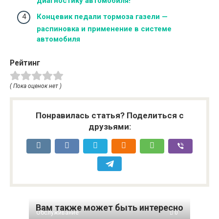
диагностику автомобиля!
Концевик педали тормоза газели —
распиновка и применение в системе
автомобиля
Рейтинг
( Пока оценок нет )
Понравилась статья? Поделиться с
друзьями:
Вам также может быть интересно
Обслуживание
0