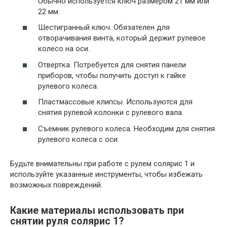
Обычно используется ключ размером 21 мм или
22 мм.
Шестигранный ключ. Обязателен для
отворачивания винта, который держит рулевое
колесо на оси.
Отвертка. Потребуется для снятия панели
приборов, чтобы получить доступ к гайке
рулевого колеса.
Пластмассовые клипсы. Используются для
снятия рулевой колонки с рулевого вала.
Съемник рулевого колеса. Необходим для снятия
рулевого колеса с оси.
Будьте внимательны при работе с рулем солярис 1 и
используйте указанные инструменты, чтобы избежать
возможных повреждений.
Какие материалы использовать при
снятии руля солярис 1?