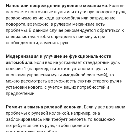
Износ или повреждение рулевого механизма.
Если вы
замечаете постоянные шумы или стуки при повороте руля,
резкое изменение хода автомобиля или затруднение
поворота, возможно, в рулевом механизме есть
проблемы. В данном случае рекомендуется обратиться к
специалистам, чтобы определить причину и, при
необходимости, заменить руль.
Модернизация и улучшение функциональности
автомобиля.
Если вас не устраивает стандартный руль
солярис 1 (например, вы хотите установить руль с
кнопками управления мультимедийной системой), то
можно рассмотреть возможность снятия старого руля и
установки нового, с учетом ваших потребностей и
предпочтений.
Ремонт и замена рулевой колонки.
Если у вас возникли
проблемы с рулевой колонкой, например, она
заблокировалась или требует ремонта, то возможно
потребуется снять руль, чтобы провести
соответствующие работы.