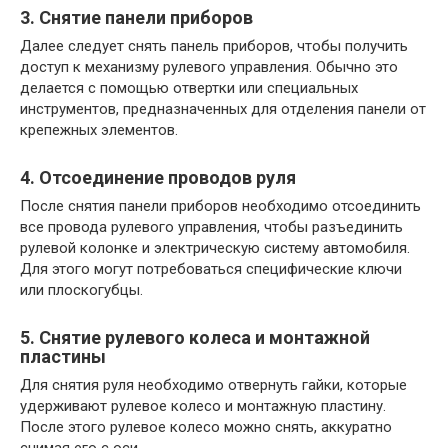
3. Снятие панели приборов
Далее следует снять панель приборов, чтобы получить
доступ к механизму рулевого управления. Обычно это
делается с помощью отвертки или специальных
инструментов, предназначенных для отделения панели от
крепежных элементов.
4. Отсоединение проводов руля
После снятия панели приборов необходимо отсоединить
все провода рулевого управления, чтобы разъединить
рулевой колонке и электрическую систему автомобиля.
Для этого могут потребоваться специфические ключи
или плоскогубцы.
5. Снятие рулевого колеса и монтажной
пластины
Для снятия руля необходимо отвернуть гайки, которые
удерживают рулевое колесо и монтажную пластину.
После этого рулевое колесо можно снять, аккуратно