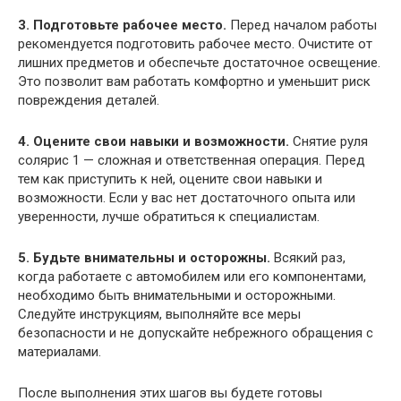
3. Подготовьте рабочее место.
Перед началом работы
рекомендуется подготовить рабочее место. Очистите от
лишних предметов и обеспечьте достаточное освещение.
Это позволит вам работать комфортно и уменьшит риск
повреждения деталей.
4. Оцените свои навыки и возможности.
Снятие руля
солярис 1 — сложная и ответственная операция. Перед
тем как приступить к ней, оцените свои навыки и
возможности. Если у вас нет достаточного опыта или
уверенности, лучше обратиться к специалистам.
5. Будьте внимательны и осторожны.
Всякий раз,
когда работаете с автомобилем или его компонентами,
необходимо быть внимательными и осторожными.
Следуйте инструкциям, выполняйте все меры
безопасности и не допускайте небрежного обращения с
материалами.
После выполнения этих шагов вы будете готовы