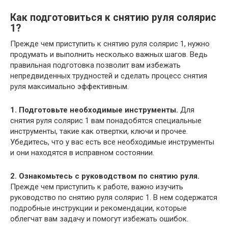
Как подготовиться к снятию руля солярис
1?
Прежде чем приступить к снятию руля солярис 1, нужно
продумать и выполнить несколько важных шагов. Ведь
правильная подготовка позволит вам избежать
непредвиденных трудностей и сделать процесс снятия
руля максимально эффективным.
1. Подготовьте необходимые инструменты.
Для
снятия руля солярис 1 вам понадобятся специальные
инструменты, такие как отвертки, ключи и прочее.
Убедитесь, что у вас есть все необходимые инструменты
и они находятся в исправном состоянии.
2. Ознакомьтесь с руководством по снятию руля.
Прежде чем приступить к работе, важно изучить
руководство по снятию руля солярис 1. В нем содержатся
подробные инструкции и рекомендации, которые
облегчат вам задачу и помогут избежать ошибок.