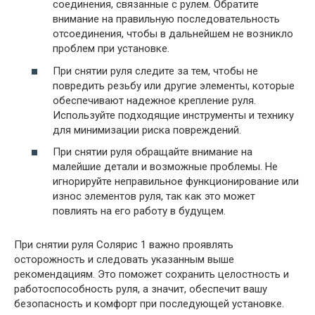
соединения, связанные с рулем. Обратите
внимание на правильную последовательность
отсоединения, чтобы в дальнейшем не возникло
проблем при установке.
При снятии руля следите за тем, чтобы не
повредить резьбу или другие элементы, которые
обеспечивают надежное крепление руля.
Используйте подходящие инструменты и технику
для минимизации риска повреждений.
При снятии руля обращайте внимание на
малейшие детали и возможные проблемы. Не
игнорируйте неправильное функционирование или
износ элементов руля, так как это может
повлиять на его работу в будущем.
При снятии руля Солярис 1 важно проявлять
осторожность и следовать указанным выше
рекомендациям. Это поможет сохранить целостность и
работоспособность руля, а значит, обеспечит вашу
безопасность и комфорт при последующей установке.