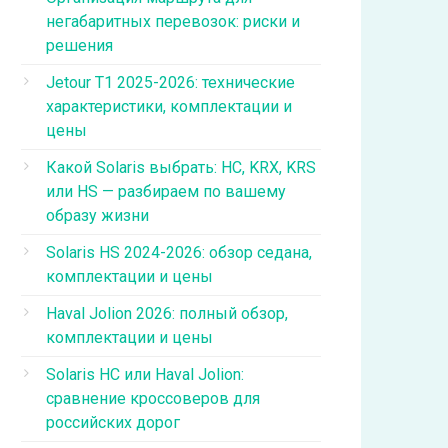
негабаритных перевозок: риски и
решения
Jetour T1 2025-2026: технические
характеристики, комплектации и
цены
Какой Solaris выбрать: HC, KRX, KRS
или HS — разбираем по вашему
образу жизни
Solaris HS 2024-2026: обзор седана,
комплектации и цены
Haval Jolion 2026: полный обзор,
комплектации и цены
Solaris HC или Haval Jolion:
сравнение кроссоверов для
российских дорог