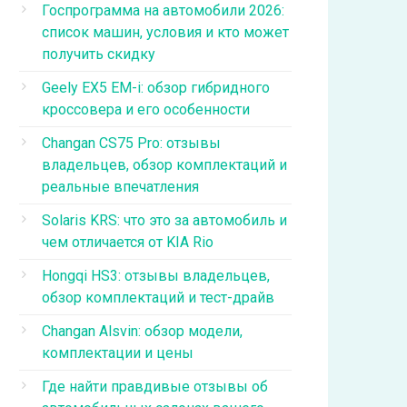
Госпрограмма на автомобили 2026:
список машин, условия и кто может
получить скидку
Geely EX5 EM-i: обзор гибридного
кроссовера и его особенности
Changan CS75 Pro: отзывы
владельцев, обзор комплектаций и
реальные впечатления
Solaris KRS: что это за автомобиль и
чем отличается от KIA Rio
Hongqi HS3: отзывы владельцев,
обзор комплектаций и тест-драйв
Changan Alsvin: обзор модели,
комплектации и цены
Где найти правдивые отзывы об