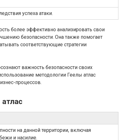
едствия успеха атаки.
ость более эффективно анализировать свои
учшению безопасности. Она также помогает
батывать соответствующие стратегии
сознают важность безопасности своих
спользование методологии Геелы атлас
изнес-процессов.
 атлас
пности на данной территории, включая
бежи и насилие.