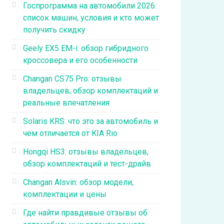
Госпрограмма на автомобили 2026:
список машин, условия и кто может
получить скидку
Geely EX5 EM-i: обзор гибридного
кроссовера и его особенности
Changan CS75 Pro: отзывы
владельцев, обзор комплектаций и
реальные впечатления
Solaris KRS: что это за автомобиль и
чем отличается от KIA Rio
Hongqi HS3: отзывы владельцев,
обзор комплектаций и тест-драйв
Changan Alsvin: обзор модели,
комплектации и цены
Где найти правдивые отзывы об