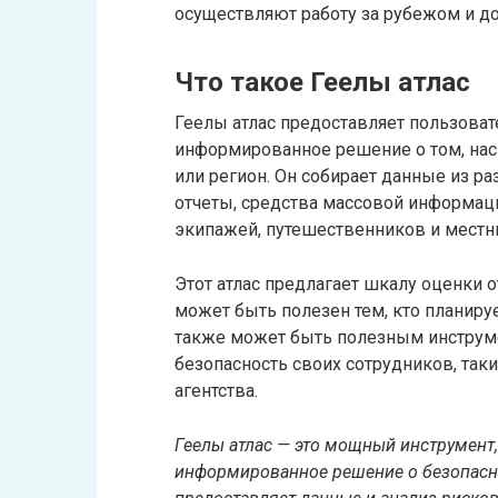
осуществляют работу за рубежом и д
Что такое Геелы атлас
Геелы атлас предоставляет пользова
информированное решение о том, нас
или регион. Он собирает данные из р
отчеты, средства массовой информац
экипажей, путешественников и местн
Этот атлас предлагает шкалу оценки о
может быть полезен тем, кто планиру
также может быть полезным инструме
безопасность своих сотрудников, так
агентства.
Геелы атлас — это мощный инструмент
информированное решение о безопасно