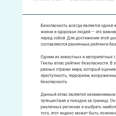
Безопасность всегда является одной 
жизни и здоровья людей — это важная
перед собой. Для достижения этой це
составляются различные рейтинги без
Одним из известных и авторитетных 
Геелы атлас рейтинг безопасности. В 
разных странах мира, который оценив
преступность, терроризм, вооруженн
безопасность.
Данный атлас является незаменимым и
путешествия и поездки за границу. Он
различных регионах и выбрать наибо
того, этот индекс может быть полезе