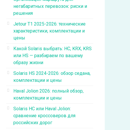
негабаритных перевозок: риски и
решения
Jetour T1 2025-2026: технические
характеристики, комплектации и
цены
Какой Solaris выбрать: HC, KRX, KRS
или HS — разбираем по вашему
образу жизни
Solaris HS 2024-2026: обзор седана,
комплектации и цены
Haval Jolion 2026: полный обзор,
комплектации и цены
Solaris HC или Haval Jolion:
сравнение кроссоверов для
российских дорог