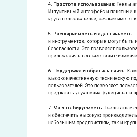
4. Простота использования:
Геелы ат
Интуитивный интерфейс и понятные и
круга пользователей, независимо от и
5. Расширяемость и адаптивность:
Г
и инструментов, которые могут быть
безопасности. Это позволяет пользов
приложения в соответствии с изменя
6. Поддержка и обратная связь:
Кома
высококачественную техническую под
пользователей. Это позволяет польз
предлагать улучшения функционала п
7. Масштабируемость:
Геелы атлас с
и обеспечить высокую производительн
небольшим предприятиям, так и круп