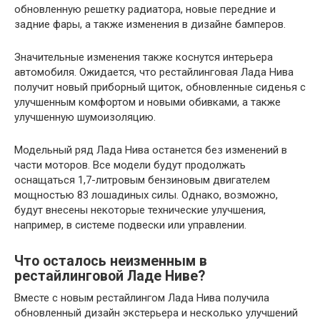
обновленную решетку радиатора, новые передние и
задние фары, а также изменения в дизайне бамперов.
Значительные изменения также коснутся интерьера
автомобиля. Ожидается, что рестайлинговая Лада Нива
получит новый приборный щиток, обновленные сиденья с
улучшенным комфортом и новыми обивками, а также
улучшенную шумоизоляцию.
Модельный ряд Лада Нива останется без изменений в
части моторов. Все модели будут продолжать
оснащаться 1,7-литровым бензиновым двигателем
мощностью 83 лошадиных силы. Однако, возможно,
будут внесены некоторые технические улучшения,
например, в системе подвески или управлении.
Что осталось неизменным в
рестайлинговой Ладе Ниве?
Вместе с новым рестайлингом Лада Нива получила
обновленный дизайн экстерьера и несколько улучшений