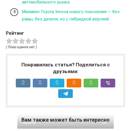
автомобильного рынка
Минивен Toyota Innova нового поколения — без
рамы, без дизеля, но с гибридной версией
Рейтинг
( Пока оценок нет )
Понравилась статья? Поделиться с
друзьями:
Вам также может быть интересно
Новости
0