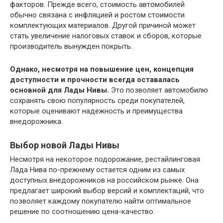
факторов. Прежде всего, стоимость автомобилей
обычно связана с инфляцией и ростом стоимости
комплектующих материалов. Другой причиной может
стать увеличение налоговых ставок и сборов, которые
производитель вынужден покрыть.
Однако, несмотря на повышение цен, концепция
доступности и прочности всегда оставалась
основной для Лады Нивы.
Это позволяет автомобилю
сохранять свою популярность среди покупателей,
которые оценивают надежность и преимущества
внедорожника.
Выбор новой Лады Нивы
Несмотря на некоторое подорожание, рестайлинговая
Лада Нива по-прежнему остается одним из самых
доступных внедорожников на российском рынке. Она
предлагает широкий выбор версий и комплектаций, что
позволяет каждому покупателю найти оптимальное
решение по соотношению цена-качество.