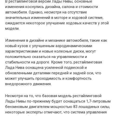
В рестайлинговой версии Лады Нивы, основные
изменения коснулись дизайна, салона и стоимости
автомобиля. Однако, несмотря на отсутствие
значительных изменений в моторе и ходовой системе,
ожидается некоторое улучшение ходовых качеств у этой
модели.
Изменения в дизайне и механике автомобиля, такие как
новый кузов с улучшенным аэродинамическими
характеристиками и новые колесные диски, могут
положительно сказаться на управляемости и
стабильности на дороге. Кроме того, рестайлинговая
Лада Нива оснащена усиленной подвеской и
обновленными деталями передней и задней оси, что
может улучшить проходимость и комфортность
внедорожного движения.
Несмотря на то, что базовая модель рестайлинговой
Лады Нивы по-прежнему будет оснащаться 1,7-литровым
бензиновым двигателем мощностью 83 лошадиных силы,
некоторые эксперты отмечают, что система управления