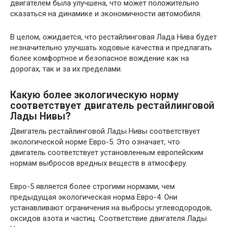
двигателем была улучшена, что может положительно
сказаться на динамике и экономичности автомобиля.
В целом, ожидается, что рестайлинговая Лада Нива будет
незначительно улучшать ходовые качества и предлагать
более комфортное и безопасное вождение как на
дорогах, так и за их пределами.
Какую более экологическую норму
соответствует двигатель рестайлинговой
Лады Нивы?
Двигатель рестайлинговой Лады Нивы соответствует
экологической норме Евро-5. Это означает, что
двигатель соответствует установленным европейским
нормам выбросов вредных веществ в атмосферу.
Евро-5 является более строгими нормами, чем
предыдущая экологическая норма Евро-4. Они
устанавливают ограничения на выбросы углеводородов,
оксидов азота и частиц. Соответствие двигателя Лады