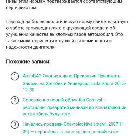
Нивы этим нормам подтверждается соответствующим
сертификатом.
Переход на более экологическую норму свидетельствует
о заботе производителя о окружающей среде и об
улучшении качества выхлопных газов автомобиля. Это
также может привести к лучшей экономичности и
надежности двигателя.
Похожие записи:
АвтоВАЗ Окончательно Прекратил Принимать
Заказы на Хэтчбек и Универсал Lada Priora 2015-
12-30
Совершенно новый облик Kia Carnival —
рестайлинг превратил минивэн во впечатляющий
автомобиль будущего
Начались продажи Chevrolet Niva (Фам1 2007 11
09) — первый шаг к завоеванию российского