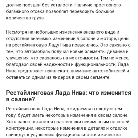
долгие поездки без усталости. Наличие просторного
багажного отсека позволяет перевозить большое
количество груза.
Несмотря на небольшие изменения внешнего вида и
отсутствие значимых изменений в салоне и моторе, цены
на рестайлинговую Ладу Нива повысились. Это связано с
тем, что автомобиль получил новые элементы дизайна и
улучшения, что сказалось на их стоимости. Тем не менее,
благодаря своей надежности и функциональности, Лада
Нива продолжает привлекать внимание автолюбителей и
оставаться одним из лидеров в своем сегменте.
Рестайлинговая Лада Нива: что изменится
в салоне?
Рестайлинговая Лада Нива, ожидаемая в следующем
году, будет иметь некоторые изменения в своем салоне.
Хотя салон останется практически неизменным по своей
конструкции, некоторые изменения в деталях и отделке
приведут к улучшению функциональности и качества