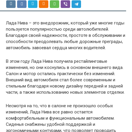
Лада Нива – это внедорожник, который уже многие годы
пользуется популярностью среди автолюбителей.
Благодаря своей надежности, простоте в обслуживании и
способности преодолевать любые дорожные преграды,
автомобиль завоевал сердца многих водителей.
В этом году Лада Нива получила рестайлинговые
изменения, но они коснулись в основном внешнего вида.
Салон и мотор остались практически без изменений.
Внешний вид автомобиля стал более современным и
стильным благодаря новому дизайну передней и задней
части, а также использованию новых элементов отделки.
Несмотря на то, что в салоне не произошло особых
изменений, Лада Нива все равно остается
комфортабельным и функциональным автомобилем.
Сиденья снабжены удобной поддержкой и
эргономичными контурами, что позволяет проводить