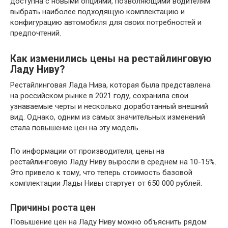
доступна с новыми опциями, позволяющими водителям
выбрать наиболее подходящую комплектацию и
конфигурацию автомобиля для своих потребностей и
предпочтений.
Как изменились цены на рестайлинговую
Ладу Ниву?
Рестайлинговая Лада Нива, которая была представлена
на российском рынке в 2021 году, сохранила свои
узнаваемые черты и несколько доработанный внешний
вид. Однако, одним из самых значительных изменений
стала повышение цен на эту модель.
По информации от производителя, цены на
рестайлинговую Ладу Ниву выросли в среднем на 10-15%.
Это привело к тому, что теперь стоимость базовой
комплектации Лады Нивы стартует от 650 000 рублей.
Причины роста цен
Повышение цен на Ладу Ниву можно объяснить рядом