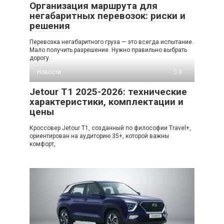
Организация маршрута для
негабаритных перевозок: риски и
решения
Перевозка негабаритного груза — это всегда испытание.
Мало получить разрешение. Нужно правильно выбрать
дорогу.
Новости
0
Jetour T1 2025-2026: технические
характеристики, комплектации и
цены
Кроссовер Jetour T1, созданный по философии Travel+,
ориентирован на аудиторию 35+, которой важны
комфорт,