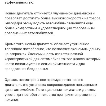
эффективностью.
Новый двигатель отличается улучшенной динамикой и
позволяет достигать более высоких скоростей на трассе.
Благодаря этому водить автомобиль становится еще
более комфортным и удовлетворяющим требованиям
современных автолюбителей.
Кроме того, новый двигатель обещает улучшенное
топливное потребление, что позволяет экономить деньги
на заправках. Экономичность является важной
характеристикой для автомобиля такого класса, который
часто используется в сельской местности и для
преодоления бездорожья.
Однако, несмотря на все преимущества нового
двигателя, его установка сопровождается повышением
цены автомобиля. Потенциальные покупатели должны
учесть данное обстоятельство при принятии решения о
покупке.