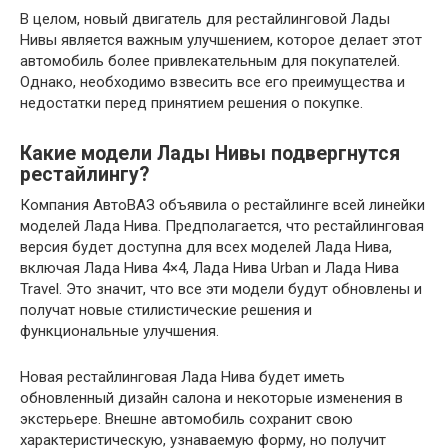
В целом, новый двигатель для рестайлинговой Лады
Нивы является важным улучшением, которое делает этот
автомобиль более привлекательным для покупателей.
Однако, необходимо взвесить все его преимущества и
недостатки перед принятием решения о покупке.
Какие модели Лады Нивы подвергнутся
рестайлингу?
Компания АвтоВАЗ объявила о рестайлинге всей линейки
моделей Лада Нива. Предполагается, что рестайлинговая
версия будет доступна для всех моделей Лада Нива,
включая Лада Нива 4×4, Лада Нива Urban и Лада Нива
Travel. Это значит, что все эти модели будут обновлены и
получат новые стилистические решения и
функциональные улучшения.
Новая рестайлинговая Лада Нива будет иметь
обновленный дизайн салона и некоторые изменения в
экстерьере. Внешне автомобиль сохранит свою
характеристическую, узнаваемую форму, но получит