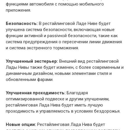
функциями автомобиля с помощью мобильного
приложения.
Безопасность:
В рестайлинговой Ладе Ниве будет
улучшена система безопасности, включающая новые
функции активной и passivной безопасности, такие как
система предупреждения о пересечении линии движения
и система экстренного торможения.
Улучшенный экстерьер:
Внешний вид рестайлинговой
Лады Нивы также будет изменен, с более современным и
динамичным дизайном, новыми элементами стиля и
обновленными фарами.
Улучшенная проходимость:
Благодаря
оптимизированной подвеске и другим улучшениям,
рестайлинговая Лада Нива будет иметь лучшую
проходимость и управляемость в условиях бездорожья.
Новые опции:
Рестайлинговая Лада Нива будет