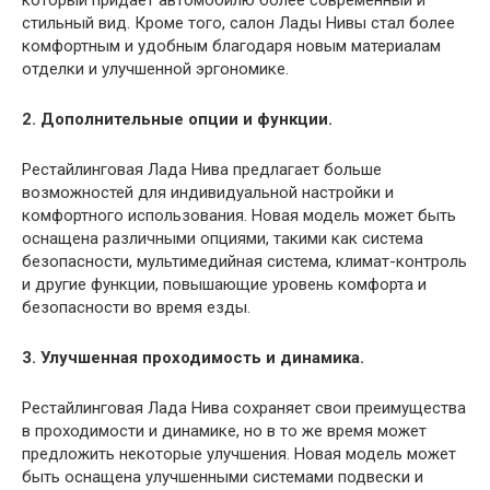
который придает автомобилю более современный и
стильный вид. Кроме того, салон Лады Нивы стал более
комфортным и удобным благодаря новым материалам
отделки и улучшенной эргономике.
2. Дополнительные опции и функции.
Рестайлинговая Лада Нива предлагает больше
возможностей для индивидуальной настройки и
комфортного использования. Новая модель может быть
оснащена различными опциями, такими как система
безопасности, мультимедийная система, климат-контроль
и другие функции, повышающие уровень комфорта и
безопасности во время езды.
3. Улучшенная проходимость и динамика.
Рестайлинговая Лада Нива сохраняет свои преимущества
в проходимости и динамике, но в то же время может
предложить некоторые улучшения. Новая модель может
быть оснащена улучшенными системами подвески и