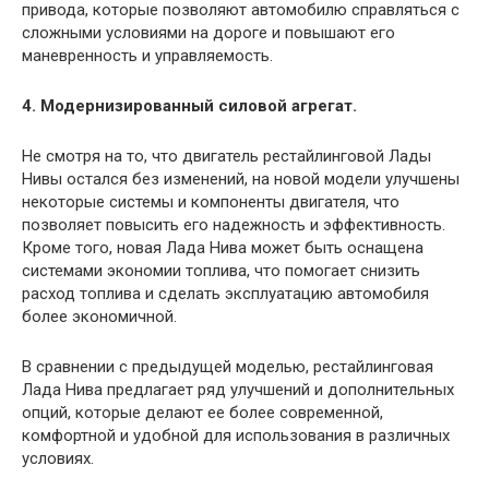
привода, которые позволяют автомобилю справляться с
сложными условиями на дороге и повышают его
маневренность и управляемость.
4. Модернизированный силовой агрегат.
Не смотря на то, что двигатель рестайлинговой Лады
Нивы остался без изменений, на новой модели улучшены
некоторые системы и компоненты двигателя, что
позволяет повысить его надежность и эффективность.
Кроме того, новая Лада Нива может быть оснащена
системами экономии топлива, что помогает снизить
расход топлива и сделать эксплуатацию автомобиля
более экономичной.
В сравнении с предыдущей моделью, рестайлинговая
Лада Нива предлагает ряд улучшений и дополнительных
опций, которые делают ее более современной,
комфортной и удобной для использования в различных
условиях.