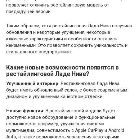
позволяет отличить рестайлинговую модель от
предыдущей версии.
Таким образом, хотя рестайлинговая Лада Нива получила
обновления и некоторые улучшения, некоторые
ключевые характеристики и особенности остались
неизменными. Это позволяет сохранить уникальность и
стиль данного внедорожника.
Какие новые возможности появятся в
рестайлинговой Ладе Ниве?
Улучшенный интерьер:
Рестайлинговая Лада Нива
будет иметь обновленный салон, с более современным
дизайном и улучшенным качеством отделки.
Новые функции:
В рестайлинговой модели будет
доступно новое оборудование и функциональные
возможности, например, улучшенная система
мультимедиа, совместимость с Apple CarPlay и Android
Auto, а также возможность управления некоторыми