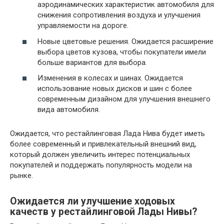
аэродинамических характеристик автомобиля для
снижения сопротивления воздуха и улучшения
управляемости на дороге.
Новые цветовые решения. Ожидается расширение
выбора цветов кузова, чтобы покупатели имели
больше вариантов для выбора.
Изменения в колесах и шинах. Ожидается
использование новых дисков и шин с более
современным дизайном для улучшения внешнего
вида автомобиля.
Ожидается, что рестайлинговая Лада Нива будет иметь
более современный и привлекательный внешний вид,
который должен увеличить интерес потенциальных
покупателей и поддержать популярность модели на
рынке.
Ожидается ли улучшение ходовых
качеств у рестайлинговой Лады Нивы?