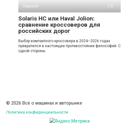
Новости
0
Solaris HC или Haval Jolion:
сравнение кроссоверов для
российских дорог
Выбор компактного кроссовера в 2024–2026 годах
превратился в настоящее противостояние философий. С
одной стороны
© 2026 Всё о машинах и авторынке
Политика конфиденциальности