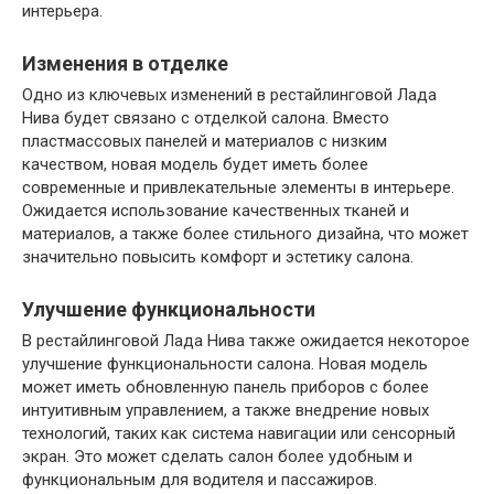
интерьера.
Изменения в отделке
Одно из ключевых изменений в рестайлинговой Лада
Нива будет связано с отделкой салона. Вместо
пластмассовых панелей и материалов с низким
качеством, новая модель будет иметь более
современные и привлекательные элементы в интерьере.
Ожидается использование качественных тканей и
материалов, а также более стильного дизайна, что может
значительно повысить комфорт и эстетику салона.
Улучшение функциональности
В рестайлинговой Лада Нива также ожидается некоторое
улучшение функциональности салона. Новая модель
может иметь обновленную панель приборов с более
интуитивным управлением, а также внедрение новых
технологий, таких как система навигации или сенсорный
экран. Это может сделать салон более удобным и
функциональным для водителя и пассажиров.