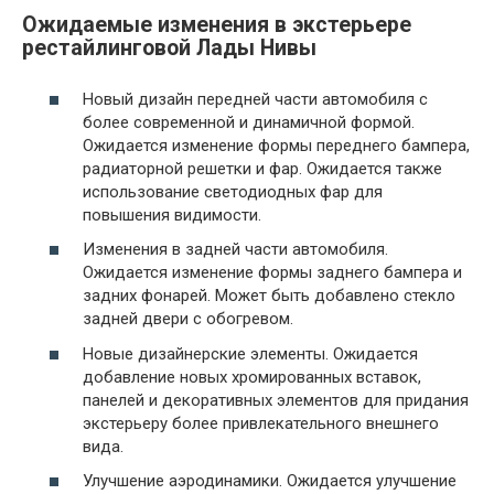
Ожидаемые изменения в экстерьере
рестайлинговой Лады Нивы
Новый дизайн передней части автомобиля с
более современной и динамичной формой.
Ожидается изменение формы переднего бампера,
радиаторной решетки и фар. Ожидается также
использование светодиодных фар для
повышения видимости.
Изменения в задней части автомобиля.
Ожидается изменение формы заднего бампера и
задних фонарей. Может быть добавлено стекло
задней двери с обогревом.
Новые дизайнерские элементы. Ожидается
добавление новых хромированных вставок,
панелей и декоративных элементов для придания
экстерьеру более привлекательного внешнего
вида.
Улучшение аэродинамики. Ожидается улучшение