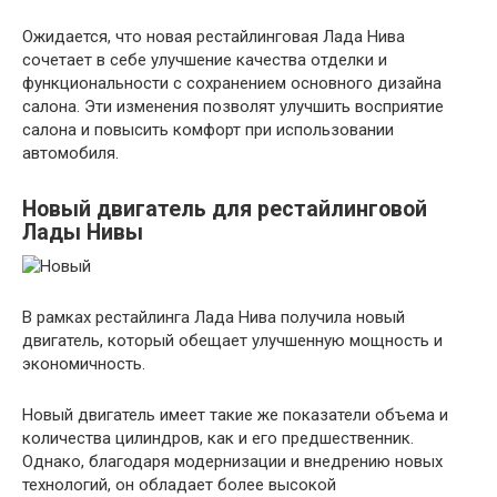
Ожидается, что новая рестайлинговая Лада Нива
сочетает в себе улучшение качества отделки и
функциональности с сохранением основного дизайна
салона. Эти изменения позволят улучшить восприятие
салона и повысить комфорт при использовании
автомобиля.
Новый двигатель для рестайлинговой
Лады Нивы
В рамках рестайлинга Лада Нива получила новый
двигатель, который обещает улучшенную мощность и
экономичность.
Новый двигатель имеет такие же показатели объема и
количества цилиндров, как и его предшественник.
Однако, благодаря модернизации и внедрению новых
технологий, он обладает более высокой