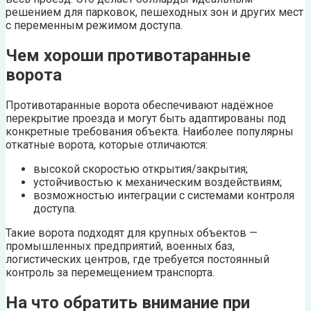
решением для парковок, пешеходных зон и других мест
с переменным режимом доступа.
Чем хороши противотаранные
ворота
Противотаранные ворота обеспечивают надёжное
перекрытие проезда и могут быть адаптированы под
конкретные требования объекта. Наиболее популярны
откатные ворота, которые отличаются:
высокой скоростью открытия/закрытия;
устойчивостью к механическим воздействиям;
возможностью интеграции с системами контроля
доступа.
Такие ворота подходят для крупных объектов —
промышленных предприятий, военных баз,
логистических центров, где требуется постоянный
контроль за перемещением транспорта.
На что обратить внимание при