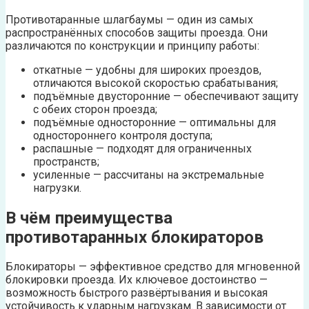
Противотаранные шлагбаумы — один из самых
распространённых способов защиты проезда. Они
различаются по конструкции и принципу работы:
откатные — удобны для широких проездов,
отличаются высокой скоростью срабатывания;
подъёмные двусторонние — обеспечивают защиту
с обеих сторон проезда;
подъёмные односторонние — оптимальны для
одностороннего контроля доступа;
распашные — подходят для ограниченных
пространств;
усиленные — рассчитаны на экстремальные
нагрузки.
В чём преимущества
противотаранных блокираторов
Блокираторы — эффективное средство для мгновенной
блокировки проезда. Их ключевое достоинство —
возможность быстрого развёртывания и высокая
устойчивость к ударным нагрузкам. В зависимости от