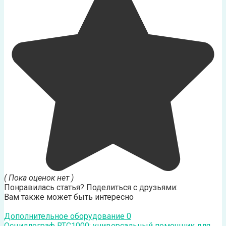
( Пока оценок нет )
Понравилась статья? Поделиться с друзьями:
Вам также может быть интересно
Дополнительное оборудование
0
Осциллограф RTC1000: универсальный помощник для