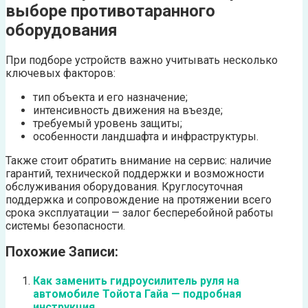
выборе противотаранного
оборудования
При подборе устройств важно учитывать несколько
ключевых факторов:
тип объекта и его назначение;
интенсивность движения на въезде;
требуемый уровень защиты;
особенности ландшафта и инфраструктуры.
Также стоит обратить внимание на сервис: наличие
гарантий, технической поддержки и возможности
обслуживания оборудования. Круглосуточная
поддержка и сопровождение на протяжении всего
срока эксплуатации — залог бесперебойной работы
системы безопасности.
Похожие Записи:
Как заменить гидроусилитель руля на
автомобиле Тойота Гайа — подробная
инструкция