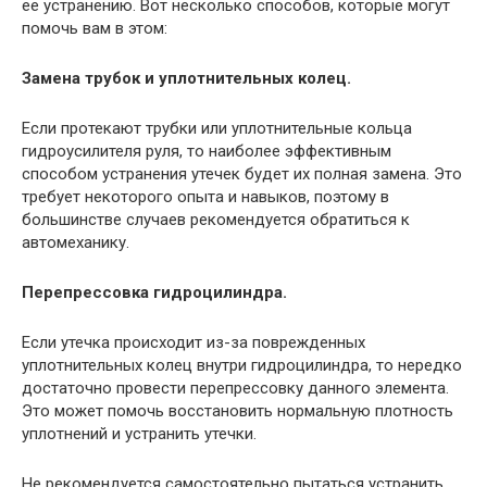
ее устранению. Вот несколько способов, которые могут
помочь вам в этом:
Замена трубок и уплотнительных колец.
Если протекают трубки или уплотнительные кольца
гидроусилителя руля, то наиболее эффективным
способом устранения утечек будет их полная замена. Это
требует некоторого опыта и навыков, поэтому в
большинстве случаев рекомендуется обратиться к
автомеханику.
Перепрессовка гидроцилиндра.
Если утечка происходит из-за поврежденных
уплотнительных колец внутри гидроцилиндра, то нередко
достаточно провести перепрессовку данного элемента.
Это может помочь восстановить нормальную плотность
уплотнений и устранить утечки.
Не рекомендуется самостоятельно пытаться устранить