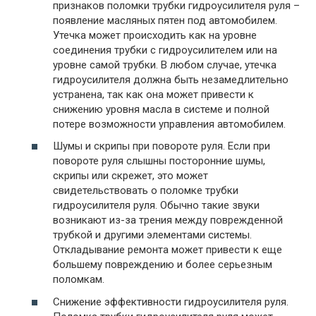
признаков поломки трубки гидроусилителя руля –
появление масляных пятен под автомобилем.
Утечка может происходить как на уровне
соединения трубки с гидроусилителем или на
уровне самой трубки. В любом случае, утечка
гидроусилителя должна быть незамедлительно
устранена, так как она может привести к
снижению уровня масла в системе и полной
потере возможности управления автомобилем.
Шумы и скрипы при повороте руля. Если при
повороте руля слышны посторонние шумы,
скрипы или скрежет, это может
свидетельствовать о поломке трубки
гидроусилителя руля. Обычно такие звуки
возникают из-за трения между поврежденной
трубкой и другими элементами системы.
Откладывание ремонта может привести к еще
большему повреждению и более серьезным
поломкам.
Снижение эффективности гидроусилителя руля.