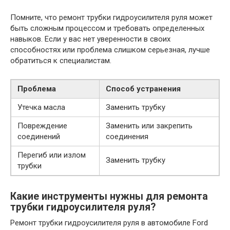
Помните, что ремонт трубки гидроусилителя руля может
быть сложным процессом и требовать определенных
навыков. Если у вас нет уверенности в своих
способностях или проблема слишком серьезная, лучше
обратиться к специалистам.
Проблема
Способ устранения
Утечка масла
Заменить трубку
Повреждение
Заменить или закрепить
соединений
соединения
Перегиб или излом
Заменить трубку
трубки
Какие инструменты нужны для ремонта
трубки гидроусилителя руля?
Ремонт трубки гидроусилителя руля в автомобиле Ford