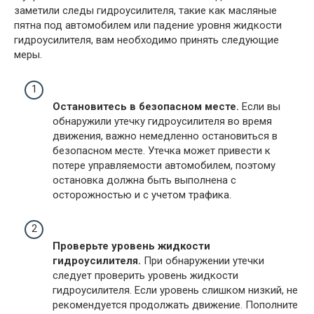
заметили следы гидроусилителя, такие как масляные
пятна под автомобилем или падение уровня жидкости
гидроусилителя, вам необходимо принять следующие
меры.
Остановитесь в безопасном месте.
Если вы
обнаружили утечку гидроусилителя во время
движения, важно немедленно остановиться в
безопасном месте. Утечка может привести к
потере управляемости автомобилем, поэтому
остановка должна быть выполнена с
осторожностью и с учетом трафика.
Проверьте уровень жидкости
гидроусилителя.
При обнаружении утечки
следует проверить уровень жидкости
гидроусилителя. Если уровень слишком низкий, не
рекомендуется продолжать движение. Пополните