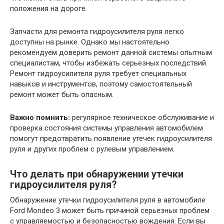
положения на дороге.
Запчасти для ремонта гидроусилителя руля легко
доступны на рынке. Однако мы настоятельно
рекомендуем доверить ремонт данной системы опытным
специалистам, чтобы избежать серьезных последствий.
Ремонт гидроусилителя руля требует специальных
навыков и инструментов, поэтому самостоятельный
ремонт может быть опасным.
Важно помнить:
регулярное техническое обслуживание и
проверка состояния системы управления автомобилем
помогут предотвратить появление утечек гидроусилителя
руля и других проблем с рулевым управлением.
Что делать при обнаружении утечки
гидроусилителя руля?
Обнаружение утечки гидроусилителя руля в автомобиле
Ford Mondeo 3 может быть причиной серьезных проблем
с управляемостью и безопасностью вождения. Если вы