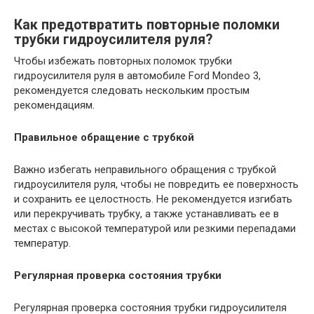
Как предотвратить повторные поломки
трубки гидроусилителя руля?
Чтобы избежать повторных поломок трубки
гидроусилителя руля в автомобиле Ford Mondeo 3,
рекомендуется следовать нескольким простым
рекомендациям.
Правильное обращение с трубкой
Важно избегать неправильного обращения с трубкой
гидроусилителя руля, чтобы не повредить ее поверхность
и сохранить ее целостность. Не рекомендуется изгибать
или перекручивать трубку, а также устанавливать ее в
местах с высокой температурой или резкими перепадами
температур.
Регулярная проверка состояния трубки
Регулярная проверка состояния трубки гидроусилителя