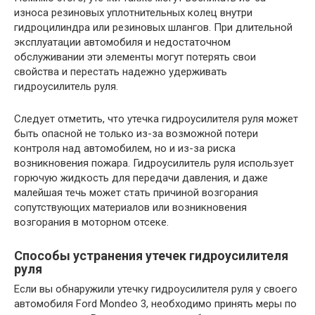
износа резиновых уплотнительных колец внутри
гидроцилиндра или резиновых шлангов. При длительной
эксплуатации автомобиля и недостаточном
обслуживании эти элементы могут потерять свои
свойства и перестать надежно удерживать
гидроусилитель руля.
Следует отметить, что утечка гидроусилителя руля может
быть опасной не только из-за возможной потери
контроля над автомобилем, но и из-за риска
возникновения пожара. Гидроусилитель руля использует
горючую жидкость для передачи давления, и даже
малейшая течь может стать причиной возгорания
сопутствующих материалов или возникновения
возгорания в моторном отсеке.
Способы устранения утечек гидроусилителя
руля
Если вы обнаружили утечку гидроусилителя руля у своего
автомобиля Ford Mondeo 3, необходимо принять меры по