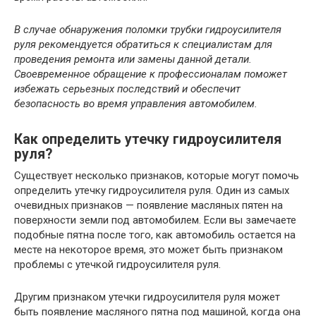
В случае обнаружения поломки трубки гидроусилителя
руля рекомендуется обратиться к специалистам для
проведения ремонта или замены данной детали.
Своевременное обращение к профессионалам поможет
избежать серьезных последствий и обеспечит
безопасность во время управления автомобилем.
Как определить утечку гидроусилителя
руля?
Существует несколько признаков, которые могут помочь
определить утечку гидроусилителя руля. Один из самых
очевидных признаков — появление масляных пятен на
поверхности земли под автомобилем. Если вы замечаете
подобные пятна после того, как автомобиль остается на
месте на некоторое время, это может быть признаком
проблемы с утечкой гидроусилителя руля.
Другим признаком утечки гидроусилителя руля может
быть появление масляного пятна под машиной, когда она