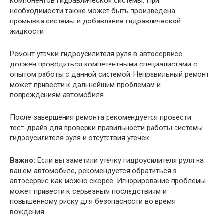
компонентов гидравлической системы. При
необходимости также может быть произведена
промывка системы и добавление гидравлической
жидкости.
Ремонт утечки гидроусилителя руля в автосервисе
должен проводиться компетентными специалистами с
опытом работы с данной системой. Неправильный ремонт
может привести к дальнейшим проблемам и
повреждениям автомобиля.
После завершения ремонта рекомендуется провести
тест-драйв для проверки правильности работы системы
гидроусилителя руля и отсутствия утечек.
Важно:
Если вы заметили утечку гидроусилителя руля на
вашем автомобиле, рекомендуется обратиться в
автосервис как можно скорее. Игнорирование проблемы
может привести к серьезным последствиям и
повышенному риску для безопасности во время
вождения.