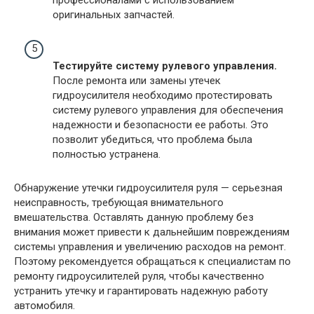
оригинальных запчастей.
Тестируйте систему рулевого управления.
После ремонта или замены утечек
гидроусилителя необходимо протестировать
систему рулевого управления для обеспечения
надежности и безопасности ее работы. Это
позволит убедиться, что проблема была
полностью устранена.
Обнаружение утечки гидроусилителя руля — серьезная
неисправность, требующая внимательного
вмешательства. Оставлять данную проблему без
внимания может привести к дальнейшим повреждениям
системы управления и увеличению расходов на ремонт.
Поэтому рекомендуется обращаться к специалистам по
ремонту гидроусилителей руля, чтобы качественно
устранить утечку и гарантировать надежную работу
автомобиля.