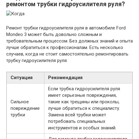
ремонтом трубки гидроусилителя руля?
Ремонт трубки гидроусилителя руля в автомобиле Ford
Mondeo 3 может быть довольно сложным и
требовательным процессом. Без должных знаний и опыта
лучше обратиться к профессионалам. Есть несколько
случаев, когда не стоит самостоятельно ремонтировать
трубку гидроусилителя руля:
Ситуация
Рекомендация
Если трубка гидроусилителя руля
имеет серьезные повреждения,
Сильное
такие как трещины или проколы,
повреждение
лучше обратиться к специалисту.
трубки
Замена всей трубки может
потребовать специальных
инструментов и особых знаний.
Для ремонта трубки гидроусилителя