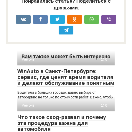
Понравилась статья? Поделиться с
друзьями:
Вам также может быть интересно
Ремонт
0
WinAuto в Санкт-Петербурге:
сервис, где ценят время водителя
и делают обслуживание понятным
Водители в больших городах давно выбирают
автосервис не только по стоимости работ. Важно, чтобы
Ремонт
0
Что такое сход-развал и почему
эта процедура важна для
автомобиля