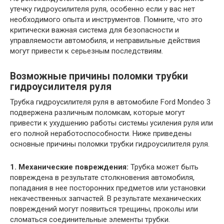
утечку гидроусилителя руля, особенно если у вас нет
необходимого опыта и инструментов. Помните, что это
критически важная система для безопасности и
управляемости автомобиля, и неправильные действия
могут привести к серьезным последствиям.
Возможные причины поломки трубки
гидроусилителя руля
Трубка гидроусилителя руля в автомобиле Ford Mondeo 3
подвержена различным поломкам, которые могут
привести к ухудшению работы системы усиления руля или
его полной неработоспособности. Ниже приведены
основные причины поломки трубки гидроусилителя руля.
1. Механические повреждения:
Трубка может быть
повреждена в результате столкновения автомобиля,
попадания в нее посторонних предметов или установки
некачественных запчастей. В результате механических
повреждений могут появиться трещины, проколы или
сломаться соединительные элементы трубки.