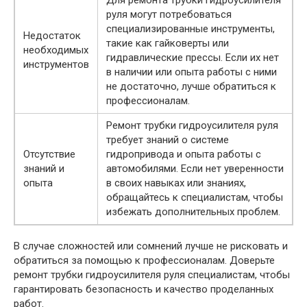
руля могут потребоваться
специализированные инструменты,
Недостаток
такие как гайковерты или
необходимых
гидравлические прессы. Если их нет
инструментов
в наличии или опыта работы с ними
не достаточно, лучше обратиться к
профессионалам.
Ремонт трубки гидроусилителя руля
требует знаний о системе
Отсутствие
гидропривода и опыта работы с
знаний и
автомобилями. Если нет уверенности
опыта
в своих навыках или знаниях,
обращайтесь к специалистам, чтобы
избежать дополнительных проблем.
В случае сложностей или сомнений лучше не рисковать и
обратиться за помощью к профессионалам. Доверьте
ремонт трубки гидроусилителя руля специалистам, чтобы
гарантировать безопасность и качество проделанных
работ.