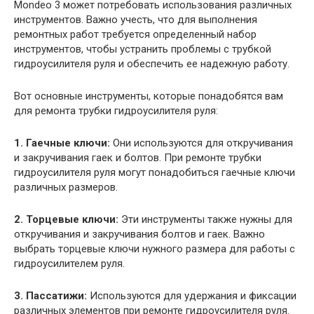
Mondeo 3 может потребовать использования различных
инструментов. Важно учесть, что для выполнения
ремонтных работ требуется определенный набор
инструментов, чтобы устранить проблемы с трубкой
гидроусилителя руля и обеспечить ее надежную работу.
Вот основные инструменты, которые понадобятся вам
для ремонта трубки гидроусилителя руля:
1. Гаечные ключи:
Они используются для откручивания
и закручивания гаек и болтов. При ремонте трубки
гидроусилителя руля могут понадобиться гаечные ключи
различных размеров.
2. Торцевые ключи:
Эти инструменты также нужны для
откручивания и закручивания болтов и гаек. Важно
выбрать торцевые ключи нужного размера для работы с
гидроусилителем руля.
3. Пассатижи:
Используются для удержания и фиксации
различных элементов при ремонте гидроусилителя руля.