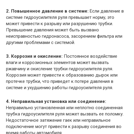
2. Повышенное давление в системе:
Если давление в
системе гидроусилителя руля превышает норму, это
может привести к разрыву или разрушению трубки.
Превышение давления может быть вызвано
неисправностью гидронасоса, засорением фильтра или
другими проблемами с системой.
3. Коррозия и окисление:
Постоянное воздействие
влаги и коррозионных элементов может вызвать
ржавчину и окисление трубки гидроусилителя руля.
Коррозия может привести к образованию дырок или
протечке трубки, что приведет к потере давления в
системе и ухудшению работы гидроусилителя руля.
4. Неправильная установка или соединение:
Неправильно установленная или неплотно соединенная
трубка гидроусилителя руля может вызвать ее поломку.
Недостаточное затяжение гаек или неправильное
подключение могут привести к разрыву соединения во
время работы автомобиля.