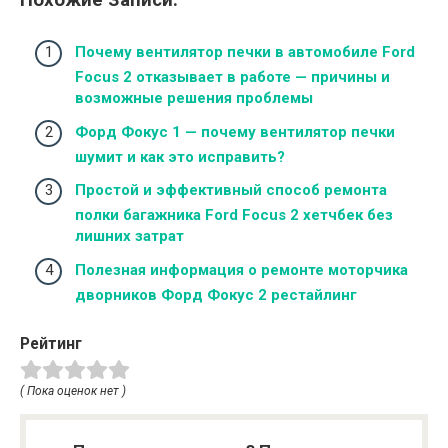
Почему вентилятор печки в автомобиле Ford
Focus 2 отказывает в работе — причины и
возможные решения проблемы
Форд Фокус 1 — почему вентилятор печки
шумит и как это исправить?
Простой и эффективный способ ремонта
полки багажника Ford Focus 2 хетчбек без
лишних затрат
Полезная информация о ремонте моторчика
дворников Форд Фокус 2 рестайлинг
Рейтинг
( Пока оценок нет )