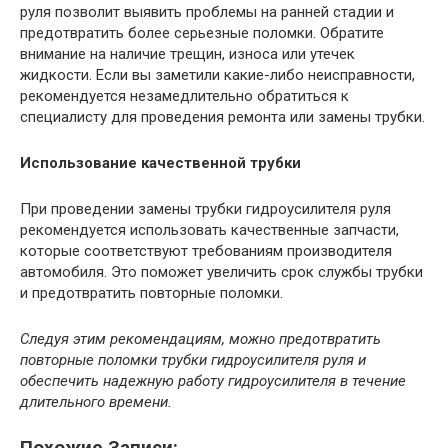
руля позволит выявить проблемы на ранней стадии и
предотвратить более серьезные поломки. Обратите
внимание на наличие трещин, износа или утечек
жидкости. Если вы заметили какие-либо неисправности,
рекомендуется незамедлительно обратиться к
специалисту для проведения ремонта или замены трубки.
Использование качественной трубки
При проведении замены трубки гидроусилителя руля
рекомендуется использовать качественные запчасти,
которые соответствуют требованиям производителя
автомобиля. Это поможет увеличить срок службы трубки
и предотвратить повторные поломки.
Следуя этим рекомендациям, можно предотвратить
повторные поломки трубки гидроусилителя руля и
обеспечить надежную работу гидроусилителя в течение
длительного времени.
Похожие Записи: