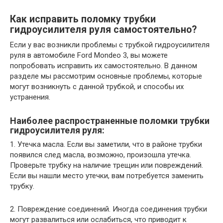
Как исправить поломку трубки
гидроусилителя руля самостоятельно?
Если у вас возникли проблемы с трубкой гидроусилителя
руля в автомобиле Ford Mondeo 3, вы можете
попробовать исправить их самостоятельно. В данном
разделе мы рассмотрим основные проблемы, которые
могут возникнуть с данной трубкой, и способы их
устранения.
Наиболее распространенные поломки трубки
гидроусилителя руля:
1. Утечка масла. Если вы заметили, что в районе трубки
появился след масла, возможно, произошла утечка.
Проверьте трубку на наличие трещин или повреждений.
Если вы нашли место утечки, вам потребуется заменить
трубку.
2. Повреждение соединений. Иногда соединения трубки
могут развалиться или ослабиться, что приводит к