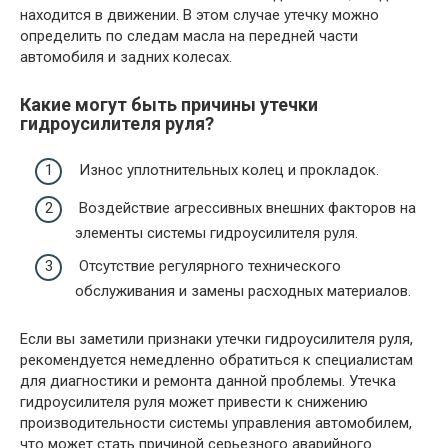
находится в движении. В этом случае утечку можно
определить по следам масла на передней части
автомобиля и задних колесах.
Какие могут быть причины утечки
гидроусилителя руля?
Износ уплотнительных колец и прокладок.
Воздействие агрессивных внешних факторов на
элементы системы гидроусилителя руля.
Отсутствие регулярного технического
обслуживания и замены расходных материалов.
Если вы заметили признаки утечки гидроусилителя руля,
рекомендуется немедленно обратиться к специалистам
для диагностики и ремонта данной проблемы. Утечка
гидроусилителя руля может привести к снижению
производительности системы управления автомобилем,
что может стать причиной серьезного аварийного