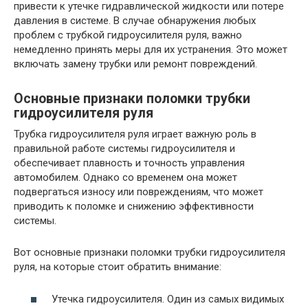
привести к утечке гидравлической жидкости или потере
давления в системе. В случае обнаружения любых
проблем с трубкой гидроусилителя руля, важно
немедленно принять меры для их устранения. Это может
включать замену трубки или ремонт повреждений.
Основные признаки поломки трубки
гидроусилителя руля
Трубка гидроусилителя руля играет важную роль в
правильной работе системы гидроусилителя и
обеспечивает плавность и точность управления
автомобилем. Однако со временем она может
подвергаться износу или повреждениям, что может
приводить к поломке и снижению эффективности
системы.
Вот основные признаки поломки трубки гидроусилителя
руля, на которые стоит обратить внимание:
Утечка гидроусилителя. Один из самых видимых