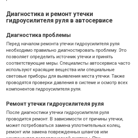
Диагностика и ремонт утечки
гидроусилителя руля в автосервисе
Диагностика проблемы
Перед началом ремонта утечки гидроусилителя руля
необходимо правильно диагностировать проблему. Это
позволяет определить источник утечки и принять
соответствующие меры. Специалисты автосервиса часто
используют красящие вещества или специальные
световые приборы для выявления места утечки. Также
проводятся проверки давления в системе и осмотр всех
компонентов гидроусилителя руля.
Ремонт утечки гидроусилителя руля
После диагностики утечки гидроусилителя руля
проводится ремонт. В зависимости от причины утечки,
может потребоваться замена уплотнительных колец,
ремонт или замена поврежденных шлангов или