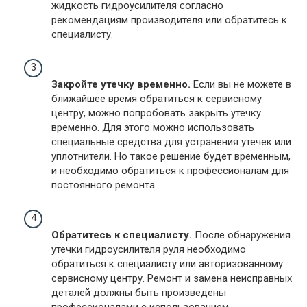
жидкость гидроусилителя согласно
рекомендациям производителя или обратитесь к
специалисту.
Закройте утечку временно.
Если вы не можете в
ближайшее время обратиться к сервисному
центру, можно попробовать закрыть утечку
временно. Для этого можно использовать
специальные средства для устранения утечек или
уплотнители. Но такое решение будет временным,
и необходимо обратиться к профессионалам для
постоянного ремонта.
Обратитесь к специалисту.
После обнаружения
утечки гидроусилителя руля необходимо
обратиться к специалисту или авторизованному
сервисному центру. Ремонт и замена неисправных
деталей должны быть произведены
профессионалами с использованием