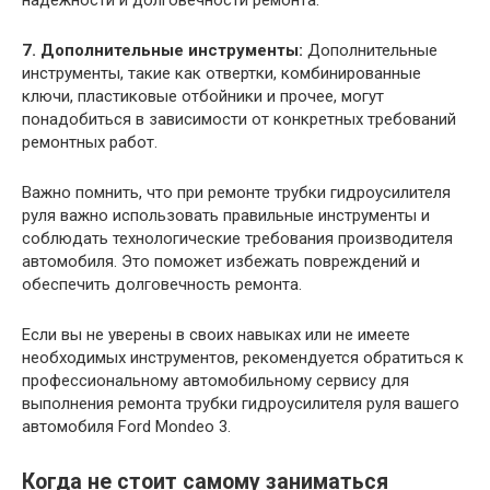
7. Дополнительные инструменты:
Дополнительные
инструменты, такие как отвертки, комбинированные
ключи, пластиковые отбойники и прочее, могут
понадобиться в зависимости от конкретных требований
ремонтных работ.
Важно помнить, что при ремонте трубки гидроусилителя
руля важно использовать правильные инструменты и
соблюдать технологические требования производителя
автомобиля. Это поможет избежать повреждений и
обеспечить долговечность ремонта.
Если вы не уверены в своих навыках или не имеете
необходимых инструментов, рекомендуется обратиться к
профессиональному автомобильному сервису для
выполнения ремонта трубки гидроусилителя руля вашего
автомобиля Ford Mondeo 3.
Когда не стоит самому заниматься