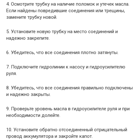
4. Осмотрите трубку на наличие поломок и утечек масла.
Если найдены повредившие соединения или трещины,
замените трубку новой.
5. Установите новую трубку на место соединений и
надежно закрепите.
6. Убедитесь, что все соединения плотно затянуты.
7. Подключите гидролинии к насосу и гидроусилителю
руля.
8. Убедитесь, что все соединения правильно подключены
и надежно закрыты.
9. Проверьте уровень масла в гидроусилителе руля и при
необходимости долейте.
10. Установите обратно отсоединенный отрицательный
провод аккумулятора и закройте капот.