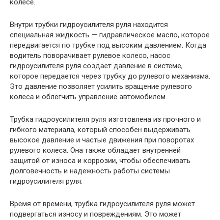
колесе.
Внутри трубки гидроусилителя руля находится
специальная жидкость — гидравлическое масло, которое
передвигается по трубке под высоким давлением. Когда
водитель поворачивает рулевое колесо, насос
гидроусилителя руля создает давление в системе,
которое передается через трубку до рулевого механизма.
Это давление позволяет усилить вращение рулевого
колеса и облегчить управление автомобилем.
Трубка гидроусилителя руля изготовлена из прочного и
гибкого материала, который способен выдерживать
высокое давление и частые движения при поворотах
рулевого колеса. Она также обладает внутренней
защитой от износа и коррозии, чтобы обеспечивать
долговечность и надежность работы системы
гидроусилителя руля.
Время от времени, трубка гидроусилителя руля может
подвергаться износу и повреждениям. Это может