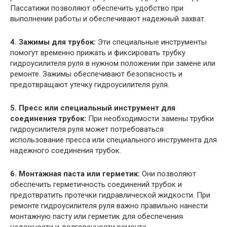
Пассатижи позволяют обеспечить удобство при
выполнении работы и обеспечивают надежный захват.
4. Зажимы для трубок:
Эти специальные инструменты
помогут временно прижать и фиксировать трубку
гидроусилителя руля в нужном положении при замене или
ремонте. Зажимы обеспечивают безопасность и
предотвращают утечку гидроусилителя руля.
5. Пресс или специальный инструмент для
соединения трубок:
При необходимости замены трубки
гидроусилителя руля может потребоваться
использование пресса или специального инструмента для
надежного соединения трубок.
6. Монтажная паста или герметик:
Они позволяют
обеспечить герметичность соединений трубок и
предотвратить протечки гидравлической жидкости. При
ремонте гидроусилителя руля важно правильно нанести
монтажную пасту или герметик для обеспечения
надежности и долговечности ремонта.