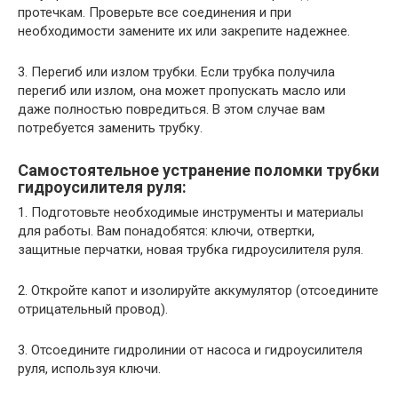
протечкам. Проверьте все соединения и при
необходимости замените их или закрепите надежнее.
3. Перегиб или излом трубки. Если трубка получила
перегиб или излом, она может пропускать масло или
даже полностью повредиться. В этом случае вам
потребуется заменить трубку.
Самостоятельное устранение поломки трубки
гидроусилителя руля:
1. Подготовьте необходимые инструменты и материалы
для работы. Вам понадобятся: ключи, отвертки,
защитные перчатки, новая трубка гидроусилителя руля.
2. Откройте капот и изолируйте аккумулятор (отсоедините
отрицательный провод).
3. Отсоедините гидролинии от насоса и гидроусилителя
руля, используя ключи.