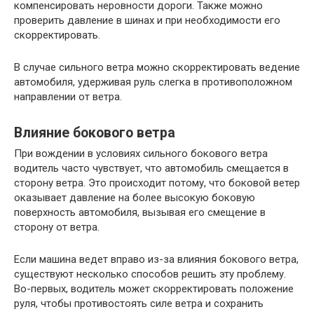
компенсировать неровности дороги. Также можно
проверить давление в шинах и при необходимости его
скорректировать.
В случае сильного ветра можно скорректировать ведение
автомобиля, удерживая руль слегка в противоположном
направлении от ветра.
Влияние бокового ветра
При вождении в условиях сильного бокового ветра
водитель часто чувствует, что автомобиль смещается в
сторону ветра. Это происходит потому, что боковой ветер
оказывает давление на более высокую боковую
поверхность автомобиля, вызывая его смещение в
сторону от ветра.
Если машина ведет вправо из-за влияния бокового ветра,
существуют несколько способов решить эту проблему.
Во-первых, водитель может скорректировать положение
руля, чтобы противостоять силе ветра и сохранить