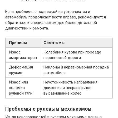
Если проблемы с подвеской не устраняются и
автомобиль продолжает вести вправо, рекомендуется
обратиться к специалистам для более детальной
диагностики и ремонта.
Причины
Симптомы
Износ
Колебания кузова при проезде
амортизаторов
неровностей дороги
Деформация
Наклоны и неравномерная посадка
пружин
автомобиля
Износ или
Неустойчивость направления
поломка
движения и неправильное
рулевой тяги
выравнивание колес
Проблемы с рулевым механизмом
Из-за неисправностей в рулевом механизме машина