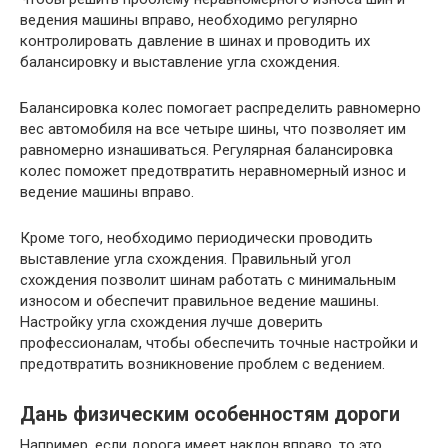
ведения машины вправо, необходимо регулярно
контролировать давление в шинах и проводить их
балансировку и выставление угла схождения.
Балансировка колес помогает распределить равномерно
вес автомобиля на все четыре шины, что позволяет им
равномерно изнашиваться. Регулярная балансировка
колес поможет предотвратить неравномерный износ и
ведение машины вправо.
Кроме того, необходимо периодически проводить
выставление угла схождения. Правильный угол
схождения позволит шинам работать с минимальным
износом и обеспечит правильное ведение машины.
Настройку угла схождения лучше доверить
профессионалам, чтобы обеспечить точные настройки и
предотвратить возникновение проблем с ведением.
Дань физическим особенностям дороги
Например, если дорога имеет наклон вправо, то это