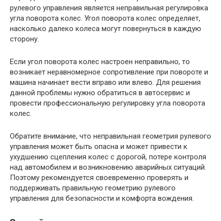
рулевого управления является неправильная регулировка
угла поворота колес. Угол поворота колес определяет,
насколько далеко колеса могут повернуться в каждую
сторону.
Если угол поворота колес настроен неправильно, то
возникает неравномерное сопротивление при повороте и
машина начинает вести вправо или влево. Для решения
данной проблемы нужно обратиться в автосервис и
провести профессиональную регулировку угла поворота
колес.
Обратите внимание, что неправильная геометрия рулевого
управления может быть опасна и может привести к
ухудшению сцепления колес с дорогой, потере контроля
над автомобилем и возникновению аварийных ситуаций.
Поэтому рекомендуется своевременно проверять и
поддерживать правильную геометрию рулевого
управления для безопасности и комфорта вождения.