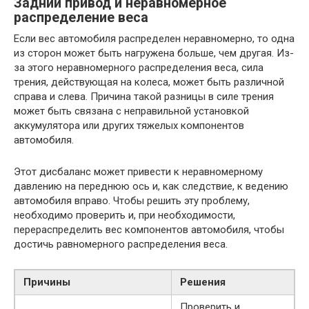
Задний привод и неравномерное
распределение веса
Если вес автомобиля распределен неравномерно, то одна
из сторон может быть нагружена больше, чем другая. Из-
за этого неравномерного распределения веса, сила
трения, действующая на колеса, может быть различной
справа и слева. Причина такой разницы в силе трения
может быть связана с неправильной установкой
аккумулятора или других тяжелых компонентов
автомобиля.
Этот дисбаланс может привести к неравномерному
давлению на переднюю ось и, как следствие, к ведению
автомобиля вправо. Чтобы решить эту проблему,
необходимо проверить и, при необходимости,
перераспределить вес компонентов автомобиля, чтобы
достичь равномерного распределения веса.
Причины
Решения
Проверить и