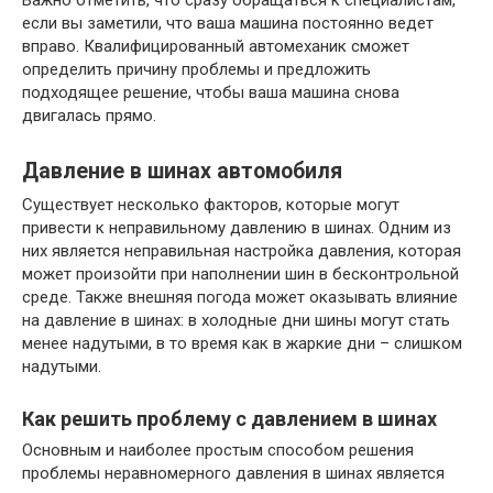
Важно отметить, что сразу обращаться к специалистам,
если вы заметили, что ваша машина постоянно ведет
вправо. Квалифицированный автомеханик сможет
определить причину проблемы и предложить
подходящее решение, чтобы ваша машина снова
двигалась прямо.
Давление в шинах автомобиля
Существует несколько факторов, которые могут
привести к неправильному давлению в шинах. Одним из
них является неправильная настройка давления, которая
может произойти при наполнении шин в бесконтрольной
среде. Также внешняя погода может оказывать влияние
на давление в шинах: в холодные дни шины могут стать
менее надутыми, в то время как в жаркие дни – слишком
надутыми.
Как решить проблему с давлением в шинах
Основным и наиболее простым способом решения
проблемы неравномерного давления в шинах является