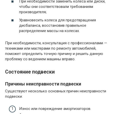
При необходимости заменить колеса или диски,
чтобы они соответствовали требованиям
производителя;
Уравновесить колеса для предотвращения
дисбаланса, восстановив правильное
распределение массы на колесах.
При необходимости, консультация с профессионалами —
техниками или мастерами по ремонту автомобилей,
поможет определить точную причину и решить данную
проблему со ведением машины вправо.
Состояние подвески
Причины неисправности подвески
Существуют несколько основных причин неисправности
подвески:
Износ или повреждение амортизаторов.