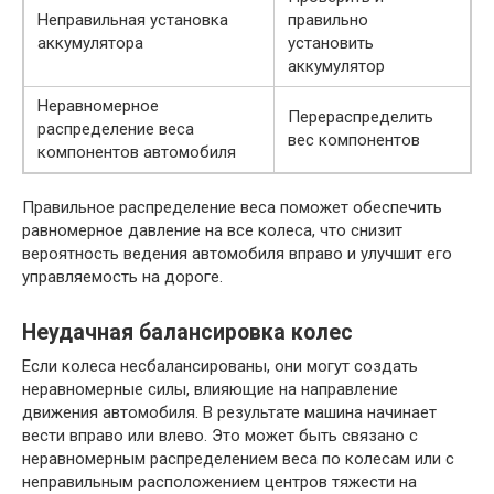
Неправильная установка
правильно
аккумулятора
установить
аккумулятор
Неравномерное
Перераспределить
распределение веса
вес компонентов
компонентов автомобиля
Правильное распределение веса поможет обеспечить
равномерное давление на все колеса, что снизит
вероятность ведения автомобиля вправо и улучшит его
управляемость на дороге.
Неудачная балансировка колес
Если колеса несбалансированы, они могут создать
неравномерные силы, влияющие на направление
движения автомобиля. В результате машина начинает
вести вправо или влево. Это может быть связано с
неравномерным распределением веса по колесам или с
неправильным расположением центров тяжести на