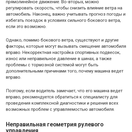
прямолинейное движение. Во-вторых, можно
регулировать скорость, чтобы снизить влияние ветра на
автомобиль. Наконец, важно учитывать прогноз погоды и
избегать поездок в условиях сильного бокового ветра,
если это возможно.
Однако, помимо бокового ветра, существуют и другие
факторы, которые могут вызывать смещение автомобиля
вправо. Некорректная настройка спортивных подвесок,
износ или неправильное давление в шинах, а также
проблемы с тормозной системой могут быть
дополнительными причинами того, почему машина ведет
вправо.
Поэтому, если водитель замечает, что его машина ведет
вправо, рекомендуется обратиться к специалисту для
проведения комплексной диагностики и решения всех
возможных проблем с управляемостью автомобиля.
Неправильная геометрия рулевого
управления