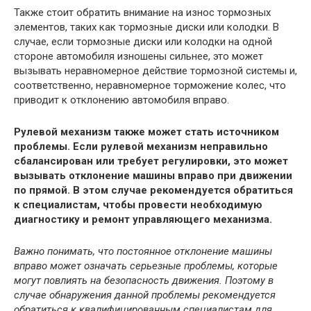
Также стоит обратить внимание на износ тормозных
элементов, таких как тормозные диски или колодки. В
случае, если тормозные диски или колодки на одной
стороне автомобиля изношены сильнее, это может
вызывать неравномерное действие тормозной системы и,
соответственно, неравномерное торможение колес, что
приводит к отклонению автомобиля вправо.
Рулевой механизм также может стать источником
проблемы. Если рулевой механизм неправильно
сбалансирован или требует регулировки, это может
вызывать отклонение машины вправо при движении
по прямой. В этом случае рекомендуется обратиться
к специалистам, чтобы провести необходимую
диагностику и ремонт управляющего механизма.
Важно понимать, что постоянное отклонение машины
вправо может означать серьезные проблемы, которые
могут повлиять на безопасность движения. Поэтому в
случае обнаружения данной проблемы рекомендуется
обратиться к квалифицированным специалистам для