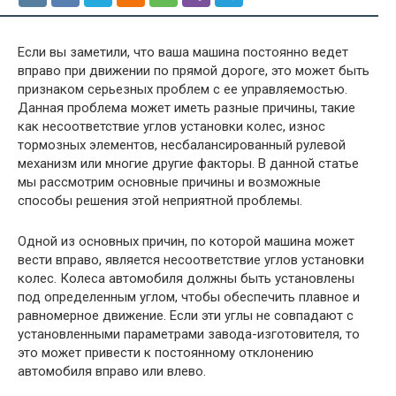
Если вы заметили, что ваша машина постоянно ведет
вправо при движении по прямой дороге, это может быть
признаком серьезных проблем с ее управляемостью.
Данная проблема может иметь разные причины, такие
как несоответствие углов установки колес, износ
тормозных элементов, несбалансированный рулевой
механизм или многие другие факторы. В данной статье
мы рассмотрим основные причины и возможные
способы решения этой неприятной проблемы.
Одной из основных причин, по которой машина может
вести вправо, является несоответствие углов установки
колес. Колеса автомобиля должны быть установлены
под определенным углом, чтобы обеспечить плавное и
равномерное движение. Если эти углы не совпадают с
установленными параметрами завода-изготовителя, то
это может привести к постоянному отклонению
автомобиля вправо или влево.