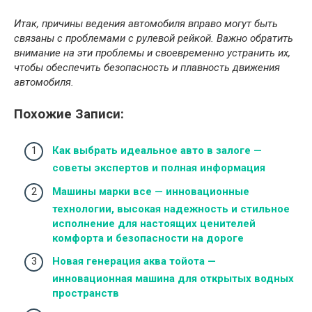
Итак, причины ведения автомобиля вправо могут быть
связаны с проблемами с рулевой рейкой. Важно обратить
внимание на эти проблемы и своевременно устранить их,
чтобы обеспечить безопасность и плавность движения
автомобиля.
Похожие Записи:
Как выбрать идеальное авто в залоге —
советы экспертов и полная информация
Машины марки все — инновационные
технологии, высокая надежность и стильное
исполнение для настоящих ценителей
комфорта и безопасности на дороге
Новая генерация аква тойота —
инновационная машина для открытых водных
пространств