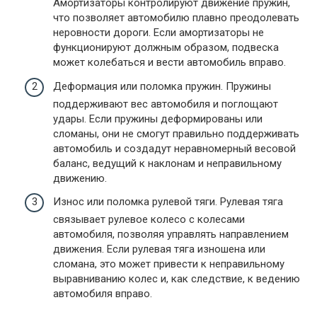
Амортизаторы контролируют движение пружин,
что позволяет автомобилю плавно преодолевать
неровности дороги. Если амортизаторы не
функционируют должным образом, подвеска
может колебаться и вести автомобиль вправо.
Деформация или поломка пружин. Пружины
поддерживают вес автомобиля и поглощают
удары. Если пружины деформированы или
сломаны, они не смогут правильно поддерживать
автомобиль и создадут неравномерный весовой
баланс, ведущий к наклонам и неправильному
движению.
Износ или поломка рулевой тяги. Рулевая тяга
связывает рулевое колесо с колесами
автомобиля, позволяя управлять направлением
движения. Если рулевая тяга изношена или
сломана, это может привести к неправильному
выравниванию колес и, как следствие, к ведению
автомобиля вправо.