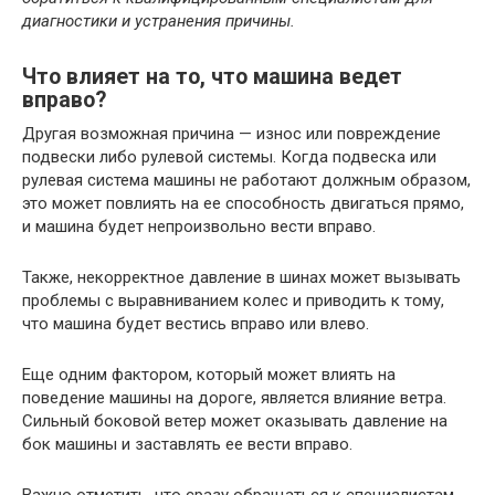
диагностики и устранения причины.
Что влияет на то, что машина ведет
вправо?
Другая возможная причина — износ или повреждение
подвески либо рулевой системы. Когда подвеска или
рулевая система машины не работают должным образом,
это может повлиять на ее способность двигаться прямо,
и машина будет непроизвольно вести вправо.
Также, некорректное давление в шинах может вызывать
проблемы с выравниванием колес и приводить к тому,
что машина будет вестись вправо или влево.
Еще одним фактором, который может влиять на
поведение машины на дороге, является влияние ветра.
Сильный боковой ветер может оказывать давление на
бок машины и заставлять ее вести вправо.