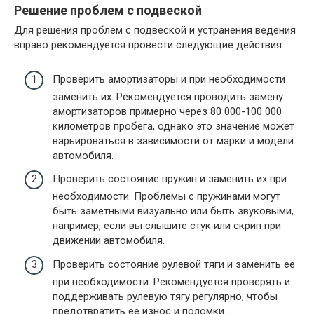
Решение проблем с подвеской
Для решения проблем с подвеской и устранения ведения
вправо рекомендуется провести следующие действия:
Проверить амортизаторы и при необходимости
заменить их. Рекомендуется проводить замену
амортизаторов примерно через 80 000-100 000
километров пробега, однако это значение может
варьироваться в зависимости от марки и модели
автомобиля.
Проверить состояние пружин и заменить их при
необходимости. Проблемы с пружинами могут
быть заметными визуально или быть звуковыми,
например, если вы слышите стук или скрип при
движении автомобиля.
Проверить состояние рулевой тяги и заменить ее
при необходимости. Рекомендуется проверять и
поддерживать рулевую тягу регулярно, чтобы
предотвратить ее износ и поломки.