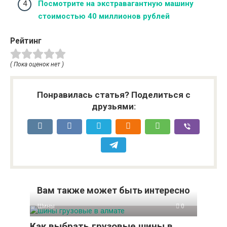
Посмотрите на экстравагантную машину
стоимостью 40 миллионов рублей
Рейтинг
( Пока оценок нет )
Понравилась статья? Поделиться с
друзьями:
Вам также может быть интересно
Шины
0
Как выбрать грузовые шины в