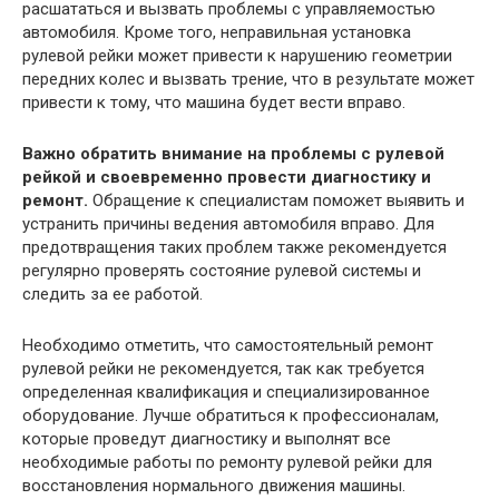
расшататься и вызвать проблемы с управляемостью
автомобиля. Кроме того, неправильная установка
рулевой рейки может привести к нарушению геометрии
передних колес и вызвать трение, что в результате может
привести к тому, что машина будет вести вправо.
Важно обратить внимание на проблемы с рулевой
рейкой и своевременно провести диагностику и
ремонт.
Обращение к специалистам поможет выявить и
устранить причины ведения автомобиля вправо. Для
предотвращения таких проблем также рекомендуется
регулярно проверять состояние рулевой системы и
следить за ее работой.
Необходимо отметить, что самостоятельный ремонт
рулевой рейки не рекомендуется, так как требуется
определенная квалификация и специализированное
оборудование. Лучше обратиться к профессионалам,
которые проведут диагностику и выполнят все
необходимые работы по ремонту рулевой рейки для
восстановления нормального движения машины.