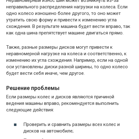
Неравномерный износ шин может возникнуть из-за
неправильного распределения нагрузки на колеса. Если
одно колесо изношено более другого, то оно может
утратить свою форму и привести к изменению угла
схождения. В результате машина будет вести вправо, так
как одна шина препятствует машине двигаться прямо.
Также, разные размеры дисков могут привести к
неравномерной нагрузке на колеса и соответственно, к
изменению их угла схождения. Например, если на одной
оси установлены диски разной ширины, то одно колесо
будет вести себя иначе, чем другое.
Решение проблемы
Если размеры колес и дисков являются причиной
ведения машины вправо, рекомендуется выполнить
следующие действия:
Проверить и сравнить размеры всех колес и
дисков на автомобиле;