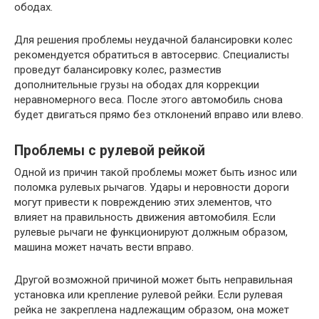
ободах.
Для решения проблемы неудачной балансировки колес
рекомендуется обратиться в автосервис. Специалисты
проведут балансировку колес, разместив
дополнительные грузы на ободах для коррекции
неравномерного веса. После этого автомобиль снова
будет двигаться прямо без отклонений вправо или влево.
Проблемы с рулевой рейкой
Одной из причин такой проблемы может быть износ или
поломка рулевых рычагов. Удары и неровности дороги
могут привести к повреждению этих элементов, что
влияет на правильность движения автомобиля. Если
рулевые рычаги не функционируют должным образом,
машина может начать вести вправо.
Другой возможной причиной может быть неправильная
установка или крепление рулевой рейки. Если рулевая
рейка не закреплена надлежащим образом, она может