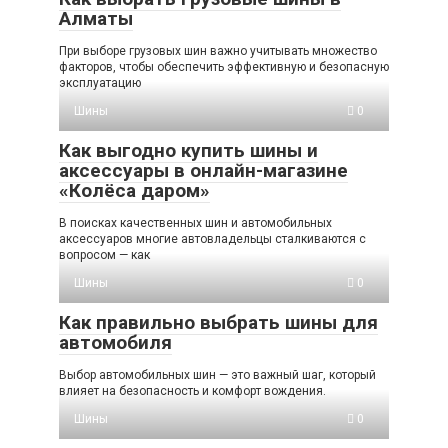
Алматы
При выборе грузовых шин важно учитывать множество
факторов, чтобы обеспечить эффективную и безопасную
эксплуатацию
Шины
0
Как выгодно купить шины и
аксессуары в онлайн-магазине
«Колёса даром»
В поисках качественных шин и автомобильных
аксессуаров многие автовладельцы сталкиваются с
вопросом — как
Шины
0
Как правильно выбрать шины для
автомобиля
Выбор автомобильных шин — это важный шаг, который
влияет на безопасность и комфорт вождения.
Шины
0