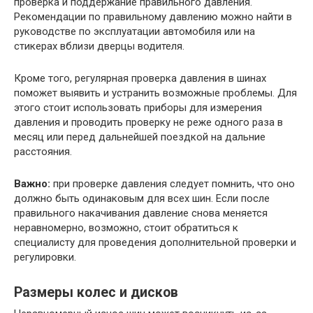
проверка и поддержание правильного давления.
Рекомендации по правильному давлению можно найти в
руководстве по эксплуатации автомобиля или на
стикерах вблизи дверцы водителя.
Кроме того, регулярная проверка давления в шинах
поможет выявить и устранить возможные проблемы. Для
этого стоит использовать приборы для измерения
давления и проводить проверку не реже одного раза в
месяц или перед дальнейшей поездкой на дальние
расстояния.
Важно:
при проверке давления следует помнить, что оно
должно быть одинаковым для всех шин. Если после
правильного накачивания давление снова меняется
неравномерно, возможно, стоит обратиться к
специалисту для проведения дополнительной проверки и
регулировки.
Размеры колес и дисков