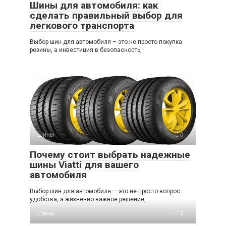
Шины для автомобиля: как
сделать правильный выбор для
легкового транспорта
Выбор шин для автомобиля – это не просто покупка
резины, а инвестиция в безопасность,
Шины
0
Почему стоит выбрать надежные
шины Viatti для вашего
автомобиля
Выбор шин для автомобиля — это не просто вопрос
удобства, а жизненно важное решение,
Шины
0