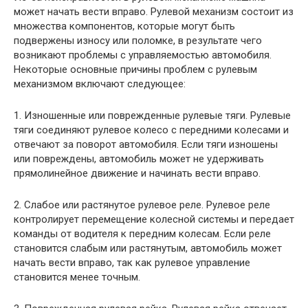
может начать вести вправо. Рулевой механизм состоит из
множества компонентов, которые могут быть
подвержены износу или поломке, в результате чего
возникают проблемы с управляемостью автомобиля.
Некоторые основные причины проблем с рулевым
механизмом включают следующее:
1. Изношенные или поврежденные рулевые тяги. Рулевые
тяги соединяют рулевое колесо с передними колесами и
отвечают за поворот автомобиля. Если тяги изношены
или повреждены, автомобиль может не удерживать
прямолинейное движение и начинать вести вправо.
2. Слабое или растянутое рулевое реле. Рулевое реле
контролирует перемещение колесной системы и передает
команды от водителя к передним колесам. Если реле
становится слабым или растянутым, автомобиль может
начать вести вправо, так как рулевое управление
становится менее точным.