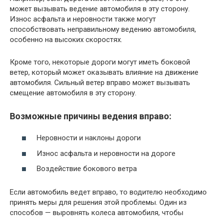
может вызывать ведение автомобиля в эту сторону.
Износ асфальта и неровности также могут
способствовать неправильному ведению автомобиля,
особенно на высоких скоростях.
Кроме того, некоторые дороги могут иметь боковой
ветер, который может оказывать влияние на движение
автомобиля. Сильный ветер вправо может вызывать
смещение автомобиля в эту сторону.
Возможные причины ведения вправо:
Неровности и наклоны дороги
Износ асфальта и неровности на дороге
Воздействие бокового ветра
Если автомобиль ведет вправо, то водителю необходимо
принять меры для решения этой проблемы. Один из
способов — выровнять колеса автомобиля, чтобы