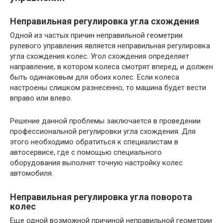
Неправильная регулировка угла схождения
Одной из частых причин неправильной геометрии
рулевого управления является неправильная регулировка
угла схождения колес. Угол схождения определяет
направление, в котором колеса смотрят вперед, и должен
быть одинаковым для обоих колес. Если колеса
настроены слишком разнесенно, то машина будет вести
вправо или влево.
Решение данной проблемы заключается в проведении
профессиональной регулировки угла схождения. Для
этого необходимо обратиться к специалистам в
автосервисе, где с помощью специального
оборудования выполнят точную настройку колес
автомобиля.
Неправильная регулировка угла поворота
колес
Еще одной возможной причиной неправильной геометрии