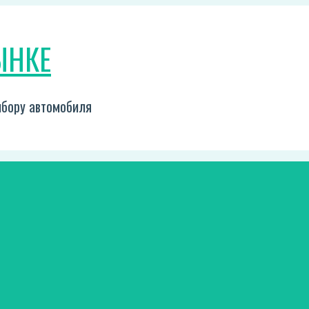
ЫНКЕ
выбору автомобиля