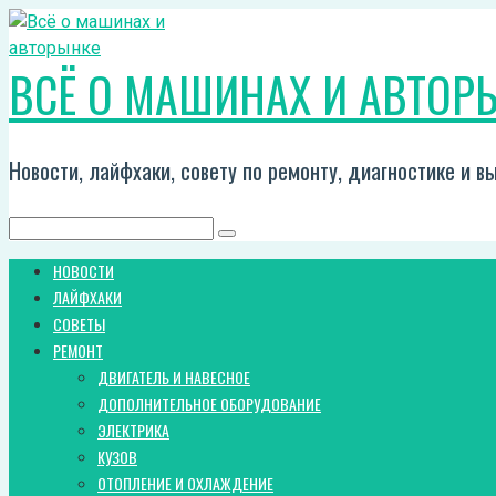
Перейти
к
ВСЁ О МАШИНАХ И АВТОР
контенту
Новости, лайфхаки, совету по ремонту, диагностике и 
Поиск:
НОВОСТИ
ЛАЙФХАКИ
СОВЕТЫ
РЕМОНТ
ДВИГАТЕЛЬ И НАВЕСНОЕ
ДОПОЛНИТЕЛЬНОЕ ОБОРУДОВАНИЕ
ЭЛЕКТРИКА
КУЗОВ
ОТОПЛЕНИЕ И ОХЛАЖДЕНИЕ