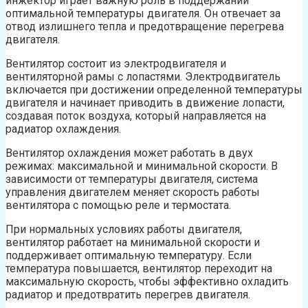
инжектор играет важную роль в поддержании
оптимальной температуры двигателя. Он отвечает за
отвод излишнего тепла и предотвращение перегрева
двигателя.
Вентилятор состоит из электродвигателя и
вентиляторной рамы с лопастями. Электродвигатель
включается при достижении определенной температуры
двигателя и начинает приводить в движение лопасти,
создавая поток воздуха, который направляется на
радиатор охлаждения.
Вентилятор охлаждения может работать в двух
режимах: максимальной и минимальной скорости. В
зависимости от температуры двигателя, система
управления двигателем меняет скорость работы
вентилятора с помощью реле и термостата.
При нормальных условиях работы двигателя,
вентилятор работает на минимальной скорости и
поддерживает оптимальную температуру. Если
температура повышается, вентилятор переходит на
максимальную скорость, чтобы эффективно охладить
радиатор и предотвратить перегрев двигателя.