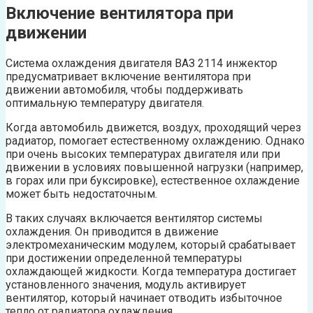
Включение вентилятора при
движении
Система охлаждения двигателя ВАЗ 2114 инжектор
предусматривает включение вентилятора при
движении автомобиля, чтобы поддерживать
оптимальную температуру двигателя.
Когда автомобиль движется, воздух, проходящий через
радиатор, помогает естественному охлаждению. Однако
при очень высоких температурах двигателя или при
движении в условиях повышенной нагрузки (например,
в горах или при буксировке), естественное охлаждение
может быть недостаточным.
В таких случаях включается вентилятор системы
охлаждения. Он приводится в движение
электромеханическим модулем, который срабатывает
при достижении определенной температуры
охлаждающей жидкости. Когда температура достигает
установленного значения, модуль активирует
вентилятор, который начинает отводить избыточное
тепло от радиатора охлаждения.