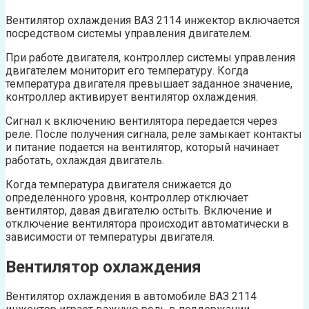
Вентилятор охлаждения ВАЗ 2114 инжектор включается
посредством системы управления двигателем.
При работе двигателя, контроллер системы управления
двигателем мониторит его температуру. Когда
температура двигателя превышает заданное значение,
контроллер активирует вентилятор охлаждения.
Сигнал к включению вентилятора передается через
реле. После получения сигнала, реле замыкает контакты
и питание подается на вентилятор, который начинает
работать, охлаждая двигатель.
Когда температура двигателя снижается до
определенного уровня, контроллер отключает
вентилятор, давая двигателю остыть. Включение и
отключение вентилятора происходит автоматически в
зависимости от температуры двигателя.
Вентилятор охлаждения
Вентилятор охлаждения в автомобиле ВАЗ 2114