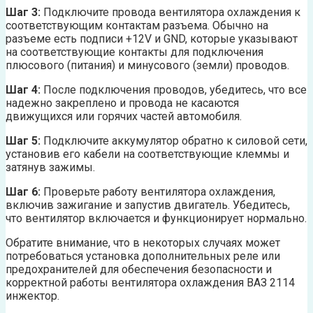
Шаг 3:
Подключите провода вентилятора охлаждения к
соответствующим контактам разъема. Обычно на
разъеме есть подписи +12V и GND, которые указывают
на соответствующие контакты для подключения
плюсового (питания) и минусового (земли) проводов.
Шаг 4:
После подключения проводов, убедитесь, что все
надежно закреплено и провода не касаются
движущихся или горячих частей автомобиля.
Шаг 5:
Подключите аккумулятор обратно к силовой сети,
установив его кабели на соответствующие клеммы и
затянув зажимы.
Шаг 6:
Проверьте работу вентилятора охлаждения,
включив зажигание и запустив двигатель. Убедитесь,
что вентилятор включается и функционирует нормально.
Обратите внимание, что в некоторых случаях может
потребоваться установка дополнительных реле или
предохранителей для обеспечения безопасности и
корректной работы вентилятора охлаждения ВАЗ 2114
инжектор.