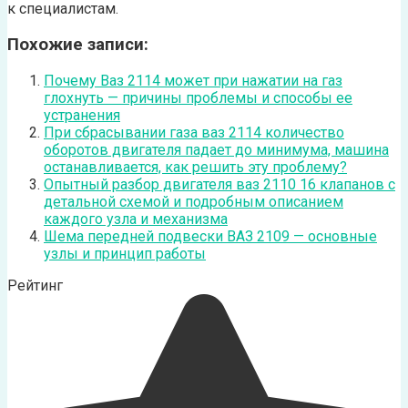
к специалистам.
Похожие записи:
Почему Ваз 2114 может при нажатии на газ
глохнуть — причины проблемы и способы ее
устранения
При сбрасывании газа ваз 2114 количество
оборотов двигателя падает до минимума, машина
останавливается, как решить эту проблему?
Опытный разбор двигателя ваз 2110 16 клапанов с
детальной схемой и подробным описанием
каждого узла и механизма
Шема передней подвески ВАЗ 2109 — основные
узлы и принцип работы
Рейтинг