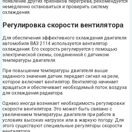
появление других признаков перегрева, рекомендуется
немедленно остановиться и проверить систему
охлаждения.
Регулировка скорости вентилятора
Для обеспечения эффективного охлаждения двигателя
автомобиля ВАЗ 2114 используется вентилятор
охлаждения. Его скорость регулируется с помощью
электрической схемы, соединенной с датчиком
температуры двигателя.
При повышении температуры двигателя выше
заданного значения датчик передает сигнал на реле,
которое включает вентилятор. Вентилятор начинает
вращаться и обеспечивает необходимый поток воздуха
для охлаждения радиатора.
Однако иногда возникает необходимость регулировки
скорости вентилятора. Это может быть связано с
увеличением температуры двигателя при работе в
условиях высоких нагрузок или в жаркую погоду. Для
этого существуют специальные регуляторы скорости
вентилятора.