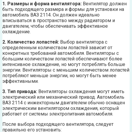
1. Размеры и форма вентилятора:
Вентилятор должен
быть подходящего размера и формы для установки на
автомобиль ВАЗ 2114. Он должен идеально
вписываться в пространство между радиатором и
двигателем, чтобы обеспечивать эффективное
охлаждение.
2. Количество лопастей:
Выбор вентилятора с
определенным количеством лопастей зависит от
конкретных требований автомобиля. Вентиляторы с
большим количеством лопастей обеспечивают более
интенсивное охлаждение, но могут потреблять больше
энергии. Вентиляторы с меньшим количеством лопастей
потребляют меньше энергии, но могут быть менее
эффективными.
3. Тип привода:
Вентиляторы охлаждения могут иметь
электрический или механический привод. Автомобиль
ВАЗ 2114 с инжекторным двигателем обычно оснащен
электрическим вентилятором охлаждения, который
работает от системы электропитания автомобиля.
После выбора подходящего вентилятора, следует
правильно его установить: