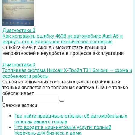
Диагностика
0
Как исправить ошибку 4698 на автомобиле Audi А5 и
вернуть его в идеальное техническое состояние
Ошибка 4698 в Audi A5 может стать причиной
неприятностей и неудобств в процессе эксплуатации
Диагностика
0
Топливная система Ниссан Х-Трейл Т31 бензин — схема и
особенности работы
Одной из ключевых составляющих автомобильной
техники является его топливная система. Она не только
обеспечивает
Поиск:
Свежие записи
Где найти правдивые отзывы об автомобильных
салонах вашего города
Что входит в клининговые услуги: полный
перечень для бизнеса и дома