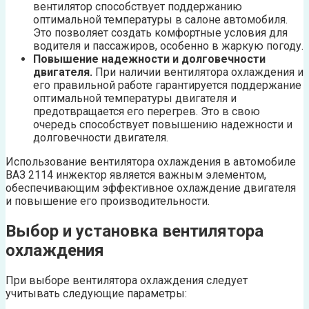
вентилятор способствует поддержанию
оптимальной температуры в салоне автомобиля.
Это позволяет создать комфортные условия для
водителя и пассажиров, особенно в жаркую погоду.
Повышение надежности и долговечности
двигателя.
При наличии вентилятора охлаждения и
его правильной работе гарантируется поддержание
оптимальной температуры двигателя и
предотвращается его перегрев. Это в свою
очередь способствует повышению надежности и
долговечности двигателя.
Использование вентилятора охлаждения в автомобиле
ВАЗ 2114 инжектор является важным элементом,
обеспечивающим эффективное охлаждение двигателя
и повышение его производительности.
Выбор и установка вентилятора
охлаждения
При выборе вентилятора охлаждения следует
учитывать следующие параметры: