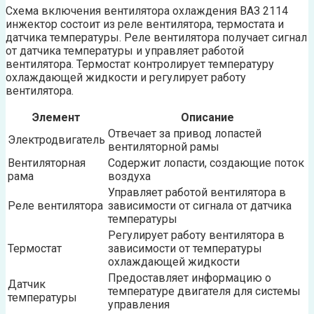
Схема включения вентилятора охлаждения ВАЗ 2114
инжектор состоит из реле вентилятора, термостата и
датчика температуры. Реле вентилятора получает сигнал
от датчика температуры и управляет работой
вентилятора. Термостат контролирует температуру
охлаждающей жидкости и регулирует работу
вентилятора.
Элемент
Описание
Отвечает за привод лопастей
Электродвигатель
вентиляторной рамы
Вентиляторная
Содержит лопасти, создающие поток
рама
воздуха
Управляет работой вентилятора в
Реле вентилятора
зависимости от сигнала от датчика
температуры
Регулирует работу вентилятора в
Термостат
зависимости от температуры
охлаждающей жидкости
Предоставляет информацию о
Датчик
температуре двигателя для системы
температуры
управления