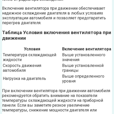
Включение вентилятора при движении обеспечивает
надежное охлаждение двигателя в любых условиях
эксплуатации автомобиля и позволяет предотвратить
перегрев двигателя.
Таблица Условия включения вентилятора при
движении
Условия
Включение вентилятора
Температура охлаждающей
Выше установленного
жидкости
значения
Скорость движения
Выше установленной
автомобиля
границы
Выше определенного
Нагрузка на двигатель
уровня
При включении вентилятора при движении автомобиля
рекомендуется обратить внимание на показатели
температуры охлаждающей жидкости на приборной
панели. Если вы заметите резкое увеличение
температуры, снижение мощности двигателя или