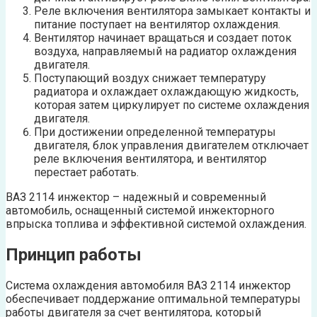
Реле включения вентилятора замыкает контакты и
питание поступает на вентилятор охлаждения.
Вентилятор начинает вращаться и создает поток
воздуха, направляемый на радиатор охлаждения
двигателя.
Поступающий воздух снижает температуру
радиатора и охлаждает охлаждающую жидкость,
которая затем циркулирует по системе охлаждения
двигателя.
При достижении определенной температуры
двигателя, блок управления двигателем отключает
реле включения вентилятора, и вентилятор
перестает работать.
ВАЗ 2114 инжектор – надежный и современный
автомобиль, оснащенный системой инжекторного
впрыска топлива и эффективной системой охлаждения.
Принцип работы
Система охлаждения автомобиля ВАЗ 2114 инжектор
обеспечивает поддержание оптимальной температуры
работы двигателя за счет вентилятора, который