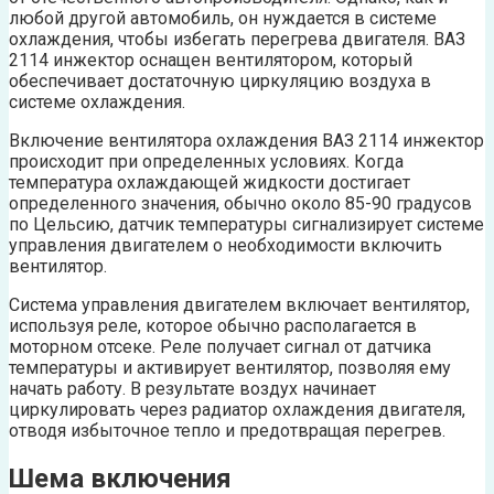
любой другой автомобиль, он нуждается в системе
охлаждения, чтобы избегать перегрева двигателя. ВАЗ
2114 инжектор оснащен вентилятором, который
обеспечивает достаточную циркуляцию воздуха в
системе охлаждения.
Включение вентилятора охлаждения ВАЗ 2114 инжектор
происходит при определенных условиях. Когда
температура охлаждающей жидкости достигает
определенного значения, обычно около 85-90 градусов
по Цельсию, датчик температуры сигнализирует системе
управления двигателем о необходимости включить
вентилятор.
Система управления двигателем включает вентилятор,
используя реле, которое обычно располагается в
моторном отсеке. Реле получает сигнал от датчика
температуры и активирует вентилятор, позволяя ему
начать работу. В результате воздух начинает
циркулировать через радиатор охлаждения двигателя,
отводя избыточное тепло и предотвращая перегрев.
Шема включения