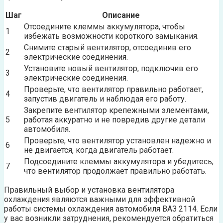
Шаг
Описание
Отсоедините клеммы аккумулятора, чтобы
1
избежать возможности короткого замыкания.
Снимите старый вентилятор, отсоединив его
2
электрические соединения.
Установите новый вентилятор, подключив его
3
электрические соединения.
Проверьте, что вентилятор правильно работает,
4
запустив двигатель и наблюдая его работу.
Закрепите вентилятор крепежными элементами,
5
работая аккуратно и не повредив другие детали
автомобиля.
Проверьте, что вентилятор установлен надежно и
6
не двигается, когда двигатель работает.
Подсоедините клеммы аккумулятора и убедитесь,
7
что вентилятор продолжает правильно работать.
Правильный выбор и установка вентилятора
охлаждения являются важными для эффективной
работы системы охлаждения автомобиля ВАЗ 2114. Если
у вас возникли затруднения, рекомендуется обратиться