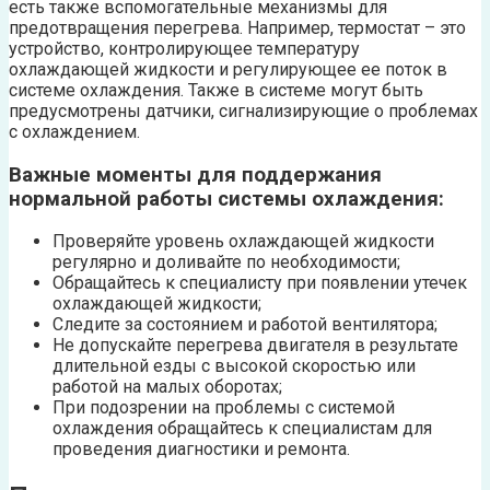
есть также вспомогательные механизмы для
предотвращения перегрева. Например, термостат – это
устройство, контролирующее температуру
охлаждающей жидкости и регулирующее ее поток в
системе охлаждения. Также в системе могут быть
предусмотрены датчики, сигнализирующие о проблемах
с охлаждением.
Важные моменты для поддержания
нормальной работы системы охлаждения:
Проверяйте уровень охлаждающей жидкости
регулярно и доливайте по необходимости;
Обращайтесь к специалисту при появлении утечек
охлаждающей жидкости;
Следите за состоянием и работой вентилятора;
Не допускайте перегрева двигателя в результате
длительной езды с высокой скоростью или
работой на малых оборотах;
При подозрении на проблемы с системой
охлаждения обращайтесь к специалистам для
проведения диагностики и ремонта.