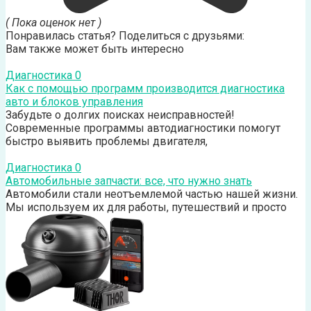
( Пока оценок нет )
Понравилась статья? Поделиться с друзьями:
Вам также может быть интересно
Диагностика
0
Как с помощью программ производится диагностика
авто и блоков управления
Забудьте о долгих поисках неисправностей!
Современные программы автодиагностики помогут
быстро выявить проблемы двигателя,
Диагностика
0
Автомобильные запчасти: все, что нужно знать
Автомобили стали неотъемлемой частью нашей жизни.
Мы используем их для работы, путешествий и просто