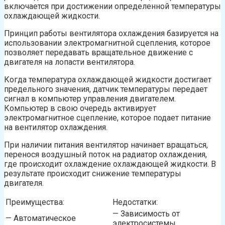
включается при достижении определенной температуры
охлаждающей жидкости.
Принцип работы вентилятора охлаждения базируется на
использовании электромагнитной сцепления, которое
позволяет передавать вращательное движение с
двигателя на лопасти вентилятора.
Когда температура охлаждающей жидкости достигает
предельного значения, датчик температуры передает
сигнал в компьютер управления двигателем.
Компьютер в свою очередь активирует
электромагнитное сцепление, которое подает питание
на вентилятор охлаждения.
При наличии питания вентилятор начинает вращаться,
перенося воздушный поток на радиатор охлаждения,
где происходит охлаждение охлаждающей жидкости. В
результате происходит снижение температуры
двигателя.
Преимущества:
Недостатки:
— Зависимость от
— Автоматическое
электросистемы