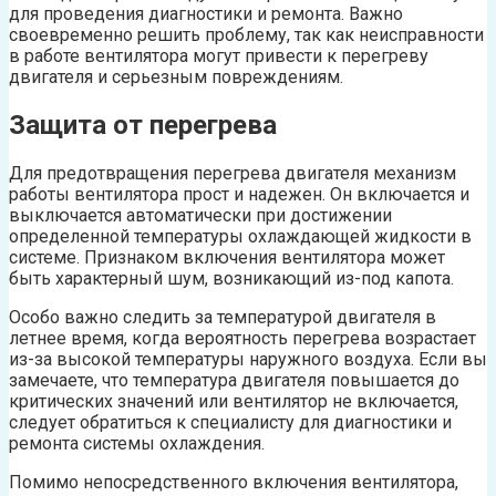
для проведения диагностики и ремонта. Важно
своевременно решить проблему, так как неисправности
в работе вентилятора могут привести к перегреву
двигателя и серьезным повреждениям.
Защита от перегрева
Для предотвращения перегрева двигателя механизм
работы вентилятора прост и надежен. Он включается и
выключается автоматически при достижении
определенной температуры охлаждающей жидкости в
системе. Признаком включения вентилятора может
быть характерный шум, возникающий из-под капота.
Особо важно следить за температурой двигателя в
летнее время, когда вероятность перегрева возрастает
из-за высокой температуры наружного воздуха. Если вы
замечаете, что температура двигателя повышается до
критических значений или вентилятор не включается,
следует обратиться к специалисту для диагностики и
ремонта системы охлаждения.
Помимо непосредственного включения вентилятора,