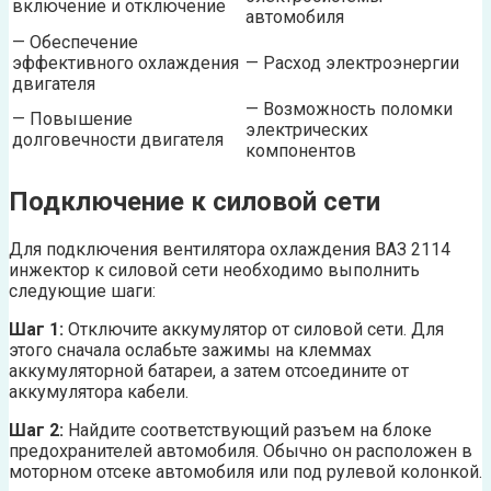
включение и отключение
автомобиля
— Обеспечение
эффективного охлаждения
— Расход электроэнергии
двигателя
— Возможность поломки
— Повышение
электрических
долговечности двигателя
компонентов
Подключение к силовой сети
Для подключения вентилятора охлаждения ВАЗ 2114
инжектор к силовой сети необходимо выполнить
следующие шаги:
Шаг 1:
Отключите аккумулятор от силовой сети. Для
этого сначала ослабьте зажимы на клеммах
аккумуляторной батареи, а затем отсоедините от
аккумулятора кабели.
Шаг 2:
Найдите соответствующий разъем на блоке
предохранителей автомобиля. Обычно он расположен в
моторном отсеке автомобиля или под рулевой колонкой.