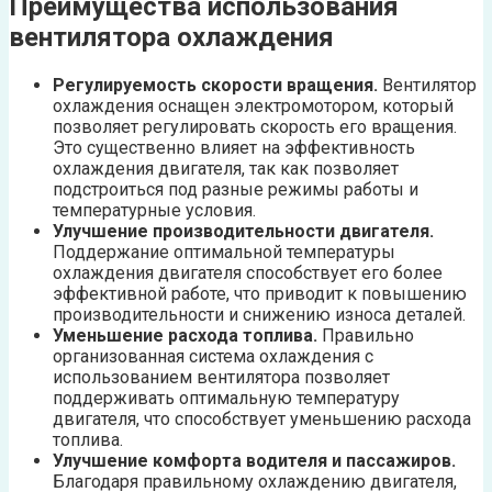
Преимущества использования
вентилятора охлаждения
Регулируемость скорости вращения.
Вентилятор
охлаждения оснащен электромотором, который
позволяет регулировать скорость его вращения.
Это существенно влияет на эффективность
охлаждения двигателя, так как позволяет
подстроиться под разные режимы работы и
температурные условия.
Улучшение производительности двигателя.
Поддержание оптимальной температуры
охлаждения двигателя способствует его более
эффективной работе, что приводит к повышению
производительности и снижению износа деталей.
Уменьшение расхода топлива.
Правильно
организованная система охлаждения с
использованием вентилятора позволяет
поддерживать оптимальную температуру
двигателя, что способствует уменьшению расхода
топлива.
Улучшение комфорта водителя и пассажиров.
Благодаря правильному охлаждению двигателя,