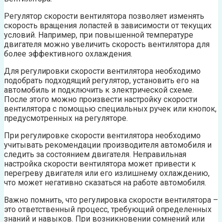
Регулятор скорости вентилятора позволяет изменять
скорость вращения лопастей в зависимости от текущих
условий. Например, при повышенной температуре
двигателя можно увеличить скорость вентилятора для
более эффективного охлаждения.
Для регулировки скорости вентилятора необходимо
подобрать подходящий регулятор, установить его на
автомобиль и подключить к электрической схеме.
После этого можно произвести настройку скорости
вентилятора с помощью специальных ручек или кнопок,
предусмотренных на регуляторе.
При регулировке скорости вентилятора необходимо
учитывать рекомендации производителя автомобиля и
следить за состоянием двигателя. Неправильная
настройка скорости вентилятора может привести к
перегреву двигателя или его излишнему охлаждению,
что может негативно сказаться на работе автомобиля.
Важно помнить, что регулировка скорости вентилятора –
это ответственный процесс, требующий определенных
знаний и навыков. При возникновении сомнений или