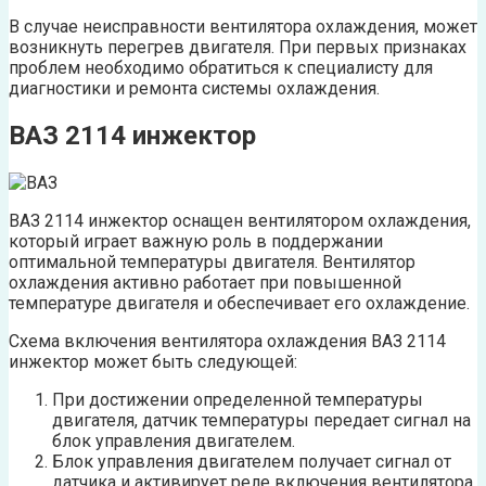
В случае неисправности вентилятора охлаждения, может
возникнуть перегрев двигателя. При первых признаках
проблем необходимо обратиться к специалисту для
диагностики и ремонта системы охлаждения.
ВАЗ 2114 инжектор
ВАЗ 2114 инжектор оснащен вентилятором охлаждения,
который играет важную роль в поддержании
оптимальной температуры двигателя. Вентилятор
охлаждения активно работает при повышенной
температуре двигателя и обеспечивает его охлаждение.
Схема включения вентилятора охлаждения ВАЗ 2114
инжектор может быть следующей:
При достижении определенной температуры
двигателя, датчик температуры передает сигнал на
блок управления двигателем.
Блок управления двигателем получает сигнал от
датчика и активирует реле включения вентилятора.