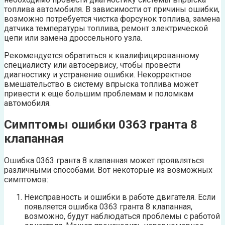
топлива автомобиля. В зависимости от причины ошибки,
возможно потребуется чистка форсунок топлива, замена
датчика температуры топлива, ремонт электрической
цепи или замена дроссельного узла.
Рекомендуется обратиться к квалифицированному
специалисту или автосервису, чтобы провести
диагностику и устранение ошибки. Некорректное
вмешательство в систему впрыска топлива может
привести к еще большим проблемам и поломкам
автомобиля.
Симптомы ошибки 0363 гранта 8
клапанная
Ошибка 0363 гранта 8 клапанная может проявляться
различными способами. Вот некоторые из возможных
симптомов:
Неисправность и ошибки в работе двигателя. Если
появляется ошибка 0363 гранта 8 клапанная,
возможно, будут наблюдаться проблемы с работой