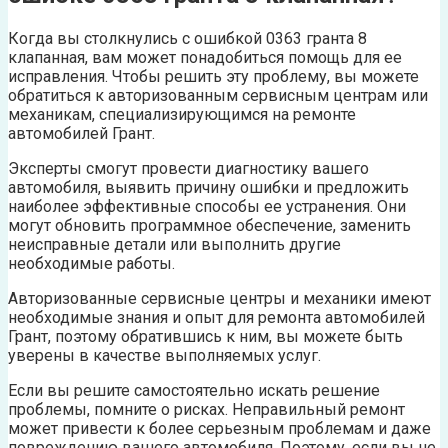
Когда вы столкнулись с ошибкой 0363 гранта 8
клапанная, вам может понадобиться помощь для ее
исправления. Чтобы решить эту проблему, вы можете
обратиться к авторизованным сервисным центрам или
механикам, специализирующимся на ремонте
автомобилей Грант.
Эксперты смогут провести диагностику вашего
автомобиля, выявить причину ошибки и предложить
наиболее эффективные способы ее устранения. Они
могут обновить программное обеспечение, заменить
неисправные детали или выполнить другие
необходимые работы.
Авторизованные сервисные центры и механики имеют
необходимые знания и опыт для ремонта автомобилей
Грант, поэтому обратившись к ним, вы можете быть
уверены в качестве выполняемых услуг.
Если вы решите самостоятельно искать решение
проблемы, помните о рисках. Неправильный ремонт
может привести к более серьезным проблемам и даже
повреждению вашего автомобиля. Поэтому, если вы не