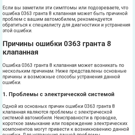
Если вы заметили эти симптомы или подозреваете, что
ошибка 0363 гранта 8 клапанная может быть причиной
проблем с вашим автомобилем, рекомендуется
обратиться к специалисту для диагностики и устранения
этой ошибки.
Причины ошибки 0363 гранта 8
клапанная
Ошибка 0363 гранта 8 клапанная может возникать по
нескольким причинам. Ниже представлены основные
причины и возможные способы устранения данной
ошибки.
1. Проблемы с электрической системой
Одной из основных причин ошибки 0363 гранта 8
клапанная являются проблемы с электрической
системой автомобиля. Неисправности в проводке,
короткое замыкание или повреждение электрических
компонентов могут привести к возникновению данной
ошибки. Для устранения данной проблемы