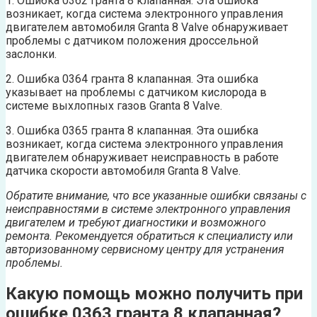
1. Ошибка 0362 гранта 8 клапанная. Эта ошибка
возникает, когда система электронного управления
двигателем автомобиля Granta 8 Valve обнаруживает
проблемы с датчиком положения дроссельной
заслонки.
2. Ошибка 0364 гранта 8 клапанная. Эта ошибка
указывает на проблемы с датчиком кислорода в
системе выхлопных газов Granta 8 Valve.
3. Ошибка 0365 гранта 8 клапанная. Эта ошибка
возникает, когда система электронного управления
двигателем обнаруживает неисправность в работе
датчика скорости автомобиля Granta 8 Valve.
Обратите внимание, что все указанные ошибки связаны с
неисправностями в системе электронного управления
двигателем и требуют диагностики и возможного
ремонта. Рекомендуется обратиться к специалисту или
авторизованному сервисному центру для устранения
проблемы.
Какую помощь можно получить при
ошибке 0363 гранта 8 клапанная?