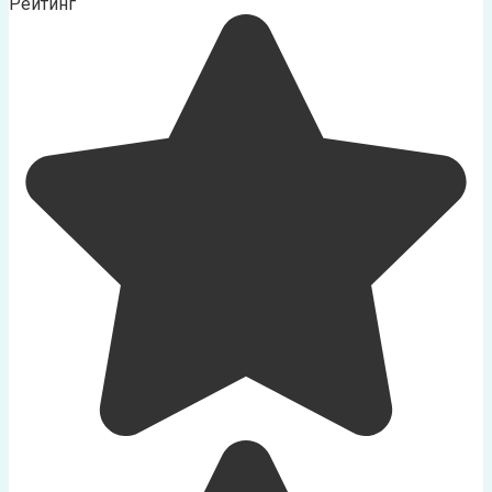
Рейтинг