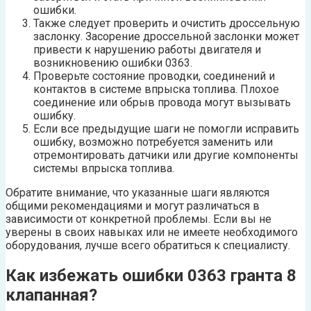
ошибки.
Также следует проверить и очистить дроссельную
заслонку. Засорение дроссельной заслонки может
привести к нарушению работы двигателя и
возникновению ошибки 0363.
Проверьте состояние проводки, соединений и
контактов в системе впрыска топлива. Плохое
соединение или обрыв провода могут вызывать
ошибку.
Если все предыдущие шаги не помогли исправить
ошибку, возможно потребуется заменить или
отремонтировать датчики или другие компоненты
системы впрыска топлива.
Обратите внимание, что указанные шаги являются
общими рекомендациями и могут различаться в
зависимости от конкретной проблемы. Если вы не
уверены в своих навыках или не имеете необходимого
оборудования, лучше всего обратиться к специалисту.
Как избежать ошибки 0363 гранта 8
клапанная?