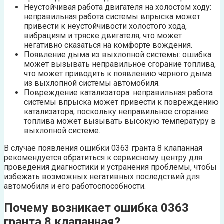
Неустойчивая работа двигателя на холостом ходу:
неправильная работа системы впрыска может
привести к неустойчивости холостого хода,
вибрациям и тряске двигателя, что может
негативно сказаться на комфорте вождения.
Появление дыма из выхлопной системы: ошибка
может вызывать неправильное сгорание топлива,
что может приводить к появлению черного дыма
из выхлопной системы автомобиля.
Повреждение катализатора: неправильная работа
системы впрыска может привести к повреждению
катализатора, поскольку неправильное сгорание
топлива может вызывать высокую температуру в
выхлопной системе.
В случае появления ошибки 0363 гранта 8 клапанная
рекомендуется обратиться к сервисному центру для
проведения диагностики и устранения проблемы, чтобы
избежать возможных негативных последствий для
автомобиля и его работоспособности.
Почему возникает ошибка 0363
гранта 8 клапанная?