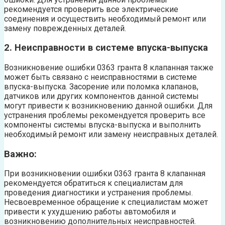
рекомендуется проверить все электрические
соединения и осуществить необходимый ремонт или
замену поврежденных деталей.
2. Неисправности в системе впуска-выпуска
Возникновение ошибки 0363 гранта 8 клапанная также
может быть связано с неисправностями в системе
впуска-выпуска. Засорение или поломка клапанов,
датчиков или других компонентов данной системы
могут привести к возникновению данной ошибки. Для
устранения проблемы рекомендуется проверить все
компоненты системы впуска-выпуска и выполнить
необходимый ремонт или замену неисправных деталей.
Важно:
При возникновении ошибки 0363 гранта 8 клапанная
рекомендуется обратиться к специалистам для
проведения диагностики и устранения проблемы.
Несвоевременное обращение к специалистам может
привести к ухудшению работы автомобиля и
возникновению дополнительных неисправностей.