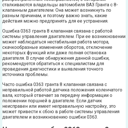
сталкиваются владельцы автомобиля ВАЗ Гранта с 8-
клапанным двигателем. Она может возникнуть по
разным причинам, и поэтому важно знать, какие
действия можно предпринять для ее устранения.
Ошибка 0363 гранта 8 клапанная связана с работой
системы управления двигателем. При ее возникновении
может наблюдаться нестабильная работа мотора,
скачкообразные изменения оборотов, отключение
некоторых функций или даже полная остановка
двигателя. В случае обнаружения данной ошибки,
рекомендуется обратиться к специалистам для
проведения диагностики и выявления точного
источника проблемы.
Часто ошибка 0363 гранта 8 клапанная связана с
неправильной работой датчика положения коленчатого
вала, который отвечает за передачу информации о
положении поршней в двигателе. Если датчик
неисправен или имеет неправильную настройку, это
может привести к сбою в работе системы управления
двигателем и возникновению ошибки 0363.