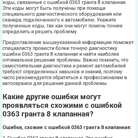
коды, связанные с ошибкой 0363 гранта 8 клапанная.
Эти коды могут быть получены при помощи
специального диагностического оборудования или
сканера, подключенного к автомобилю. Укажите
полученные коды, так как они могут помочь точнее
определить и решить проблему.
Предоставление вышеуказанной информации поможет
специалисту провести более точную диагностику
ошибки 0363 гранта 8 клапанная и найти наиболее
оптимальное решение проблемы. Важно помнить, что
самостоятельная диагностика и ремонт автомобилей
требуют определенных навыков и знаний, поэтому
часто рекомендуется обратиться к профессионалам в
автосервисе для решения данной проблемы.
Какие другие ошибки могут
проявляться схожими с ошибкой
0363 гранта 8 клапанная?
Ошибки, схожие с ошибкой 0363 гранта 8 клапанная: