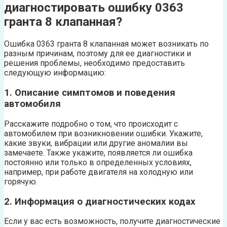
диагностировать ошибку 0363
гранта 8 клапанная?
Ошибка 0363 гранта 8 клапанная может возникать по
разным причинам, поэтому для ее диагностики и
решения проблемы, необходимо предоставить
следующую информацию:
1. Описание симптомов и поведения
автомобиля
Расскажите подробно о том, что происходит с
автомобилем при возникновении ошибки. Укажите,
какие звуки, вибрации или другие аномалии вы
замечаете. Также укажите, появляется ли ошибка
постоянно или только в определенных условиях,
например, при работе двигателя на холодную или
горячую.
2. Информация о диагностических кодах
Если у вас есть возможность, получите диагностические