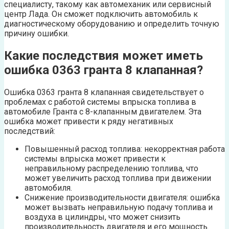
специалисту, такому как автомеханик или сервисный
центр Лада. Он сможет подключить автомобиль к
диагностическому оборудованию и определить точную
причину ошибки.
Какие последствия может иметь
ошибка 0363 гранта 8 клапанная?
Ошибка 0363 гранта 8 клапанная свидетельствует о
проблемах с работой системы впрыска топлива в
автомобиле Гранта с 8-клапанным двигателем. Эта
ошибка может привести к ряду негативных
последствий:
Повышенный расход топлива: некорректная работа
системы впрыска может привести к
неправильному распределению топлива, что
может увеличить расход топлива при движении
автомобиля.
Снижение производительности двигателя: ошибка
может вызвать неправильную подачу топлива и
воздуха в цилиндры, что может снизить
производительность двигателя и его мощность.