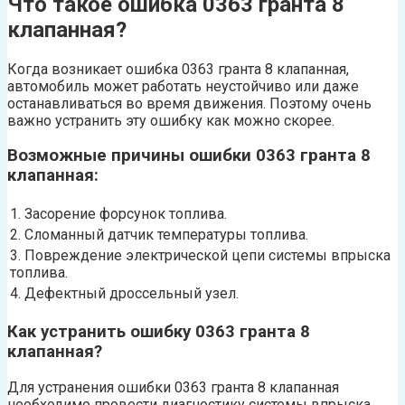
Что такое ошибка 0363 гранта 8
клапанная?
Когда возникает ошибка 0363 гранта 8 клапанная,
автомобиль может работать неустойчиво или даже
останавливаться во время движения. Поэтому очень
важно устранить эту ошибку как можно скорее.
Возможные причины ошибки 0363 гранта 8
клапанная:
1. Засорение форсунок топлива.
2. Сломанный датчик температуры топлива.
3. Повреждение электрической цепи системы впрыска
топлива.
4. Дефектный дроссельный узел.
Как устранить ошибку 0363 гранта 8
клапанная?
Для устранения ошибки 0363 гранта 8 клапанная
необходимо провести диагностику системы впрыска