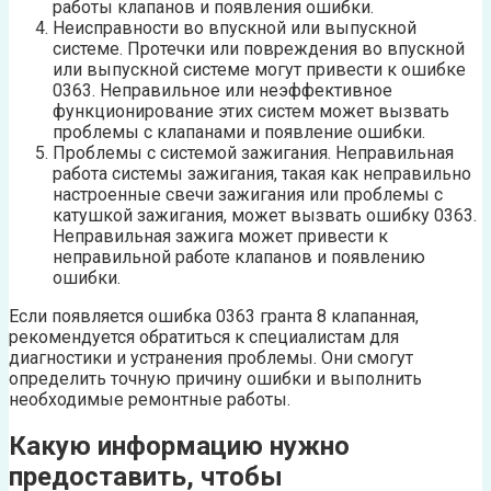
работы клапанов и появления ошибки.
Неисправности во впускной или выпускной
системе. Протечки или повреждения во впускной
или выпускной системе могут привести к ошибке
0363. Неправильное или неэффективное
функционирование этих систем может вызвать
проблемы с клапанами и появление ошибки.
Проблемы с системой зажигания. Неправильная
работа системы зажигания, такая как неправильно
настроенные свечи зажигания или проблемы с
катушкой зажигания, может вызвать ошибку 0363.
Неправильная зажига может привести к
неправильной работе клапанов и появлению
ошибки.
Если появляется ошибка 0363 гранта 8 клапанная,
рекомендуется обратиться к специалистам для
диагностики и устранения проблемы. Они смогут
определить точную причину ошибки и выполнить
необходимые ремонтные работы.
Какую информацию нужно
предоставить, чтобы