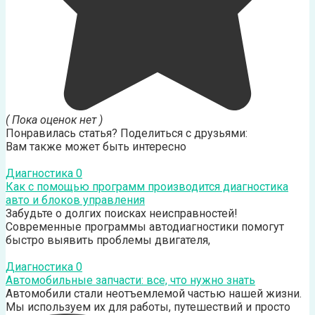
( Пока оценок нет )
Понравилась статья? Поделиться с друзьями:
Вам также может быть интересно
Диагностика
0
Как с помощью программ производится диагностика
авто и блоков управления
Забудьте о долгих поисках неисправностей!
Современные программы автодиагностики помогут
быстро выявить проблемы двигателя,
Диагностика
0
Автомобильные запчасти: все, что нужно знать
Автомобили стали неотъемлемой частью нашей жизни.
Мы используем их для работы, путешествий и просто