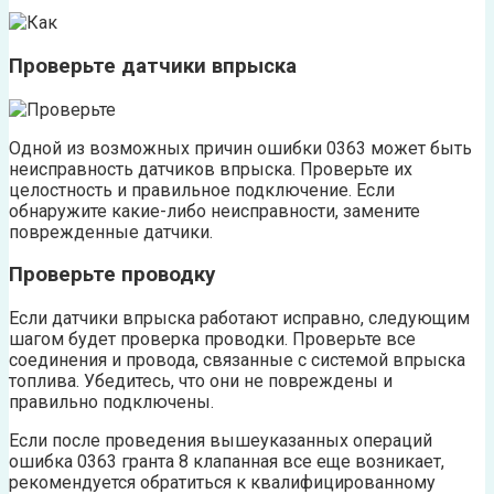
Проверьте датчики впрыска
Одной из возможных причин ошибки 0363 может быть
неисправность датчиков впрыска. Проверьте их
целостность и правильное подключение. Если
обнаружите какие-либо неисправности, замените
поврежденные датчики.
Проверьте проводку
Если датчики впрыска работают исправно, следующим
шагом будет проверка проводки. Проверьте все
соединения и провода, связанные с системой впрыска
топлива. Убедитесь, что они не повреждены и
правильно подключены.
Если после проведения вышеуказанных операций
ошибка 0363 гранта 8 клапанная все еще возникает,
рекомендуется обратиться к квалифицированному