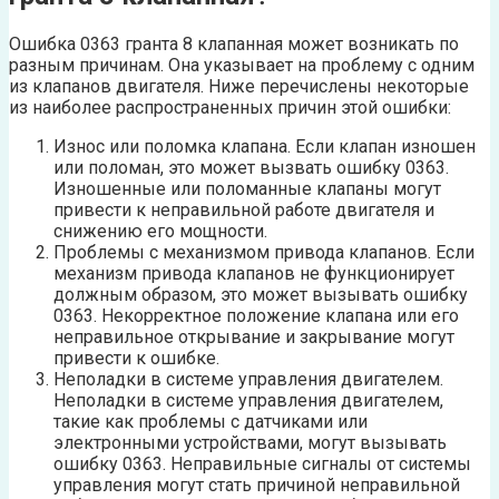
Ошибка 0363 гранта 8 клапанная может возникать по
разным причинам. Она указывает на проблему с одним
из клапанов двигателя. Ниже перечислены некоторые
из наиболее распространенных причин этой ошибки:
Износ или поломка клапана. Если клапан изношен
или поломан, это может вызвать ошибку 0363.
Изношенные или поломанные клапаны могут
привести к неправильной работе двигателя и
снижению его мощности.
Проблемы с механизмом привода клапанов. Если
механизм привода клапанов не функционирует
должным образом, это может вызывать ошибку
0363. Некорректное положение клапана или его
неправильное открывание и закрывание могут
привести к ошибке.
Неполадки в системе управления двигателем.
Неполадки в системе управления двигателем,
такие как проблемы с датчиками или
электронными устройствами, могут вызывать
ошибку 0363. Неправильные сигналы от системы
управления могут стать причиной неправильной