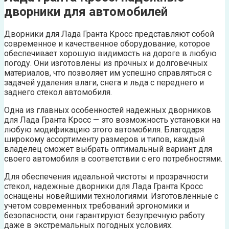
дворники для автомобилей
Дворники для Лада Гранта Кросс представляют собой
современное и качественное оборудование, которое
обеспечивает хорошую видимость на дороге в любую
погоду. Они изготовлены из прочных и долговечных
материалов, что позволяет им успешно справляться с
задачей удаления влаги, снега и льда с переднего и
заднего стекол автомобиля.
Одна из главных особенностей надежных дворников
для Лада Гранта Кросс — это возможность установки на
любую модификацию этого автомобиля. Благодаря
широкому ассортименту размеров и типов, каждый
владелец сможет выбрать оптимальный вариант для
своего автомобиля в соответствии с его потребностями.
Для обеспечения идеальной чистоты и прозрачности
стекол, надежные дворники для Лада Гранта Кросс
оснащены новейшими технологиями. Изготовленные с
учетом современных требований эргономики и
безопасности, они гарантируют безупречную работу
даже в экстремальных погодных условиях.