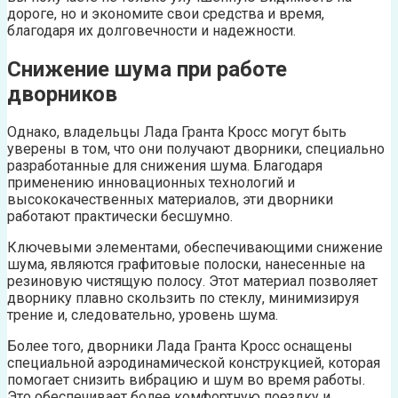
дороге, но и экономите свои средства и время,
благодаря их долговечности и надежности.
Снижение шума при работе
дворников
Однако, владельцы Лада Гранта Кросс могут быть
уверены в том, что они получают дворники, специально
разработанные для снижения шума. Благодаря
применению инновационных технологий и
высококачественных материалов, эти дворники
работают практически бесшумно.
Ключевыми элементами, обеспечивающими снижение
шума, являются графитовые полоски, нанесенные на
резиновую чистящую полосу. Этот материал позволяет
дворнику плавно скользить по стеклу, минимизируя
трение и, следовательно, уровень шума.
Более того, дворники Лада Гранта Кросс оснащены
специальной аэродинамической конструкцией, которая
помогает снизить вибрацию и шум во время работы.
Это обеспечивает более комфортную поездку и