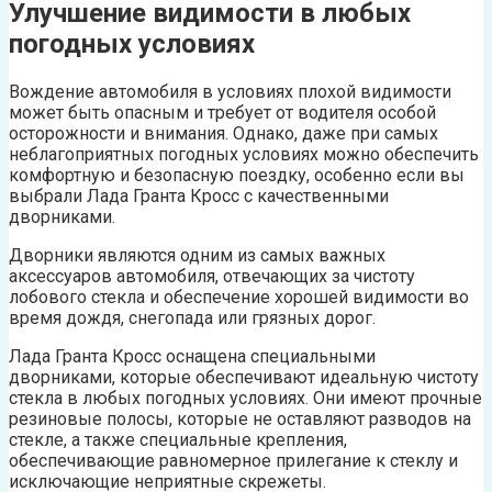
Улучшение видимости в любых
погодных условиях
Вождение автомобиля в условиях плохой видимости
может быть опасным и требует от водителя особой
осторожности и внимания. Однако, даже при самых
неблагоприятных погодных условиях можно обеспечить
комфортную и безопасную поездку, особенно если вы
выбрали Лада Гранта Кросс с качественными
дворниками.
Дворники являются одним из самых важных
аксессуаров автомобиля, отвечающих за чистоту
лобового стекла и обеспечение хорошей видимости во
время дождя, снегопада или грязных дорог.
Лада Гранта Кросс оснащена специальными
дворниками, которые обеспечивают идеальную чистоту
стекла в любых погодных условиях. Они имеют прочные
резиновые полосы, которые не оставляют разводов на
стекле, а также специальные крепления,
обеспечивающие равномерное прилегание к стеклу и
исключающие неприятные скрежеты.