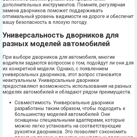
дополнительных инструментов. Помните, регулярная
замена дворников поможет поддерживать
оптимальный уровень видимости на дороге и обеспечит
вашу безопасность в плохую погоду.
Универсальность дворников для
разных моделей автомобилей
При выборе дворников для автомобиля, многие
водители задаются вопросом о том, подойдут ли они для
их конкретной модели. Однако, с появлением
универсальных дворников, этот вопрос становится
неактуальным. Универсальные дворники
предоставляют возможность использования на разных
моделях автомобилей и обладают рядом преимуществ.
Совместимость. Универсальные дворники
разработаны таким образом, чтобы подходить к
большинству моделей автомобилей. Они
оснащены специальными адаптерами, которые
можно легко установить на соответствующие
рукоятки дворников. Это позволяет сэкономить