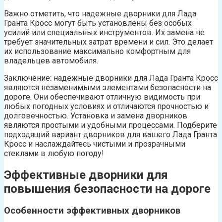
Важно отметить, что надежные дворники для Лада
Гранта Кросс могут быть установлены без особых
усилий или специальных инструментов. Их замена не
требует значительных затрат времени и сил. Это делает
их использование максимально комфортным для
владельцев автомобиля.
Заключение: надежные дворники для Лада Гранта Кросс
являются незаменимыми элементами безопасности на
дороге. Они обеспечивают отличную видимость при
любых погодных условиях и отличаются прочностью и
долговечностью. Установка и замена дворников
являются простыми и удобными процессами. Подберите
подходящий вариант дворников для вашего Лада Гранта
Кросс и наслаждайтесь чистыми и прозрачными
стеклами в любую погоду!
Эффективные дворники для
повышения безопасности на дороге
Особенности эффективных дворников