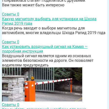
Понравилась статья? Поделиться с друзьями:
Вам также может быть интересно
Советы
0
Какую магнитолу выбрать для установки на Шкода
Рапид 2019 года
Когда речь заходит о выборе магнитолы для
автомобиля, многие владельцы Шкода Рапид 2019 года
Советы
0
Как установить воздушный сигнал на Камаз —
подробная инструкция
Воздушный сигнал является одним из основных
элементов безопасности на дороге. Он позволяет
водителям предупредить
Советы
0