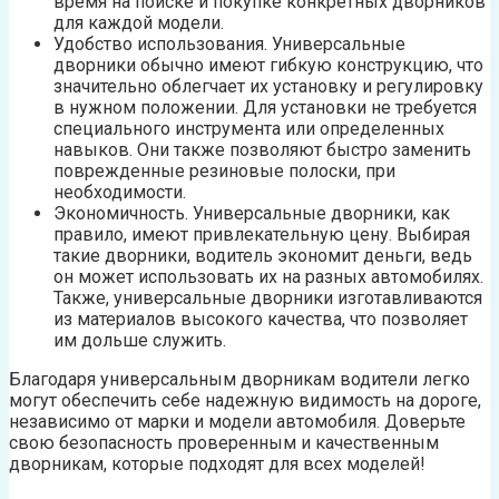
время на поиске и покупке конкретных дворников
для каждой модели.
Удобство использования. Универсальные
дворники обычно имеют гибкую конструкцию, что
значительно облегчает их установку и регулировку
в нужном положении. Для установки не требуется
специального инструмента или определенных
навыков. Они также позволяют быстро заменить
поврежденные резиновые полоски, при
необходимости.
Экономичность. Универсальные дворники, как
правило, имеют привлекательную цену. Выбирая
такие дворники, водитель экономит деньги, ведь
он может использовать их на разных автомобилях.
Также, универсальные дворники изготавливаются
из материалов высокого качества, что позволяет
им дольше служить.
Благодаря универсальным дворникам водители легко
могут обеспечить себе надежную видимость на дороге,
независимо от марки и модели автомобиля. Доверьте
свою безопасность проверенным и качественным
дворникам, которые подходят для всех моделей!