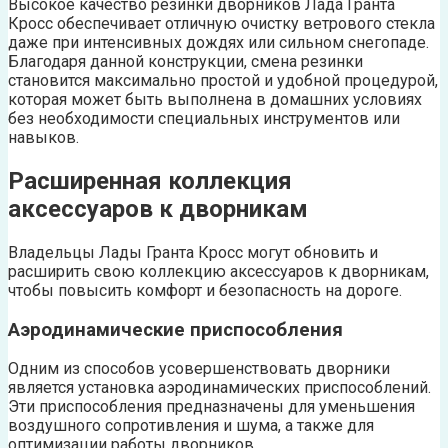
Высокое качество резинки дворников Лада Гранта
Кросс обеспечивает отличную очистку ветрового стекла
даже при интенсивных дождях или сильном снегопаде.
Благодаря данной конструкции, смена резинки
становится максимально простой и удобной процедурой,
которая может быть выполнена в домашних условиях
без необходимости специальных инструментов или
навыков.
Расширенная коллекция
аксессуаров к дворникам
Владельцы Лады Гранта Кросс могут обновить и
расширить свою коллекцию аксессуаров к дворникам,
чтобы повысить комфорт и безопасность на дороге.
Аэродинамические приспособления
Одним из способов усовершенствовать дворники
является установка аэродинамических приспособлений.
Эти приспособления предназначены для уменьшения
воздушного сопротивления и шума, а также для
оптимизации работы дворников.