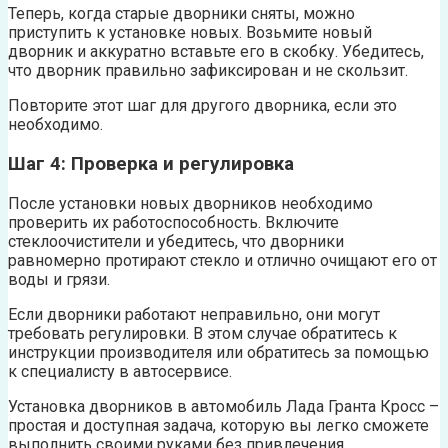
Теперь, когда старые дворники сняты, можно
приступить к установке новых. Возьмите новый
дворник и аккуратно вставьте его в скобку. Убедитесь,
что дворник правильно зафиксирован и не скользит.
Повторите этот шаг для другого дворника, если это
необходимо.
Шаг 4: Проверка и регулировка
После установки новых дворников необходимо
проверить их работоспособность. Включите
стеклоочистители и убедитесь, что дворники
равномерно протирают стекло и отлично очищают его от
воды и грязи.
Если дворники работают неправильно, они могут
требовать регулировки. В этом случае обратитесь к
инструкции производителя или обратитесь за помощью
к специалисту в автосервисе.
Установка дворников в автомобиль Лада Гранта Кросс –
простая и доступная задача, которую вы легко сможете
выполнить своими руками без привлечения