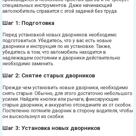
специальных инструментов. Даже начинающий
автолюбитель справится с этой задачей без труда.
Шаг 1: Подготовка
Перед установкой новых дворников необходимо
подготовиться. Убедитесь, что у вас есть новые
дворники и инструкция по их установке. Также,
убедитесь в том, что автомобиль находится в
надлежащем состоянии и дворники действительно
необходимо заменить.
Шаг 2: Снятие старых дворников
Прежде чем установить новые дворники, необходимо
снять старые. Обычно, для этого достаточно небольшого
усилия. Найдите кнопки или рычаги, фиксирующие
старые дворники, и аккуратно отсоедините их от скобок.
Постепенно потяните дворник в сторону водителя, чтобы
он выскользнул из скобки.
Шаг 3: Установка новых дворников