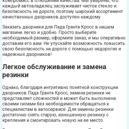
компромисс в отношении качества. Мы уверены, что
каждый автовладелец заслуживает чистое стекло и
безопасность на дороге, поэтому широкий ассортимент
качественных дворников доступен каждому.
Заказать дворники для Лада Гранта Кросс в нашем
магазине легко и удобно. Просто выберите
необходимый размер, оформите заказ, и мы оперативно
доставим его вам. Не упускайте возможность повысить
свою безопасность на дороге с помощью недорогих и
надежных дворников!
Легкое обслуживание и замена
резинки
Однако, благодаря интуитивно понятной конструкции
дворников Лада Гранта Кросс, замена резинки не
представляет сложностей и может быть выполнена
своими силами без необходимости обращаться к
специалистам в автосервисе. Для замены резинки
достаточно снять старую, изношенную резинку с
крепления и смонтировать новую на ее место.