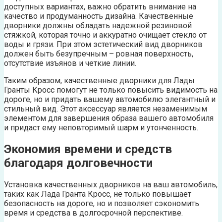
доступных вариантах, важно обратить внимание на
качество и продуманность дизайна. Качественные
дворники должны обладать надежной резиновой
стяжкой, которая точно и аккуратно очищает стекло от
воды и грязи. При этом эстетический вид дворников
должен быть безупречным – ровная поверхность,
отсутствие изъянов и четкие линии.
Таким образом, качественные дворники для Лады
Гранты Кросс помогут не только повысить видимость на
дороге, но и придать вашему автомобилю элегантный и
стильный вид. Этот аксессуар является незаменимым
элементом для завершения образа вашего автомобиля
и придаст ему неповторимый шарм и утонченность.
Экономия времени и средств
благодаря долговечности
Установка качественных дворников на ваш автомобиль,
таких как Лада Гранта Кросс, не только повышает
безопасность на дороге, но и позволяет сэкономить
время и средства в долгосрочной перспективе.