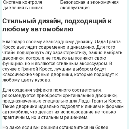
Система контроля
Безопасная и экономичная
давления в шинах
эксплуатация
Стильный дизайн, подходящий к
любому автомобилю
Благодаря своему авангардному дизайну, Лада Гранта
Кросс выглядит современно и динамично. Для того
чтобы подчеркнуть эту характеристику, важно выбрать
дворники, которые не только выполняют свою
функцию, но и являются стильным аксессуаром. В
случае с Грантой Кросс, лучшим выбором будут
классические черные дворники, которые подойдут к
любому цвету кузова.
Для создания эффекта полного соответствия,
рекомендуется приобрести оригинальные дворники,
предназначенные специально для Лады Гранты Кросс.
Такие дворники идеально подходят к линиям и формам
автомобиля, что делает их использование не только
практичным, но и стильным решением.
Но даже если вы решили остановиться на более