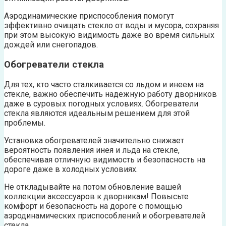
Аэродинамические приспособления помогут
эффективно очищать стекло от воды и мусора, сохраняя
при этом высокую видимость даже во время сильных
дождей или снегопадов.
Обогреватели стекла
Для тех, кто часто сталкивается со льдом и инеем на
стекле, важно обеспечить надежную работу дворников
даже в суровых погодных условиях. Обогреватели
стекла являются идеальным решением для этой
проблемы.
Установка обогревателей значительно снижает
вероятность появления инея и льда на стекле,
обеспечивая отличную видимость и безопасность на
дороге даже в холодных условиях.
Не откладывайте на потом обновление вашей
коллекции аксессуаров к дворникам! Повысьте
комфорт и безопасность на дороге с помощью
аэродинамических приспособлений и обогревателей
стекла.