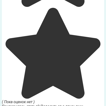
( Пока оценок нет )