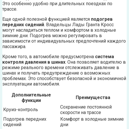
Это особенно удобно при длительных поездках по
трассе.
Еще одной полезной функцией является
подогрев
передних сидений
. Владельцы Лады Гранта Кросс
могут насладиться теплом и комфортом в холодные
зимние дни. Подогрев можно регулировать в
зависимости от индивидуальных предпочтений каждого
пассажира.
Кроме того, в автомобиле предусмотрена
система
контроля давления в шинах
. Она позволяет водителю в
режиме реального времени отслеживать давление в
шинах и получать предупреждение о возможных
проблемах. Это способствует безопасной и экономичной
эксплуатации автомобиля.
Дополнительные
Преимущества
функции
Сохранение постоянной
Круиз-контроль
скорости на трассе
Подогрев передних
Комфорт в холодные зимние
сидений
дни