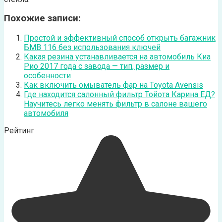
Похожие записи:
Простой и эффективный способ открыть багажник
БМВ 116 без использования ключей
Какая резина устанавливается на автомобиль Киа
Рио 2017 года с завода — тип, размер и
особенности
Как включить омыватель фар на Toyota Avensis
Где находится салонный фильтр Тойота Карина ЕД?
Научитесь легко менять фильтр в салоне вашего
автомобиля
Рейтинг