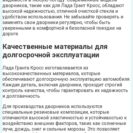
дворников, такие как для Лада Грант Кросс, обладают
высокой надежностью, отличной очисткой стекла и
удобством использования. Не забывайте проверять и
заменять свои дворники регулярно, чтобы быть
уверенными в комфортной и безопасной поездке на
дороге.
Качественные материалы для
долгосрочной эксплуатации
Лада Гранта Кросс изготавливается из
высококачественных материалов, которые
обеспечивают долгосрочную эксплуатацию автомобиля.
Каждая деталь, включая дворники, проходит строгий
контроль качества, чтобы гарантировать их надежность
и долговечность.
Для производства дворников используются
специальные резиновые композиции, которые
отличаются высокой эластичностью и устойчивостью к
воздействию внешних факторов, таких как солнечные
лучи, дождь, снег и сильные морозы. Это позволяет