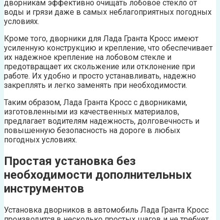
дворникам эффективно очищать лобовое стекло от
воды и грязи даже в самых неблагоприятных погодных
условиях.
Кроме того, дворники для Лада Гранта Кросс имеют
усиленную конструкцию и крепление, что обеспечивает
их надежное крепление на лобовом стекле и
предотвращает их скольжение или отклонение при
работе. Их удобно и просто устанавливать, надежно
закреплять и легко заменять при необходимости.
Таким образом, Лада Гранта Кросс с дворниками,
изготовленными из качественных материалов,
предлагает водителям надежность, долговечность и
повышенную безопасность на дороге в любых
погодных условиях.
Простая установка без
необходимости дополнительных
инструментов
Установка дворников в автомобиль Лада Гранта Кросс
производится в несколько простых шагов и не требует