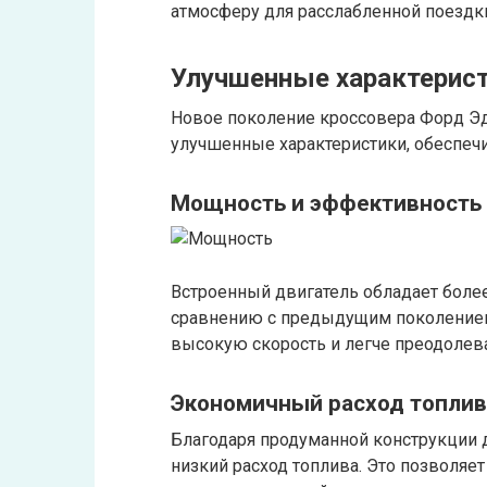
атмосферу для расслабленной поездк
Улучшенные характерист
Новое поколение кроссовера Форд Эд
улучшенные характеристики, обеспеч
Мощность и эффективность
Встроенный двигатель обладает бол
сравнению с предыдущим поколением
высокую скорость и легче преодолев
Экономичный расход топлив
Благодаря продуманной конструкции 
низкий расход топлива. Это позволяет