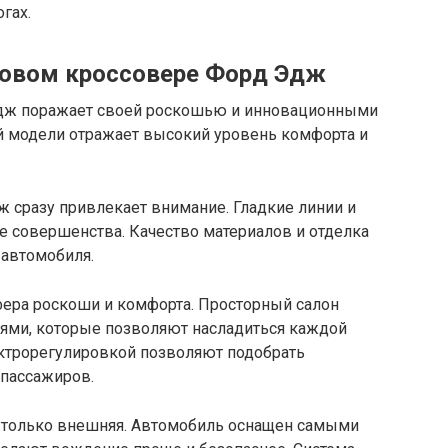
гах.
новом кроссовере Форд Эдж
дж поражает своей роскошью и инновационными
й модели отражает высокий уровень комфорта и
 сразу привлекает внимание. Гладкие линии и
 совершенства. Качество материалов и отделка
 автомобиля.
ера роскоши и комфорта. Просторный салон
ями, которые позволяют насладиться каждой
ктрорегулировкой позволяют подобрать
 пассажиров.
 только внешняя. Автомобиль оснащен самыми