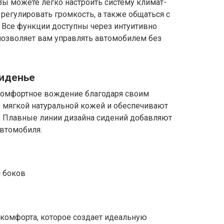
Вы можете легко настроить систему климат-
 регулировать громкость, а также общаться с
 Все функции доступны через интуитивно
позволяет вам управлять автомобилем без
сиденье
комфортное вождение благодаря своим
 мягкой натуральной кожей и обеспечивают
. Плавные линии дизайна сидений добавляют
автомобиля.
 боков
 комфорта, которое создает идеальную