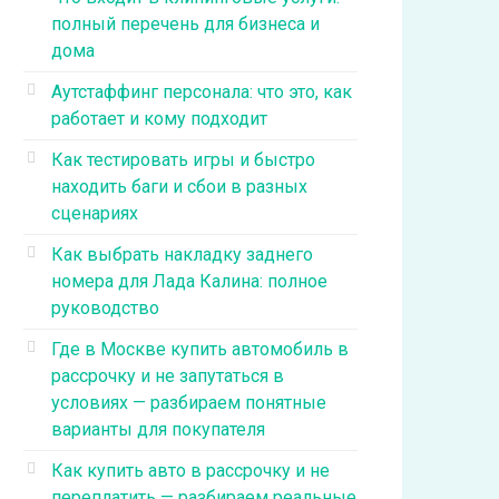
полный перечень для бизнеса и
дома
Аутстаффинг персонала: что это, как
работает и кому подходит
Как тестировать игры и быстро
находить баги и сбои в разных
сценариях
Как выбрать накладку заднего
номера для Лада Калина: полное
руководство
Где в Москве купить автомобиль в
рассрочку и не запутаться в
условиях — разбираем понятные
варианты для покупателя
Как купить авто в рассрочку и не
переплатить — разбираем реальные