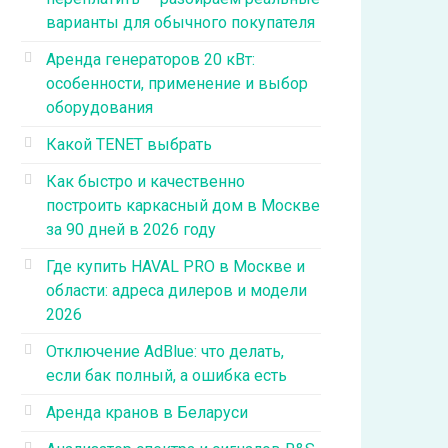
варианты для обычного покупателя
Аренда генераторов 20 кВт:
особенности, применение и выбор
оборудования
Какой TENET выбрать
Как быстро и качественно
построить каркасный дом в Москве
за 90 дней в 2026 году
Где купить HAVAL PRO в Москве и
области: адреса дилеров и модели
2026
Отключение AdBlue: что делать,
если бак полный, а ошибка есть
Аренда кранов в Беларуси