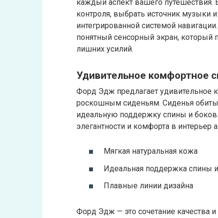
каждый аспект вашего путешествия. 
контроля, выбрать источник музыки и
интегрированной системой навигации.
понятный сенсорный экран, который 
лишних усилий.
Удивительное комфортное 
Форд Эдж предлагает удивительное 
роскошным сиденьям. Сиденья обиты
идеальную поддержку спины и боков
элегантности и комфорта в интерьер 
Мягкая натуральная кожа
Идеальная поддержка спины и
Плавные линии дизайна
Форд Эдж — это сочетание качества и