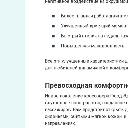
негативное воздействие на окружаю
Более плавная работа двигате
Улучшенный крутящий момент
Быстрый отклик на педаль газ
Повышенная маневренность
Все эти улучшенные характеристики
для любителей динамичной и комфорт
Превосходная комфортно
Новое поколение кроссовера Форд Э
внутреннее пространство, созданное 
пассажиров. Вам предстоит открыть 
сиденьями, обитыми мягкой кожей, и
направлениях.