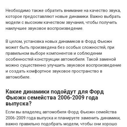
Необходимо также обратить внимание на качество звука,
которое предоставляют новые динамики. Важно выбрать
модели с высоким качеством звучания, чтобы получить
наилучшее звуковое воспроизведение.
В целом, установка новых динамиков в Форд Фьюжн
может быть произведена без особых сложностей, при
правильном выборе компонентов и соблюдении
особенностей конструкции автомобиля. Такой заменой
можно существенно улучшить звуковое воспроизведение
и создать комфортное звуковое пространство в
автомобиле.
Какие динамики подойдут для Форд
Фьюжн семейства 2006-2009 года
выпуска?
Если вы владелец автомобиля Форд Фьюжн семейства
2006-2009 года выпуска и планируете заменить динамики,
важно правильно подобрать модели, чтобы они хорошо