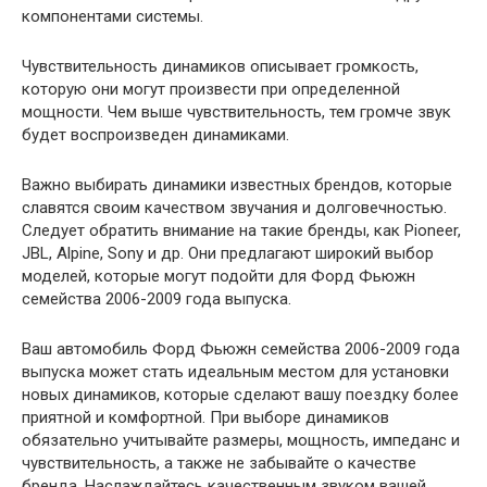
компонентами системы.
Чувствительность динамиков описывает громкость,
которую они могут произвести при определенной
мощности. Чем выше чувствительность, тем громче звук
будет воспроизведен динамиками.
Важно выбирать динамики известных брендов, которые
славятся своим качеством звучания и долговечностью.
Следует обратить внимание на такие бренды, как Pioneer,
JBL, Alpine, Sony и др. Они предлагают широкий выбор
моделей, которые могут подойти для Форд Фьюжн
семейства 2006-2009 года выпуска.
Ваш автомобиль Форд Фьюжн семейства 2006-2009 года
выпуска может стать идеальным местом для установки
новых динамиков, которые сделают вашу поездку более
приятной и комфортной. При выборе динамиков
обязательно учитывайте размеры, мощность, импеданс и
чувствительность, а также не забывайте о качестве
бренда. Наслаждайтесь качественным звуком вашей