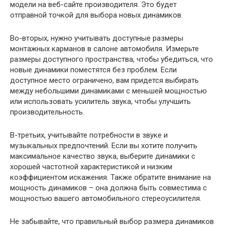
модели на веб-сайте производителя. Это будет
отправной точкой для выбора новых динамиков.
Во-вторых, нужно учитывать доступные размеры
монтажных карманов в салоне автомобиля. Измерьте
размеры доступного пространства, чтобы убедиться, что
новые динамики поместятся без проблем. Если
доступное место ограничено, вам придется выбирать
между небольшими динамиками с меньшей мощностью
или использовать усилитель звука, чтобы улучшить
производительность.
В-третьих, учитывайте потребности в звуке и
музыкальных предпочтений. Если вы хотите получить
максимальное качество звука, выберите динамики с
хорошей частотной характеристикой и низким
коэффициентом искажения. Также обратите внимание на
мощность динамиков – она должна быть совместима с
мощностью вашего автомобильного стереоусилителя.
Не забывайте, что правильный выбор размера динамиков