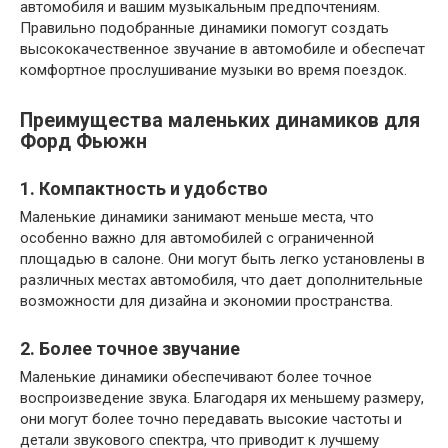
автомобиля и вашим музыкальным предпочтениям.
Правильно подобранные динамики помогут создать
высококачественное звучание в автомобиле и обеспечат
комфортное прослушивание музыки во время поездок.
Преимущества маленьких динамиков для
Форд Фьюжн
1. Компактность и удобство
Маленькие динамики занимают меньше места, что
особенно важно для автомобилей с ограниченной
площадью в салоне. Они могут быть легко установлены в
различных местах автомобиля, что дает дополнительные
возможности для дизайна и экономии пространства.
2. Более точное звучание
Маленькие динамики обеспечивают более точное
воспроизведение звука. Благодаря их меньшему размеру,
они могут более точно передавать высокие частоты и
детали звукового спектра, что приводит к лучшему