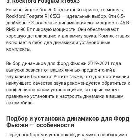
3. Rockford Fosgate R165X3
Если вы ищете более бюджетный вариант, то модель
Rockford Fosgate R165X3 — идеальный выбор. Эти 6.5-
дюймовые 3-полосные динамики имеют мощность 45 Вт
RMS и 90 Вт пиковую мощность. Они обеспечивают
хорошую детализацию и динамику звука. Комплектация
включает в себя два динамика и установочные
комплекты.
Выбор динамиков для Форд Фьюжн 2019-2021 года
выпуска зависит от ваших личных предпочтений в
звучании и бюджета. Учтите также, что для достижения
наилучшего качества звука рекомендуется обратиться к
профессиональным установщикам, которые смогут
правильно установить и настроить динамики в вашем
автомобиле.
Подбор и установка динамиков для Форд
Фьюжн — особенности
Перед подбором и установкой динамиков необходимо