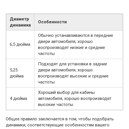
Диаметр
Особенности
динамика
Обычно устанавливаются в передние
двери автомобиля, хорошо
6,5 дюйма
воспроизводят низкие и средние
частоты
Подходят для установки в задние
5,25
двери автомобиля, хорошо
дюйма
воспроизводят высокие и средние
частоты
Хороший выбор для кабины
4 дюйма
автомобиля, хорошо воспроизводят
высокие частоты
Общее правило заключается в том, чтобы подобрать
динамики, соответствующие особенностям вашего