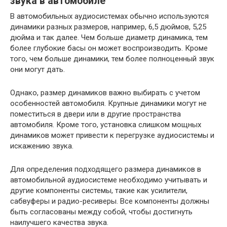
звука в автомобиле
В автомобильных аудиосистемах обычно используются
динамики разных размеров, например, 6,5 дюймов, 5,25
дюйма и так далее. Чем больше диаметр динамика, тем
более глубокие басы он может воспроизводить. Кроме
того, чем больше динамики, тем более полноценный звук
они могут дать.
Однако, размер динамиков важно выбирать с учетом
особенностей автомобиля. Крупные динамики могут не
поместиться в двери или в другие пространства
автомобиля. Кроме того, установка слишком мощных
динамиков может привести к перегрузке аудиосистемы и
искажению звука.
Для определения подходящего размера динамиков в
автомобильной аудиосистеме необходимо учитывать и
другие компоненты системы, такие как усилители,
сабвуферы и радио-ресиверы. Все компоненты должны
быть согласованы между собой, чтобы достигнуть
наилучшего качества звука.