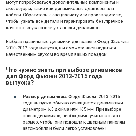
могут потребоваться дополнительные компоненты и
аксессуары, такие как динамиковые адаптеры или
кабели. Обратитесь к специалисту или производителю,
чтобы узнать все детали и гарантировать безупречное
качество звука после установки динамиков.
Выбрав правильные динамики для вашего Форд Фьюжна
2010-2012 года выпуска, вы сможете наслаждаться
качественным звуком во время ваших поездок.
Что нужно знать при выборе динамиков
для Форд Фьюжн 2013-2015 года
выпуска?
Размер динамиков:
Форд Фьюжн 2013-2015
года выпуска обычно оснащается динамиками
диаметром 6.5 дюйма или 165 мм. При выборе
новых динамиков, необходимо учитывать этот
размер, чтобы они подошли к дверным панелям
автомобиля и были легко установлены.