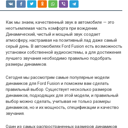
Как мы знаем, качественный звук в автомобиле — это
неотъемлемая часть комфорта при вождении.
Динамический, чистый и мощный звук создает
атмосферу, настраивая на позитивный лад даже самый
серый день. В автомобилях Ford Fusion есть возможность
установки собственной аудиосистемы, а для достижения
лучшего звучания необходимо правильно подобрать
размеры динамиков.
Сегодня мы рассмотрим самые популярные модели
динамиков для Ford Fusion и поможем вам сделать
правильный выбор. Существует несколько размеров
динамиков, подходящих для этой модели, и правильный
выбор можно сделать, учитывая не только размеры
динамиков, но и их мощность, спецификации и качество
звучания.
Один из самых распространенных размеров динамиков