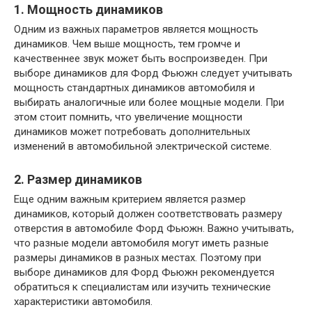
1. Мощность динамиков
Одним из важных параметров является мощность
динамиков. Чем выше мощность, тем громче и
качественнее звук может быть воспроизведен. При
выборе динамиков для Форд Фьюжн следует учитывать
мощность стандартных динамиков автомобиля и
выбирать аналогичные или более мощные модели. При
этом стоит помнить, что увеличение мощности
динамиков может потребовать дополнительных
изменений в автомобильной электрической системе.
2. Размер динамиков
Еще одним важным критерием является размер
динамиков, который должен соответствовать размеру
отверстия в автомобиле Форд Фьюжн. Важно учитывать,
что разные модели автомобиля могут иметь разные
размеры динамиков в разных местах. Поэтому при
выборе динамиков для Форд Фьюжн рекомендуется
обратиться к специалистам или изучить технические
характеристики автомобиля.