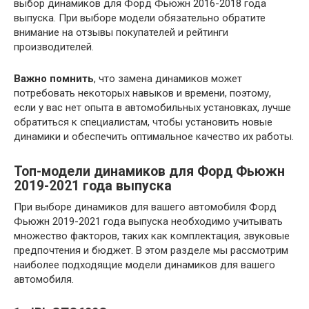
выбор динамиков для Форд Фьюжн 2016-2018 года
выпуска. При выборе модели обязательно обратите
внимание на отзывы покупателей и рейтинги
производителей.
Важно помнить
, что замена динамиков может
потребовать некоторых навыков и времени, поэтому,
если у вас нет опыта в автомобильных установках, лучше
обратиться к специалистам, чтобы установить новые
динамики и обеспечить оптимальное качество их работы.
Топ-модели динамиков для Форд Фьюжн
2019-2021 года выпуска
При выборе динамиков для вашего автомобиля Форд
Фьюжн 2019-2021 года выпуска необходимо учитывать
множество факторов, таких как комплектация, звуковые
предпочтения и бюджет. В этом разделе мы рассмотрим
наиболее подходящие модели динамиков для вашего
автомобиля.