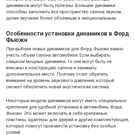
динамиков могут быть полезны. Большие динамики
способны заполнить все пространство салона звуком,
делая звучание более объемным и эмоциональным.
Особенности установки динамиков в Форд
Фьюжн
При выборе новых динамиков для Форд Фьюжн важно
учесть объем салона автомобиля. Если выбирать
слишком мощные динамики, то они могут быть не
вписаны в конструкцию салона и занимать
дополнительное место. Поэтому стоит обратить
внимание на уровень звукового давления, который
сможет обеспечить новая акустическая система.
Некоторые модели динамиков могут иметь специальные
крепления для удобной установки в автомобиль Форд
Фьюжн. Это может включать в себя крепежные
пластины, адаптеры для дверей и другие комплектующие,
которые помогут произвести установку без особых
усилий.