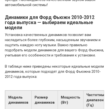
автомобильной системы!
Динамики для Форд Фьюжн 2010-2012
года выпуска — выбираем идеальные
модели
Установка качественных динамиков позволит вам
насладиться более глубоким, насыщенным звучанием и
ощутить каждую ноту музыки. Важно правильно
подобрать модели динамиков для вашего Форд Фьюжна,
учитывая его особенности и требования к установке.
В таблице ниже приведены некоторые идеальные модели
динамиков, которые подходят для Форд Фьюжна 2010-
2012 года выпуска:
Частотный
Модель
Размер
Мощность
диапазон
динамиков
динамиков
(Вт)
(Гц)