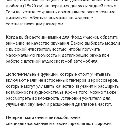
дюймов (15×20 см) на передних дверях и задней полке.
Если вы хотите сохранить оригинальное расположение
динамиков, обратите внимание на модели с
соответствующим размером.
Когда выбираете динамики для Форд Фьюжн, обратите
внимание на качество звучания. Важно выбирать модели
с высокой чувствительностью, чтобы получить
максимальную громкость и детализацию звука при
работе с штатной аудиосистемой автомобиля.
Дополнительные функции, которые стоит учитывать,
включают наличие встроенных твитеров и кроссоверов,
которые могут улучшить качество звучания и расширить
возможности аудиосистемы. Кроме того, можно также
рассмотреть возможность установки усилителя для
улучшения звучания и расширения диапазона частот.
Интернет магазины и автомобильные
специализированные магазины предлагают широкий