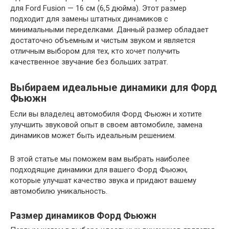
для Ford Fusion — 16 см (6,5 дюйма). Этот размер
подходит для замены штатных динамиков с
минимальными переделками. Данный размер обладает
достаточно объемным и чистым звуком и является
отличным выбором для тех, кто хочет получить
качественное звучание без больших затрат.
Выбираем идеальные динамики для Форд
Фьюжн
Если вы владелец автомобиля Форд Фьюжн и хотите
улучшить звуковой опыт в своем автомобиле, замена
динамиков может быть идеальным решением.
В этой статье мы поможем вам выбрать наиболее
подходящие динамики для вашего Форд Фьюжн,
которые улучшат качество звука и придают вашему
автомобилю уникальность.
Размер динамиков Форд Фьюжн