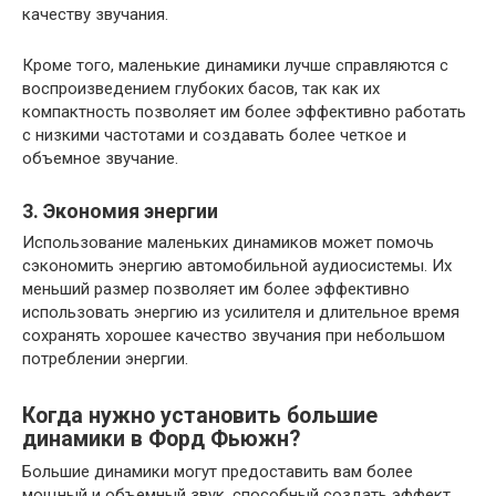
качеству звучания.
Кроме того, маленькие динамики лучше справляются с
воспроизведением глубоких басов, так как их
компактность позволяет им более эффективно работать
с низкими частотами и создавать более четкое и
объемное звучание.
3. Экономия энергии
Использование маленьких динамиков может помочь
сэкономить энергию автомобильной аудиосистемы. Их
меньший размер позволяет им более эффективно
использовать энергию из усилителя и длительное время
сохранять хорошее качество звучания при небольшом
потреблении энергии.
Когда нужно установить большие
динамики в Форд Фьюжн?
Большие динамики могут предоставить вам более
мощный и объемный звук, способный создать эффект