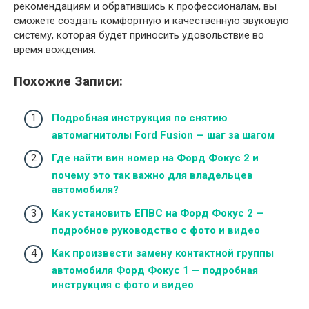
рекомендациям и обратившись к профессионалам, вы
сможете создать комфортную и качественную звуковую
систему, которая будет приносить удовольствие во
время вождения.
Похожие Записи:
Подробная инструкция по снятию
автомагнитолы Ford Fusion — шаг за шагом
Где найти вин номер на Форд Фокус 2 и
почему это так важно для владельцев
автомобиля?
Как установить ЕПВС на Форд Фокус 2 —
подробное руководство с фото и видео
Как произвести замену контактной группы
автомобиля Форд Фокус 1 — подробная
инструкция с фото и видео