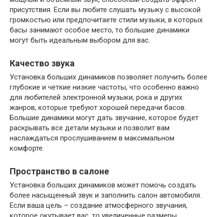
присутствия. Если вы любите слушать музыку с высокой
громкостью или предпочитаете стили музыки, в которых
басы занимают особое место, то большие динамики
могут быть идеальным выбором для вас.
Качество звука
Установка больших динамиков позволяет получить более
глубокие и четкие низкие частоты, что особенно важно
для любителей электронной музыки, рока и других
жанров, которые требуют хорошей передачи басов.
Большие динамики могут дать звучание, которое будет
раскрывать все детали музыки и позволит вам
наслаждаться прослушиванием в максимальном
комфорте.
Пространство в салоне
Установка больших динамиков может помочь создать
более насыщенный звук и заполнить салон автомобиля.
Если ваша цель – создание атмосферного звучания,
которое окутывает вас, то увеличенные размеры