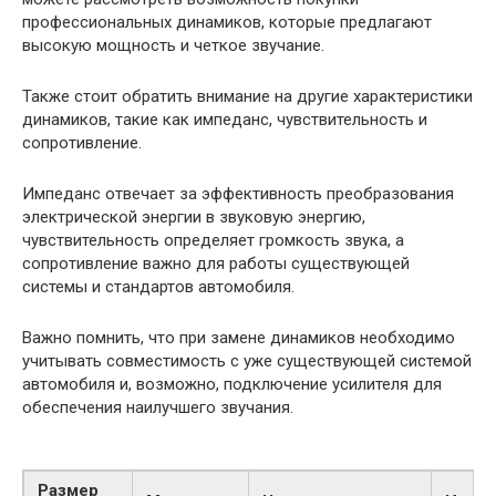
профессиональных динамиков, которые предлагают
высокую мощность и четкое звучание.
Также стоит обратить внимание на другие характеристики
динамиков, такие как импеданс, чувствительность и
сопротивление.
Импеданс отвечает за эффективность преобразования
электрической энергии в звуковую энергию,
чувствительность определяет громкость звука, а
сопротивление важно для работы существующей
системы и стандартов автомобиля.
Важно помнить, что при замене динамиков необходимо
учитывать совместимость с уже существующей системой
автомобиля и, возможно, подключение усилителя для
обеспечения наилучшего звучания.
Размер