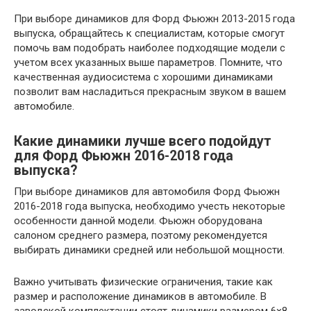
При выборе динамиков для Форд Фьюжн 2013-2015 года
выпуска, обращайтесь к специалистам, которые смогут
помочь вам подобрать наиболее подходящие модели с
учетом всех указанных выше параметров. Помните, что
качественная аудиосистема с хорошими динамиками
позволит вам насладиться прекрасным звуком в вашем
автомобиле.
Какие динамики лучше всего подойдут
для Форд Фьюжн 2016-2018 года
выпуска?
При выборе динамиков для автомобиля Форд Фьюжн
2016-2018 года выпуска, необходимо учесть некоторые
особенности данной модели. Фьюжн оборудована
салоном среднего размера, поэтому рекомендуется
выбирать динамики средней или небольшой мощности.
Важно учитывать физические ограничения, такие как
размер и расположение динамиков в автомобиле. В
заводской комплектации стоят динамики размером 6×8