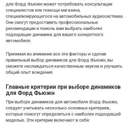
для Форд Фьюжн может потребовать консультации
специалистов или помощи магазина,
специализирующегося на автомобильных аудиосистемах.
Они смогут предоставить профессиональные
рекомендации и помочь вам выбрать наиболее
подходящие динамики для вашего конкретного
автомобиля.
Принимая во внимание все эти факторы и сделав
правильный выбор динамиков для Форд Фьюжн, вы
сможете наслаждаться качественным звуком и улучшить
общий опыт вождения.
Главные критерии при выборе динамиков
для Форд Фьюжн
При выборе динамиков для автомобиля Форд Фьюжн,
следует учитывать несколько основных критериев,
которые помогут определиться с наиболее подходящей
моделью. Эти критерии включают в себя: