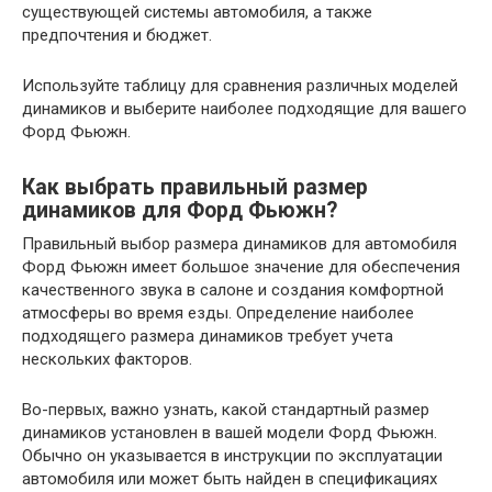
существующей системы автомобиля, а также
предпочтения и бюджет.
Используйте таблицу для сравнения различных моделей
динамиков и выберите наиболее подходящие для вашего
Форд Фьюжн.
Как выбрать правильный размер
динамиков для Форд Фьюжн?
Правильный выбор размера динамиков для автомобиля
Форд Фьюжн имеет большое значение для обеспечения
качественного звука в салоне и создания комфортной
атмосферы во время езды. Определение наиболее
подходящего размера динамиков требует учета
нескольких факторов.
Во-первых, важно узнать, какой стандартный размер
динамиков установлен в вашей модели Форд Фьюжн.
Обычно он указывается в инструкции по эксплуатации
автомобиля или может быть найден в спецификациях