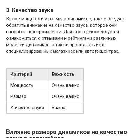
3. Качество звука
Кроме мощности и размера динамиков, также следует
обратить внимание на качество звука, которое они
способны воспроизвести. Для этого рекомендуется
ознакомиться с отзывами и рейтингами различных
моделей динамиков, а также прослушать их в
специализированных магазинах или автотехцентрах.
Критерий
Важность
Мощность
Очень важно
Размер
Очень важно
Качество звука
Важно
Влияние размера динамиков на качество