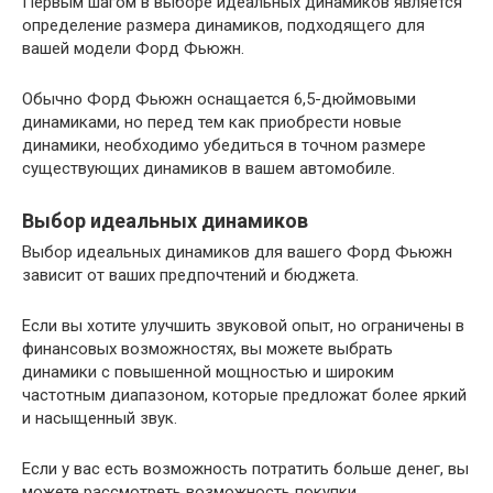
Первым шагом в выборе идеальных динамиков является
определение размера динамиков, подходящего для
вашей модели Форд Фьюжн.
Обычно Форд Фьюжн оснащается 6,5-дюймовыми
динамиками, но перед тем как приобрести новые
динамики, необходимо убедиться в точном размере
существующих динамиков в вашем автомобиле.
Выбор идеальных динамиков
Выбор идеальных динамиков для вашего Форд Фьюжн
зависит от ваших предпочтений и бюджета.
Если вы хотите улучшить звуковой опыт, но ограничены в
финансовых возможностях, вы можете выбрать
динамики с повышенной мощностью и широким
частотным диапазоном, которые предложат более яркий
и насыщенный звук.
Если у вас есть возможность потратить больше денег, вы
можете рассмотреть возможность покупки