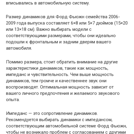
вписывались в автомобильную систему.
Размер динамиков для Форд Фьюжн семейства 2006-
2009 года выпуска составляет 6×8 или 5×7 дюймов (15×20
или 13×18 см). Важно выбирать модели с
соответствующими размерами, чтобы они идеально
подошли к фронтальным и задним дверям вашего
автомобиля.
Помимо размера, стоит обратить внимание на другие
характеристики динамиков, такие как мощность,
импеданс и чувствительность. Чем выше мощность
динамиков, тем громче и качественнее звук они
воспроизводят. Оптимальная мощность зависит от
вашего личного предпочтения и желаемого звукового
опыта.
Импеданс — это сопротивление динамиков.
Рекомендуется выбирать динамики с импедансом,
соответствующим автомобильной системе Форд Фьюжн,
чтобы не возникало проблем с согласованием с другими