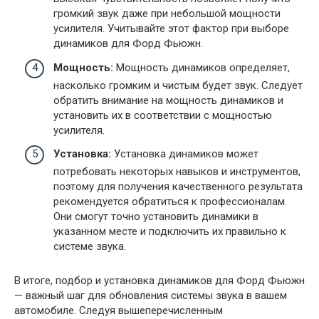
громкий звук даже при небольшой мощности
усилителя. Учитывайте этот фактор при выборе
динамиков для Форд Фьюжн.
Мощность:
Мощность динамиков определяет,
насколько громким и чистым будет звук. Следует
обратить внимание на мощность динамиков и
установить их в соответствии с мощностью
усилителя.
Установка:
Установка динамиков может
потребовать некоторых навыков и инструментов,
поэтому для получения качественного результата
рекомендуется обратиться к профессионалам.
Они смогут точно установить динамики в
указанном месте и подключить их правильно к
системе звука.
В итоге, подбор и установка динамиков для Форд Фьюжн
— важный шаг для обновления системы звука в вашем
автомобиле. Следуя вышеперечисленным