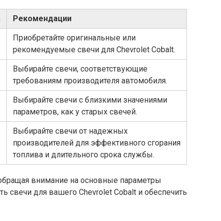
ь
Рекомендации
Приобретайте оригинальные или
рекомендуемые свечи для Chevrolet Cobalt.
Выбирайте свечи, соответствующие
требованиям производителя автомобиля.
Выбирайте свечи с близкими значениями
параметров, как у старых свечей.
Выбирайте свечи от надежных
производителей для эффективного сгорания
топлива и длительного срока службы.
обращая внимание на основные параметры
 свечи для вашего Chevrolet Cobalt и обеспечить