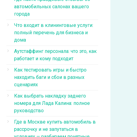
автомобильных салонах вашего
города
Что входит в клининговые услуги:
полный перечень для бизнеса и
дома
Аутстаффинг персонала: что это, как
работает и кому подходит
Как тестировать игры и быстро
находить баги и сбои в разных
сценариях
Как выбрать накладку заднего
номера для Лада Калина: полное
руководство
Где в Москве купить автомобиль в
рассрочку и не запутаться в
условиях — разбираем понятные