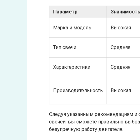
Параметр
Значимост
Марка и модель
Высокая
Тип свечи
Средняя
Характеристики
Средняя
Производительность
Высокая
Следуя указанным рекомендациям и 
свечей, вы сможете правильно выбрать
безупречную работу двигателя.