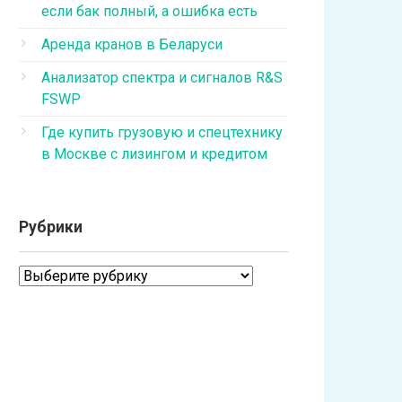
если бак полный, а ошибка есть
Аренда кранов в Беларуси
Анализатор спектра и сигналов R&S
FSWP
Где купить грузовую и спецтехнику
в Москве с лизингом и кредитом
Рубрики
Рубрики