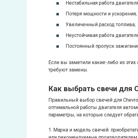
Нестабильная работа двигателя
Потеря мощности и ускорения;
Увеличенный расход топлива;
Неустойчивая работа двигателя
Постоянный пропуск зажигани
Если вы заметили какие-либо из этих 
требуют замены.
Как выбрать свечи для C
Правильный выбор свечей для Chevrol
оптимальной работы двигателя автом
параметры, на которые следует обрат
1. Марка и модель свечей: приобрета
или рекомендуемые производителем д