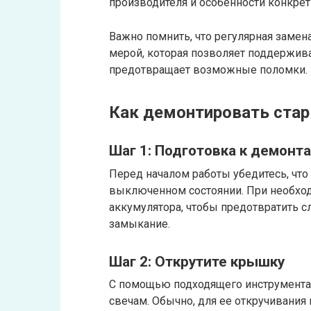
производителя и особенности конкрет
Важно помнить, что регулярная замен
мерой, которая позволяет поддержив
предотвращает возможные поломки.
Как демонтировать стар
Шаг 1: Подготовка к демонт
Перед началом работы убедитесь, что
выключенном состоянии. При необход
аккумулятора, чтобы предотвратить с
замыкание.
Шаг 2: Открутите крышку
С помощью подходящего инструмента 
свечам. Обычно, для ее откручивания