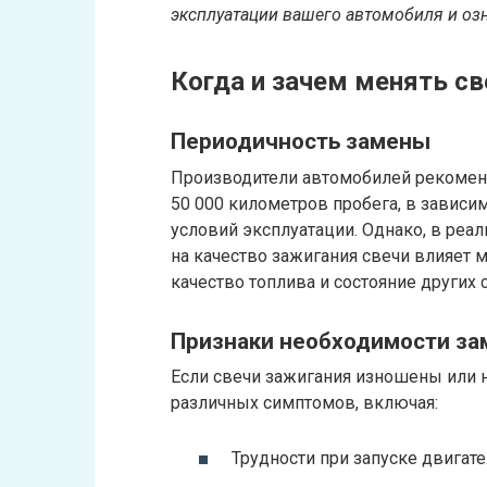
эксплуатации вашего автомобиля и оз
Когда и зачем менять св
Периодичность замены
Производители автомобилей рекомен
50 000 километров пробега, в зависи
условий эксплуатации. Однако, в реал
на качество зажигания свечи влияет 
качество топлива и состояние других 
Признаки необходимости з
Если свечи зажигания изношены или 
различных симптомов, включая:
Трудности при запуске двигате