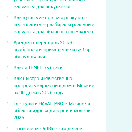
варианты для покупателя
Как купить авто в рассрочку и не
переплатить — разбираем реальные
варианты для обычного покупателя
Аренда генераторов 20 кВт:
особенности, применение и выбор
оборудования
Какой TENET выбрать
Как быстро и качественно
построить каркасный дом в Москве
за 90 дней в 2026 году
Где купить HAVAL PRO в Москве и
области: адреса дилеров и модели
2026
Отключение AdBlue: что делать,