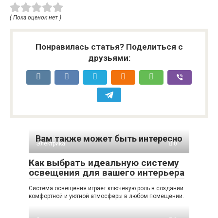
( Пока оценок нет )
Понравилась статья? Поделиться с
друзьями:
Вам также может быть интересно
Электрика
0
Как выбрать идеальную систему
освещения для вашего интерьера
Система освещения играет ключевую роль в создании
комфортной и уютной атмосферы в любом помещении.