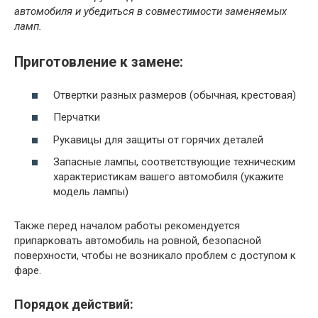
автомобиля и убедиться в совместимости заменяемых
ламп.
Приготовление к замене:
Отвертки разных размеров (обычная, крестовая)
Перчатки
Рукавицы для защиты от горячих деталей
Запасные лампы, соответствующие техническим
характеристикам вашего автомобиля (укажите
модель лампы)
Также перед началом работы рекомендуется
припарковать автомобиль на ровной, безопасной
поверхности, чтобы не возникало проблем с доступом к
фаре.
Порядок действий: