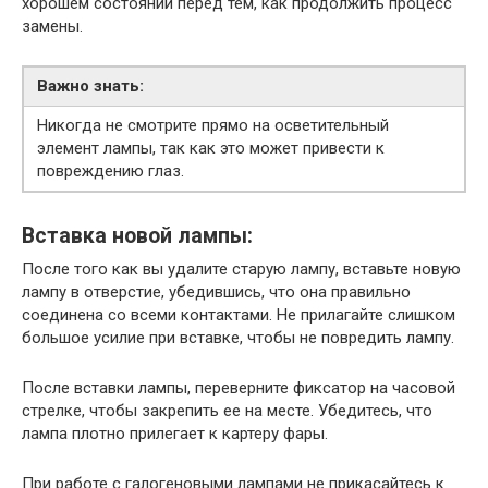
хорошем состоянии перед тем, как продолжить процесс
замены.
Важно знать:
Никогда не смотрите прямо на осветительный
элемент лампы, так как это может привести к
повреждению глаз.
Вставка новой лампы:
После того как вы удалите старую лампу, вставьте новую
лампу в отверстие, убедившись, что она правильно
соединена со всеми контактами. Не прилагайте слишком
большое усилие при вставке, чтобы не повредить лампу.
После вставки лампы, переверните фиксатор на часовой
стрелке, чтобы закрепить ее на месте. Убедитесь, что
лампа плотно прилегает к картеру фары.
При работе с галогеновыми лампами не прикасайтесь к