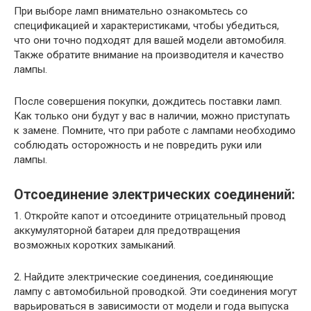
При выборе ламп внимательно ознакомьтесь со
спецификацией и характеристиками, чтобы убедиться,
что они точно подходят для вашей модели автомобиля.
Также обратите внимание на производителя и качество
лампы.
После совершения покупки, дождитесь поставки ламп.
Как только они будут у вас в наличии, можно приступать
к замене. Помните, что при работе с лампами необходимо
соблюдать осторожность и не повредить руки или
лампы.
Отсоединение электрических соединений:
1. Откройте капот и отсоедините отрицательный провод
аккумуляторной батареи для предотвращения
возможных коротких замыканий.
2. Найдите электрические соединения, соединяющие
лампу с автомобильной проводкой. Эти соединения могут
варьироваться в зависимости от модели и года выпуска