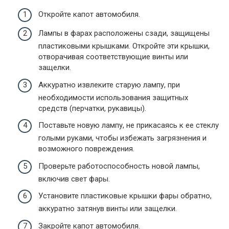
Откройте капот автомобиля.
Лампы в фарах расположены сзади, защищены
пластиковыми крышками. Откройте эти крышки,
отворачивая соответствующие винты или
защелки.
Аккуратно извлеките старую лампу, при
необходимости использования защитных
средств (перчатки, рукавицы).
Поставьте новую лампу, не прикасаясь к ее стеклу
голыми руками, чтобы избежать загрязнения и
возможного повреждения.
Проверьте работоспособность новой лампы,
включив свет фары.
Установите пластиковые крышки фары обратно,
аккуратно затянув винты или защелки.
Закройте капот автомобиля.