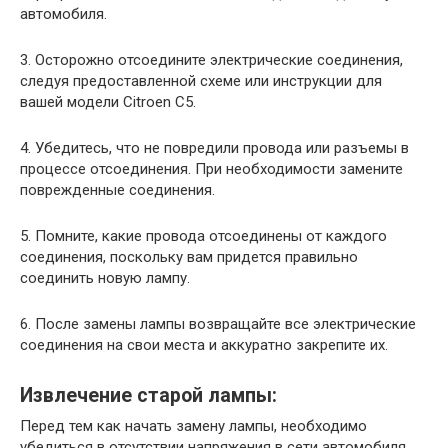
автомобиля.
3. Осторожно отсоедините электрические соединения,
следуя предоставленной схеме или инструкции для
вашей модели Citroen C5.
4. Убедитесь, что не повредили провода или разъемы в
процессе отсоединения. При необходимости замените
поврежденные соединения.
5. Помните, какие провода отсоединены от каждого
соединения, поскольку вам придется правильно
соединить новую лампу.
6. После замены лампы возвращайте все электрические
соединения на свои места и аккуратно закрепите их.
Извлечение старой лампы:
Перед тем как начать замену лампы, необходимо
убедиться в отсутствии напряжения в сети автомобиля.