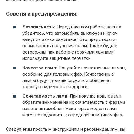
Советы и предупреждения:
Безопасность:
Перед началом работы всегда
убедитесь, что автомобиль выключен и ключ
вынут из замка зажигания. Это предотвратит
возможность получения травм. Также будьте
осторожны при работе с горячими лампами,
используйте защитные перчатки.
Качество ламп:
Покупайте качественные лампы,
особенно для головных фар. Качественные
лампы будут дольше служить и обеспечат
хорошую видимость на дороге.
Сочетаемость ламп:
При покупке новых ламп
обратите внимание на их сочетаемость с фарами
вашего автомобиля. Некоторые модели ламп
могут не подходить к определенным типам фар.
Следуя этим простым инструкциям и рекомендациям, вы