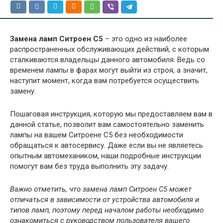
Замена ламп Ситроен С5
– это одно из наиболее
распространенных обслуживающих действий, с которым
сталкиваются владельцы данного автомобиля. Ведь со
временем лампы в фарах могут выйти из строя, а значит,
наступит момент, когда вам потребуется осуществить
замену.
Пошаговая инструкция, которую мы предоставляем вам в
данной статье, позволит вам самостоятельно заменить
лампы на вашем Ситроене С5 без необходимости
обращаться к автосервису. Даже если вы не являетесь
опытным автомехаником, наши подробные инструкции
помогут вам без труда выполнить эту задачу.
Важно отметить, что замена ламп Ситроен С5 может
отличаться в зависимости от устройства автомобиля и
типов ламп, поэтому перед началом работы необходимо
ознакомиться с руководством пользователя вашего