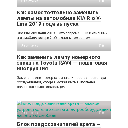
Электрика
0
Как самостоятельно заменить
лампы на автомобиле KIA Rio X-
Line 2019 года выпуска
Киа Рио Икс Лайн 2019 — это современный и стильный
автомобиль, который обладает множеством
Электрика
0
Как заменить лампу номерного
знака на Toyota RAV4 — пошаговая
инструкция
Замена лампы номерного знака – простая процедура
обслуживания, которая может быть выполнена
самостоятельно владельцем
Электрика
0
Блок предохранителей крета —