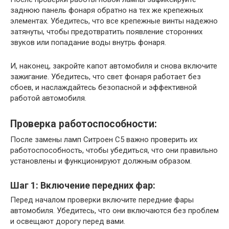
заднюю панель фонаря обратно на тех же крепежных
элементах. Убедитесь, что все крепежные винты надежно
затянуты, чтобы предотвратить появление сторонних
звуков или попадание воды внутрь фонаря.
И, наконец, закройте капот автомобиля и снова включите
зажигание. Убедитесь, что свет фонаря работает без
сбоев, и наслаждайтесь безопасной и эффективной
работой автомобиля.
Проверка работоспособности:
После замены ламп Ситроен С5 важно проверить их
работоспособность, чтобы убедиться, что они правильно
установлены и функционируют должным образом.
Шаг 1: Включение передних фар:
Перед началом проверки включите передние фары
автомобиля. Убедитесь, что они включаются без проблем
и освещают дорогу перед вами.