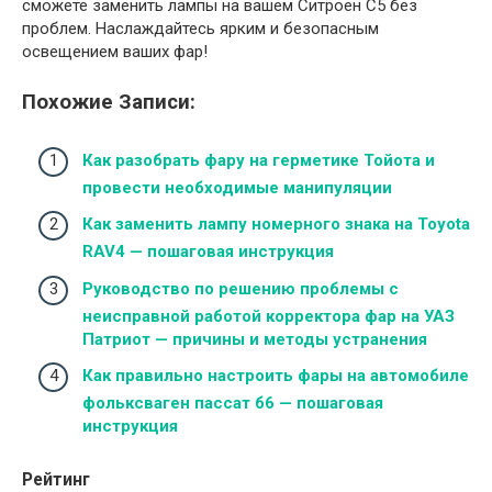
сможете заменить лампы на вашем Ситроен С5 без
проблем. Наслаждайтесь ярким и безопасным
освещением ваших фар!
Похожие Записи:
Как разобрать фару на герметике Тойота и
провести необходимые манипуляции
Как заменить лампу номерного знака на Toyota
RAV4 — пошаговая инструкция
Руководство по решению проблемы с
неисправной работой корректора фар на УАЗ
Патриот — причины и методы устранения
Как правильно настроить фары на автомобиле
фольксваген пассат б6 — пошаговая
инструкция
Рейтинг