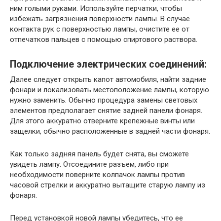
ним голыми руками. Используйте перчатки, чтобы
избежать загрязнения поверхности лампы. В случае
контакта рук с поверхностью лампы, очистите ее от
отпечатков пальцев с помощью спиртового раствора.
Подключение электрических соединений:
Далее следует открыть капот автомобиля, найти задние
фонари и локализовать местоположение лампы, которую
нужно заменить. Обычно процедура замены световых
элементов предполагает снятие задней панели фонаря.
Для этого аккуратно отверните крепежные винты или
защелки, обычно расположенные в задней части фонаря.
Как только задняя панель будет снята, вы сможете
увидеть лампу. Отсоедините разъем, либо при
необходимости поверните колпачок лампы против
часовой стрелки и аккуратно вытащите старую лампу из
фонаря.
Перед установкой новой лампы убедитесь, что ее