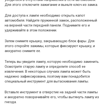
Для этого отключите зажигание и выньте ключ из замка.
Для доступа к лампе необходимо открыть капот
автомобиля. Найдите пружинной замок, расположенный
на верхней части передней панели. Поднимите его и
удерживайте в этом положении.
Затем снимите крышку, закрывающую блок фары. Для
этого откройте зажимы, которые фиксируют крышку, и
аккуратно снимите ее.
Теперь вы увидите лампу, которую необходимо заменить.
Осмотрите старую лампу и определите способ ее
извлечения. В некоторых случаях лампа может быть
надежно зафиксирована, поэтому вам понадобится
специальный инструмент для вытаскивания лампы.
Вставьте инструмент в отверстие на задней части лампы
и аккуратно поворачивайте его, чтобы вытянуть лампу из
гнезда.