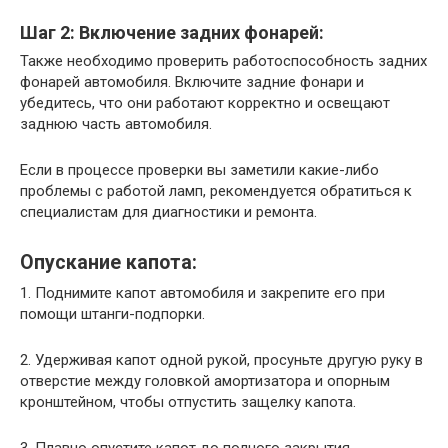
Шаг 2: Включение задних фонарей:
Также необходимо проверить работоспособность задних
фонарей автомобиля. Включите задние фонари и
убедитесь, что они работают корректно и освещают
заднюю часть автомобиля.
Если в процессе проверки вы заметили какие-либо
проблемы с работой ламп, рекомендуется обратиться к
специалистам для диагностики и ремонта.
Опускание капота:
1. Поднимите капот автомобиля и закрепите его при
помощи штанги-подпорки.
2. Удерживая капот одной рукой, просуньте другую руку в
отверстие между головкой амортизатора и опорным
кронштейном, чтобы отпустить защелку капота.
3. Плавно опустите капот до полного закрытия.