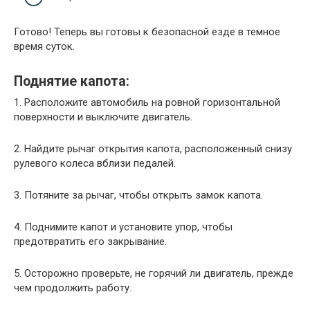
Готово! Теперь вы готовы к безопасной езде в темное
время суток.
Поднятие капота:
1. Расположите автомобиль на ровной горизонтальной
поверхности и выключите двигатель.
2. Найдите рычаг открытия капота, расположенный снизу
рулевого колеса вблизи педалей.
3. Потяните за рычаг, чтобы открыть замок капота.
4. Поднимите капот и установите упор, чтобы
предотвратить его закрывание.
5. Осторожно проверьте, не горячий ли двигатель, прежде
чем продолжить работу.