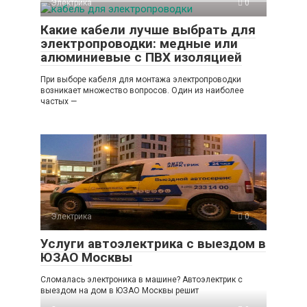
Электрика
0
Какие кабели лучше выбрать для
электропроводки: медные или
алюминиевые с ПВХ изоляцией
При выборе кабеля для монтажа электропроводки
возникает множество вопросов. Один из наиболее
частых —
Электрика
0
Услуги автоэлектрика с выездом в
ЮЗАО Москвы
Сломалась электроника в машине? Автоэлектрик с
выездом на дом в ЮЗАО Москвы решит