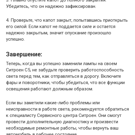
Убедитесь, что он надежно зафиксирован.
4. Проверьте, что капот закрыт, попытавшись приоткрыть
его силой. Если капот не поддается силе и остается
надежно закрытым, значит опускание произошло
успешно.
Завершение:
Теперь, когда вы успешно заменили лампы на своем
Ситроен С5, не забудьте проверить работоспособность
света перед тем, как отправляться в дорогу. Включите
фары и поворотники, чтобы убедиться, что все функции
освещения работают должным образом.
Если вы заметили какие-либо проблемы или
неисправности в работе света, рекомендуется обратиться
к специалисту Сервисного центра Ситроен. Они смогут
провести дополнительную диагностику и произвести
необходимые ремонтные работы, чтобы вернуть ваш
автомобиль в рабочее состояние.