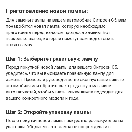
Приготовление новой лампы:
Для замены лампы на вашем автомобиле Ситроен С5, вам
понадобится новая лампа, которую необходимо
приготовить перед началом процесса замены. Вот
несколько шагов, которые помогут вам подготовить
новую лампу:
Шаг 1: Выберите правильную лампу
Перед покупкой новой лампы для вашего Ситроен С5,
убедитесь, что вы выбираете правильную лампу для
замены. Проверьте руководство по эксплуатации вашего
автомобиля или обратитесь к продавцу в магазине
автозапчастей, чтобы узнать, какая лампа подходит для
вашего конкретного модели и года.
Шаг 2: Откройте упаковку лампы
После покупки новой лампы, аккуратно распакуйте ее из
упаковки. Убедитесь, что лампа не повреждена и в