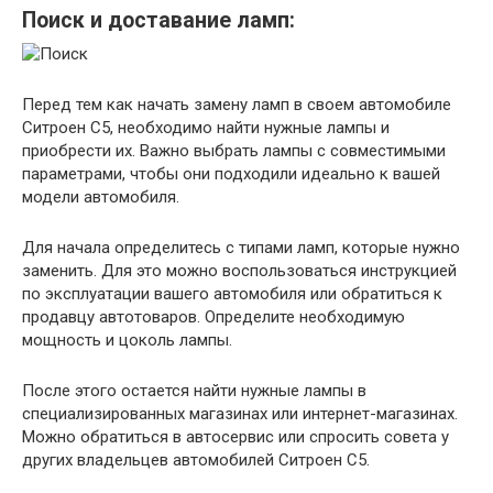
Поиск и доставание ламп:
Перед тем как начать замену ламп в своем автомобиле
Ситроен С5, необходимо найти нужные лампы и
приобрести их. Важно выбрать лампы с совместимыми
параметрами, чтобы они подходили идеально к вашей
модели автомобиля.
Для начала определитесь с типами ламп, которые нужно
заменить. Для это можно воспользоваться инструкцией
по эксплуатации вашего автомобиля или обратиться к
продавцу автотоваров. Определите необходимую
мощность и цоколь лампы.
После этого остается найти нужные лампы в
специализированных магазинах или интернет-магазинах.
Можно обратиться в автосервис или спросить совета у
других владельцев автомобилей Ситроен С5.