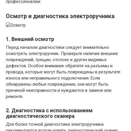
профессионалам.
Осмотр и диагностика электроручника
1. Внешний осмотр
Перед началом диагностики следует внимательно
осмотреть электроручник. Проверьте наличие внешних
повреждений, трещин, отслоек и других видимых
дефектов. Особое внимание обратите на разъемы и
провода, которые могут быть повреждены в результате
износа или неправильного подключения. Если
обнаружены любые повреждения, они могут быть
причиной неисправности и нуждаются в замене или
ремонте.
2. Диагностика с использованием
диагностического сканера
Для более точной диагностики электроручника
рекомендуется использовать диагностический сканер,