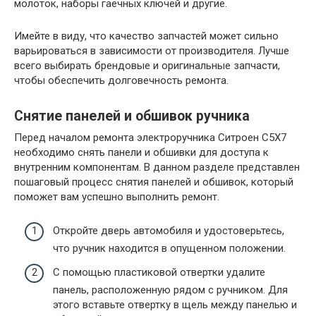
молоток, наборы гаечных ключей и другие.
Имейте в виду, что качество запчастей может сильно
варьироваться в зависимости от производителя. Лучше
всего выбирать брендовые и оригинальные запчасти,
чтобы обеспечить долговечность ремонта.
Снятие панелей и обшивок ручника
Перед началом ремонта электроручника Ситроен С5Х7
необходимо снять панели и обшивки для доступа к
внутренним компонентам. В данном разделе представлен
пошаговый процесс снятия панелей и обшивок, который
поможет вам успешно выполнить ремонт.
Откройте дверь автомобиля и удостоверьтесь,
что ручник находится в опущенном положении.
С помощью пластиковой отвертки удалите
панель, расположенную рядом с ручником. Для
этого вставьте отвертку в щель между панелью и