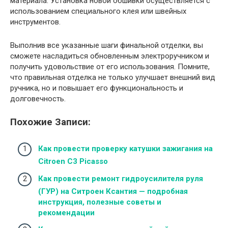
материала. Установка новой обшивки осуществляется с
использованием специального клея или швейных
инструментов.
Выполнив все указанные шаги финальной отделки, вы
сможете насладиться обновленным электроручником и
получить удовольствие от его использования. Помните,
что правильная отделка не только улучшает внешний вид
ручника, но и повышает его функциональность и
долговечность.
Похожие Записи:
Как провести проверку катушки зажигания на
Citroen C3 Picasso
Как провести ремонт гидроусилителя руля
(ГУР) на Ситроен Ксантия — подробная
инструкция, полезные советы и
рекомендации