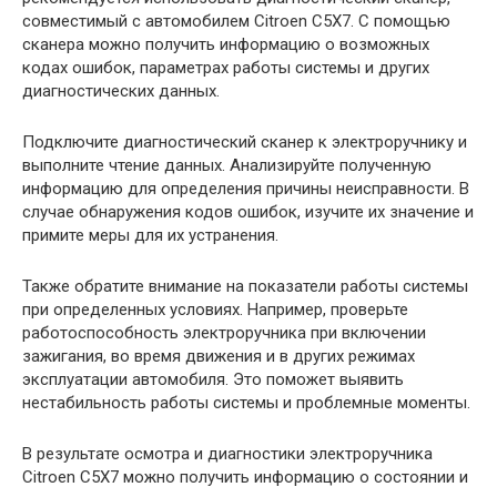
совместимый с автомобилем Citroen C5Х7. С помощью
сканера можно получить информацию о возможных
кодах ошибок, параметрах работы системы и других
диагностических данных.
Подключите диагностический сканер к электроручнику и
выполните чтение данных. Анализируйте полученную
информацию для определения причины неисправности. В
случае обнаружения кодов ошибок, изучите их значение и
примите меры для их устранения.
Также обратите внимание на показатели работы системы
при определенных условиях. Например, проверьте
работоспособность электроручника при включении
зажигания, во время движения и в других режимах
эксплуатации автомобиля. Это поможет выявить
нестабильность работы системы и проблемные моменты.
В результате осмотра и диагностики электроручника
Citroen C5Х7 можно получить информацию о состоянии и