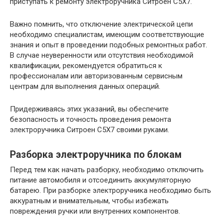
приступать к ремонту электроручника Ситроен С5Х7.
Важно помнить, что отключение электрической цепи
необходимо специалистам, имеющим соответствующие
знания и опыт в проведении подобных ремонтных работ.
В случае неуверенности или отсутствия необходимой
квалификации, рекомендуется обратиться к
профессионалам или авторизованным сервисным
центрам для выполнения данных операций.
Придерживаясь этих указаний, вы обеспечите
безопасность и точность проведения ремонта
электроручника Ситроен С5Х7 своими руками.
Разборка электроручника по блокам
Перед тем как начать разборку, необходимо отключить
питание автомобиля и отсоединить аккумуляторную
батарею. При разборке электроручника необходимо быть
аккуратным и внимательным, чтобы избежать
повреждения ручки или внутренних компонентов.