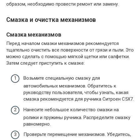
образом, необходимо провести ремонт или замену.
Смазка и очистка механизмов
Смазка механизмов
Перед началом смазки механизмов рекомендуется
тщательно очистить все поверхности от грязи и пыли. Это
можно сделать с помощью мягкой щетки или салфетки.
Затем следует приступить к смазке:
Возьмите специальную смазку для
автомобильных механизмов. Обратитесь к
руководству пользователя, чтобы узнать, какая
смазка рекомендуется для ручника Ситроен С5Х7.
Нанесите небольшое количество смазки на
ролики и пружины ручника. Распределите смазку
равномерно.
Проверьте перемещение механизмов. Убедитесь,