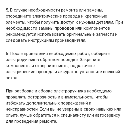
5. В случае необходимости ремонта или замены,
отсоедините электрические провода и крепежные
элементы, чтобы получить доступ к нужным деталям. При
необходимости замены проводов или компонентов
рекомендуется использовать оригинальные запчасти и
следовать инструкциям производителя.
6. После проведения необходимых работ, соберите
электроручник в обратном порядке. Закрепите
компоненты и отверните винты, подключите
электрические провода и аккуратно установите внешний
чехол.
При разборке и сборке электроручника необходимо
проявлять осторожность и внимательность, чтобы
избежать дополнительных повреждений и
неисправностей. Если вы не уверены в своих навыках или
опыте, лучше обратиться к специалисту или автосервису
для проведения ремонта.