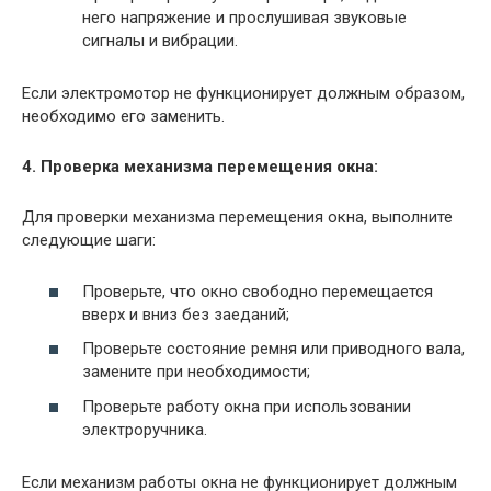
него напряжение и прослушивая звуковые
сигналы и вибрации.
Если электромотор не функционирует должным образом,
необходимо его заменить.
4. Проверка механизма перемещения окна:
Для проверки механизма перемещения окна, выполните
следующие шаги:
Проверьте, что окно свободно перемещается
вверх и вниз без заеданий;
Проверьте состояние ремня или приводного вала,
замените при необходимости;
Проверьте работу окна при использовании
электроручника.
Если механизм работы окна не функционирует должным