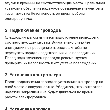
втулки и пружины на соответствующие места. Правильная
установка обеспечит надежное соединение элементов и
гарантирует их безопасность во время работы
электроручника.
2. Подключение проводов
Следующим шагом является подключение проводов к
соответствующим местам. Внимательно следуйте
инструкции по проведению проводов, чтобы не
перепутать порядок подключения и не повредить их.
Перед подключением проводов рекомендуется
проверить их целостность и отсутствие повреждений.
3. Установка контроллера
После подключения проводов установите контроллер на
своё место с аккуратностью. Убедитесь, что контроллер
надежно закреплен и не будет двигаться во время
работы электроручника.
4. Установка корпуса