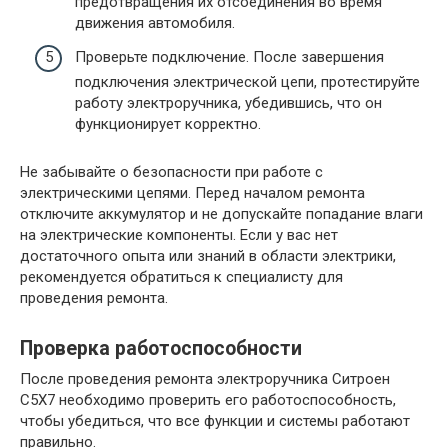
предотвращения их отсоединения во время
движения автомобиля.
Проверьте подключение. После завершения
подключения электрической цепи, протестируйте
работу электроручника, убедившись, что он
функционирует корректно.
Не забывайте о безопасности при работе с
электрическими цепями. Перед началом ремонта
отключите аккумулятор и не допускайте попадание влаги
на электрические компоненты. Если у вас нет
достаточного опыта или знаний в области электрики,
рекомендуется обратиться к специалисту для
проведения ремонта.
Проверка работоспособности
После проведения ремонта электроручника Ситроен
С5Х7 необходимо проверить его работоспособность,
чтобы убедиться, что все функции и системы работают
правильно.