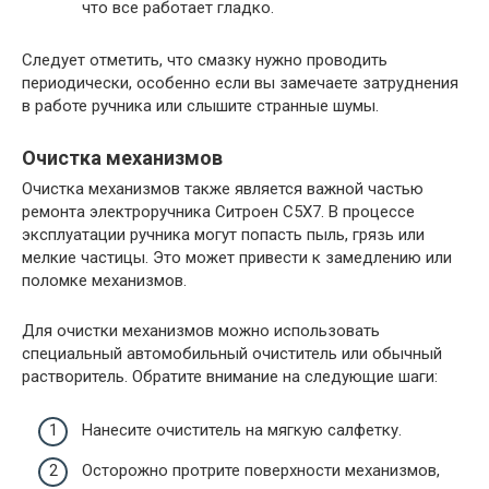
что все работает гладко.
Следует отметить, что смазку нужно проводить
периодически, особенно если вы замечаете затруднения
в работе ручника или слышите странные шумы.
Очистка механизмов
Очистка механизмов также является важной частью
ремонта электроручника Ситроен С5Х7. В процессе
эксплуатации ручника могут попасть пыль, грязь или
мелкие частицы. Это может привести к замедлению или
поломке механизмов.
Для очистки механизмов можно использовать
специальный автомобильный очиститель или обычный
растворитель. Обратите внимание на следующие шаги:
Нанесите очиститель на мягкую салфетку.
Осторожно протрите поверхности механизмов,