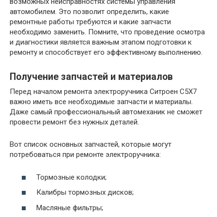
возможных неисправностях системы управления
автомобилем. Это позволит определить, какие
ремонтные работы требуются и какие запчасти
необходимо заменить. Помните, что проведение осмотра
и диагностики является важным этапом подготовки к
ремонту и способствует его эффективному выполнению.
Получение запчастей и материалов
Перед началом ремонта электроручника Ситроен С5Х7
важно иметь все необходимые запчасти и материалы.
Даже самый профессиональный автомеханик не сможет
провести ремонт без нужных деталей.
Вот список основных запчастей, которые могут
потребоваться при ремонте электроручника:
Тормозные колодки;
Калибры тормозных дисков;
Масляные фильтры;