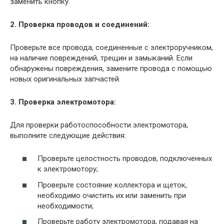
заменить кнопку.
2. Проверка проводов и соединений:
Проверьте все провода, соединенные с электроручником,
на наличие повреждений, трещин и замыканий. Если
обнаружены повреждения, замените провода с помощью
новых оригинальных запчастей.
3. Проверка электромотора:
Для проверки работоспособности электромотора,
выполните следующие действия:
Проверьте целостность проводов, подключенных
к электромотору;
Проверьте состояние коллектора и щеток,
необходимо очистить их или заменить при
необходимости;
Проверьте работу электромотора, подавая на