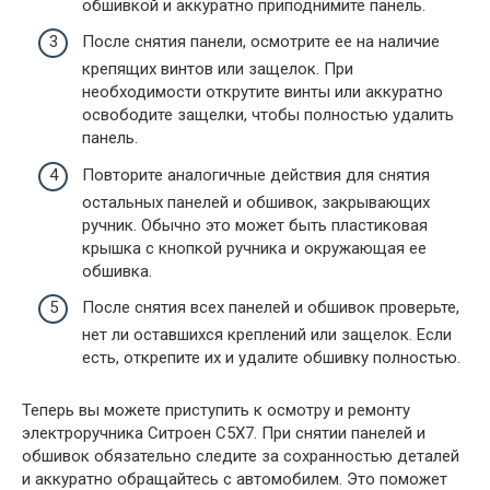
обшивкой и аккуратно приподнимите панель.
После снятия панели, осмотрите ее на наличие
крепящих винтов или защелок. При
необходимости открутите винты или аккуратно
освободите защелки, чтобы полностью удалить
панель.
Повторите аналогичные действия для снятия
остальных панелей и обшивок, закрывающих
ручник. Обычно это может быть пластиковая
крышка с кнопкой ручника и окружающая ее
обшивка.
После снятия всех панелей и обшивок проверьте,
нет ли оставшихся креплений или защелок. Если
есть, открепите их и удалите обшивку полностью.
Теперь вы можете приступить к осмотру и ремонту
электроручника Ситроен С5Х7. При снятии панелей и
обшивок обязательно следите за сохранностью деталей
и аккуратно обращайтесь с автомобилем. Это поможет