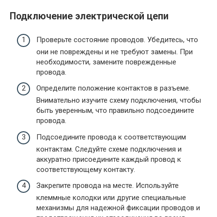
Подключение электрической цепи
Проверьте состояние проводов. Убедитесь, что
они не повреждены и не требуют замены. При
необходимости, замените поврежденные
провода.
Определите положение контактов в разъеме.
Внимательно изучите схему подключения, чтобы
быть уверенным, что правильно подсоедините
провода.
Подсоедините провода к соответствующим
контактам. Следуйте схеме подключения и
аккуратно присоедините каждый провод к
соответствующему контакту.
Закрепите провода на месте. Используйте
клеммные колодки или другие специальные
механизмы для надежной фиксации проводов и