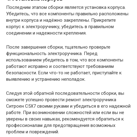
Последним этапом сборки является установка корпуса.
Убедитесь, что все компоненты правильно расположены
внутри корпуса и надёжно закреплены. Прикрепите
корпус к электроручнику, убедитесь в правильном
соединении и надежности крепления.
После завершения сборки, тщательно проверьте
функциональность электроручника. Перед
использованием убедитесь в том, что все компоненты
работают исправно и соответствуют требованиям
безопасности. Если что-то не работает, приступайте к
выявлению и устранению неполадок.
Следуя этой обратной последовательности сборки, вы
сможете успешно провести ремонт электроручника
Ситроен С5Х7 своими руками и убедиться в его надежной
работе. При возникновении сложностей или если вы не
уверены в своих навыках, рекомендуется обратиться к
профессионалам для предотвращения возможных
проблем и повреждений.