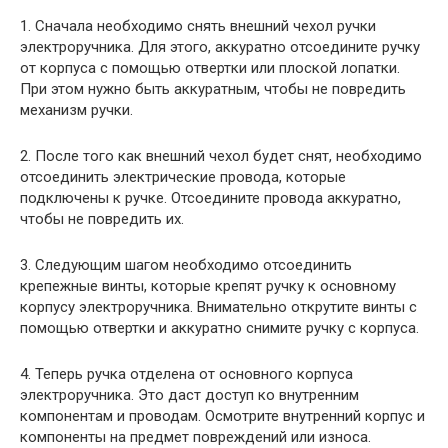
1. Сначала необходимо снять внешний чехол ручки
электроручника. Для этого, аккуратно отсоедините ручку
от корпуса с помощью отвертки или плоской лопатки.
При этом нужно быть аккуратным, чтобы не повредить
механизм ручки.
2. После того как внешний чехол будет снят, необходимо
отсоединить электрические провода, которые
подключены к ручке. Отсоедините провода аккуратно,
чтобы не повредить их.
3. Следующим шагом необходимо отсоединить
крепежные винты, которые крепят ручку к основному
корпусу электроручника. Внимательно открутите винты с
помощью отвертки и аккуратно снимите ручку с корпуса.
4. Теперь ручка отделена от основного корпуса
электроручника. Это даст доступ ко внутренним
компонентам и проводам. Осмотрите внутренний корпус и
компоненты на предмет повреждений или износа.