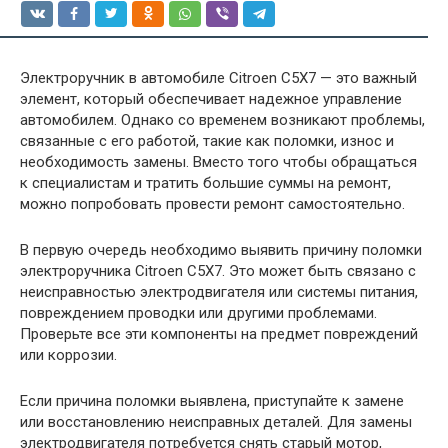
Электроручник в автомобиле Citroen C5Х7 — это важный
элемент, который обеспечивает надежное управление
автомобилем. Однако со временем возникают проблемы,
связанные с его работой, такие как поломки, износ и
необходимость замены. Вместо того чтобы обращаться
к специалистам и тратить большие суммы на ремонт,
можно попробовать провести ремонт самостоятельно.
В первую очередь необходимо выявить причину поломки
электроручника Citroen C5Х7. Это может быть связано с
неисправностью электродвигателя или системы питания,
повреждением проводки или другими проблемами.
Проверьте все эти компоненты на предмет повреждений
или коррозии.
Если причина поломки выявлена, приступайте к замене
или восстановлению неисправных деталей. Для замены
электродвигателя потребуется снять старый мотор,