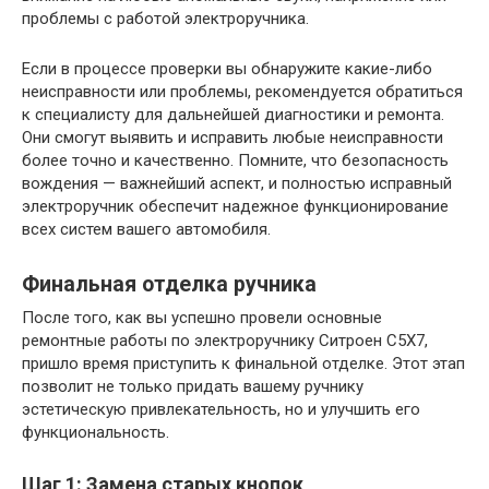
проблемы с работой электроручника.
Если в процессе проверки вы обнаружите какие-либо
неисправности или проблемы, рекомендуется обратиться
к специалисту для дальнейшей диагностики и ремонта.
Они смогут выявить и исправить любые неисправности
более точно и качественно. Помните, что безопасность
вождения — важнейший аспект, и полностью исправный
электроручник обеспечит надежное функционирование
всех систем вашего автомобиля.
Финальная отделка ручника
После того, как вы успешно провели основные
ремонтные работы по электроручнику Ситроен С5Х7,
пришло время приступить к финальной отделке. Этот этап
позволит не только придать вашему ручнику
эстетическую привлекательность, но и улучшить его
функциональность.
Шаг 1: Замена старых кнопок