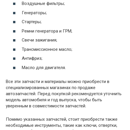
Воздушные фильтры;
Генераторы;
Стартеры;
Ремни генератора и ГРМ;
Свечи зажигания;
Трансмиссионное масло;
Антифриз;
Масло для двигателя.
Все эти запчасти и материалы можно приобрести в
специализированных магазинах по продаже
автозапчастей. Перед покупкой рекомендуется уточнить
модель автомобиля и год выпуска, чтобы быть
уверенным в совместимости запчастей.
Помимо указанных запчастей, стоит приобрести также
необходимые инструменты, такие как ключи, отвертки,