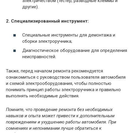
электричеством (тестер, разводные клеммы и
другие).
2. Специализированный инструмент:
Специальные инструменты для демонтажа и
сборки электроручника;
Диагностическое оборудование для определения
неисправностей.
Также, перед началом ремонта рекомендуется
ознакомиться с руководством пользователя автомобиля
и схемой электрооборудования, чтобы полностью
понимать принцип работы электроручника и правильно
выполнять необходимые действия.
Помните, что проведение ремонта без необходимых
навыков и опыта может привести к дополнительным
повреждениям и ухудшению работы автомобиля. При
сомнениях и непонимании лучше обратиться к