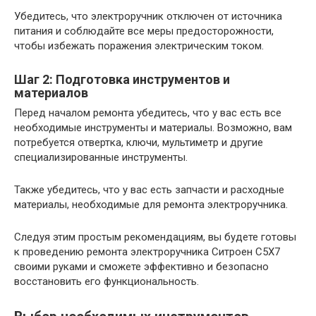
Убедитесь, что электроручник отключен от источника
питания и соблюдайте все меры предосторожности,
чтобы избежать поражения электрическим током.
Шаг 2: Подготовка инструментов и
материалов
Перед началом ремонта убедитесь, что у вас есть все
необходимые инструменты и материалы. Возможно, вам
потребуется отвертка, ключи, мультиметр и другие
специализированные инструменты.
Также убедитесь, что у вас есть запчасти и расходные
материалы, необходимые для ремонта электроручника.
Следуя этим простым рекомендациям, вы будете готовы
к проведению ремонта электроручника Ситроен С5Х7
своими руками и сможете эффективно и безопасно
восстановить его функциональность.