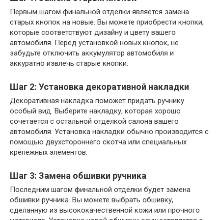
Первым шагом финальной отделки является замена
старых кнопок на новые. Вы можете приобрести кнопки,
которые соответствуют дизайну и цвету вашего
автомобиля. Перед установкой новых кнопок, не
забудьте отключить аккумулятор автомобиля и
аккуратно извлечь старые кнопки.
Шаг 2: Установка декоративной накладки
Декоративная накладка поможет придать ручнику
особый вид. Выберите накладку, которая хорошо
сочетается с остальной отделкой салона вашего
автомобиля. Установка накладки обычно производится с
помощью двухстороннего скотча или специальных
крепежных элементов.
Шаг 3: Замена обшивки ручника
Последним шагом финальной отделки будет замена
обшивки ручника. Вы можете выбрать обшивку,
сделанную из высококачественной кожи или прочного