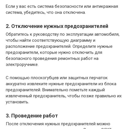
Если у вас есть система безопасности или антикражная
система, убедитесь, что она отключена.
2. Отключение нужных предохранителей
Обратитесь к руководству по эксплуатации автомобиля,
чтобы найти соответствующую диаграмму и
расположение предохранителей. Определите нужные
предохранители, которые нужно отключить для
безопасного проведения ремонтных работ на
электроручнике.
С помощью плоскогубцев или защитных перчаток
аккуратно извлеките нужные предохранители из блока
предохранителей. Внимательно пометьте каждый
извлеченный предохранитель, чтобы позже правильно их
установить.
3. Проведение работ
После отключения нужных предохранителей можно