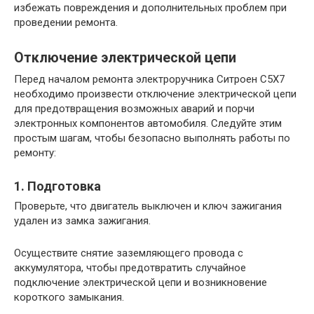
избежать повреждения и дополнительных проблем при
проведении ремонта.
Отключение электрической цепи
Перед началом ремонта электроручника Ситроен С5Х7
необходимо произвести отключение электрической цепи
для предотвращения возможных аварий и порчи
электронных компонентов автомобиля. Следуйте этим
простым шагам, чтобы безопасно выполнять работы по
ремонту:
1. Подготовка
Проверьте, что двигатель выключен и ключ зажигания
удален из замка зажигания.
Осуществите снятие заземляющего провода с
аккумулятора, чтобы предотвратить случайное
подключение электрической цепи и возникновение
короткого замыкания.