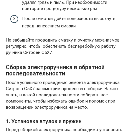
удаляя грязь и пыль. При необходимости
повторите процедуру несколько раз.
После очистки дайте поверхности высохнуть
перед нанесением смазки.
Не забывайте проводить смазку и очистку механизмов
регулярно, чтобы обеспечить бесперебойную работу
ручника Ситроен С5Х7.
Сборка электроручника в обратной
последовательности
После успешного проведения ремонта электроручника
Ситроен С5Х7 рассмотрим процесс его сборки. Важно
знать, в какой последовательности собирать все
компоненты, чтобы избежать ошибок и поломок при
возвращении электроручника на место.
1. Установка втулок и пружин
Перед сборкой электроручника необходимо установить