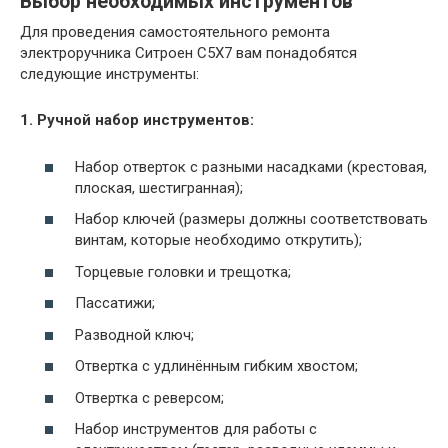
Выбор необходимых инструментов
Для проведения самостоятельного ремонта
электроручника Ситроен С5Х7 вам понадобятся
следующие инструменты:
1. Ручной набор инструментов:
Набор отверток с разными насадками (крестовая,
плоская, шестигранная);
Набор ключей (размеры должны соответствовать
винтам, которые необходимо открутить);
Торцевые головки и трещотка;
Пассатижи;
Разводной ключ;
Отвертка с удлинённым гибким хвостом;
Отвертка с реверсом;
Набор инструментов для работы с