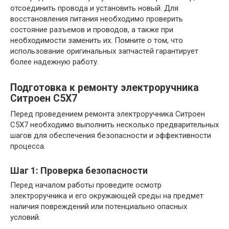
отсоединить провода и установить новый. Для
восстановления питания необходимо проверить
состояние разъемов и проводов, а также при
необходимости заменить их. Помните о том, что
использование оригинальных запчастей гарантирует
более надежную работу.
Подготовка к ремонту электроручника
Ситроен С5Х7
Перед проведением ремонта электроручника Ситроен
С5Х7 необходимо выполнить несколько предварительных
шагов для обеспечения безопасности и эффективности
процесса.
Шаг 1: Проверка безопасности
Перед началом работы проведите осмотр
электроручника и его окружающей среды на предмет
наличия повреждений или потенциально опасных
условий.