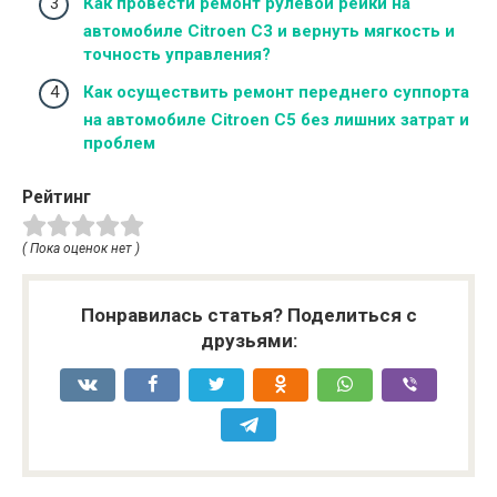
Как провести ремонт рулевой рейки на
автомобиле Citroen C3 и вернуть мягкость и
точность управления?
Как осуществить ремонт переднего суппорта
на автомобиле Citroen C5 без лишних затрат и
проблем
Рейтинг
( Пока оценок нет )
Понравилась статья? Поделиться с
друзьями: