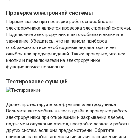
Проверка электронной системы
Первым шагом при проверке работоспособности
электроручника является проверка электронной системы.
Подключите электроручник к автомобилю и включите
зажигание. Убедитесь, что на панели приборов
отображаются все необходимые индикаторы и нет
ошибок или предупреждений. Также проверьте, что все
кнопки и переключатели на электроручнике
функционируют нормально.
Тестирование функций
Далее, протестируйте все функции электроручника.
Возьмите автомобиль на тест-драйв и проверьте работу
электроручника при открывании и закрывании дверей,
подъеме и опускании стекол, настройке зеркал и работы
других систем, если они предусмотрены. Обратите
внимание на любые аномальные звуки, напряжение или