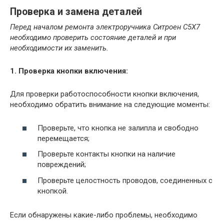
Проверка и замена деталей
Перед началом ремонта электроручника Ситроен С5Х7
необходимо проверить состояние деталей и при
необходимости их заменить.
1. Проверка кнопки включения:
Для проверки работоспособности кнопки включения,
необходимо обратить внимание на следующие моменты:
Проверьте, что кнопка не залипла и свободно
перемещается;
Проверьте контакты кнопки на наличие
повреждений;
Проверьте целостность проводов, соединенных с
кнопкой.
Если обнаружены какие-либо проблемы, необходимо