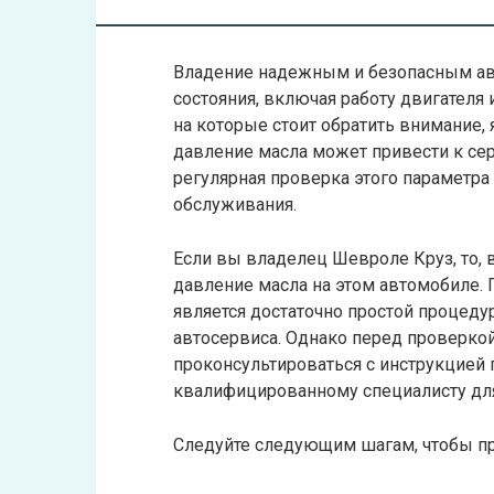
Владение надежным и безопасным авт
состояния, включая работу двигателя
на которые стоит обратить внимание,
давление масла может привести к се
регулярная проверка этого параметра
обслуживания.
Если вы владелец Шевроле Круз, то, 
давление масла на этом автомобиле.
является достаточно простой процед
автосервиса. Однако перед проверко
проконсультироваться с инструкцией 
квалифицированному специалисту дл
Следуйте следующим шагам, чтобы пр