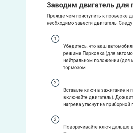
Заводим двигатель для 
Прежде чем приступить к проверке д
необходимо завести двигатель. Следу
Убедитесь, что ваш автомобиль
режиме Парковка (для автомоб
нейтральном положении (для 
тормозом.
Вставьте ключ в зажигание и 
включайте двигатель). Дождит
нагрева угаснут на приборной 
Поворачивайте ключ дальше до