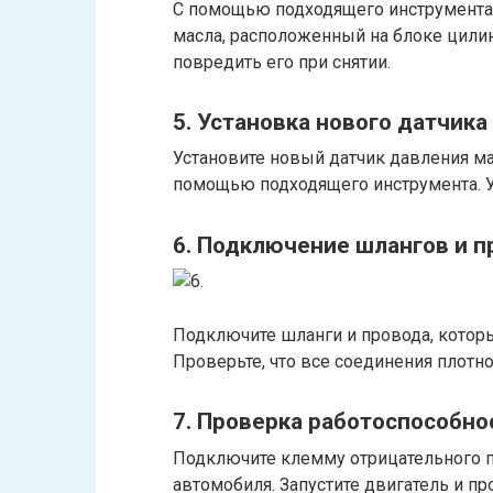
С помощью подходящего инструмента 
масла, расположенный на блоке цилин
повредить его при снятии.
5. Установка нового датчика
Установите новый датчик давления мас
помощью подходящего инструмента. Уб
6. Подключение шлангов и 
Подключите шланги и провода, котор
Проверьте, что все соединения плот
7. Проверка работоспособно
Подключите клемму отрицательного п
автомобиля. Запустите двигатель и п