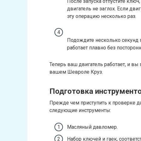
После запуска отпустите ключ,
двигатель не заглох. Если двиг
эту операцию несколько раз.
Подождите несколько секунд по
работает плавно без посторон
Теперь ваш двигатель работает, и вы
вашем Шевроле Круз.
Подготовка инструмент
Прежде чем приступить к проверке д
следующие инструменты:
Масляный давломер.
Набор ключей и гаек, соответ