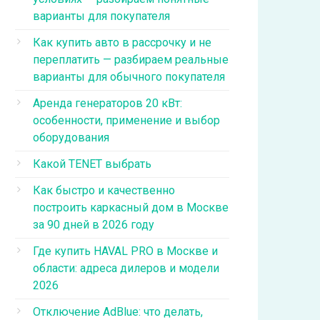
варианты для покупателя
Как купить авто в рассрочку и не
переплатить — разбираем реальные
варианты для обычного покупателя
Аренда генераторов 20 кВт:
особенности, применение и выбор
оборудования
Какой TENET выбрать
Как быстро и качественно
построить каркасный дом в Москве
за 90 дней в 2026 году
Где купить HAVAL PRO в Москве и
области: адреса дилеров и модели
2026
Отключение AdBlue: что делать,