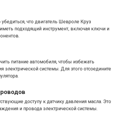
 убедиться, что двигатель Шевроле Круз
 иметь подходящий инструмент, включая ключи и
понентов.
чить питание автомобиля, чтобы избежать
я электрической системы. Для этого отсоедините
улятора.
проводов
тствующие доступу к датчику давления масла. Это
ждения и провода электрической системы.