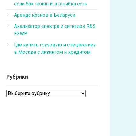
если бак полный, а ошибка есть
Аренда кранов в Беларуси
Анализатор спектра и сигналов R&S
FSWP
Где купить грузовую и спецтехнику
в Москве с лизингом и кредитом
Рубрики
Рубрики